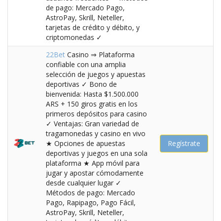
de pago: Mercado Pago,
AstroPay, Skrill, Neteller,
tarjetas de crédito y débito, y
criptomonedas ✓
22Bet
Casino ⇒ Plataforma
confiable con una amplia
selección de juegos y apuestas
deportivas ✓ Bono de
bienvenida: Hasta $1.500.000
ARS + 150 giros gratis en los
primeros depósitos para casino
✓ Ventajas: Gran variedad de
tragamonedas y casino en vivo
★ Opciones de apuestas
Regístrate
deportivas y juegos en una sola
plataforma ★ App móvil para
jugar y apostar cómodamente
desde cualquier lugar ✓
Métodos de pago: Mercado
Pago, Rapipago, Pago Fácil,
AstroPay, Skrill, Neteller,