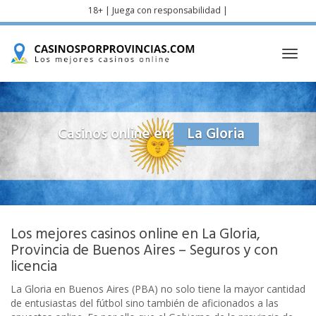
Skip
18+ | Juega con responsabilidad |
to
main
content
Toggl
navig
Casinos online en
La Gloria
Los mejores casinos online en La Gloria,
Provincia de Buenos Aires – Seguros y con
licencia
La Gloria en Buenos Aires (PBA) no solo tiene la mayor cantidad
de entusiastas del fútbol sino también de aficionados a las