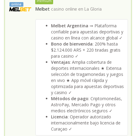
Premium
online
Melbet
casino online en
La Gloria
Melbet Argentina
⇒ Plataforma
confiable para apuestas deportivas y
casino en línea con alcance global ✓
Bono de bienvenida
: 200% hasta
$2.124.000 ARS + 220 tiradas gratis
para casino ✓
Ventajas
: Amplia cobertura de
deportes internacionales ★ Extensa
selección de tragamonedas y juegos
en vivo ★ App móvil rápida y
optimizada para apuestas deportivas
y casino ✓
Métodos de pago
: Criptomonedas,
AstroPay, Mercado Pago y otros
medios electrónicos seguros ✓
Licencia
: Operador autorizado
internacionalmente bajo licencia de
Curaçao ✓