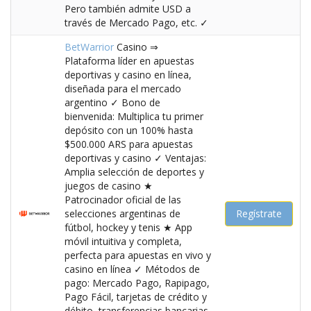
Pero también admite USD a
través de Mercado Pago, etc. ✓
BetWarrior
Casino ⇒
Plataforma líder en apuestas
deportivas y casino en línea,
diseñada para el mercado
argentino ✓ Bono de
bienvenida: Multiplica tu primer
depósito con un 100% hasta
$500.000 ARS para apuestas
deportivas y casino ✓ Ventajas:
Amplia selección de deportes y
juegos de casino ★
Patrocinador oficial de las
selecciones argentinas de
Regístrate
fútbol, hockey y tenis ★ App
móvil intuitiva y completa,
perfecta para apuestas en vivo y
casino en línea ✓ Métodos de
pago: Mercado Pago, Rapipago,
Pago Fácil, tarjetas de crédito y
débito, transferencias bancarias