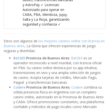
y AstroPay ✓ Licencias:
Autorizado para operar en
CABA, PBA, Mendoza, Jujuy,
Salta y La Rioja, garantizando
seguridad y confianza ✓
Estos son algunos de
los mejores casinos online con licencia en
Buenos Aires
, La Gloria que ofrecen experiencias de juego
seguras y divertidas:
Bet365
Provincia de Buenos Aires:
Bet365
es un
operador reconocido a nivel mundial, con licencia oficial
en PBA. Su casino online destaca por su app intuitiva,
transmisiones en vivo y una amplia selección de juegos
de casino. Acepta tarjetas de crédito, Mercado Pago,
Paypal y transferencias bancarias.
Codere
Provincia de Buenos Aires:
Codere
combina su
sólida presencia física en Argentina con un completo
casino online, autorizado en la Provincia de Buenos Aires
y CABA. Ofrece promociones constantes, una plataforma
confiable y métodos de pago locales como Mercado