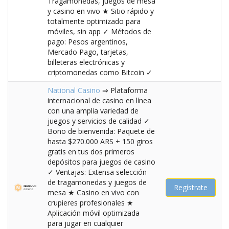
Tragamonedas, juegos de mesa
y casino en vivo ★ Sitio rápido y
totalmente optimizado para
móviles, sin app ✓ Métodos de
pago: Pesos argentinos,
Mercado Pago, tarjetas,
billeteras electrónicas y
criptomonedas como Bitcoin ✓
National Casino
⇒ Plataforma
internacional de casino en línea
con una amplia variedad de
juegos y servicios de calidad ✓
Bono de bienvenida: Paquete de
hasta $270.000 ARS + 150 giros
gratis en tus dos primeros
depósitos para juegos de casino
✓ Ventajas: Extensa selección
de tragamonedas y juegos de
Regístrate
mesa ★ Casino en vivo con
crupieres profesionales ★
Aplicación móvil optimizada
para jugar en cualquier