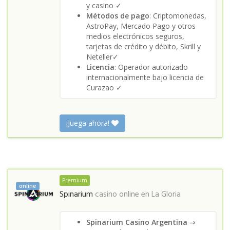
y casino ✓
Métodos de pago
: Criptomonedas,
AstroPay, Mercado Pago y otros
medios electrónicos seguros,
tarjetas de crédito y débito, Skrill y
Neteller✓
Licencia
: Operador autorizado
internacionalmente bajo licencia de
Curazao ✓
¡Juega ahora!
Premium
online
Spinarium
casino online en
La Gloria
Spinarium Casino Argentina
⇒