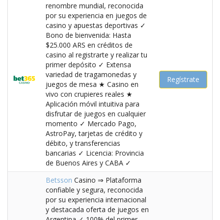
renombre mundial, reconocida
por su experiencia en juegos de
casino y apuestas deportivas ✓
Bono de bienvenida: Hasta
$25.000 ARS en créditos de
casino al registrarte y realizar tu
primer depósito ✓ Extensa
variedad de tragamonedas y
Regístrate
juegos de mesa ★ Casino en
vivo con crupieres reales ★
Aplicación móvil intuitiva para
disfrutar de juegos en cualquier
momento ✓ Mercado Pago,
AstroPay, tarjetas de crédito y
débito, y transferencias
bancarias ✓ Licencia: Provincia
de Buenos Aires y CABA ✓
Betsson
Casino ⇒ Plataforma
confiable y segura, reconocida
por su experiencia internacional
y destacada oferta de juegos en
Argentina ✓ 100% del primer