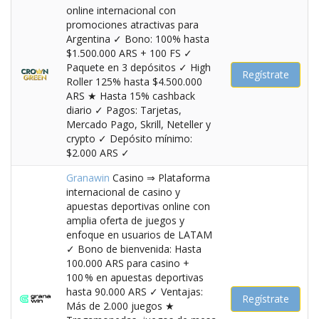
online internacional con
promociones atractivas para
Argentina ✓ Bono: 100% hasta
$1.500.000 ARS + 100 FS ✓
Paquete en 3 depósitos ✓ High
Regístrate
Roller 125% hasta $4.500.000
ARS ★ Hasta 15% cashback
diario ✓ Pagos: Tarjetas,
Mercado Pago, Skrill, Neteller y
crypto ✓ Depósito mínimo:
$2.000 ARS ✓
Granawin
Casino ⇒ Plataforma
internacional de casino y
apuestas deportivas online con
amplia oferta de juegos y
enfoque en usuarios de LATAM
✓ Bono de bienvenida: Hasta
100.000 ARS para casino +
100 % en apuestas deportivas
hasta 90.000 ARS ✓ Ventajas:
Regístrate
Más de 2.000 juegos ★