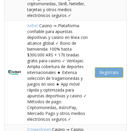
criptomonedas, Skrill, Neteller,
tarjetas y otros medios
electrónicos seguros ✓
IviBet
Casino ⇒ Plataforma
confiable para apuestas
deportivas y casino en línea con
alcance global ✓ Bono de
bienvenida: 100% hasta
$300.000 ARS + 170 tiradas
gratis para casino ✓ Ventajas:
Amplia cobertura de deportes
internacionales ★ Extensa
Regístrate
selección de tragamonedas y
juegos en vivo ★ App móvil
rápida y optimizada para
apuestas deportivas y casino ✓
Métodos de pago:
Criptomonedas, AstroPay,
Mercado Pago y otros medios
electrónicos seguros ✓
CrownGreen
Casino ⇒ Casino