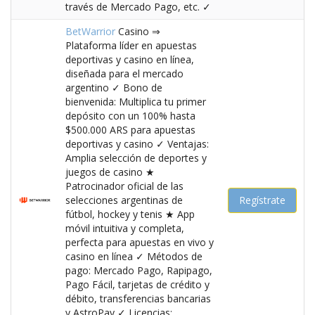
través de Mercado Pago, etc. ✓
BetWarrior
Casino ⇒
Plataforma líder en apuestas
deportivas y casino en línea,
diseñada para el mercado
argentino ✓ Bono de
bienvenida: Multiplica tu primer
depósito con un 100% hasta
$500.000 ARS para apuestas
deportivas y casino ✓ Ventajas:
Amplia selección de deportes y
juegos de casino ★
Patrocinador oficial de las
selecciones argentinas de
Regístrate
fútbol, hockey y tenis ★ App
móvil intuitiva y completa,
perfecta para apuestas en vivo y
casino en línea ✓ Métodos de
pago: Mercado Pago, Rapipago,
Pago Fácil, tarjetas de crédito y
débito, transferencias bancarias
y AstroPay ✓ Licencias: