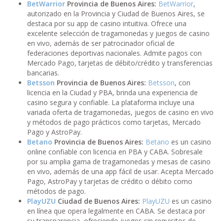
BetWarrior
Provincia de Buenos Aires:
BetWarrior
,
autorizado en la Provincia y Ciudad de Buenos Aires, se
destaca por su app de casino intuitiva. Ofrece una
excelente selección de tragamonedas y juegos de casino
en vivo, además de ser patrocinador oficial de
federaciones deportivas nacionales. Admite pagos con
Mercado Pago, tarjetas de débito/crédito y transferencias
bancarias.
Betsson
Provincia de Buenos Aires:
Betsson
, con
licencia en la Ciudad y PBA, brinda una experiencia de
casino segura y confiable. La plataforma incluye una
variada oferta de tragamonedas, juegos de casino en vivo
y métodos de pago prácticos como tarjetas, Mercado
Pago y AstroPay.
Betano
Provincia de Buenos Aires:
Betano
es un casino
online confiable con licencia en PBA y CABA. Sobresale
por su amplia gama de tragamonedas y mesas de casino
en vivo, además de una app fácil de usar. Acepta Mercado
Pago, AstroPay y tarjetas de crédito o débito como
métodos de pago.
PlayUZU
Ciudad de Buenos Aires:
PlayUZU
es un casino
en línea que opera legalmente en CABA. Se destaca por
su transparencia, ofreciendo juegos sin requisitos de