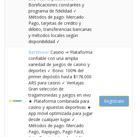
Bonificaciones constantes y
programa de fidelidad ✓
Métodos de pago: Mercado
Pago, tarjetas de crédito y
débito, transferencias bancarias
y métodos locales según
disponibilidad ✓
BetWinner
Casino ⇒ Plataforma
confiable con una amplia
variedad de juegos de casino y
deportes ✓ Bono: 100% del
primer depósito hasta $178.000
ARS para casino ✓ Ventajas:
Gran selección de
tragamonedas y juegos en vivo
★ Plataforma combinada para
Regístrate
casino y apuestas deportivas ★
App móvil optimizada para jugar
desde cualquier lugar ✓
Métodos de pago: Mercado
Pago, Rapipago, Pago Fácil,