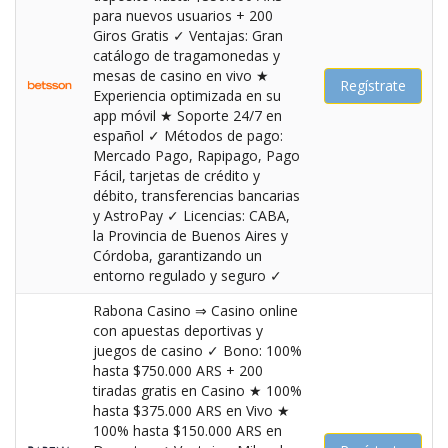
para nuevos usuarios + 200
Giros Gratis ✓ Ventajas: Gran
catálogo de tragamonedas y
mesas de casino en vivo ★
Regístrate
Experiencia optimizada en su
app móvil ★ Soporte 24/7 en
español ✓ Métodos de pago:
Mercado Pago, Rapipago, Pago
Fácil, tarjetas de crédito y
débito, transferencias bancarias
y AstroPay ✓ Licencias: CABA,
la Provincia de Buenos Aires y
Córdoba, garantizando un
entorno regulado y seguro ✓
Rabona Casino ⇒ Casino online
con apuestas deportivas y
juegos de casino ✓ Bono: 100%
hasta $750.000 ARS + 200
tiradas gratis en Casino ★ 100%
hasta $375.000 ARS en Vivo ★
100% hasta $150.000 ARS en