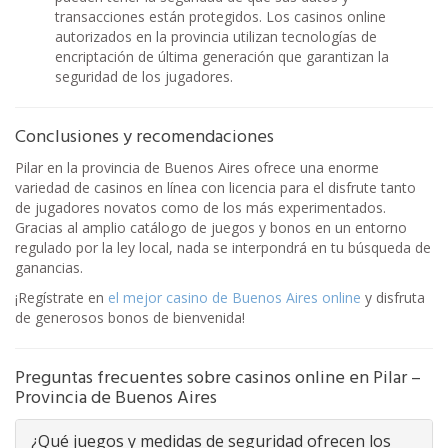
transacciones están protegidos. Los casinos online
autorizados en la provincia utilizan tecnologías de
encriptación de última generación que garantizan la
seguridad de los jugadores.
Conclusiones y recomendaciones
Pilar en la provincia de Buenos Aires ofrece una enorme
variedad de casinos en línea con licencia para el disfrute tanto
de jugadores novatos como de los más experimentados.
Gracias al amplio catálogo de juegos y bonos en un entorno
regulado por la ley local, nada se interpondrá en tu búsqueda de
ganancias.
¡Regístrate en
el mejor casino de Buenos Aires online
y disfruta
de generosos bonos de bienvenida!
Preguntas frecuentes sobre casinos online en Pilar –
Provincia de Buenos Aires
¿Qué juegos y medidas de seguridad ofrecen los