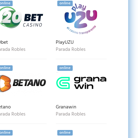
online
online
0bet
PlayUZU
arada Robles
Parada Robles
online
online
etano
Granawin
arada Robles
Parada Robles
online
online