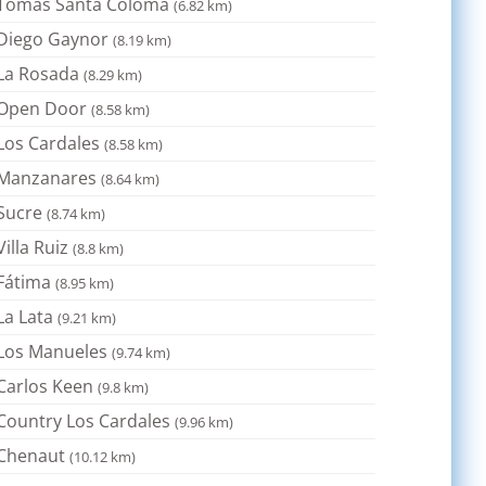
Tomás Santa Coloma
(6.82 km)
Diego Gaynor
(8.19 km)
La Rosada
(8.29 km)
Open Door
(8.58 km)
Los Cardales
(8.58 km)
Manzanares
(8.64 km)
Sucre
(8.74 km)
Villa Ruiz
(8.8 km)
Fátima
(8.95 km)
La Lata
(9.21 km)
Los Manueles
(9.74 km)
Carlos Keen
(9.8 km)
Country Los Cardales
(9.96 km)
Chenaut
(10.12 km)