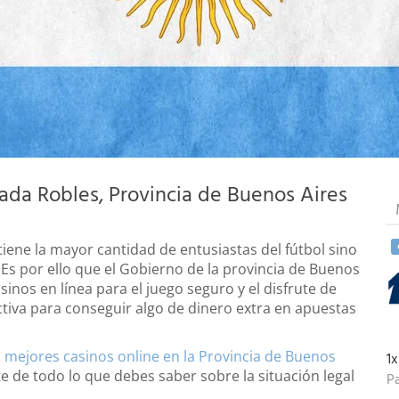
rada Robles, Provincia de Buenos Aires
iene la mayor cantidad de entusiastas del fútbol sino
 Es por ello que el Gobierno de la provincia de Buenos
inos en línea para el juego seguro y el disfrute de
activa para conseguir algo de dinero extra en apuestas
s mejores casinos online en la Provincia de Buenos
1
te de todo lo que debes saber sobre la situación legal
P