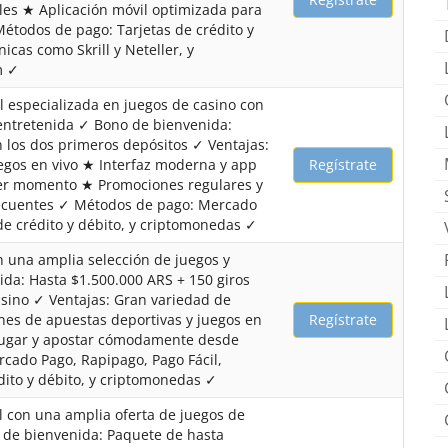
les ★ Aplicación móvil optimizada para
étodos de pago: Tarjetas de crédito y
icas como Skrill y Neteller, y
m ✓
 especializada en juegos de casino con
entretenida ✓ Bono de bienvenida:
n los dos primeros depósitos ✓ Ventajas:
egos en vivo ★ Interfaz moderna y app
Regístrate
ier momento ★ Promociones regulares y
recuentes ✓ Métodos de pago: Mercado
s de crédito y débito, y criptomonedas ✓
 una amplia selección de juegos y
da: Hasta $1.500.000 ARS + 150 giros
asino ✓ Ventajas: Gran variedad de
es de apuestas deportivas y juegos en
Regístrate
jugar y apostar cómodamente desde
cado Pago, Rapipago, Pago Fácil,
rédito y débito, y criptomonedas ✓
 con una amplia oferta de juegos de
 de bienvenida: Paquete de hasta