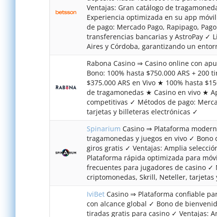
Ventajas: Gran catálogo de tragamoneda
Experiencia optimizada en su app móvi
de pago: Mercado Pago, Rapipago, Pago Fá
transferencias bancarias y AstroPay ✓ L
Aires y Córdoba, garantizando un entor
Rabona Casino ⇒ Casino online con apue
Bono: 100% hasta $750.000 ARS + 200 ti
$375.000 ARS en Vivo ★ 100% hasta $15
de tragamonedas ★ Casino en vivo ★ Ap
competitivas ✓ Métodos de pago: Merca
tarjetas y billeteras electrónicas ✓
Spinarium
Casino ⇒ Plataforma moderna
tragamonedas y juegos en vivo ✓ Bono d
giros gratis ✓ Ventajas: Amplia selecci
Plataforma rápida optimizada para móvi
frecuentes para jugadores de casino ✓
criptomonedas, Skrill, Neteller, tarjeta
IviBet
Casino ⇒ Plataforma confiable par
con alcance global ✓ Bono de bienveni
tiradas gratis para casino ✓ Ventajas: 