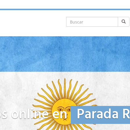
s online en
Parada R