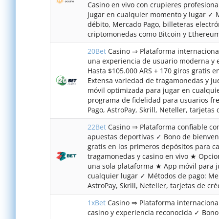
Casino en vivo con crupieres profesiona
jugar en cualquier momento y lugar ✓ M
débito, Mercado Pago, billeteras electrón
criptomonedas como Bitcoin y Ethereu
20Bet
Casino ⇒ Plataforma internacional
una experiencia de usuario moderna y 
Hasta $105.000 ARS + 170 giros gratis e
Extensa variedad de tragamonedas y ju
móvil optimizada para jugar en cualqu
programa de fidelidad para usuarios f
Pago, AstroPay, Skrill, Neteller, tarjeta
22Bet
Casino ⇒ Plataforma confiable con
apuestas deportivas ✓ Bono de bienveni
gratis en los primeros depósitos para c
tragamonedas y casino en vivo ★ Opcion
una sola plataforma ★ App móvil para 
cualquier lugar ✓ Métodos de pago: Mer
AstroPay, Skrill, Neteller, tarjetas de c
1xBet
Casino ⇒ Plataforma internacional
casino y experiencia reconocida ✓ Bono