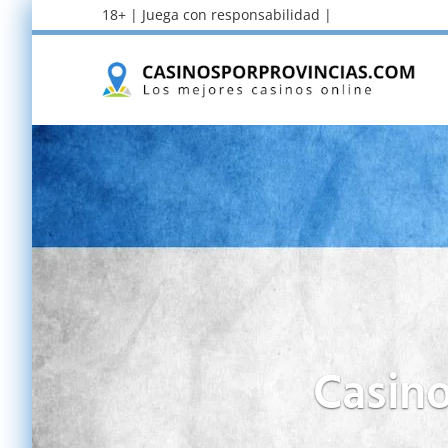
Skip
18+ | Juega con responsabilidad |
to
main
content
Casino