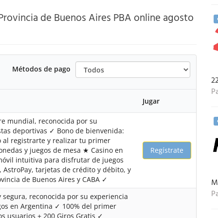
Provincia de Buenos Aires PBA online agosto
Métodos de pago
2
P
Jugar
e mundial, reconocida por su
stas deportivas ✓ Bono de bienvenida:
al registrarte y realizar tu primer
onedas y juegos de mesa ★ Casino en
Regístrate
óvil intuitiva para disfrutar de juegos
troPay, tarjetas de crédito y débito, y
ovincia de Buenos Aires y CABA ✓
M
P
 segura, reconocida por su experiencia
egos en Argentina ✓ 100% del primer
s usuarios + 200 Giros Gratis ✓