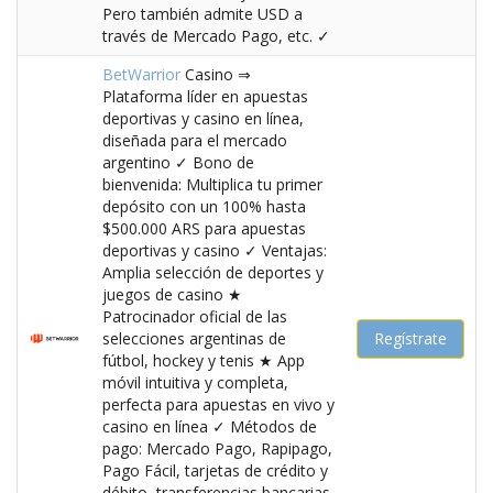
Pero también admite USD a
través de Mercado Pago, etc. ✓
BetWarrior
Casino ⇒
Plataforma líder en apuestas
deportivas y casino en línea,
diseñada para el mercado
argentino ✓ Bono de
bienvenida: Multiplica tu primer
depósito con un 100% hasta
$500.000 ARS para apuestas
deportivas y casino ✓ Ventajas:
Amplia selección de deportes y
juegos de casino ★
Patrocinador oficial de las
selecciones argentinas de
Regístrate
fútbol, hockey y tenis ★ App
móvil intuitiva y completa,
perfecta para apuestas en vivo y
casino en línea ✓ Métodos de
pago: Mercado Pago, Rapipago,
Pago Fácil, tarjetas de crédito y
débito, transferencias bancarias