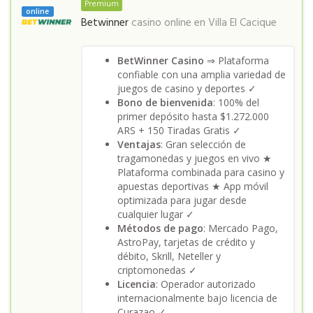
Premium
online
Betwinner
casino online en
Villa El Cacique
BetWinner Casino
⇒ Plataforma
confiable con una amplia variedad de
juegos de casino y deportes ✓
Bono de bienvenida
: 100% del
primer depósito hasta $1.272.000
ARS + 150 Tiradas Gratis ✓
Ventajas
: Gran selección de
tragamonedas y juegos en vivo ★
Plataforma combinada para casino y
apuestas deportivas ★ App móvil
optimizada para jugar desde
cualquier lugar ✓
Métodos de pago
: Mercado Pago,
AstroPay, tarjetas de crédito y
débito, Skrill, Neteller y
criptomonedas ✓
Licencia
: Operador autorizado
internacionalmente bajo licencia de
Curazao ✓