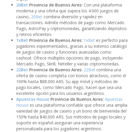
20Bet
Provincia de Buenos Aires:
Con una plataforma
moderna y una oferta que supera los 4.000 juegos de
casino,
20Bet
combina diversión y rapidez en
transacciones. Admite métodos de pago como Mercado
Pago, AstroPay y criptomonedas, garantizando depósitos
y retiros eficientes.
1xBet
Provincia de Buenos Aires:
1xBet
es perfecto para
jugadores experimentados, gracias a su extenso catálogo
de juegos de casino y funciones avanzadas como
cashout. Ofrece múltiples opciones de pago, incluyendo
Mercado Pago, Skrill, Neteller y varias criptomonedas.
22Bet
Provincia de Buenos Aires:
22Bet
combina una
oferta de casino completa con bonos atractivos, como el
100% hasta $88.000 ARS. Su app móvil y métodos de
pago locales, como Mercado Pago, hacen que sea una
excelente opción para los usuarios argentinos.
Apuestas House
Provincia de Buenos Aires:
Apuestas
House
es una plataforma confiable que ofrece una amplia
variedad de juegos de casino y un bono de bienvenida del
150% hasta $40.000 ARS. Sus métodos de pago locales y
soporte en español aseguran una experiencia
personalizada para los jugadores argentinos.