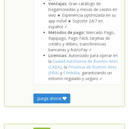
Ventajas:
Gran catálogo de
tragamonedas y mesas de casino en
vivo ★ Experiencia optimizada en su
app móvil ★ Soporte 24/7 en
español ✓
Métodos de pago:
Mercado Pago,
Rapipago, Pago Fácil, tarjetas de
crédito y débito, transferencias
bancarias y AstroPay ✓
Licencias:
Autorizado para operar en
la
Ciudad Autónoma de Buenos Aires
(CABA)
, la
Provincia de Buenos Aires
(PBA)
y
Córdoba
, garantizando un
entorno regulado y seguro ✓
¡Juega ahora!