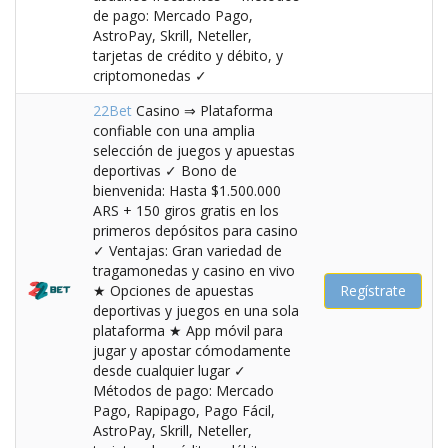
de pago: Mercado Pago,
AstroPay, Skrill, Neteller,
tarjetas de crédito y débito, y
criptomonedas ✓
22Bet
Casino ⇒ Plataforma
confiable con una amplia
selección de juegos y apuestas
deportivas ✓ Bono de
bienvenida: Hasta $1.500.000
ARS + 150 giros gratis en los
primeros depósitos para casino
✓ Ventajas: Gran variedad de
tragamonedas y casino en vivo
★ Opciones de apuestas
Regístrate
deportivas y juegos en una sola
plataforma ★ App móvil para
jugar y apostar cómodamente
desde cualquier lugar ✓
Métodos de pago: Mercado
Pago, Rapipago, Pago Fácil,
AstroPay, Skrill, Neteller,