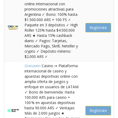
online internacional con
promociones atractivas para
Argentina ✓ Bono: 100% hasta
$1.500.000 ARS + 100 FS ✓
Paquete en 3 depósitos ✓ High
Regístrate
Roller 125% hasta $4.500.000
ARS ★ Hasta 15% cashback
diario ✓ Pagos: Tarjetas,
Mercado Pago, Skrill, Neteller y
crypto ✓ Depósito mínimo:
$2.000 ARS ✓
Granawin
Casino ⇒ Plataforma
internacional de casino y
apuestas deportivas online con
amplia oferta de juegos y
enfoque en usuarios de LATAM
✓ Bono de bienvenida: Hasta
100.000 ARS para casino +
100 % en apuestas deportivas
hasta 90.000 ARS ✓ Ventajas:
Regístrate
Más de 2.000 juegos ★