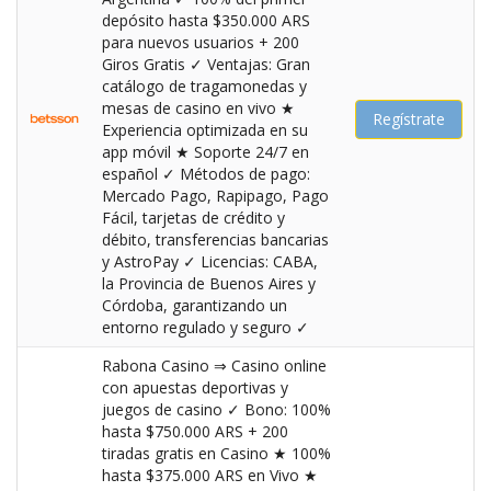
depósito hasta $350.000 ARS
para nuevos usuarios + 200
Giros Gratis ✓ Ventajas: Gran
catálogo de tragamonedas y
mesas de casino en vivo ★
Regístrate
Experiencia optimizada en su
app móvil ★ Soporte 24/7 en
español ✓ Métodos de pago:
Mercado Pago, Rapipago, Pago
Fácil, tarjetas de crédito y
débito, transferencias bancarias
y AstroPay ✓ Licencias: CABA,
la Provincia de Buenos Aires y
Córdoba, garantizando un
entorno regulado y seguro ✓
Rabona Casino ⇒ Casino online
con apuestas deportivas y
juegos de casino ✓ Bono: 100%
hasta $750.000 ARS + 200
tiradas gratis en Casino ★ 100%
hasta $375.000 ARS en Vivo ★