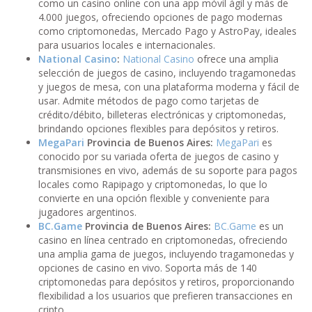
como un casino online con una app móvil ágil y más de
4.000 juegos, ofreciendo opciones de pago modernas
como criptomonedas, Mercado Pago y AstroPay, ideales
para usuarios locales e internacionales.
National Casino
:
National Casino
ofrece una amplia
selección de juegos de casino, incluyendo tragamonedas
y juegos de mesa, con una plataforma moderna y fácil de
usar. Admite métodos de pago como tarjetas de
crédito/débito, billeteras electrónicas y criptomonedas,
brindando opciones flexibles para depósitos y retiros.
MegaPari
Provincia de Buenos Aires:
MegaPari
es
conocido por su variada oferta de juegos de casino y
transmisiones en vivo, además de su soporte para pagos
locales como Rapipago y criptomonedas, lo que lo
convierte en una opción flexible y conveniente para
jugadores argentinos.
BC.Game
Provincia de Buenos Aires:
BC.Game
es un
casino en línea centrado en criptomonedas, ofreciendo
una amplia gama de juegos, incluyendo tragamonedas y
opciones de casino en vivo. Soporta más de 140
criptomonedas para depósitos y retiros, proporcionando
flexibilidad a los usuarios que prefieren transacciones en
cripto.