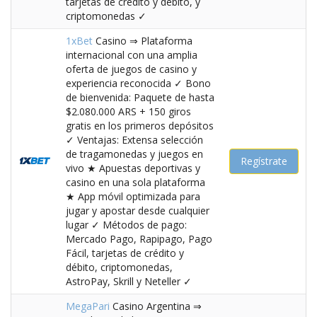
tarjetas de crédito y débito, y
criptomonedas ✓
1xBet
Casino ⇒ Plataforma
internacional con una amplia
oferta de juegos de casino y
experiencia reconocida ✓ Bono
de bienvenida: Paquete de hasta
$2.080.000 ARS + 150 giros
gratis en los primeros depósitos
✓ Ventajas: Extensa selección
de tragamonedas y juegos en
Regístrate
vivo ★ Apuestas deportivas y
casino en una sola plataforma
★ App móvil optimizada para
jugar y apostar desde cualquier
lugar ✓ Métodos de pago:
Mercado Pago, Rapipago, Pago
Fácil, tarjetas de crédito y
débito, criptomonedas,
AstroPay, Skrill y Neteller ✓
MegaPari
Casino Argentina ⇒