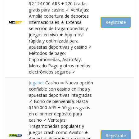
$2.124.000 ARS + 220 tiradas
gratis para casino ✓ Ventajas:
Amplia cobertura de deportes
internacionales ★ Extensa
Regístrate
selección de tragamonedas y
juegos en vivo ★ App móvil
rápida y optimizada para
apuestas deportivas y casino ✓
Métodos de pago:
Criptomonedas, AstroPay,
Mercado Pago y otros medios
electrónicos seguros ✓
Jugabet
Casino ⇒ Nueva opción
confiable con casino en línea y
apuestas deportivas integradas
✓ Bono de bienvenida: Hasta
$150.000 ARS + 50 giros gratis
en el primer depósito para
casino ✓ Ventajas:
Tragamonedas populares y
juegos crash como Aviator ★
Regístrate
Apuestas deportivas en vivo en