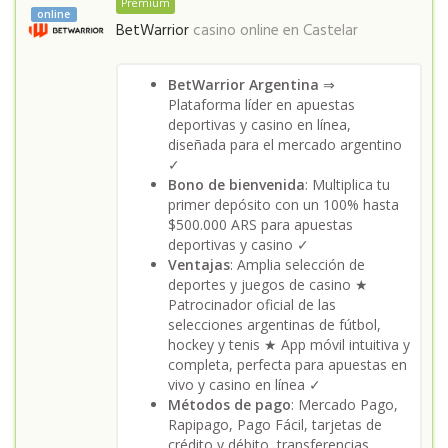
Premium
online
BetWarrior
casino online en
Castelar
BetWarrior Argentina
⇒
Plataforma líder en apuestas
deportivas y casino en línea,
diseñada para el mercado argentino
✓
Bono de bienvenida
: Multiplica tu
primer depósito con un 100% hasta
$500.000 ARS para apuestas
deportivas y casino ✓
Ventajas
: Amplia selección de
deportes y juegos de casino ★
Patrocinador oficial de las
selecciones argentinas de fútbol,
hockey y tenis ★ App móvil intuitiva y
completa, perfecta para apuestas en
vivo y casino en línea ✓
Métodos de pago
: Mercado Pago,
Rapipago, Pago Fácil, tarjetas de
crédito y débito, transferencias