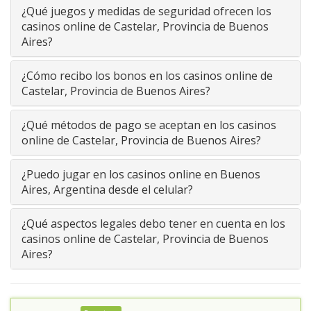
¿Qué juegos y medidas de seguridad ofrecen los
casinos online de Castelar, Provincia de Buenos
Aires?
¿Cómo recibo los bonos en los casinos online de
Castelar, Provincia de Buenos Aires?
¿Qué métodos de pago se aceptan en los casinos
online de Castelar, Provincia de Buenos Aires?
¿Puedo jugar en los casinos online en Buenos
Aires, Argentina desde el celular?
¿Qué aspectos legales debo tener en cuenta en los
casinos online de Castelar, Provincia de Buenos
Aires?