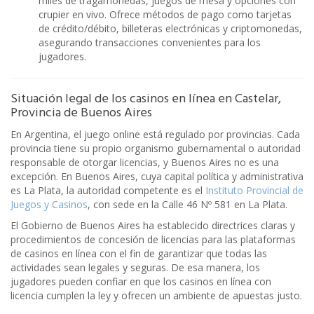
miles de tragamonedas, juegos de mesa y opciones con
crupier en vivo. Ofrece métodos de pago como tarjetas
de crédito/débito, billeteras electrónicas y criptomonedas,
asegurando transacciones convenientes para los
jugadores.
Situación legal de los casinos en línea en Castelar,
Provincia de Buenos Aires
En Argentina, el juego online está regulado por provincias. Cada
provincia tiene su propio organismo gubernamental o autoridad
responsable de otorgar licencias, y Buenos Aires no es una
excepción. En Buenos Aires, cuya capital política y administrativa
es La Plata, la autoridad competente es el
Instituto Provincial de
Juegos y Casinos
, con sede en la Calle 46 Nº 581 en La Plata.
El Gobierno de Buenos Aires ha establecido directrices claras y
procedimientos de concesión de licencias para las plataformas
de casinos en línea con el fin de garantizar que todas las
actividades sean legales y seguras. De esa manera, los
jugadores pueden confiar en que los casinos en línea con
licencia cumplen la ley y ofrecen un ambiente de apuestas justo.