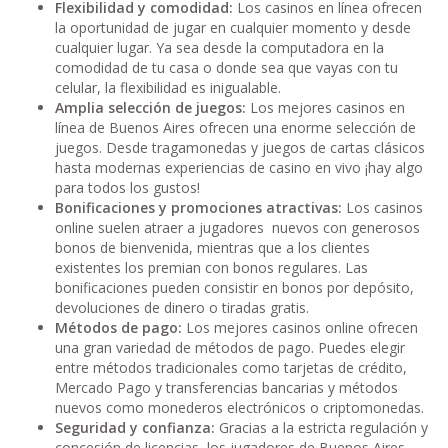
Flexibilidad y comodidad:
Los casinos en línea ofrecen
la oportunidad de jugar en cualquier momento y desde
cualquier lugar. Ya sea desde la computadora en la
comodidad de tu casa o donde sea que vayas con tu
celular, la flexibilidad es inigualable.
Amplia selección de juegos:
Los mejores casinos en
línea de Buenos Aires ofrecen una enorme selección de
juegos. Desde tragamonedas y juegos de cartas clásicos
hasta modernas experiencias de casino en vivo ¡hay algo
para todos los gustos!
Bonificaciones y promociones atractivas:
Los casinos
online suelen atraer a jugadores nuevos con generosos
bonos de bienvenida, mientras que a los clientes
existentes los premian con bonos regulares. Las
bonificaciones pueden consistir en bonos por depósito,
devoluciones de dinero o tiradas gratis.
Métodos de pago:
Los mejores casinos online ofrecen
una gran variedad de métodos de pago. Puedes elegir
entre métodos tradicionales como tarjetas de crédito,
Mercado Pago y transferencias bancarias y métodos
nuevos como monederos electrónicos o criptomonedas.
Seguridad y confianza:
Gracias a la estricta regulación y
concesión de licencias, los jugadores de Buenos Aires