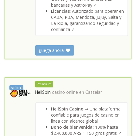
bancarias y AstroPay ✓
Licencias
: Autorizado para operar en
CABA, PBA, Mendoza, Jujuy, Salta y
La Rioja, garantizando seguridad y
confianza ✓
¡Juega ahora!
Premium
online
HellSpin
casino online en
Castelar
HellSpin Casino
⇒ Una plataforma
confiable para juegos de casino en
línea con alcance global.
Bono de bienvenida:
100% hasta
$2.400.000 ARS + 150 giros gratis ✓