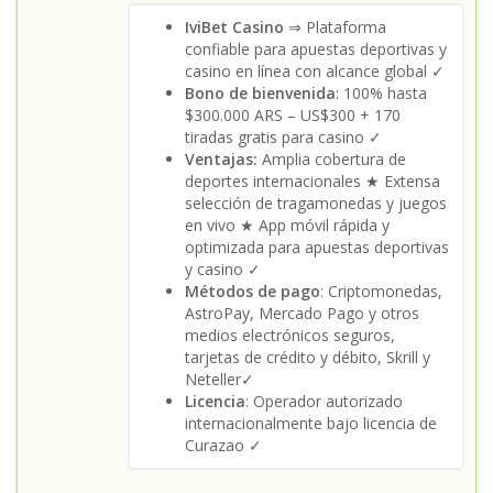
IviBet Casino
⇒ Plataforma
confiable para apuestas deportivas y
casino en línea con alcance global ✓
Bono de bienvenida
: 100% hasta
$300.000 ARS – US$300 + 170
tiradas gratis para casino ✓
Ventajas:
Amplia cobertura de
deportes internacionales ★ Extensa
selección de tragamonedas y juegos
en vivo ★ App móvil rápida y
optimizada para apuestas deportivas
y casino ✓
Métodos de pago
: Criptomonedas,
AstroPay, Mercado Pago y otros
medios electrónicos seguros,
tarjetas de crédito y débito, Skrill y
Neteller✓
Licencia
: Operador autorizado
internacionalmente bajo licencia de
Curazao ✓