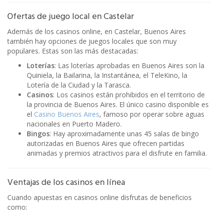
Ofertas de juego local en Castelar
Además de los casinos online, en Castelar, Buenos Aires
también hay opciones de juegos locales que son muy
populares. Estas son las más destacadas:
Loterías
: Las loterías aprobadas en Buenos Aires son la
Quiniela, la Bailarina, la Instantánea, el TeleKino, la
Lotería de la Ciudad y la Tarasca.
Casinos
: Los casinos están prohibidos en el territorio de
la provincia de Buenos Aires. El único casino disponible es
el
Casino Buenos Aires
, famoso por operar sobre aguas
nacionales en Puerto Madero.
Bingos
: Hay aproximadamente unas 45 salas de bingo
autorizadas en Buenos Aires que ofrecen partidas
animadas y premios atractivos para el disfrute en familia.
Ventajas de los casinos en línea
Cuando apuestas en casinos online disfrutas de beneficios
como: