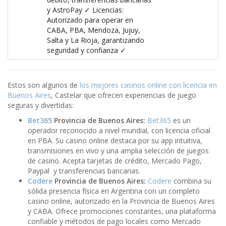
y AstroPay ✓ Licencias:
Autorizado para operar en
CABA, PBA, Mendoza, Jujuy,
Salta y La Rioja, garantizando
seguridad y confianza ✓
Estos son algunos de
los mejores casinos online con licencia en
Buenos Aires
, Castelar que ofrecen experiencias de juego
seguras y divertidas:
Bet365
Provincia de Buenos Aires:
Bet365
es un
operador reconocido a nivel mundial, con licencia oficial
en PBA. Su casino online destaca por su app intuitiva,
transmisiones en vivo y una amplia selección de juegos
de casino. Acepta tarjetas de crédito, Mercado Pago,
Paypal y transferencias bancarias.
Codere
Provincia de Buenos Aires:
Codere
combina su
sólida presencia física en Argentina con un completo
casino online, autorizado en la Provincia de Buenos Aires
y CABA. Ofrece promociones constantes, una plataforma
confiable y métodos de pago locales como Mercado