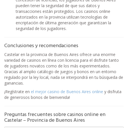
pueden tener la seguridad de que sus datos y
transacciones están protegidos. Los casinos online
autorizados en la provincia utilizan tecnologías de
encriptación de última generación que garantizan la
seguridad de los jugadores.
Conclusiones y recomendaciones
Castelar en la provincia de Buenos Aires ofrece una enorme
variedad de casinos en línea con licencia para el disfrute tanto
de jugadores novatos como de los más experimentados.
Gracias al amplio catálogo de juegos y bonos en un entorno
regulado por la ley local, nada se interpondrá en tu búsqueda de
ganancias.
¡Regístrate en
el mejor casino de Buenos Aires online
y disfruta
de generosos bonos de bienvenida!
Preguntas frecuentes sobre casinos online en
Castelar – Provincia de Buenos Aires