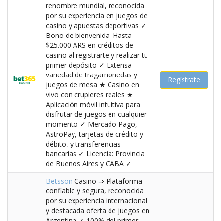
renombre mundial, reconocida
por su experiencia en juegos de
casino y apuestas deportivas ✓
Bono de bienvenida: Hasta
$25.000 ARS en créditos de
casino al registrarte y realizar tu
primer depósito ✓ Extensa
variedad de tragamonedas y
Regístrate
juegos de mesa ★ Casino en
vivo con crupieres reales ★
Aplicación móvil intuitiva para
disfrutar de juegos en cualquier
momento ✓ Mercado Pago,
AstroPay, tarjetas de crédito y
débito, y transferencias
bancarias ✓ Licencia: Provincia
de Buenos Aires y CABA ✓
Betsson
Casino ⇒ Plataforma
confiable y segura, reconocida
por su experiencia internacional
y destacada oferta de juegos en
Argentina ✓ 100% del primer