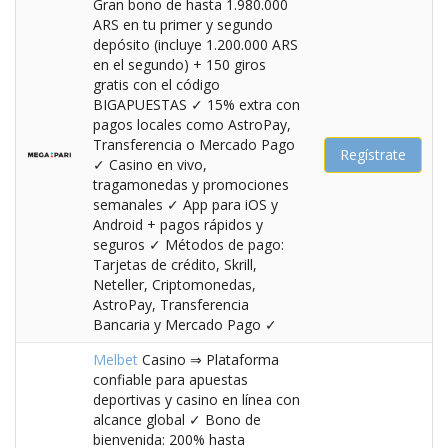
Gran bono de hasta 1.980.000
ARS en tu primer y segundo
depósito (incluye 1.200.000 ARS
en el segundo) + 150 giros
gratis con el código
BIGAPUESTAS ✓ 15% extra con
pagos locales como AstroPay,
Transferencia o Mercado Pago
Regístrate
✓ Casino en vivo,
tragamonedas y promociones
semanales ✓ App para iOS y
Android + pagos rápidos y
seguros ✓ Métodos de pago:
Tarjetas de crédito, Skrill,
Neteller, Criptomonedas,
AstroPay, Transferencia
Bancaria y Mercado Pago ✓
Melbet
Casino ⇒ Plataforma
confiable para apuestas
deportivas y casino en línea con
alcance global ✓ Bono de
bienvenida: 200% hasta