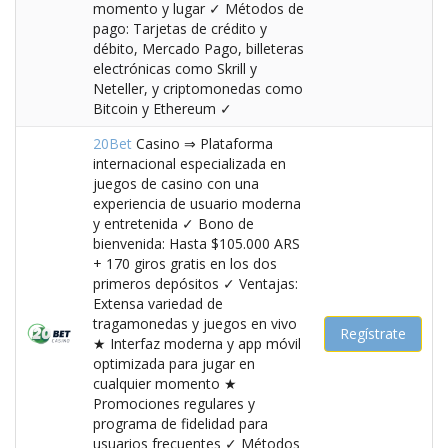
momento y lugar ✓ Métodos de
pago: Tarjetas de crédito y
débito, Mercado Pago, billeteras
electrónicas como Skrill y
Neteller, y criptomonedas como
Bitcoin y Ethereum ✓
20Bet
Casino ⇒ Plataforma
internacional especializada en
juegos de casino con una
experiencia de usuario moderna
y entretenida ✓ Bono de
bienvenida: Hasta $105.000 ARS
+ 170 giros gratis en los dos
primeros depósitos ✓ Ventajas:
Extensa variedad de
tragamonedas y juegos en vivo
Regístrate
★ Interfaz moderna y app móvil
optimizada para jugar en
cualquier momento ★
Promociones regulares y
programa de fidelidad para
usuarios frecuentes ✓ Métodos