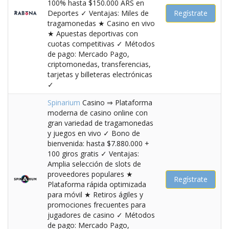
100% hasta $150.000 ARS en
Deportes ✓ Ventajas: Miles de
Regístrate
tragamonedas ★ Casino en vivo
★ Apuestas deportivas con
cuotas competitivas ✓ Métodos
de pago: Mercado Pago,
criptomonedas, transferencias,
tarjetas y billeteras electrónicas
✓
Spinarium
Casino ⇒ Plataforma
moderna de casino online con
gran variedad de tragamonedas
y juegos en vivo ✓ Bono de
bienvenida: hasta $7.880.000 +
100 giros gratis ✓ Ventajas:
Amplia selección de slots de
proveedores populares ★
Regístrate
Plataforma rápida optimizada
para móvil ★ Retiros ágiles y
promociones frecuentes para
jugadores de casino ✓ Métodos
de pago: Mercado Pago,