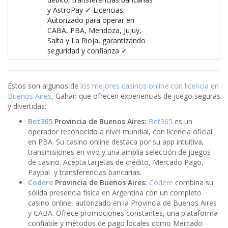
y AstroPay ✓ Licencias:
Autorizado para operar en
CABA, PBA, Mendoza, Jujuy,
Salta y La Rioja, garantizando
seguridad y confianza ✓
Estos son algunos de
los mejores casinos online con licencia en
Buenos Aires
, Gahan que ofrecen experiencias de juego seguras
y divertidas:
Bet365
Provincia de Buenos Aires:
Bet365
es un
operador reconocido a nivel mundial, con licencia oficial
en PBA. Su casino online destaca por su app intuitiva,
transmisiones en vivo y una amplia selección de juegos
de casino. Acepta tarjetas de crédito, Mercado Pago,
Paypal y transferencias bancarias.
Codere
Provincia de Buenos Aires:
Codere
combina su
sólida presencia física en Argentina con un completo
casino online, autorizado en la Provincia de Buenos Aires
y CABA. Ofrece promociones constantes, una plataforma
confiable y métodos de pago locales como Mercado