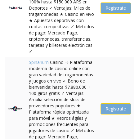
100% hasta $150.000 ARS en
Deportes ✓ Ventajas: Miles de
Regístrate
tragamonedas ★ Casino en vivo
★ Apuestas deportivas con
cuotas competitivas ✓ Métodos
de pago: Mercado Pago,
criptomonedas, transferencias,
tarjetas y billeteras electrónicas
✓
Spinarium
Casino ⇒ Plataforma
moderna de casino online con
gran variedad de tragamonedas
y juegos en vivo ✓ Bono de
bienvenida: hasta $7.880.000 +
100 giros gratis ✓ Ventajas:
Amplia selección de slots de
proveedores populares ★
Regístrate
Plataforma rápida optimizada
para móvil ★ Retiros ágiles y
promociones frecuentes para
jugadores de casino ✓ Métodos
de pago: Mercado Pago,