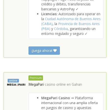
crédito y débito, transferencias
bancarias y AstroPay ✓
Licencias:
Autorizado para operar en
la
Ciudad Autónoma de Buenos Aires
(CABA)
, la
Provincia de Buenos Aires
(PBA)
y
Córdoba
, garantizando un
entorno regulado y seguro ✓
¡Juega ahora!
Premium
online
MegaPari
casino online en
Gahan
MegaPari Casino
⇒ Plataforma
internacional con una amplia oferta
en juegos de casino y apuestas