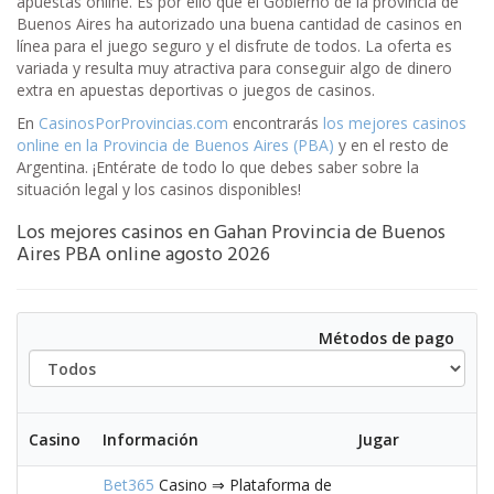
apuestas online. Es por ello que el Gobierno de la provincia de
Buenos Aires ha autorizado una buena cantidad de casinos en
línea para el juego seguro y el disfrute de todos. La oferta es
variada y resulta muy atractiva para conseguir algo de dinero
extra en apuestas deportivas o juegos de casinos.
En
CasinosPorProvincias.com
encontrarás
los mejores casinos
online en la Provincia de Buenos Aires (PBA)
y en el resto de
Argentina. ¡Entérate de todo lo que debes saber sobre la
situación legal y los casinos disponibles!
Los mejores casinos en Gahan Provincia de Buenos
Aires PBA online agosto 2026
Métodos de pago
Casino
Información
Jugar
Bet365
Casino ⇒ Plataforma de