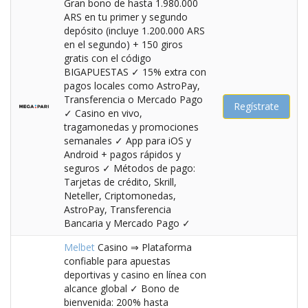
Gran bono de hasta 1.980.000
ARS en tu primer y segundo
depósito (incluye 1.200.000 ARS
en el segundo) + 150 giros
gratis con el código
BIGAPUESTAS ✓ 15% extra con
pagos locales como AstroPay,
Transferencia o Mercado Pago
Regístrate
✓ Casino en vivo,
tragamonedas y promociones
semanales ✓ App para iOS y
Android + pagos rápidos y
seguros ✓ Métodos de pago:
Tarjetas de crédito, Skrill,
Neteller, Criptomonedas,
AstroPay, Transferencia
Bancaria y Mercado Pago ✓
Melbet
Casino ⇒ Plataforma
confiable para apuestas
deportivas y casino en línea con
alcance global ✓ Bono de
bienvenida: 200% hasta