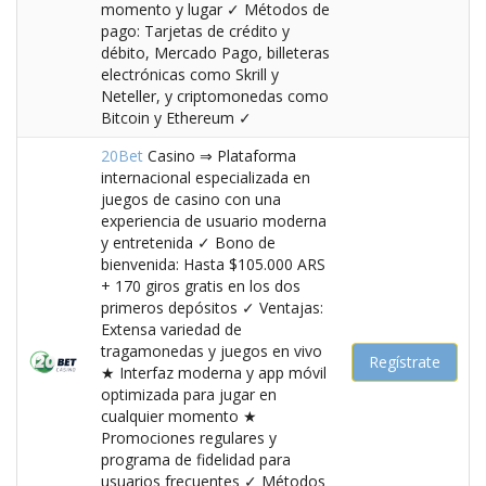
momento y lugar ✓ Métodos de
pago: Tarjetas de crédito y
débito, Mercado Pago, billeteras
electrónicas como Skrill y
Neteller, y criptomonedas como
Bitcoin y Ethereum ✓
20Bet
Casino ⇒ Plataforma
internacional especializada en
juegos de casino con una
experiencia de usuario moderna
y entretenida ✓ Bono de
bienvenida: Hasta $105.000 ARS
+ 170 giros gratis en los dos
primeros depósitos ✓ Ventajas:
Extensa variedad de
tragamonedas y juegos en vivo
Regístrate
★ Interfaz moderna y app móvil
optimizada para jugar en
cualquier momento ★
Promociones regulares y
programa de fidelidad para
usuarios frecuentes ✓ Métodos