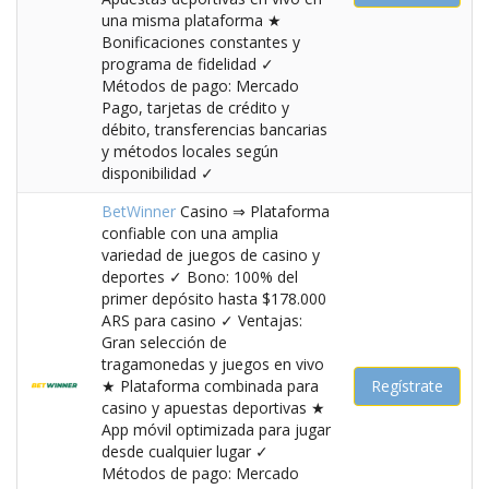
una misma plataforma ★
Bonificaciones constantes y
programa de fidelidad ✓
Métodos de pago: Mercado
Pago, tarjetas de crédito y
débito, transferencias bancarias
y métodos locales según
disponibilidad ✓
BetWinner
Casino ⇒ Plataforma
confiable con una amplia
variedad de juegos de casino y
deportes ✓ Bono: 100% del
primer depósito hasta $178.000
ARS para casino ✓ Ventajas:
Gran selección de
tragamonedas y juegos en vivo
★ Plataforma combinada para
Regístrate
casino y apuestas deportivas ★
App móvil optimizada para jugar
desde cualquier lugar ✓
Métodos de pago: Mercado