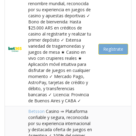
renombre mundial, reconocida
por su experiencia en juegos de
casino y apuestas deportivas ✓
Bono de bienvenida: Hasta
$25.000 ARS en créditos de
casino al registrarte y realizar tu
primer depósito ✓ Extensa
variedad de tragamonedas y
Regístrate
juegos de mesa ★ Casino en
vivo con crupieres reales ★
Aplicación móvil intuitiva para
disfrutar de juegos en cualquier
momento ✓ Mercado Pago,
AstroPay, tarjetas de crédito y
débito, y transferencias
bancarias ✓ Licencia: Provincia
de Buenos Aires y CABA ✓
Betsson
Casino ⇒ Plataforma
confiable y segura, reconocida
por su experiencia internacional
y destacada oferta de juegos en
Argentina ✓ 100% del primer