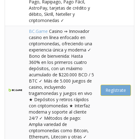
Pago, Rapipago, Pago Fácil,
AstroPay, tarjetas de crédito y
débito, Skrill, Neteller y
criptomonedas ✓
BC.Game
Casino ⇒ Innovador
casino en línea enfocado en
criptomonedas, ofreciendo una
experiencia única y moderna ✓
Bono de bienvenida: Hasta
360% en los primeros cuatro
depósitos, con un máximo
acumulado de $220.000 BCD / 5
BTC ✓ Más de 5.000 juegos de
casino, incluyendo
Regístrate
tragamonedas y juegos en vivo
★ Depósitos y retiros rápidos
con criptomonedas ★ Interfaz
moderna y soporte al cliente
24/7 ✓ Métodos de pago:
Amplia variedad de
criptomonedas como Bitcoin,
Ethereum, Litecoin y otras ✓