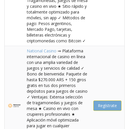
Tragamonedas, juegos de mesa
y casino en vivo ★ Sitio rápido y
totalmente optimizado para
móviles, sin app ✓ Métodos de
pago: Pesos argentinos,
Mercado Pago, tarjetas,
billeteras electrónicas y
criptomonedas como Bitcoin ✓
National Casino
⇒ Plataforma
internacional de casino en línea
con una amplia variedad de
juegos y servicios de calidad ✓
Bono de bienvenida: Paquete de
hasta $270.000 ARS + 150 giros
gratis en tus dos primeros
depósitos para juegos de casino
✓ Ventajas: Extensa selección
de tragamonedas y juegos de
Regístrate
mesa ★ Casino en vivo con
crupieres profesionales ★
Aplicación móvil optimizada
para jugar en cualquier