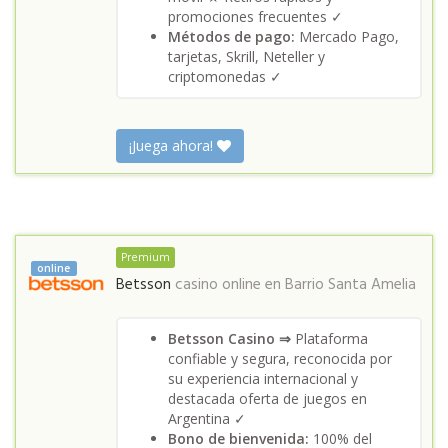
promociones frecuentes ✓
Métodos de pago:
Mercado Pago,
tarjetas, Skrill, Neteller y
criptomonedas ✓
¡Juega ahora!
Premium
online
Betsson
casino online en
Barrio Santa Amelia
Betsson Casino ⇒
Plataforma
confiable y segura, reconocida por
su experiencia internacional y
destacada oferta de juegos en
Argentina ✓
Bono de bienvenida:
100% del