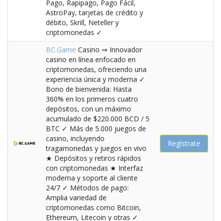
Pago, Rapipago, Pago Fácil,
AstroPay, tarjetas de crédito y
débito, Skrill, Neteller y
criptomonedas ✓
BC.Game
Casino ⇒ Innovador
casino en línea enfocado en
criptomonedas, ofreciendo una
experiencia única y moderna ✓
Bono de bienvenida: Hasta
360% en los primeros cuatro
depósitos, con un máximo
acumulado de $220.000 BCD / 5
BTC ✓ Más de 5.000 juegos de
casino, incluyendo
Regístrate
tragamonedas y juegos en vivo
★ Depósitos y retiros rápidos
con criptomonedas ★ Interfaz
moderna y soporte al cliente
24/7 ✓ Métodos de pago:
Amplia variedad de
criptomonedas como Bitcoin,
Ethereum, Litecoin y otras ✓