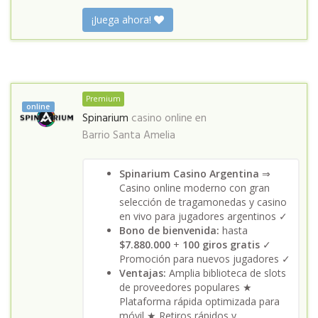
¡Juega ahora!
Premium
online
Spinarium
casino online en
Barrio Santa Amelia
Spinarium Casino Argentina
⇒
Casino online moderno con gran
selección de tragamonedas y casino
en vivo para jugadores argentinos ✓
Bono de bienvenida:
hasta
$7.880.000
+
100 giros gratis
✓
Promoción para nuevos jugadores ✓
Ventajas:
Amplia biblioteca de slots
de proveedores populares ★
Plataforma rápida optimizada para
móvil ★ Retiros rápidos y