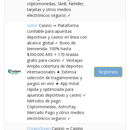
criptomonedas, Skrill, Neteller,
tarjetas y otros medios
electrónicos seguros ✓
IviBet
Casino ⇒ Plataforma
confiable para apuestas
deportivas y casino en línea con
alcance global ✓ Bono de
bienvenida: 100% hasta
$300.000 ARS + 170 tiradas
gratis para casino ✓ Ventajas:
Amplia cobertura de deportes
internacionales ★ Extensa
Regístrate
selección de tragamonedas y
juegos en vivo ★ App móvil
rápida y optimizada para
apuestas deportivas y casino ✓
Métodos de pago:
Criptomonedas, AstroPay,
Mercado Pago y otros medios
electrónicos seguros ✓
CrownGreen
Casino ⇒ Casino