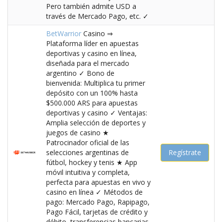
Pero también admite USD a
través de Mercado Pago, etc. ✓
BetWarrior
Casino ⇒
Plataforma líder en apuestas
deportivas y casino en línea,
diseñada para el mercado
argentino ✓ Bono de
bienvenida: Multiplica tu primer
depósito con un 100% hasta
$500.000 ARS para apuestas
deportivas y casino ✓ Ventajas:
Amplia selección de deportes y
juegos de casino ★
Patrocinador oficial de las
selecciones argentinas de
Regístrate
fútbol, hockey y tenis ★ App
móvil intuitiva y completa,
perfecta para apuestas en vivo y
casino en línea ✓ Métodos de
pago: Mercado Pago, Rapipago,
Pago Fácil, tarjetas de crédito y
débito, transferencias bancarias