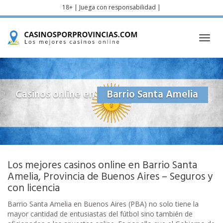
Skip
18+ | Juega con responsabilidad |
to
main
content
Toggl
navig
Casinos online en
Barrio Santa Amelia
Los mejores casinos online en Barrio Santa
Amelia, Provincia de Buenos Aires – Seguros y
con licencia
Barrio Santa Amelia en Buenos Aires (PBA) no solo tiene la
mayor cantidad de entusiastas del fútbol sino también de