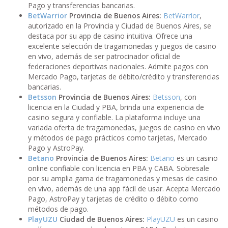
Pago y transferencias bancarias.
BetWarrior
Provincia de Buenos Aires:
BetWarrior
,
autorizado en la Provincia y Ciudad de Buenos Aires, se
destaca por su app de casino intuitiva. Ofrece una
excelente selección de tragamonedas y juegos de casino
en vivo, además de ser patrocinador oficial de
federaciones deportivas nacionales. Admite pagos con
Mercado Pago, tarjetas de débito/crédito y transferencias
bancarias.
Betsson
Provincia de Buenos Aires:
Betsson
, con
licencia en la Ciudad y PBA, brinda una experiencia de
casino segura y confiable. La plataforma incluye una
variada oferta de tragamonedas, juegos de casino en vivo
y métodos de pago prácticos como tarjetas, Mercado
Pago y AstroPay.
Betano
Provincia de Buenos Aires:
Betano
es un casino
online confiable con licencia en PBA y CABA. Sobresale
por su amplia gama de tragamonedas y mesas de casino
en vivo, además de una app fácil de usar. Acepta Mercado
Pago, AstroPay y tarjetas de crédito o débito como
métodos de pago.
PlayUZU
Ciudad de Buenos Aires:
PlayUZU
es un casino