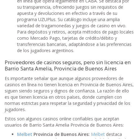
en línea que opera legalmente en CABA. Se destaca por
su transparencia, ofreciendo juegos sin requisitos de
apuesta y devoluciones en efectivo a través de su
programa UZUPlus. Su catálogo incluye una amplia
variedad de tragamonedas y juegos de casino en vivo.
Para depósitos y retiros, acepta métodos de pago locales
como Mercado Pago, tarjetas de crédito/débito y
transferencias bancarias, adaptándose a las preferencias
de los jugadores argentinos.
Proveedores de casinos seguros, pero sin licencia en
Barrio Santa Amelia, Provincia de Buenos Aires
Es importante señalar que aunque algunos proveedores de
casinos en línea no tienen licencia en Provincia de Buenos Aires,
siguen siendo seguros y dignos de confianza. La razón de ello
es que tienen licencia en otros países, donde cumplen con
normas estrictas para respetar la seguridad y privacidad de los
jugadores.
Estos son algunos casinos online confiables que aceptan
usuarios de Barrio Santa Amelia Provincia de Buenos Aires:
Melbet
Provincia de Buenos Aires:
Melbet
destaca