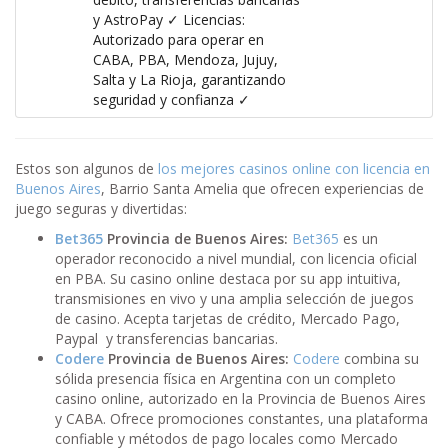
y AstroPay ✓ Licencias:
Autorizado para operar en
CABA, PBA, Mendoza, Jujuy,
Salta y La Rioja, garantizando
seguridad y confianza ✓
Estos son algunos de
los mejores casinos online con licencia en
Buenos Aires
, Barrio Santa Amelia que ofrecen experiencias de
juego seguras y divertidas:
Bet365
Provincia de Buenos Aires:
Bet365
es un
operador reconocido a nivel mundial, con licencia oficial
en PBA. Su casino online destaca por su app intuitiva,
transmisiones en vivo y una amplia selección de juegos
de casino. Acepta tarjetas de crédito, Mercado Pago,
Paypal y transferencias bancarias.
Codere
Provincia de Buenos Aires:
Codere
combina su
sólida presencia física en Argentina con un completo
casino online, autorizado en la Provincia de Buenos Aires
y CABA. Ofrece promociones constantes, una plataforma
confiable y métodos de pago locales como Mercado