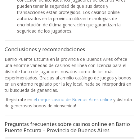
pueden tener la seguridad de que sus datos y
transacciones están protegidos. Los casinos online
autorizados en la provincia utilizan tecnologías de
encriptación de última generación que garantizan la
seguridad de los jugadores.
Conclusiones y recomendaciones
Barrio Puente Ezcurra en la provincia de Buenos Aires ofrece
una enorme variedad de casinos en línea con licencia para el
disfrute tanto de jugadores novatos como de los más
experimentados. Gracias al amplio catálogo de juegos y bonos
en un entorno regulado por la ley local, nada se interpondrá en
tu búsqueda de ganancias.
¡Regístrate en
el mejor casino de Buenos Aires online
y disfruta
de generosos bonos de bienvenida!
Preguntas frecuentes sobre casinos online en Barrio
Puente Ezcurra – Provincia de Buenos Aires