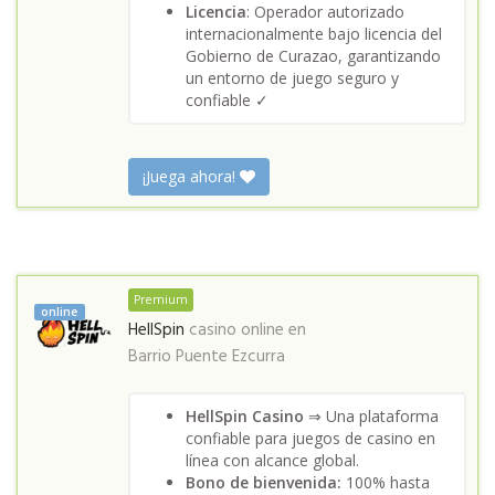
Licencia
: Operador autorizado
internacionalmente bajo licencia del
Gobierno de Curazao, garantizando
un entorno de juego seguro y
confiable ✓
¡Juega ahora!
Premium
online
HellSpin
casino online en
Barrio Puente Ezcurra
HellSpin Casino
⇒ Una plataforma
confiable para juegos de casino en
línea con alcance global.
Bono de bienvenida:
100% hasta