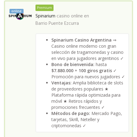
Premium
online
Spinarium
casino online en
Barrio Puente Ezcurra
Spinarium Casino Argentina
⇒
Casino online moderno con gran
selección de tragamonedas y casino
en vivo para jugadores argentinos ✓
Bono de bienvenida:
hasta
$7.880.000
+
100 giros gratis
✓
Promoción para nuevos jugadores ✓
Ventajas:
Amplia biblioteca de slots
de proveedores populares ★
Plataforma rápida optimizada para
móvil ★ Retiros rápidos y
promociones frecuentes ✓
Métodos de pago:
Mercado Pago,
tarjetas, Skrill, Neteller y
criptomonedas ✓