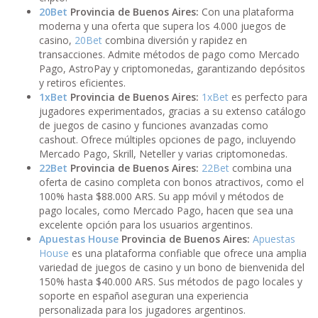
20Bet
Provincia de Buenos Aires:
Con una plataforma
moderna y una oferta que supera los 4.000 juegos de
casino,
20Bet
combina diversión y rapidez en
transacciones. Admite métodos de pago como Mercado
Pago, AstroPay y criptomonedas, garantizando depósitos
y retiros eficientes.
1xBet
Provincia de Buenos Aires:
1xBet
es perfecto para
jugadores experimentados, gracias a su extenso catálogo
de juegos de casino y funciones avanzadas como
cashout. Ofrece múltiples opciones de pago, incluyendo
Mercado Pago, Skrill, Neteller y varias criptomonedas.
22Bet
Provincia de Buenos Aires:
22Bet
combina una
oferta de casino completa con bonos atractivos, como el
100% hasta $88.000 ARS. Su app móvil y métodos de
pago locales, como Mercado Pago, hacen que sea una
excelente opción para los usuarios argentinos.
Apuestas House
Provincia de Buenos Aires:
Apuestas
House
es una plataforma confiable que ofrece una amplia
variedad de juegos de casino y un bono de bienvenida del
150% hasta $40.000 ARS. Sus métodos de pago locales y
soporte en español aseguran una experiencia
personalizada para los jugadores argentinos.