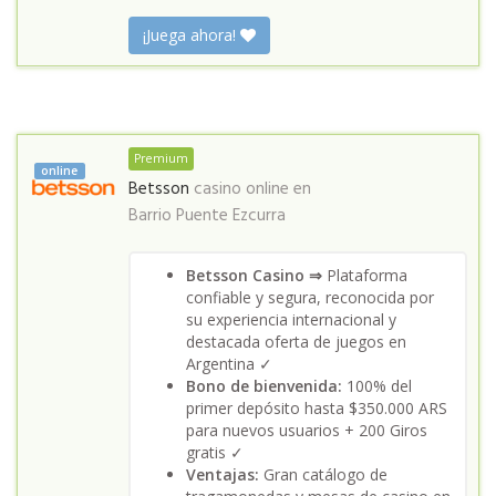
¡Juega ahora!
Premium
online
Betsson
casino online en
Barrio Puente Ezcurra
Betsson Casino ⇒
Plataforma
confiable y segura, reconocida por
su experiencia internacional y
destacada oferta de juegos en
Argentina ✓
Bono de bienvenida:
100% del
primer depósito hasta $350.000 ARS
para nuevos usuarios + 200 Giros
gratis ✓
Ventajas:
Gran catálogo de