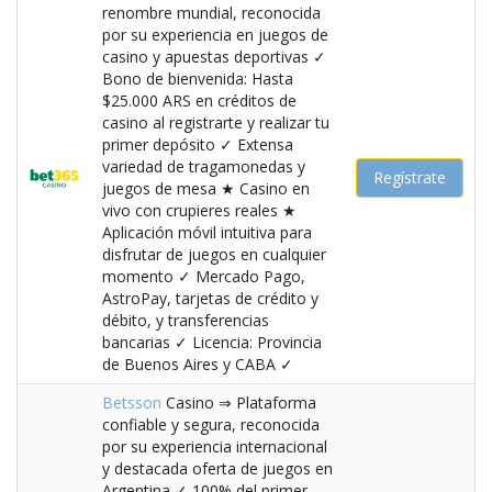
renombre mundial, reconocida
por su experiencia en juegos de
casino y apuestas deportivas ✓
Bono de bienvenida: Hasta
$25.000 ARS en créditos de
casino al registrarte y realizar tu
primer depósito ✓ Extensa
variedad de tragamonedas y
Regístrate
juegos de mesa ★ Casino en
vivo con crupieres reales ★
Aplicación móvil intuitiva para
disfrutar de juegos en cualquier
momento ✓ Mercado Pago,
AstroPay, tarjetas de crédito y
débito, y transferencias
bancarias ✓ Licencia: Provincia
de Buenos Aires y CABA ✓
Betsson
Casino ⇒ Plataforma
confiable y segura, reconocida
por su experiencia internacional
y destacada oferta de juegos en
Argentina ✓ 100% del primer