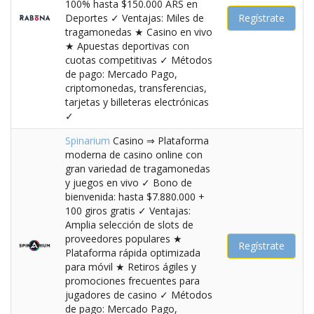
100% hasta $150.000 ARS en
Deportes ✓ Ventajas: Miles de
Regístrate
tragamonedas ★ Casino en vivo
★ Apuestas deportivas con
cuotas competitivas ✓ Métodos
de pago: Mercado Pago,
criptomonedas, transferencias,
tarjetas y billeteras electrónicas
✓
Spinarium
Casino ⇒ Plataforma
moderna de casino online con
gran variedad de tragamonedas
y juegos en vivo ✓ Bono de
bienvenida: hasta $7.880.000 +
100 giros gratis ✓ Ventajas:
Amplia selección de slots de
proveedores populares ★
Regístrate
Plataforma rápida optimizada
para móvil ★ Retiros ágiles y
promociones frecuentes para
jugadores de casino ✓ Métodos
de pago: Mercado Pago,