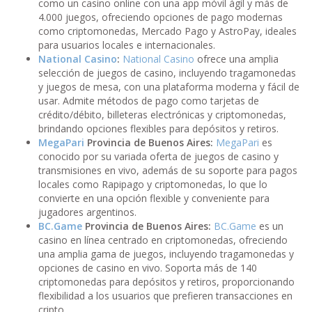
como un casino online con una app móvil ágil y más de
4.000 juegos, ofreciendo opciones de pago modernas
como criptomonedas, Mercado Pago y AstroPay, ideales
para usuarios locales e internacionales.
National Casino
:
National Casino
ofrece una amplia
selección de juegos de casino, incluyendo tragamonedas
y juegos de mesa, con una plataforma moderna y fácil de
usar. Admite métodos de pago como tarjetas de
crédito/débito, billeteras electrónicas y criptomonedas,
brindando opciones flexibles para depósitos y retiros.
MegaPari
Provincia de Buenos Aires:
MegaPari
es
conocido por su variada oferta de juegos de casino y
transmisiones en vivo, además de su soporte para pagos
locales como Rapipago y criptomonedas, lo que lo
convierte en una opción flexible y conveniente para
jugadores argentinos.
BC.Game
Provincia de Buenos Aires:
BC.Game
es un
casino en línea centrado en criptomonedas, ofreciendo
una amplia gama de juegos, incluyendo tragamonedas y
opciones de casino en vivo. Soporta más de 140
criptomonedas para depósitos y retiros, proporcionando
flexibilidad a los usuarios que prefieren transacciones en
cripto.