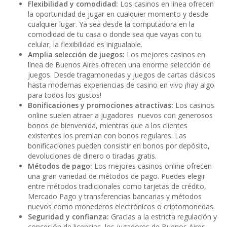
Flexibilidad y comodidad:
Los casinos en línea ofrecen
la oportunidad de jugar en cualquier momento y desde
cualquier lugar. Ya sea desde la computadora en la
comodidad de tu casa o donde sea que vayas con tu
celular, la flexibilidad es inigualable.
Amplia selección de juegos:
Los mejores casinos en
línea de Buenos Aires ofrecen una enorme selección de
juegos. Desde tragamonedas y juegos de cartas clásicos
hasta modernas experiencias de casino en vivo ¡hay algo
para todos los gustos!
Bonificaciones y promociones atractivas:
Los casinos
online suelen atraer a jugadores nuevos con generosos
bonos de bienvenida, mientras que a los clientes
existentes los premian con bonos regulares. Las
bonificaciones pueden consistir en bonos por depósito,
devoluciones de dinero o tiradas gratis.
Métodos de pago:
Los mejores casinos online ofrecen
una gran variedad de métodos de pago. Puedes elegir
entre métodos tradicionales como tarjetas de crédito,
Mercado Pago y transferencias bancarias y métodos
nuevos como monederos electrónicos o criptomonedas.
Seguridad y confianza:
Gracias a la estricta regulación y
concesión de licencias, los jugadores de Buenos Aires