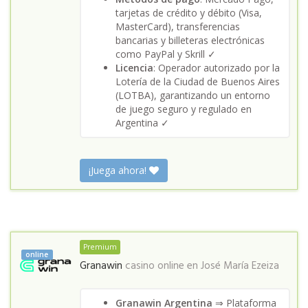
tarjetas de crédito y débito (Visa,
MasterCard), transferencias
bancarias y billeteras electrónicas
como PayPal y Skrill ✓
Licencia
: Operador autorizado por la
Lotería de la Ciudad de Buenos Aires
(LOTBA), garantizando un entorno
de juego seguro y regulado en
Argentina ✓
¡Juega ahora!
Premium
online
Granawin
casino online en
José María Ezeiza
Granawin Argentina
⇒ Plataforma