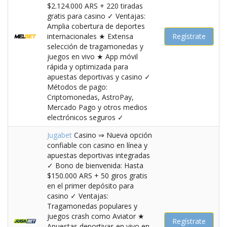
$2.124.000 ARS + 220 tiradas
gratis para casino ✓ Ventajas:
Amplia cobertura de deportes
internacionales ★ Extensa
Regístrate
selección de tragamonedas y
juegos en vivo ★ App móvil
rápida y optimizada para
apuestas deportivas y casino ✓
Métodos de pago:
Criptomonedas, AstroPay,
Mercado Pago y otros medios
electrónicos seguros ✓
Jugabet
Casino ⇒ Nueva opción
confiable con casino en línea y
apuestas deportivas integradas
✓ Bono de bienvenida: Hasta
$150.000 ARS + 50 giros gratis
en el primer depósito para
casino ✓ Ventajas:
Tragamonedas populares y
juegos crash como Aviator ★
Regístrate
Apuestas deportivas en vivo en