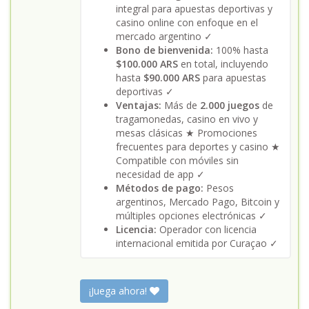
integral para apuestas deportivas y
casino online con enfoque en el
mercado argentino ✓
Bono de bienvenida:
100% hasta
$100.000 ARS
en total, incluyendo
hasta
$90.000 ARS
para apuestas
deportivas ✓
Ventajas:
Más de
2.000 juegos
de
tragamonedas, casino en vivo y
mesas clásicas ★ Promociones
frecuentes para deportes y casino ★
Compatible con móviles sin
necesidad de app ✓
Métodos de pago:
Pesos
argentinos, Mercado Pago, Bitcoin y
múltiples opciones electrónicas ✓
Licencia:
Operador con licencia
internacional emitida por Curaçao ✓
¡Juega ahora!