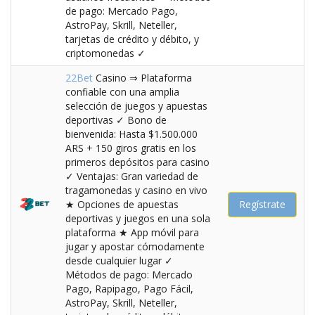
de pago: Mercado Pago,
AstroPay, Skrill, Neteller,
tarjetas de crédito y débito, y
criptomonedas ✓
22Bet
Casino ⇒ Plataforma
confiable con una amplia
selección de juegos y apuestas
deportivas ✓ Bono de
bienvenida: Hasta $1.500.000
ARS + 150 giros gratis en los
primeros depósitos para casino
✓ Ventajas: Gran variedad de
tragamonedas y casino en vivo
★ Opciones de apuestas
Regístrate
deportivas y juegos en una sola
plataforma ★ App móvil para
jugar y apostar cómodamente
desde cualquier lugar ✓
Métodos de pago: Mercado
Pago, Rapipago, Pago Fácil,
AstroPay, Skrill, Neteller,