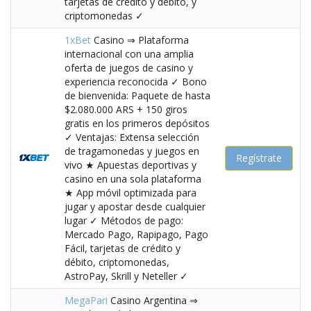
tarjetas de crédito y débito, y
criptomonedas ✓
1xBet
Casino ⇒ Plataforma
internacional con una amplia
oferta de juegos de casino y
experiencia reconocida ✓ Bono
de bienvenida: Paquete de hasta
$2.080.000 ARS + 150 giros
gratis en los primeros depósitos
✓ Ventajas: Extensa selección
de tragamonedas y juegos en
Regístrate
vivo ★ Apuestas deportivas y
casino en una sola plataforma
★ App móvil optimizada para
jugar y apostar desde cualquier
lugar ✓ Métodos de pago:
Mercado Pago, Rapipago, Pago
Fácil, tarjetas de crédito y
débito, criptomonedas,
AstroPay, Skrill y Neteller ✓
MegaPari
Casino Argentina ⇒