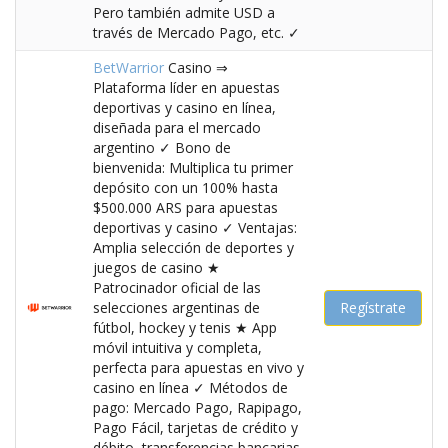
Pero también admite USD a
través de Mercado Pago, etc. ✓
BetWarrior
Casino ⇒
Plataforma líder en apuestas
deportivas y casino en línea,
diseñada para el mercado
argentino ✓ Bono de
bienvenida: Multiplica tu primer
depósito con un 100% hasta
$500.000 ARS para apuestas
deportivas y casino ✓ Ventajas:
Amplia selección de deportes y
juegos de casino ★
Patrocinador oficial de las
selecciones argentinas de
Regístrate
fútbol, hockey y tenis ★ App
móvil intuitiva y completa,
perfecta para apuestas en vivo y
casino en línea ✓ Métodos de
pago: Mercado Pago, Rapipago,
Pago Fácil, tarjetas de crédito y
débito, transferencias bancarias