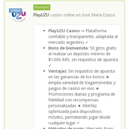
Premium
online
PlayUZU
casino online en
José María Ezeiza
PlayUZU Casino
⇒ Plataforma
confiable y transparente, adaptada al
mercado argentino ✓
Bono de bienvenida
: 50 giros gratis
al realizar un depósito mínimo de
$1.000 ARS, sin requisitos de apuesta
✓
Ventajas
: Sin requisitos de apuesta
en las ganancias de los bonos ★
Amplia variedad de tragamonedas y
juegos de casino en vivo ★
Promociones diarias y programa de
fidelidad con recompensas
personalizadas ★ Interfaz
optimizada para dispositivos
móviles, permitiendo jugar desde
cualquier lugar ✓
Métodos de pago
: Mercado Pago,