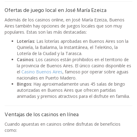
Ofertas de juego local en José María Ezeiza
Además de los casinos online, en José María Ezeiza, Buenos
Aires también hay opciones de juegos locales que son muy
populares. Estas son las más destacadas:
Loterías
: Las loterías aprobadas en Buenos Aires son la
Quiniela, la Bailarina, la Instantánea, el TeleKino, la
Lotería de la Ciudad y la Tarasca.
Casinos
: Los casinos están prohibidos en el territorio de
la provincia de Buenos Aires. El único casino disponible es
el
Casino Buenos Aires
, famoso por operar sobre aguas
nacionales en Puerto Madero.
Bingos
: Hay aproximadamente unas 45 salas de bingo
autorizadas en Buenos Aires que ofrecen partidas
animadas y premios atractivos para el disfrute en familia.
Ventajas de los casinos en línea
Cuando apuestas en casinos online disfrutas de beneficios
como: