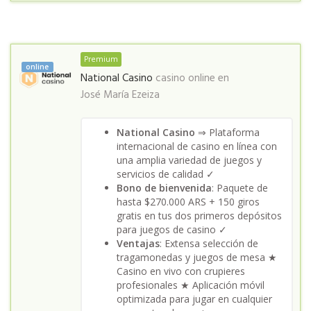
Premium
online
National Casino
casino online en
José María Ezeiza
National Casino
⇒ Plataforma
internacional de casino en línea con
una amplia variedad de juegos y
servicios de calidad ✓
Bono de bienvenida
: Paquete de
hasta $270.000 ARS + 150 giros
gratis en tus dos primeros depósitos
para juegos de casino ✓
Ventajas
: Extensa selección de
tragamonedas y juegos de mesa ★
Casino en vivo con crupieres
profesionales ★ Aplicación móvil
optimizada para jugar en cualquier