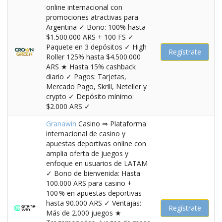
online internacional con
promociones atractivas para
Argentina ✓ Bono: 100% hasta
$1.500.000 ARS + 100 FS ✓
Paquete en 3 depósitos ✓ High
Regístrate
Roller 125% hasta $4.500.000
ARS ★ Hasta 15% cashback
diario ✓ Pagos: Tarjetas,
Mercado Pago, Skrill, Neteller y
crypto ✓ Depósito mínimo:
$2.000 ARS ✓
Granawin
Casino ⇒ Plataforma
internacional de casino y
apuestas deportivas online con
amplia oferta de juegos y
enfoque en usuarios de LATAM
✓ Bono de bienvenida: Hasta
100.000 ARS para casino +
100 % en apuestas deportivas
hasta 90.000 ARS ✓ Ventajas:
Regístrate
Más de 2.000 juegos ★