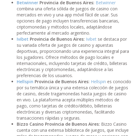
Betwinner
Provincia de Buenos Aires:
Betwinner
combina una oferta sólida de juegos de casino con
mercados en vivo y una app móvil fácil de usar. Sus
opciones de pago incluyen transferencias bancarias,
criptomonedas y métodos locales, adaptándose
perfectamente al mercado argentino.
Ivibet
Provincia de Buenos Aires:
Ivibet
se destaca por
su variada oferta de juegos de casino y apuestas
deportivas, proporcionando una experiencia integral para
los jugadores. Ofrece métodos de pago locales e
internacionales, incluyendo tarjetas de crédito, billeteras
electrónicas y criptomonedas, adaptándose a las
preferencias de los usuarios.
Hellspin
Provincia de Buenos Aires:
Hellspin
es conocido
por su temática única y una extensa colección de juegos
de casino, desde tragamonedas hasta juegos de casino
en vivo. La plataforma acepta múltiples métodos de
pago, como tarjetas de crédito/débito, billeteras
electrónicas y diversas criptomonedas, facilitando
transacciones rápidas y seguras.
Bizzo Casino Provincia de Buenos Aires:
Bizzo Casino
cuenta con una extensa biblioteca de juegos, que incluye