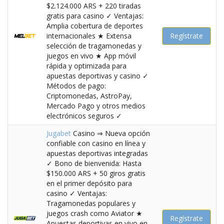
$2.124.000 ARS + 220 tiradas
gratis para casino ✓ Ventajas:
Amplia cobertura de deportes
internacionales ★ Extensa
Regístrate
selección de tragamonedas y
juegos en vivo ★ App móvil
rápida y optimizada para
apuestas deportivas y casino ✓
Métodos de pago:
Criptomonedas, AstroPay,
Mercado Pago y otros medios
electrónicos seguros ✓
Jugabet
Casino ⇒ Nueva opción
confiable con casino en línea y
apuestas deportivas integradas
✓ Bono de bienvenida: Hasta
$150.000 ARS + 50 giros gratis
en el primer depósito para
casino ✓ Ventajas:
Tragamonedas populares y
juegos crash como Aviator ★
Regístrate
Apuestas deportivas en vivo en