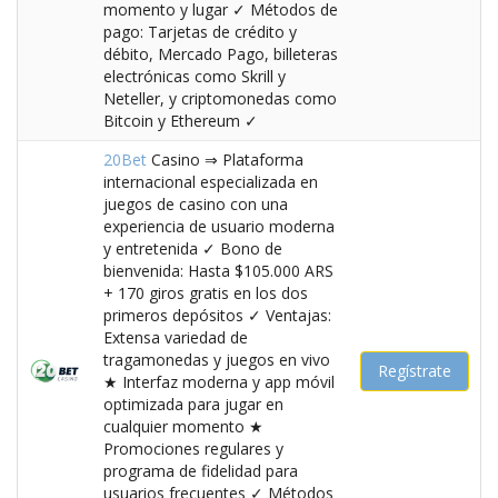
momento y lugar ✓ Métodos de
pago: Tarjetas de crédito y
débito, Mercado Pago, billeteras
electrónicas como Skrill y
Neteller, y criptomonedas como
Bitcoin y Ethereum ✓
20Bet
Casino ⇒ Plataforma
internacional especializada en
juegos de casino con una
experiencia de usuario moderna
y entretenida ✓ Bono de
bienvenida: Hasta $105.000 ARS
+ 170 giros gratis en los dos
primeros depósitos ✓ Ventajas:
Extensa variedad de
tragamonedas y juegos en vivo
Regístrate
★ Interfaz moderna y app móvil
optimizada para jugar en
cualquier momento ★
Promociones regulares y
programa de fidelidad para
usuarios frecuentes ✓ Métodos