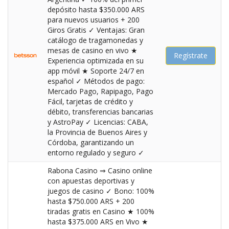
depósito hasta $350.000 ARS
para nuevos usuarios + 200
Giros Gratis ✓ Ventajas: Gran
catálogo de tragamonedas y
mesas de casino en vivo ★
Regístrate
Experiencia optimizada en su
app móvil ★ Soporte 24/7 en
español ✓ Métodos de pago:
Mercado Pago, Rapipago, Pago
Fácil, tarjetas de crédito y
débito, transferencias bancarias
y AstroPay ✓ Licencias: CABA,
la Provincia de Buenos Aires y
Córdoba, garantizando un
entorno regulado y seguro ✓
Rabona Casino ⇒ Casino online
con apuestas deportivas y
juegos de casino ✓ Bono: 100%
hasta $750.000 ARS + 200
tiradas gratis en Casino ★ 100%
hasta $375.000 ARS en Vivo ★