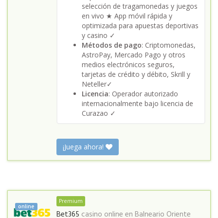
selección de tragamonedas y juegos
en vivo ★ App móvil rápida y
optimizada para apuestas deportivas
y casino ✓
Métodos de pago
: Criptomonedas,
AstroPay, Mercado Pago y otros
medios electrónicos seguros,
tarjetas de crédito y débito, Skrill y
Neteller✓
Licencia
: Operador autorizado
internacionalmente bajo licencia de
Curazao ✓
¡Juega ahora!
Premium
online
Bet365
casino online en
Balneario Oriente