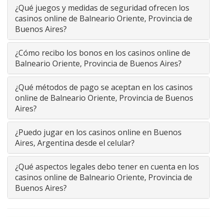
¿Qué juegos y medidas de seguridad ofrecen los
casinos online de Balneario Oriente, Provincia de
Buenos Aires?
¿Cómo recibo los bonos en los casinos online de
Balneario Oriente, Provincia de Buenos Aires?
¿Qué métodos de pago se aceptan en los casinos
online de Balneario Oriente, Provincia de Buenos
Aires?
¿Puedo jugar en los casinos online en Buenos
Aires, Argentina desde el celular?
¿Qué aspectos legales debo tener en cuenta en los
casinos online de Balneario Oriente, Provincia de
Buenos Aires?