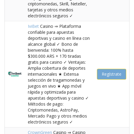
criptomonedas, Skrill, Neteller,
tarjetas y otros medios
electrónicos seguros ✓
IviBet
Casino ⇒ Plataforma
confiable para apuestas
deportivas y casino en línea con
alcance global ✓ Bono de
bienvenida: 100% hasta
$300.000 ARS + 170 tiradas
gratis para casino ✓ Ventajas:
Amplia cobertura de deportes
internacionales ★ Extensa
Regístrate
selección de tragamonedas y
juegos en vivo ★ App móvil
rápida y optimizada para
apuestas deportivas y casino ✓
Métodos de pago:
Criptomonedas, AstroPay,
Mercado Pago y otros medios
electrónicos seguros ✓
CrownGreen
Casino ⇒ Casino