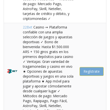
de pago: Mercado Pago,
AstroPay, Skrill, Neteller,
tarjetas de crédito y débito, y
criptomonedas ✓
22Bet
Casino ⇒ Plataforma
confiable con una amplia
selección de juegos y apuestas
deportivas ✓ Bono de
bienvenida: Hasta $1.500.000
ARS + 150 giros gratis en los
primeros depósitos para casino
✓ Ventajas: Gran variedad de
tragamonedas y casino en vivo
★ Opciones de apuestas
Regístrate
deportivas y juegos en una sola
plataforma ★ App móvil para
jugar y apostar cómodamente
desde cualquier lugar ✓
Métodos de pago: Mercado
Pago, Rapipago, Pago Fácil,
AstroPay, Skrill, Neteller,