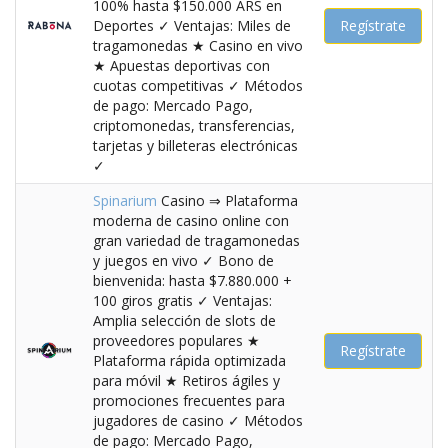
100% hasta $150.000 ARS en
Deportes ✓ Ventajas: Miles de
Regístrate
tragamonedas ★ Casino en vivo
★ Apuestas deportivas con
cuotas competitivas ✓ Métodos
de pago: Mercado Pago,
criptomonedas, transferencias,
tarjetas y billeteras electrónicas
✓
Spinarium
Casino ⇒ Plataforma
moderna de casino online con
gran variedad de tragamonedas
y juegos en vivo ✓ Bono de
bienvenida: hasta $7.880.000 +
100 giros gratis ✓ Ventajas:
Amplia selección de slots de
proveedores populares ★
Regístrate
Plataforma rápida optimizada
para móvil ★ Retiros ágiles y
promociones frecuentes para
jugadores de casino ✓ Métodos
de pago: Mercado Pago,