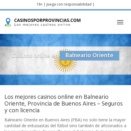
Skip
18+ | Juega con responsabilidad |
to
main
content
Toggl
navig
Casinos online en
Balneario Oriente
Los mejores casinos online en Balneario
Oriente, Provincia de Buenos Aires – Seguros
y con licencia
Balneario Oriente en Buenos Aires (PBA) no solo tiene la mayor
cantidad de entusiastas del fútbol sino también de aficionados a