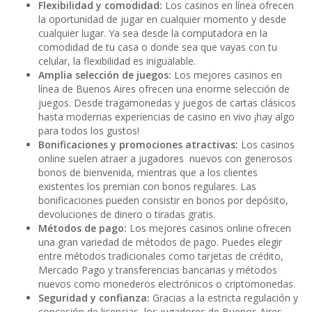
Flexibilidad y comodidad:
Los casinos en línea ofrecen
la oportunidad de jugar en cualquier momento y desde
cualquier lugar. Ya sea desde la computadora en la
comodidad de tu casa o donde sea que vayas con tu
celular, la flexibilidad es inigualable.
Amplia selección de juegos:
Los mejores casinos en
línea de Buenos Aires ofrecen una enorme selección de
juegos. Desde tragamonedas y juegos de cartas clásicos
hasta modernas experiencias de casino en vivo ¡hay algo
para todos los gustos!
Bonificaciones y promociones atractivas:
Los casinos
online suelen atraer a jugadores nuevos con generosos
bonos de bienvenida, mientras que a los clientes
existentes los premian con bonos regulares. Las
bonificaciones pueden consistir en bonos por depósito,
devoluciones de dinero o tiradas gratis.
Métodos de pago:
Los mejores casinos online ofrecen
una gran variedad de métodos de pago. Puedes elegir
entre métodos tradicionales como tarjetas de crédito,
Mercado Pago y transferencias bancarias y métodos
nuevos como monederos electrónicos o criptomonedas.
Seguridad y confianza:
Gracias a la estricta regulación y
concesión de licencias, los jugadores de Buenos Aires