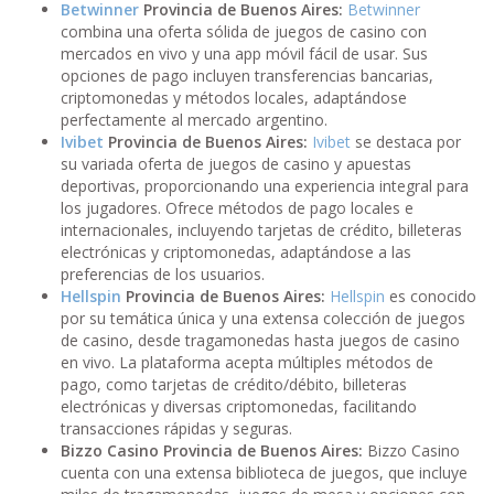
Betwinner
Provincia de Buenos Aires:
Betwinner
combina una oferta sólida de juegos de casino con
mercados en vivo y una app móvil fácil de usar. Sus
opciones de pago incluyen transferencias bancarias,
criptomonedas y métodos locales, adaptándose
perfectamente al mercado argentino.
Ivibet
Provincia de Buenos Aires:
Ivibet
se destaca por
su variada oferta de juegos de casino y apuestas
deportivas, proporcionando una experiencia integral para
los jugadores. Ofrece métodos de pago locales e
internacionales, incluyendo tarjetas de crédito, billeteras
electrónicas y criptomonedas, adaptándose a las
preferencias de los usuarios.
Hellspin
Provincia de Buenos Aires:
Hellspin
es conocido
por su temática única y una extensa colección de juegos
de casino, desde tragamonedas hasta juegos de casino
en vivo. La plataforma acepta múltiples métodos de
pago, como tarjetas de crédito/débito, billeteras
electrónicas y diversas criptomonedas, facilitando
transacciones rápidas y seguras.
Bizzo Casino Provincia de Buenos Aires:
Bizzo Casino
cuenta con una extensa biblioteca de juegos, que incluye