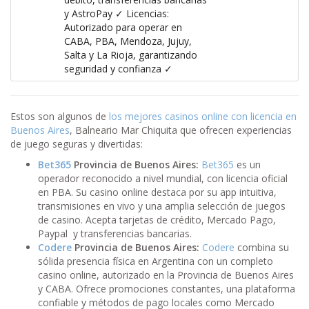
y AstroPay ✓ Licencias:
Autorizado para operar en
CABA, PBA, Mendoza, Jujuy,
Salta y La Rioja, garantizando
seguridad y confianza ✓
Estos son algunos de
los mejores casinos online con licencia en
Buenos Aires
, Balneario Mar Chiquita que ofrecen experiencias
de juego seguras y divertidas:
Bet365
Provincia de Buenos Aires:
Bet365
es un
operador reconocido a nivel mundial, con licencia oficial
en PBA. Su casino online destaca por su app intuitiva,
transmisiones en vivo y una amplia selección de juegos
de casino. Acepta tarjetas de crédito, Mercado Pago,
Paypal y transferencias bancarias.
Codere
Provincia de Buenos Aires:
Codere
combina su
sólida presencia física en Argentina con un completo
casino online, autorizado en la Provincia de Buenos Aires
y CABA. Ofrece promociones constantes, una plataforma
confiable y métodos de pago locales como Mercado