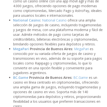
como un casino online con una app móvil ágil y más de
4.000 juegos, ofreciendo opciones de pago modernas
como criptomonedas, Mercado Pago y AstroPay, ideales
para usuarios locales e internacionales.
National Casino
:
National Casino
ofrece una amplia
selección de juegos de casino, incluyendo tragamonedas
y juegos de mesa, con una plataforma moderna y fácil de
usar. Admite métodos de pago como tarjetas de
crédito/débito, billeteras electrónicas y criptomonedas,
brindando opciones flexibles para depósitos y retiros.
MegaPari
Provincia de Buenos Aires:
MegaPari
es
conocido por su variada oferta de juegos de casino y
transmisiones en vivo, además de su soporte para pagos
locales como Rapipago y criptomonedas, lo que lo
convierte en una opción flexible y conveniente para
jugadores argentinos.
BC.Game
Provincia de Buenos Aires:
BC.Game
es un
casino en línea centrado en criptomonedas, ofreciendo
una amplia gama de juegos, incluyendo tragamonedas y
opciones de casino en vivo. Soporta más de 140
criptomonedas para depósitos y retiros, proporcionando
flexibilidad a los usuarios que prefieren transacciones en
cripto.