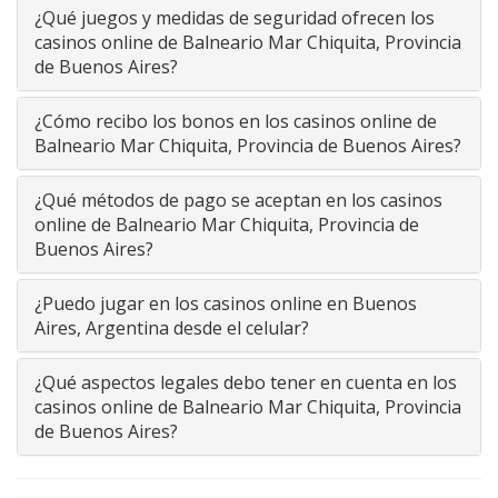
¿Qué juegos y medidas de seguridad ofrecen los
casinos online de Balneario Mar Chiquita, Provincia
de Buenos Aires?
¿Cómo recibo los bonos en los casinos online de
Balneario Mar Chiquita, Provincia de Buenos Aires?
¿Qué métodos de pago se aceptan en los casinos
online de Balneario Mar Chiquita, Provincia de
Buenos Aires?
¿Puedo jugar en los casinos online en Buenos
Aires, Argentina desde el celular?
¿Qué aspectos legales debo tener en cuenta en los
casinos online de Balneario Mar Chiquita, Provincia
de Buenos Aires?