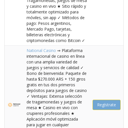
Tragamonedas, juegos de mesa
y casino en vivo ★ Sitio rápido y
totalmente optimizado para
móviles, sin app ✓ Métodos de
pago: Pesos argentinos,
Mercado Pago, tarjetas,
billeteras electrónicas y
criptomonedas como Bitcoin ✓
National Casino
⇒ Plataforma
internacional de casino en línea
con una amplia variedad de
juegos y servicios de calidad ✓
Bono de bienvenida: Paquete de
hasta $270.000 ARS + 150 giros
gratis en tus dos primeros
depósitos para juegos de casino
✓ Ventajas: Extensa selección
de tragamonedas y juegos de
Regístrate
mesa ★ Casino en vivo con
crupieres profesionales ★
Aplicación móvil optimizada
para jugar en cualquier