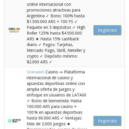
online internacional con
promociones atractivas para
Argentina ✓ Bono: 100% hasta
$1.500.000 ARS + 100 FS ✓
Paquete en 3 depósitos ✓ High
Regístrate
Roller 125% hasta $4.500.000
ARS ★ Hasta 15% cashback
diario ✓ Pagos: Tarjetas,
Mercado Pago, Skrill, Neteller y
crypto ✓ Depósito mínimo:
$2.000 ARS ✓
Granawin
Casino ⇒ Plataforma
internacional de casino y
apuestas deportivas online con
amplia oferta de juegos y
enfoque en usuarios de LATAM
✓ Bono de bienvenida: Hasta
100.000 ARS para casino +
100 % en apuestas deportivas
hasta 90.000 ARS ✓ Ventajas:
Regístrate
Más de 2.000 juegos ★