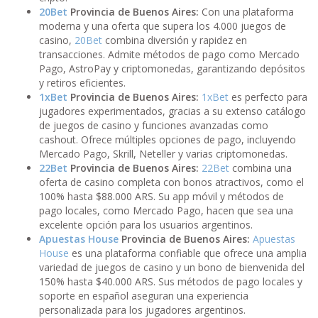
20Bet
Provincia de Buenos Aires:
Con una plataforma
moderna y una oferta que supera los 4.000 juegos de
casino,
20Bet
combina diversión y rapidez en
transacciones. Admite métodos de pago como Mercado
Pago, AstroPay y criptomonedas, garantizando depósitos
y retiros eficientes.
1xBet
Provincia de Buenos Aires:
1xBet
es perfecto para
jugadores experimentados, gracias a su extenso catálogo
de juegos de casino y funciones avanzadas como
cashout. Ofrece múltiples opciones de pago, incluyendo
Mercado Pago, Skrill, Neteller y varias criptomonedas.
22Bet
Provincia de Buenos Aires:
22Bet
combina una
oferta de casino completa con bonos atractivos, como el
100% hasta $88.000 ARS. Su app móvil y métodos de
pago locales, como Mercado Pago, hacen que sea una
excelente opción para los usuarios argentinos.
Apuestas House
Provincia de Buenos Aires:
Apuestas
House
es una plataforma confiable que ofrece una amplia
variedad de juegos de casino y un bono de bienvenida del
150% hasta $40.000 ARS. Sus métodos de pago locales y
soporte en español aseguran una experiencia
personalizada para los jugadores argentinos.