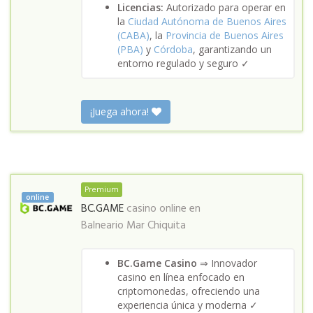
Licencias:
Autorizado para operar en
la
Ciudad Autónoma de Buenos Aires
(CABA)
, la
Provincia de Buenos Aires
(PBA)
y
Córdoba
, garantizando un
entorno regulado y seguro ✓
¡Juega ahora!
Premium
online
BC.GAME
casino online en
Balneario Mar Chiquita
BC.Game Casino
⇒ Innovador
casino en línea enfocado en
criptomonedas, ofreciendo una
experiencia única y moderna ✓