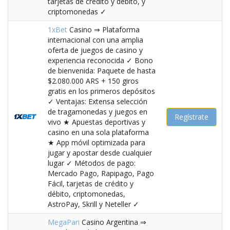
tarjetas de crédito y débito, y
criptomonedas ✓
1xBet
Casino ⇒ Plataforma
internacional con una amplia
oferta de juegos de casino y
experiencia reconocida ✓ Bono
de bienvenida: Paquete de hasta
$2.080.000 ARS + 150 giros
gratis en los primeros depósitos
✓ Ventajas: Extensa selección
de tragamonedas y juegos en
Regístrate
vivo ★ Apuestas deportivas y
casino en una sola plataforma
★ App móvil optimizada para
jugar y apostar desde cualquier
lugar ✓ Métodos de pago:
Mercado Pago, Rapipago, Pago
Fácil, tarjetas de crédito y
débito, criptomonedas,
AstroPay, Skrill y Neteller ✓
MegaPari
Casino Argentina ⇒