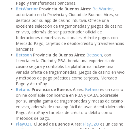
Pago y transferencias bancarias.
BetWarrior
Provincia de Buenos Aires:
BetWarrior
,
autorizado en la Provincia y Ciudad de Buenos Aires, se
destaca por su app de casino intuitiva. Ofrece una
excelente selección de tragamonedas y juegos de casino
en vivo, además de ser patrocinador oficial de
federaciones deportivas nacionales. Admite pagos con
Mercado Pago, tarjetas de débito/crédito y transferencias
bancarias.
Betsson
Provincia de Buenos Aires:
Betsson
, con
licencia en la Ciudad y PBA, brinda una experiencia de
casino segura y confiable. La plataforma incluye una
variada oferta de tragamonedas, juegos de casino en vivo
y métodos de pago prácticos como tarjetas, Mercado
Pago y AstroPay.
Betano
Provincia de Buenos Aires:
Betano
es un casino
online confiable con licencia en PBA y CABA. Sobresale
por su amplia gama de tragamonedas y mesas de casino
en vivo, además de una app fácil de usar. Acepta Mercado
Pago, AstroPay y tarjetas de crédito o débito como
métodos de pago.
PlayUZU
Ciudad de Buenos Aires:
PlayUZU
es un casino