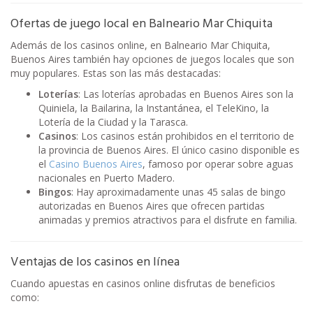
Ofertas de juego local en Balneario Mar Chiquita
Además de los casinos online, en Balneario Mar Chiquita,
Buenos Aires también hay opciones de juegos locales que son
muy populares. Estas son las más destacadas:
Loterías
: Las loterías aprobadas en Buenos Aires son la
Quiniela, la Bailarina, la Instantánea, el TeleKino, la
Lotería de la Ciudad y la Tarasca.
Casinos
: Los casinos están prohibidos en el territorio de
la provincia de Buenos Aires. El único casino disponible es
el
Casino Buenos Aires
, famoso por operar sobre aguas
nacionales en Puerto Madero.
Bingos
: Hay aproximadamente unas 45 salas de bingo
autorizadas en Buenos Aires que ofrecen partidas
animadas y premios atractivos para el disfrute en familia.
Ventajas de los casinos en línea
Cuando apuestas en casinos online disfrutas de beneficios
como: