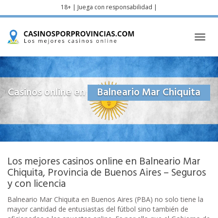
Skip
18+ | Juega con responsabilidad |
to
main
content
Toggl
navig
Casinos online en
Balneario Mar Chiquita
Los mejores casinos online en Balneario Mar
Chiquita, Provincia de Buenos Aires – Seguros
y con licencia
Balneario Mar Chiquita en Buenos Aires (PBA) no solo tiene la
mayor cantidad de entusiastas del fútbol sino también de