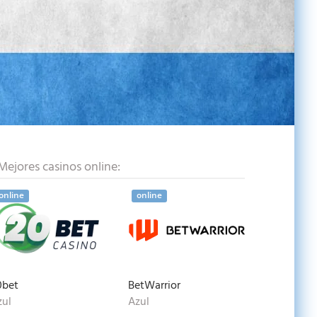
Mejores casinos online:
online
online
0bet
BetWarrior
zul
Azul