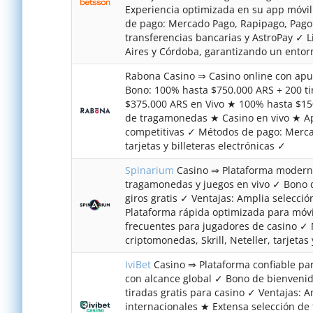
Experiencia optimizada en su app móvi
de pago: Mercado Pago, Rapipago, Pago Fá
transferencias bancarias y AstroPay ✓ L
Aires y Córdoba, garantizando un entor
Rabona Casino ⇒ Casino online con apue
Bono: 100% hasta $750.000 ARS + 200 ti
$375.000 ARS en Vivo ★ 100% hasta $15
de tragamonedas ★ Casino en vivo ★ Ap
competitivas ✓ Métodos de pago: Merca
tarjetas y billeteras electrónicas ✓
Spinarium
Casino ⇒ Plataforma moderna
tragamonedas y juegos en vivo ✓ Bono d
giros gratis ✓ Ventajas: Amplia selecci
Plataforma rápida optimizada para móvi
frecuentes para jugadores de casino ✓
criptomonedas, Skrill, Neteller, tarjeta
IviBet
Casino ⇒ Plataforma confiable par
con alcance global ✓ Bono de bienveni
tiradas gratis para casino ✓ Ventajas: 
internacionales ★ Extensa selección de