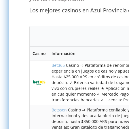
Los mejores casinos en Azul Provincia
Casino
Información
Bet365
Casino ⇒ Plataforma de renombr
experiencia en juegos de casino y apue
Hasta $25.000 ARS en créditos de casino 
depósito ✓ Extensa variedad de tragam
vivo con crupieres reales ★ Aplicación m
en cualquier momento ✓ Mercado Pago, As
transferencias bancarias ✓ Licencia: Pr
Betsson
Casino ⇒ Plataforma confiable y
internacional y destacada oferta de ju
depósito hasta $350.000 ARS para nuevo
Ventajas: Gran catálogo de tragamoneda