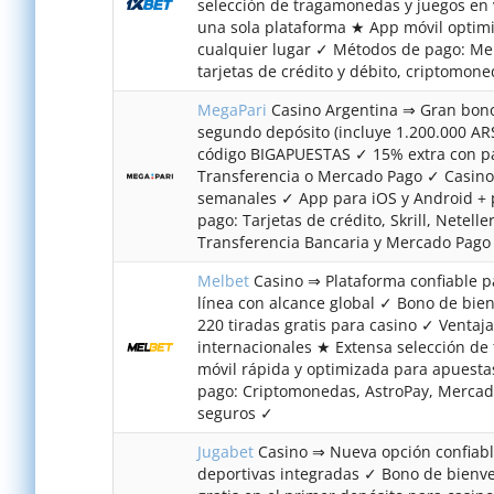
selección de tragamonedas y juegos en 
una sola plataforma ★ App móvil optimi
cualquier lugar ✓ Métodos de pago: Mer
tarjetas de crédito y débito, criptomoned
MegaPari
Casino Argentina ⇒ Gran bono
segundo depósito (incluye 1.200.000 ARS
código BIGAPUESTAS ✓ 15% extra con pa
Transferencia o Mercado Pago ✓ Casino
semanales ✓ App para iOS y Android + 
pago: Tarjetas de crédito, Skrill, Netell
Transferencia Bancaria y Mercado Pago
Melbet
Casino ⇒ Plataforma confiable p
línea con alcance global ✓ Bono de bie
220 tiradas gratis para casino ✓ Ventaj
internacionales ★ Extensa selección de
móvil rápida y optimizada para apuesta
pago: Criptomonedas, AstroPay, Mercado
seguros ✓
Jugabet
Casino ⇒ Nueva opción confiable
deportivas integradas ✓ Bono de bienve