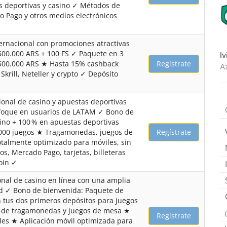
s deportivas y casino ✓ Métodos de
 Pago y otros medios electrónicos
ernacional con promociones atractivas
500.000 ARS + 100 FS ✓ Paquete en 3
Iv
.500.000 ARS ★ Hasta 15% cashback
Regístrate
A
Skrill, Neteller y crypto ✓ Depósito
onal de casino y apuestas deportivas
enfoque en usuarios de LATAM ✓ Bono de
ino + 100 % en apuestas deportivas
.000 juegos ★ Tragamonedas, juegos de
Regístrate
totalmente optimizado para móviles, sin
, Mercado Pago, tarjetas, billeteras
oin ✓
nal de casino en línea con una amplia
dad ✓ Bono de bienvenida: Paquete de
n tus dos primeros depósitos para juegos
ón de tragamonedas y juegos de mesa ★
Regístrate
les ★ Aplicación móvil optimizada para