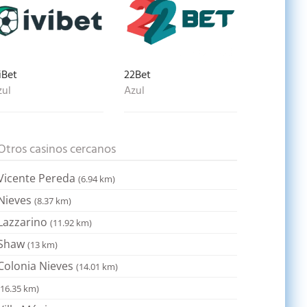
iBet
22Bet
zul
Azul
Otros casinos cercanos
Vicente Pereda
(6.94 km)
Nieves
(8.37 km)
Lazzarino
(11.92 km)
Shaw
(13 km)
Colonia Nieves
(14.01 km)
(16.35 km)