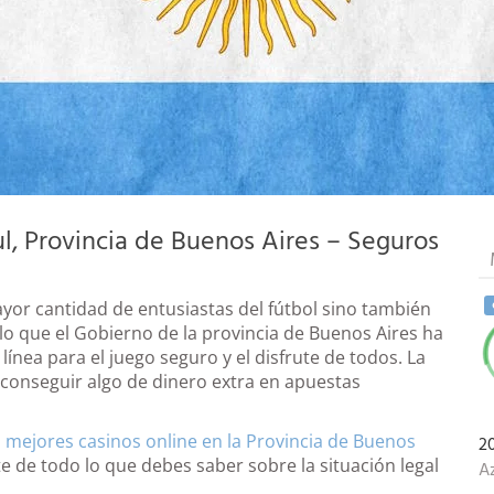
l, Provincia de Buenos Aires – Seguros
ayor cantidad de entusiastas del fútbol sino también
llo que el Gobierno de la provincia de Buenos Aires ha
ínea para el juego seguro y el disfrute de todos. La
a conseguir algo de dinero extra en apuestas
s mejores casinos online en la Provincia de Buenos
2
te de todo lo que debes saber sobre la situación legal
A