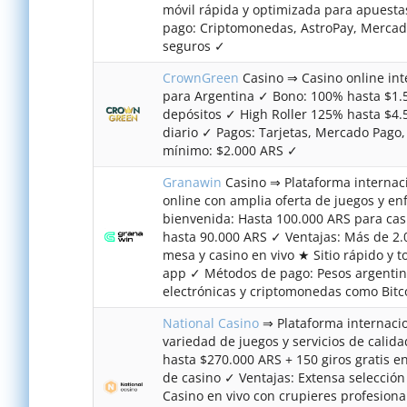
móvil rápida y optimizada para apuesta
pago: Criptomonedas, AstroPay, Mercado
seguros ✓
CrownGreen
Casino ⇒ Casino online int
para Argentina ✓ Bono: 100% hasta $1.
depósitos ✓ High Roller 125% hasta $4
diario ✓ Pagos: Tarjetas, Mercado Pago, 
mínimo: $2.000 ARS ✓
Granawin
Casino ⇒ Plataforma internaci
online con amplia oferta de juegos y 
bienvenida: Hasta 100.000 ARS para cas
hasta 90.000 ARS ✓ Ventajas: Más de 2
mesa y casino en vivo ★ Sitio rápido y 
app ✓ Métodos de pago: Pesos argentinos
electrónicas y criptomonedas como Bitc
National Casino
⇒ Plataforma internacio
variedad de juegos y servicios de cali
hasta $270.000 ARS + 150 giros gratis e
de casino ✓ Ventajas: Extensa selecci
Casino en vivo con crupieres profesiona