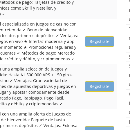
étodos de pago: Tarjetas de crédito y
icas como Skrill y Neteller, y
m ✓
 especializada en juegos de casino con
entretenida ✓ Bono de bienvenida:
n los dos primeros depósitos ✓ Ventajas:
egos en vivo ★ Interfaz moderna y app
Regístrate
ier momento ★ Promociones regulares y
recuentes ✓ Métodos de pago: Mercado
s de crédito y débito, y criptomonedas ✓
 una amplia selección de juegos y
da: Hasta $1.500.000 ARS + 150 giros
asino ✓ Ventajas: Gran variedad de
es de apuestas deportivas y juegos en
Regístrate
jugar y apostar cómodamente desde
cado Pago, Rapipago, Pago Fácil,
rédito y débito, y criptomonedas ✓
 con una amplia oferta de juegos de
 de bienvenida: Paquete de hasta
s primeros depósitos ✓ Ventajas: Extensa