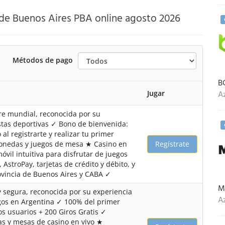
 de Buenos Aires PBA online agosto 2026
Métodos de pago
B
Jugar
A
e mundial, reconocida por su
stas deportivas ✓ Bono de bienvenida:
al registrarte y realizar tu primer
onedas y juegos de mesa ★ Casino en
Regístrate
óvil intuitiva para disfrutar de juegos
troPay, tarjetas de crédito y débito, y
ovincia de Buenos Aires y CABA ✓
M
 segura, reconocida por su experiencia
A
egos en Argentina ✓ 100% del primer
s usuarios + 200 Giros Gratis ✓
s y mesas de casino en vivo ★