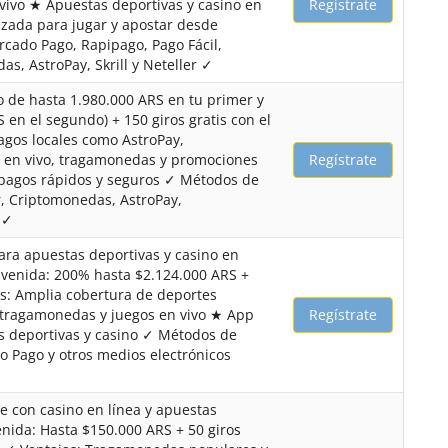
vivo ★ Apuestas deportivas y casino en
Regístrate
zada para jugar y apostar desde
cado Pago, Rapipago, Pago Fácil,
as, AstroPay, Skrill y Neteller ✓
 de hasta 1.980.000 ARS en tu primer y
 en el segundo) + 150 giros gratis con el
gos locales como AstroPay,
 en vivo, tragamonedas y promociones
Regístrate
pagos rápidos y seguros ✓ Métodos de
er, Criptomonedas, AstroPay,
 ✓
ara apuestas deportivas y casino en
nvenida: 200% hasta $2.124.000 ARS +
as: Amplia cobertura de deportes
 tragamonedas y juegos en vivo ★ App
Regístrate
s deportivas y casino ✓ Métodos de
 Pago y otros medios electrónicos
 con casino en línea y apuestas
nida: Hasta $150.000 ARS + 50 giros