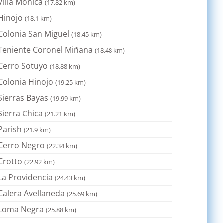
Villa Mónica
(17.82 km)
Hinojo
(18.1 km)
Colonia San Miguel
(18.45 km)
Teniente Coronel Miñana
(18.48 km)
Cerro Sotuyo
(18.88 km)
Colonia Hinojo
(19.25 km)
Sierras Bayas
(19.99 km)
Sierra Chica
(21.21 km)
Parish
(21.9 km)
Cerro Negro
(22.34 km)
Crotto
(22.92 km)
La Providencia
(24.43 km)
Calera Avellaneda
(25.69 km)
Loma Negra
(25.88 km)