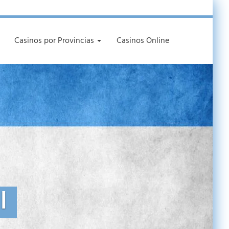
Casinos por Provincias
Casinos Online
l