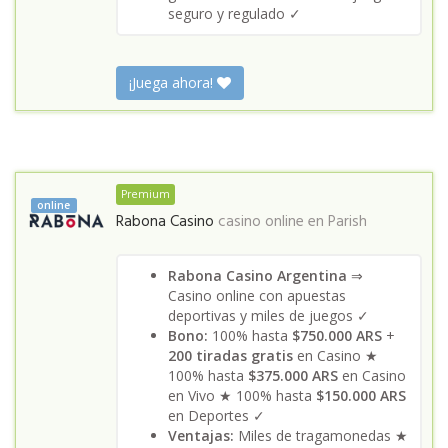
seguro y regulado ✓
¡Juega ahora!
Premium
online
Rabona Casino
casino online en
Parish
Rabona Casino Argentina
⇒
Casino online con apuestas
deportivas y miles de juegos ✓
Bono:
100% hasta
$750.000 ARS
+
200 tiradas gratis
en Casino ★
100% hasta
$375.000 ARS
en Casino
en Vivo ★ 100% hasta
$150.000 ARS
en Deportes ✓
Ventajas:
Miles de tragamonedas ★