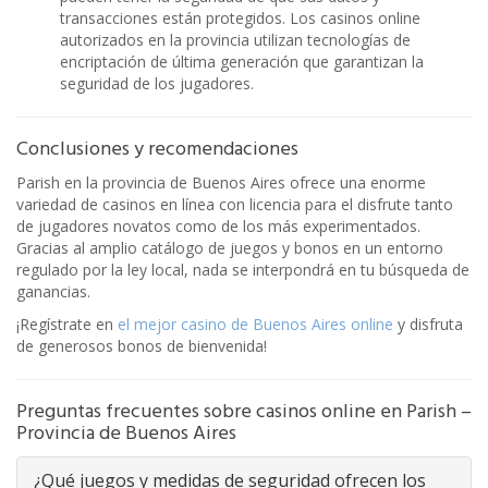
transacciones están protegidos. Los casinos online
autorizados en la provincia utilizan tecnologías de
encriptación de última generación que garantizan la
seguridad de los jugadores.
Conclusiones y recomendaciones
Parish en la provincia de Buenos Aires ofrece una enorme
variedad de casinos en línea con licencia para el disfrute tanto
de jugadores novatos como de los más experimentados.
Gracias al amplio catálogo de juegos y bonos en un entorno
regulado por la ley local, nada se interpondrá en tu búsqueda de
ganancias.
¡Regístrate en
el mejor casino de Buenos Aires online
y disfruta
de generosos bonos de bienvenida!
Preguntas frecuentes sobre casinos online en Parish –
Provincia de Buenos Aires
¿Qué juegos y medidas de seguridad ofrecen los