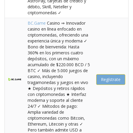
AstroPay, tarjetas de crédito y
débito, Skrill, Neteller y
criptomonedas ✓
BC.Game
Casino ⇒ Innovador
casino en línea enfocado en
criptomonedas, ofreciendo una
experiencia única y moderna ✓
Bono de bienvenida: Hasta
360% en los primeros cuatro
depósitos, con un máximo
acumulado de $220.000 BCD / 5
BTC ✓ Más de 5.000 juegos de
casino, incluyendo
Regístrate
tragamonedas y juegos en vivo
★ Depósitos y retiros rápidos
con criptomonedas ★ Interfaz
moderna y soporte al cliente
24/7 ✓ Métodos de pago:
Amplia variedad de
criptomonedas como Bitcoin,
Ethereum, Litecoin y otras ✓
Pero también admite USD a