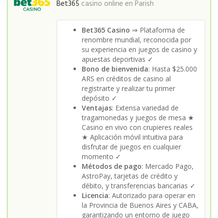
Bet365
casino online en
Parish
Bet365 Casino
⇒ Plataforma de
renombre mundial, reconocida por
su experiencia en juegos de casino y
apuestas deportivas ✓
Bono de bienvenida
: Hasta $25.000
ARS en créditos de casino al
registrarte y realizar tu primer
depósito ✓
Ventajas
: Extensa variedad de
tragamonedas y juegos de mesa ★
Casino en vivo con crupieres reales
★ Aplicación móvil intuitiva para
disfrutar de juegos en cualquier
momento ✓
Métodos de pago
: Mercado Pago,
AstroPay, tarjetas de crédito y
débito, y transferencias bancarias ✓
Licencia
: Autorizado para operar en
la Provincia de Buenos Aires y CABA,
garantizando un entorno de juego