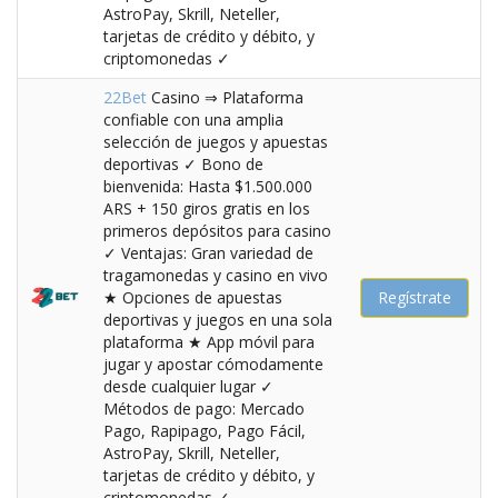
AstroPay, Skrill, Neteller,
tarjetas de crédito y débito, y
criptomonedas ✓
22Bet
Casino ⇒ Plataforma
confiable con una amplia
selección de juegos y apuestas
deportivas ✓ Bono de
bienvenida: Hasta $1.500.000
ARS + 150 giros gratis en los
primeros depósitos para casino
✓ Ventajas: Gran variedad de
tragamonedas y casino en vivo
★ Opciones de apuestas
Regístrate
deportivas y juegos en una sola
plataforma ★ App móvil para
jugar y apostar cómodamente
desde cualquier lugar ✓
Métodos de pago: Mercado
Pago, Rapipago, Pago Fácil,
AstroPay, Skrill, Neteller,
tarjetas de crédito y débito, y
criptomonedas ✓