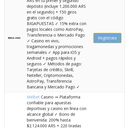
ARS en tu primer y segundo
depósito (incluye 1.200.000 ARS
en el segundo) + 150 giros
gratis con el código
BIGAPUESTAS ✓ 15% extra con
pagos locales como AstroPay,
Transferencia o Mercado Pago
Regístrate
✓ Casino en vivo,
tragamonedas y promociones
semanales ✓ App para iOS y
Android + pagos rápidos y
seguros ✓ Métodos de pago:
Tarjetas de crédito, Skrill,
Neteller, Criptomonedas,
AstroPay, Transferencia
Bancaria y Mercado Pago ✓
Melbet
Casino ⇒ Plataforma
confiable para apuestas
deportivas y casino en línea con
alcance global ✓ Bono de
bienvenida: 200% hasta
$2.124.000 ARS + 220 tiradas