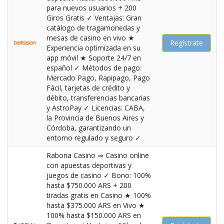
para nuevos usuarios + 200
Giros Gratis ✓ Ventajas: Gran
catálogo de tragamonedas y
mesas de casino en vivo ★
Regístrate
Experiencia optimizada en su
app móvil ★ Soporte 24/7 en
español ✓ Métodos de pago:
Mercado Pago, Rapipago, Pago
Fácil, tarjetas de crédito y
débito, transferencias bancarias
y AstroPay ✓ Licencias: CABA,
la Provincia de Buenos Aires y
Córdoba, garantizando un
entorno regulado y seguro ✓
Rabona Casino ⇒ Casino online
con apuestas deportivas y
juegos de casino ✓ Bono: 100%
hasta $750.000 ARS + 200
tiradas gratis en Casino ★ 100%
hasta $375.000 ARS en Vivo ★
100% hasta $150.000 ARS en