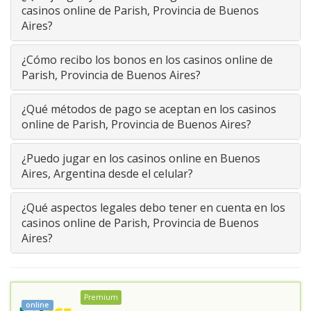
casinos online de Parish, Provincia de Buenos
Aires?
¿Cómo recibo los bonos en los casinos online de
Parish, Provincia de Buenos Aires?
¿Qué métodos de pago se aceptan en los casinos
online de Parish, Provincia de Buenos Aires?
¿Puedo jugar en los casinos online en Buenos
Aires, Argentina desde el celular?
¿Qué aspectos legales debo tener en cuenta en los
casinos online de Parish, Provincia de Buenos
Aires?
Premium
online