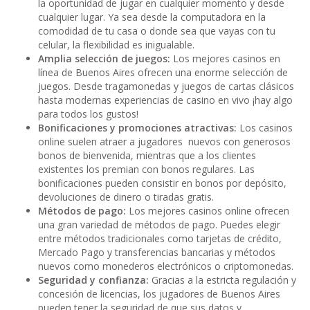
la oportunidad de jugar en cualquier momento y desde
cualquier lugar. Ya sea desde la computadora en la
comodidad de tu casa o donde sea que vayas con tu
celular, la flexibilidad es inigualable.
Amplia selección de juegos:
Los mejores casinos en
línea de Buenos Aires ofrecen una enorme selección de
juegos. Desde tragamonedas y juegos de cartas clásicos
hasta modernas experiencias de casino en vivo ¡hay algo
para todos los gustos!
Bonificaciones y promociones atractivas:
Los casinos
online suelen atraer a jugadores nuevos con generosos
bonos de bienvenida, mientras que a los clientes
existentes los premian con bonos regulares. Las
bonificaciones pueden consistir en bonos por depósito,
devoluciones de dinero o tiradas gratis.
Métodos de pago:
Los mejores casinos online ofrecen
una gran variedad de métodos de pago. Puedes elegir
entre métodos tradicionales como tarjetas de crédito,
Mercado Pago y transferencias bancarias y métodos
nuevos como monederos electrónicos o criptomonedas.
Seguridad y confianza:
Gracias a la estricta regulación y
concesión de licencias, los jugadores de Buenos Aires
pueden tener la seguridad de que sus datos y