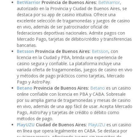
BetWarrior
Provincia de Buenos Aires:
BetWarrior
,
autorizado en la Provincia y Ciudad de Buenos Aires, se
destaca por su app de casino intuitiva. Ofrece una
excelente selección de tragamonedas y juegos de casino
en vivo, además de ser patrocinador oficial de
federaciones deportivas nacionales. Admite pagos con
Mercado Pago, tarjetas de débito/crédito y transferencias
bancarias.
Betsson
Provincia de Buenos Aires:
Betsson
, con
licencia en la Ciudad y PBA, brinda una experiencia de
casino segura y confiable. La plataforma incluye una
variada oferta de tragamonedas, juegos de casino en vivo
y métodos de pago prácticos como tarjetas, Mercado
Pago y AstroPay.
Betano
Provincia de Buenos Aires:
Betano
es un casino
online confiable con licencia en PBA y CABA. Sobresale
por su amplia gama de tragamonedas y mesas de casino
en vivo, además de una app fácil de usar. Acepta Mercado
Pago, AstroPay y tarjetas de crédito o débito como
métodos de pago.
PlayUZU
Ciudad de Buenos Aires:
PlayUZU
es un casino
en línea que opera legalmente en CABA. Se destaca por
su transparencia, ofreciendo juegos sin requisitos de