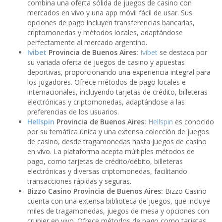
combina una oferta sólida de juegos de casino con
mercados en vivo y una app móvil fácil de usar. Sus
opciones de pago incluyen transferencias bancarias,
criptomonedas y métodos locales, adaptándose
perfectamente al mercado argentino.
Ivibet
Provincia de Buenos Aires:
Ivibet
se destaca por
su variada oferta de juegos de casino y apuestas
deportivas, proporcionando una experiencia integral para
los jugadores. Ofrece métodos de pago locales e
internacionales, incluyendo tarjetas de crédito, billeteras
electrónicas y criptomonedas, adaptándose a las
preferencias de los usuarios.
Hellspin
Provincia de Buenos Aires:
Hellspin
es conocido
por su temática única y una extensa colección de juegos
de casino, desde tragamonedas hasta juegos de casino
en vivo. La plataforma acepta múltiples métodos de
pago, como tarjetas de crédito/débito, billeteras
electrónicas y diversas criptomonedas, facilitando
transacciones rápidas y seguras.
Bizzo Casino Provincia de Buenos Aires:
Bizzo Casino
cuenta con una extensa biblioteca de juegos, que incluye
miles de tragamonedas, juegos de mesa y opciones con
crupier en vivo. Ofrece métodos de pago como tarjetas