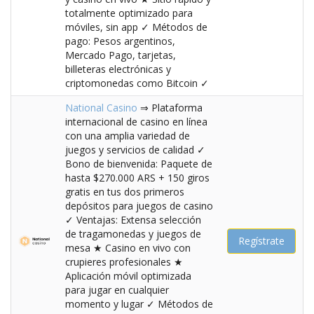
totalmente optimizado para
móviles, sin app ✓ Métodos de
pago: Pesos argentinos,
Mercado Pago, tarjetas,
billeteras electrónicas y
criptomonedas como Bitcoin ✓
National Casino
⇒ Plataforma
internacional de casino en línea
con una amplia variedad de
juegos y servicios de calidad ✓
Bono de bienvenida: Paquete de
hasta $270.000 ARS + 150 giros
gratis en tus dos primeros
depósitos para juegos de casino
✓ Ventajas: Extensa selección
de tragamonedas y juegos de
Regístrate
mesa ★ Casino en vivo con
crupieres profesionales ★
Aplicación móvil optimizada
para jugar en cualquier
momento y lugar ✓ Métodos de