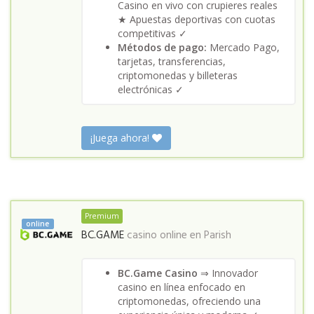
Casino en vivo con crupieres reales
★ Apuestas deportivas con cuotas
competitivas ✓
Métodos de pago:
Mercado Pago,
tarjetas, transferencias,
criptomonedas y billeteras
electrónicas ✓
¡Juega ahora!
Premium
online
BC.GAME
casino online en
Parish
BC.Game Casino
⇒ Innovador
casino en línea enfocado en
criptomonedas, ofreciendo una