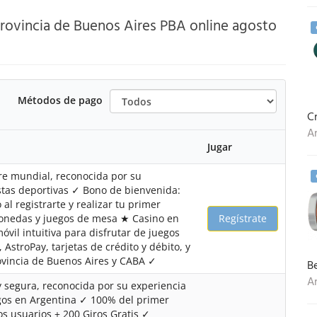
rovincia de Buenos Aires PBA online agosto
Métodos de pago
C
A
Jugar
e mundial, reconocida por su
stas deportivas ✓ Bono de bienvenida:
al registrarte y realizar tu primer
onedas y juegos de mesa ★ Casino en
Regístrate
óvil intuitiva para disfrutar de juegos
troPay, tarjetas de crédito y débito, y
ovincia de Buenos Aires y CABA ✓
B
A
 segura, reconocida por su experiencia
egos en Argentina ✓ 100% del primer
s usuarios + 200 Giros Gratis ✓