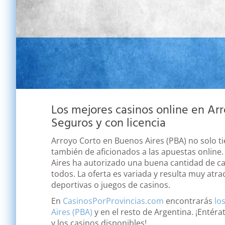
Los mejores casinos online en Arr
Seguros y con licencia
Arroyo Corto en Buenos Aires (PBA) no solo ti
también de aficionados a las apuestas online.
Aires ha autorizado una buena cantidad de cas
todos. La oferta es variada y resulta muy atr
deportivas o juegos de casinos.
En
CasinosPorProvincias.com
encontrarás
lo
Aires (PBA)
y en el resto de Argentina. ¡Entéra
y los casinos disponibles!