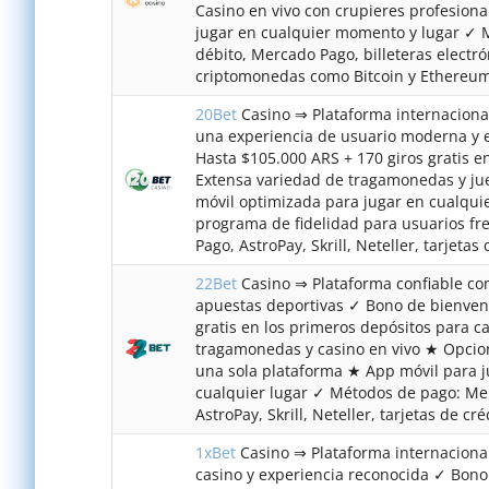
Casino en vivo con crupieres profesiona
jugar en cualquier momento y lugar ✓ M
débito, Mercado Pago, billeteras electrón
criptomonedas como Bitcoin y Ethereu
20Bet
Casino ⇒ Plataforma internacional
una experiencia de usuario moderna y 
Hasta $105.000 ARS + 170 giros gratis e
Extensa variedad de tragamonedas y ju
móvil optimizada para jugar en cualqu
programa de fidelidad para usuarios f
Pago, AstroPay, Skrill, Neteller, tarjeta
22Bet
Casino ⇒ Plataforma confiable con
apuestas deportivas ✓ Bono de bienveni
gratis en los primeros depósitos para c
tragamonedas y casino en vivo ★ Opcion
una sola plataforma ★ App móvil para 
cualquier lugar ✓ Métodos de pago: Mer
AstroPay, Skrill, Neteller, tarjetas de c
1xBet
Casino ⇒ Plataforma internacional
casino y experiencia reconocida ✓ Bono