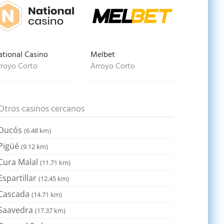
ational Casino
Melbet
rroyo Corto
Arroyo Corto
Otros casinos cercanos
Ducós
(6.48 km)
Pigüé
(9.12 km)
Cura Malal
(11.71 km)
Espartillar
(12.45 km)
Cascada
(14.71 km)
Saavedra
(17.37 km)