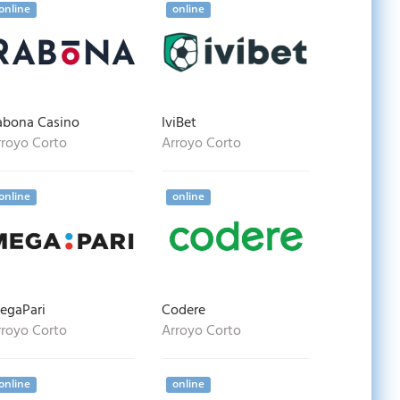
online
online
abona Casino
IviBet
rroyo Corto
Arroyo Corto
online
online
egaPari
Codere
rroyo Corto
Arroyo Corto
online
online