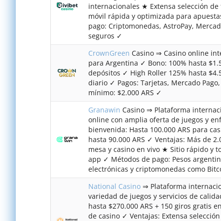
internacionales ★ Extensa selección de
móvil rápida y optimizada para apuesta
pago: Criptomonedas, AstroPay, Mercado
seguros ✓
CrownGreen
Casino ⇒ Casino online int
para Argentina ✓ Bono: 100% hasta $1.
depósitos ✓ High Roller 125% hasta $4
diario ✓ Pagos: Tarjetas, Mercado Pago, 
mínimo: $2.000 ARS ✓
Granawin
Casino ⇒ Plataforma internaci
online con amplia oferta de juegos y 
bienvenida: Hasta 100.000 ARS para cas
hasta 90.000 ARS ✓ Ventajas: Más de 2
mesa y casino en vivo ★ Sitio rápido y 
app ✓ Métodos de pago: Pesos argentinos
electrónicas y criptomonedas como Bitc
National Casino
⇒ Plataforma internacio
variedad de juegos y servicios de cali
hasta $270.000 ARS + 150 giros gratis e
de casino ✓ Ventajas: Extensa selecci