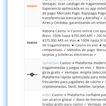
Ventajas: Gran catálogo de tragamoneda
Experiencia optimizada en su app móvi
de pago: Mercado Pago, Rapipago, Pago Fá
transferencias bancarias y AstroPay ✓ L
Aires y Córdoba, garantizando un entor
Rabona Casino ⇒ Casino online con apue
Bono: 100% hasta $750.000 ARS + 200 ti
$375.000 ARS en Vivo ★ 100% hasta $15
de tragamonedas ★ Casino en vivo ★ Ap
competitivas ✓ Métodos de pago: Merca
tarjetas y billeteras electrónicas ✓
Spinarium
Casino ⇒ Plataforma moderna
tragamonedas y juegos en vivo ✓ Bono d
giros gratis ✓ Ventajas: Amplia selecci
Plataforma rápida optimizada para móvi
frecuentes para jugadores de casino ✓
criptomonedas, Skrill, Neteller, tarjeta
IviBet
Casino ⇒ Plataforma confiable par
con alcance global ✓ Bono de bienveni
tiradas gratis para casino ✓ Ventajas: 