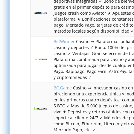
deportivas integradas ✓ Bono de bienve
gratis en el primer depósito para casi
juegos crash como Aviator ★ Apuestas 
plataforma ★ Bonificaciones constante
pago: Mercado Pago, tarjetas de crédito 
métodos locales según disponibilidad 
BetWinner
Casino ⇒ Plataforma confiab
casino y deportes ✓ Bono: 100% del pri
casino ✓ Ventajas: Gran selección de t
Plataforma combinada para casino y ap
optimizada para jugar desde cualquier
Pago, Rapipago, Pago Fácil, AstroPay, tarj
y criptomonedas ✓
BC.Game
Casino ⇒ Innovador casino en
ofreciendo una experiencia única y mo
en los primeros cuatro depósitos, con
5 BTC ✓ Más de 5.000 juegos de casino
vivo ★ Depósitos y retiros rápidos con
soporte al cliente 24/7 ✓ Métodos de p
como Bitcoin, Ethereum, Litecoin y otr
Mercado Pago, etc. ✓