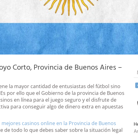
oyo Corto, Provincia de Buenos Aires –
ene la mayor cantidad de entusiastas del fútbol sino
 Es por ello que el Gobierno de la provincia de Buenos
inos en línea para el juego seguro y el disfrute de
activa para conseguir algo de dinero extra en apuestas
s mejores casinos online en la Provincia de Buenos
He
te de todo lo que debes saber sobre la situación legal
A