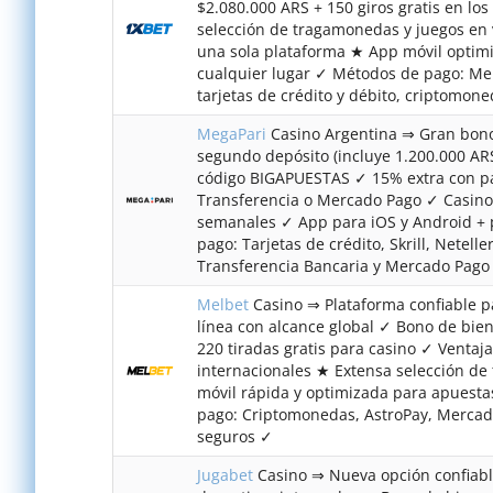
$2.080.000 ARS + 150 giros gratis en lo
selección de tragamonedas y juegos en 
una sola plataforma ★ App móvil optimi
cualquier lugar ✓ Métodos de pago: Mer
tarjetas de crédito y débito, criptomoned
MegaPari
Casino Argentina ⇒ Gran bono
segundo depósito (incluye 1.200.000 ARS
código BIGAPUESTAS ✓ 15% extra con pa
Transferencia o Mercado Pago ✓ Casino
semanales ✓ App para iOS y Android + 
pago: Tarjetas de crédito, Skrill, Netell
Transferencia Bancaria y Mercado Pago
Melbet
Casino ⇒ Plataforma confiable p
línea con alcance global ✓ Bono de bie
220 tiradas gratis para casino ✓ Ventaj
internacionales ★ Extensa selección de
móvil rápida y optimizada para apuesta
pago: Criptomonedas, AstroPay, Mercado
seguros ✓
Jugabet
Casino ⇒ Nueva opción confiable