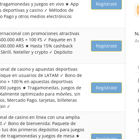
 tragamonedas y juegos en vivo ★ App
Regístrate
s deportivas y casino ✓ Métodos de
 Pago y otros medios electrónicos
N
ernacional con promociones atractivas
500.000 ARS + 100 FS ✓ Paquete en 3
A
.500.000 ARS ★ Hasta 15% cashback
Regístrate
Skrill, Neteller y crypto ✓ Depósito
onal de casino y apuestas deportivas
enfoque en usuarios de LATAM ✓ Bono de
ino + 100 % en apuestas deportivas
.000 juegos ★ Tragamonedas, juegos de
Regístrate
totalmente optimizado para móviles, sin
, Mercado Pago, tarjetas, billeteras
oin ✓
nal de casino en línea con una amplia
dad ✓ Bono de bienvenida: Paquete de
n tus dos primeros depósitos para juegos
ón de tragamonedas y juegos de mesa ★
Regístrate