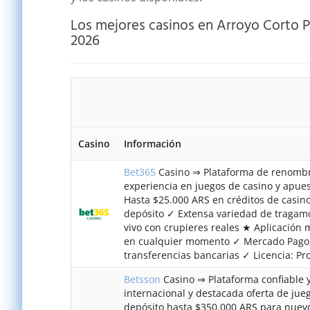
Los mejores casinos en Arroyo Corto P
2026
Casino
Información
Bet365
Casino ⇒ Plataforma de renombr
experiencia en juegos de casino y apue
Hasta $25.000 ARS en créditos de casino 
depósito ✓ Extensa variedad de tragam
vivo con crupieres reales ★ Aplicación m
en cualquier momento ✓ Mercado Pago, As
transferencias bancarias ✓ Licencia: Pr
Betsson
Casino ⇒ Plataforma confiable y
internacional y destacada oferta de ju
depósito hasta $350.000 ARS para nuevo