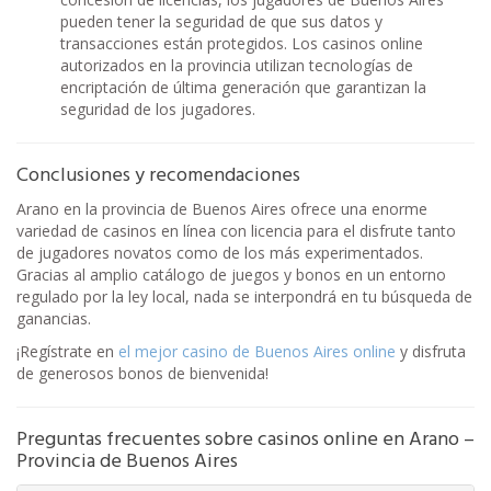
pueden tener la seguridad de que sus datos y
transacciones están protegidos. Los casinos online
autorizados en la provincia utilizan tecnologías de
encriptación de última generación que garantizan la
seguridad de los jugadores.
Conclusiones y recomendaciones
Arano en la provincia de Buenos Aires ofrece una enorme
variedad de casinos en línea con licencia para el disfrute tanto
de jugadores novatos como de los más experimentados.
Gracias al amplio catálogo de juegos y bonos en un entorno
regulado por la ley local, nada se interpondrá en tu búsqueda de
ganancias.
¡Regístrate en
el mejor casino de Buenos Aires online
y disfruta
de generosos bonos de bienvenida!
Preguntas frecuentes sobre casinos online en Arano –
Provincia de Buenos Aires