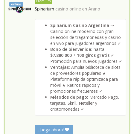
Premium
online
Spinarium
casino online en
Arano
Spinarium Casino Argentina
⇒
Casino online moderno con gran
selección de tragamonedas y casino
en vivo para jugadores argentinos ✓
Bono de bienvenida:
hasta
$7.880.000
+
100 giros gratis
✓
Promoción para nuevos jugadores ✓
Ventajas:
Amplia biblioteca de slots
de proveedores populares ★
Plataforma rápida optimizada para
móvil ★ Retiros rápidos y
promociones frecuentes ✓
Métodos de pago:
Mercado Pago,
tarjetas, Skrill, Neteller y
criptomonedas ✓
¡Juega ahora!