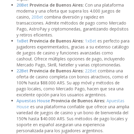
20Bet
Provincia de Buenos Aires:
Con una plataforma
moderna y una oferta que supera los 4.000 juegos de
casino,
20Bet
combina diversión y rapidez en
transacciones. Admite métodos de pago como Mercado
Pago, AstroPay y criptomonedas, garantizando depósitos
y retiros eficientes.
1xBet
Provincia de Buenos Aires:
1xBet
es perfecto para
jugadores experimentados, gracias a su extenso catálogo
de juegos de casino y funciones avanzadas como
cashout. Ofrece múltiples opciones de pago, incluyendo
Mercado Pago, Skrill, Neteller y varias criptomonedas.
22Bet
Provincia de Buenos Aires:
22Bet
combina una
oferta de casino completa con bonos atractivos, como el
100% hasta $88.000 ARS. Su app móvil y métodos de
pago locales, como Mercado Pago, hacen que sea una
excelente opción para los usuarios argentinos.
Apuestas House
Provincia de Buenos Aires:
Apuestas
House
es una plataforma confiable que ofrece una amplia
variedad de juegos de casino y un bono de bienvenida del
150% hasta $40.000 ARS. Sus métodos de pago locales y
soporte en español aseguran una experiencia
personalizada para los jugadores argentinos.