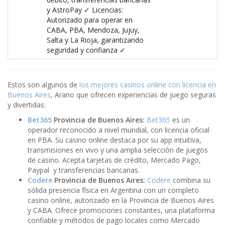
y AstroPay ✓ Licencias:
Autorizado para operar en
CABA, PBA, Mendoza, Jujuy,
Salta y La Rioja, garantizando
seguridad y confianza ✓
Estos son algunos de
los mejores casinos online con licencia en
Buenos Aires
, Arano que ofrecen experiencias de juego seguras
y divertidas:
Bet365
Provincia de Buenos Aires:
Bet365
es un
operador reconocido a nivel mundial, con licencia oficial
en PBA. Su casino online destaca por su app intuitiva,
transmisiones en vivo y una amplia selección de juegos
de casino. Acepta tarjetas de crédito, Mercado Pago,
Paypal y transferencias bancarias.
Codere
Provincia de Buenos Aires:
Codere
combina su
sólida presencia física en Argentina con un completo
casino online, autorizado en la Provincia de Buenos Aires
y CABA. Ofrece promociones constantes, una plataforma
confiable y métodos de pago locales como Mercado