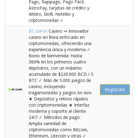
Pago, Rapipago, Pago Fácil,
AstroPay, tarjetas de crédito y
débito, Skrill, Neteller y
criptomonedas ✓
BC.Game
Casino ⇒ Innovador
casino en línea enfocado en
criptomonedas, ofreciendo una
experiencia única y moderna ✓
Bono de bienvenida: Hasta
360% en los primeros cuatro
depósitos, con un máximo
acumulado de $220.000 BCD / 5
BTC ✓ Más de 5.000 juegos de
casino, incluyendo
Regístrate
tragamonedas y juegos en vivo
★ Depósitos y retiros rápidos
con criptomonedas ★ Interfaz
moderna y soporte al cliente
24/7 ✓ Métodos de pago:
Amplia variedad de
criptomonedas como Bitcoin,
Ethereum, Litecoin y otras ✓