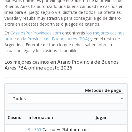
apuestas online. Es por ello que el Gobierno de la provincia de
Buenos Aires ha autorizado una buena cantidad de casinos en
línea para el juego seguro y el disfrute de todos. La oferta es
variada y resulta muy atractiva para conseguir algo de dinero
extra en apuestas deportivas o juegos de casinos.
En
CasinosPorProvincias.com
encontrarás
los mejores casinos
online en la Provincia de Buenos Aires (PBA)
y en el resto de
Argentina. ¡Entérate de todo lo que debes saber sobre la
situación legal y los casinos disponibles!
Los mejores casinos en Arano Provincia de Buenos
Aires PBA online agosto 2026
Métodos de pago
Casino
Información
Jugar
Bet365
Casino ⇒ Plataforma de