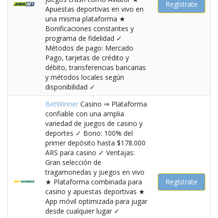
Regístrate
Apuestas deportivas en vivo en
una misma plataforma ★
Bonificaciones constantes y
programa de fidelidad ✓
Métodos de pago: Mercado
Pago, tarjetas de crédito y
débito, transferencias bancarias
y métodos locales según
disponibilidad ✓
BetWinner
Casino ⇒ Plataforma
confiable con una amplia
variedad de juegos de casino y
deportes ✓ Bono: 100% del
primer depósito hasta $178.000
ARS para casino ✓ Ventajas:
Gran selección de
tragamonedas y juegos en vivo
★ Plataforma combinada para
Regístrate
casino y apuestas deportivas ★
App móvil optimizada para jugar
desde cualquier lugar ✓