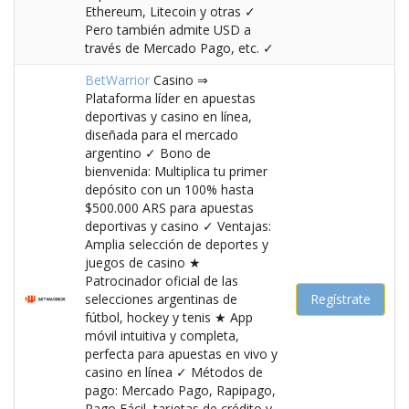
Ethereum, Litecoin y otras ✓
Pero también admite USD a
través de Mercado Pago, etc. ✓
BetWarrior
Casino ⇒
Plataforma líder en apuestas
deportivas y casino en línea,
diseñada para el mercado
argentino ✓ Bono de
bienvenida: Multiplica tu primer
depósito con un 100% hasta
$500.000 ARS para apuestas
deportivas y casino ✓ Ventajas:
Amplia selección de deportes y
juegos de casino ★
Patrocinador oficial de las
selecciones argentinas de
Regístrate
fútbol, hockey y tenis ★ App
móvil intuitiva y completa,
perfecta para apuestas en vivo y
casino en línea ✓ Métodos de
pago: Mercado Pago, Rapipago,
Pago Fácil, tarjetas de crédito y