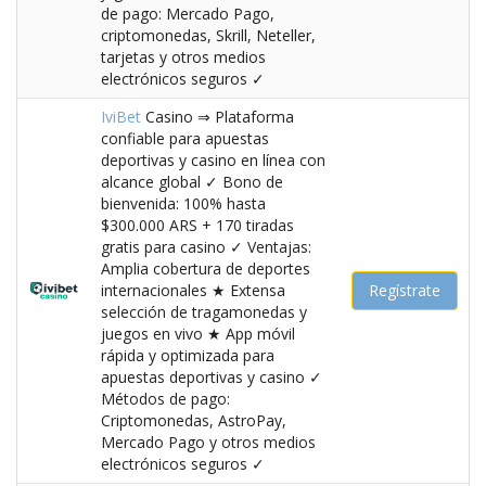
de pago: Mercado Pago,
criptomonedas, Skrill, Neteller,
tarjetas y otros medios
electrónicos seguros ✓
IviBet
Casino ⇒ Plataforma
confiable para apuestas
deportivas y casino en línea con
alcance global ✓ Bono de
bienvenida: 100% hasta
$300.000 ARS + 170 tiradas
gratis para casino ✓ Ventajas:
Amplia cobertura de deportes
internacionales ★ Extensa
Regístrate
selección de tragamonedas y
juegos en vivo ★ App móvil
rápida y optimizada para
apuestas deportivas y casino ✓
Métodos de pago:
Criptomonedas, AstroPay,
Mercado Pago y otros medios
electrónicos seguros ✓