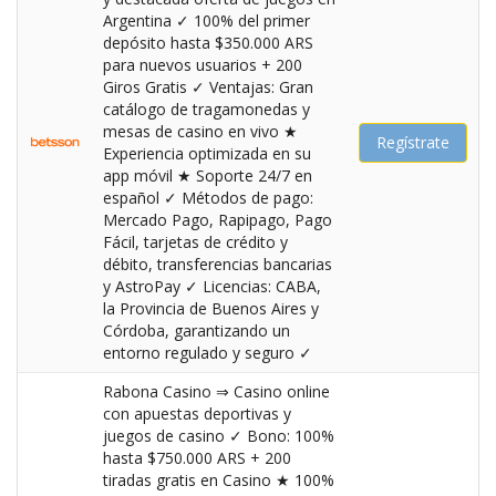
Argentina ✓ 100% del primer
depósito hasta $350.000 ARS
para nuevos usuarios + 200
Giros Gratis ✓ Ventajas: Gran
catálogo de tragamonedas y
mesas de casino en vivo ★
Regístrate
Experiencia optimizada en su
app móvil ★ Soporte 24/7 en
español ✓ Métodos de pago:
Mercado Pago, Rapipago, Pago
Fácil, tarjetas de crédito y
débito, transferencias bancarias
y AstroPay ✓ Licencias: CABA,
la Provincia de Buenos Aires y
Córdoba, garantizando un
entorno regulado y seguro ✓
Rabona Casino ⇒ Casino online
con apuestas deportivas y
juegos de casino ✓ Bono: 100%
hasta $750.000 ARS + 200
tiradas gratis en Casino ★ 100%