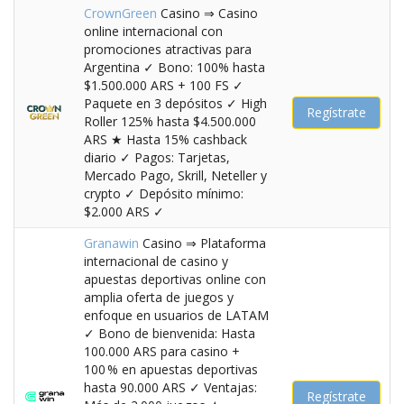
CrownGreen
Casino ⇒ Casino
online internacional con
promociones atractivas para
Argentina ✓ Bono: 100% hasta
$1.500.000 ARS + 100 FS ✓
Paquete en 3 depósitos ✓ High
Regístrate
Roller 125% hasta $4.500.000
ARS ★ Hasta 15% cashback
diario ✓ Pagos: Tarjetas,
Mercado Pago, Skrill, Neteller y
crypto ✓ Depósito mínimo:
$2.000 ARS ✓
Granawin
Casino ⇒ Plataforma
internacional de casino y
apuestas deportivas online con
amplia oferta de juegos y
enfoque en usuarios de LATAM
✓ Bono de bienvenida: Hasta
100.000 ARS para casino +
100 % en apuestas deportivas
hasta 90.000 ARS ✓ Ventajas:
Regístrate