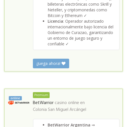
billeteras electrónicas como Skrill y
Neteller, y criptomonedas como
Bitcoin y Ethereum ✓
Licencia
: Operador autorizado
internacionalmente bajo licencia del
Gobierno de Curazao, garantizando
un entorno de juego seguro y
confiable ✓
¡Juega ahora!
Premium
online
BetWarrior
casino online en
Colonia San Miguel Arcángel
BetWarrior Argentina
⇒