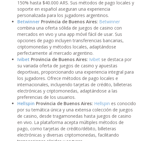
150% hasta $40.000 ARS. Sus métodos de pago locales y
soporte en español aseguran una experiencia
personalizada para los jugadores argentinos.
Betwinner
Provincia de Buenos Aires:
Betwinner
combina una oferta sólida de juegos de casino con
mercados en vivo y una app móvil fácil de usar. Sus
opciones de pago incluyen transferencias bancarias,
criptomonedas y métodos locales, adaptándose
perfectamente al mercado argentino.
Ivibet
Provincia de Buenos Aires:
Ivibet
se destaca por
su variada oferta de juegos de casino y apuestas
deportivas, proporcionando una experiencia integral para
los jugadores. Ofrece métodos de pago locales e
internacionales, incluyendo tarjetas de crédito, billeteras
electrónicas y criptomonedas, adaptándose a las
preferencias de los usuarios.
Hellspin
Provincia de Buenos Aires:
Hellspin
es conocido
por su temática única y una extensa colección de juegos
de casino, desde tragamonedas hasta juegos de casino
en vivo. La plataforma acepta múltiples métodos de
pago, como tarjetas de crédito/débito, billeteras
electrónicas y diversas criptomonedas, facilitando