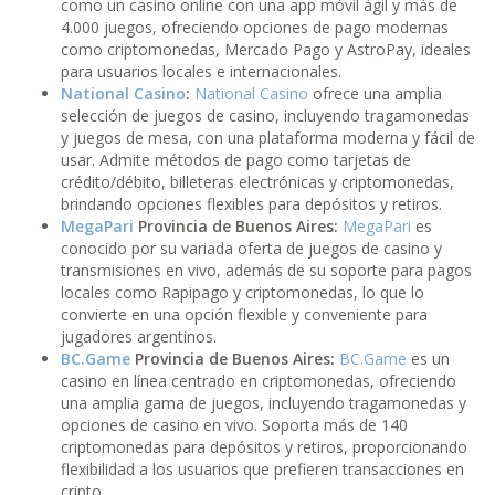
como un casino online con una app móvil ágil y más de
4.000 juegos, ofreciendo opciones de pago modernas
como criptomonedas, Mercado Pago y AstroPay, ideales
para usuarios locales e internacionales.
National Casino
:
National Casino
ofrece una amplia
selección de juegos de casino, incluyendo tragamonedas
y juegos de mesa, con una plataforma moderna y fácil de
usar. Admite métodos de pago como tarjetas de
crédito/débito, billeteras electrónicas y criptomonedas,
brindando opciones flexibles para depósitos y retiros.
MegaPari
Provincia de Buenos Aires:
MegaPari
es
conocido por su variada oferta de juegos de casino y
transmisiones en vivo, además de su soporte para pagos
locales como Rapipago y criptomonedas, lo que lo
convierte en una opción flexible y conveniente para
jugadores argentinos.
BC.Game
Provincia de Buenos Aires:
BC.Game
es un
casino en línea centrado en criptomonedas, ofreciendo
una amplia gama de juegos, incluyendo tragamonedas y
opciones de casino en vivo. Soporta más de 140
criptomonedas para depósitos y retiros, proporcionando
flexibilidad a los usuarios que prefieren transacciones en
cripto.