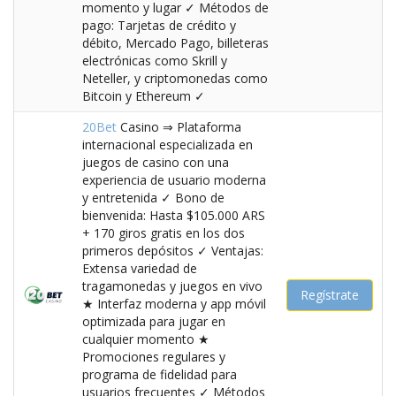
momento y lugar ✓ Métodos de
pago: Tarjetas de crédito y
débito, Mercado Pago, billeteras
electrónicas como Skrill y
Neteller, y criptomonedas como
Bitcoin y Ethereum ✓
20Bet
Casino ⇒ Plataforma
internacional especializada en
juegos de casino con una
experiencia de usuario moderna
y entretenida ✓ Bono de
bienvenida: Hasta $105.000 ARS
+ 170 giros gratis en los dos
primeros depósitos ✓ Ventajas:
Extensa variedad de
tragamonedas y juegos en vivo
Regístrate
★ Interfaz moderna y app móvil
optimizada para jugar en
cualquier momento ★
Promociones regulares y
programa de fidelidad para
usuarios frecuentes ✓ Métodos