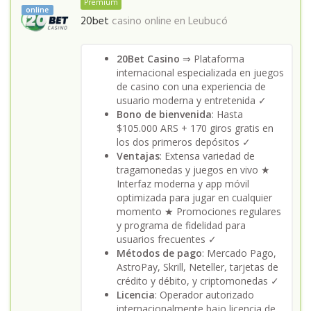
Premium
online
20bet
casino online en
Leubucó
20Bet Casino
⇒ Plataforma
internacional especializada en juegos
de casino con una experiencia de
usuario moderna y entretenida ✓
Bono de bienvenida
: Hasta
$105.000 ARS + 170 giros gratis en
los dos primeros depósitos ✓
Ventajas
: Extensa variedad de
tragamonedas y juegos en vivo ★
Interfaz moderna y app móvil
optimizada para jugar en cualquier
momento ★ Promociones regulares
y programa de fidelidad para
usuarios frecuentes ✓
Métodos de pago
: Mercado Pago,
AstroPay, Skrill, Neteller, tarjetas de
crédito y débito, y criptomonedas ✓
Licencia
: Operador autorizado
internacionalmente bajo licencia de