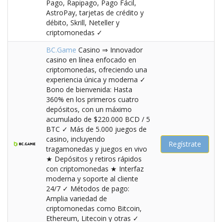
Pago, Rapipago, Pago Fácil,
AstroPay, tarjetas de crédito y
débito, Skrill, Neteller y
criptomonedas ✓
BC.Game
Casino ⇒ Innovador
casino en línea enfocado en
criptomonedas, ofreciendo una
experiencia única y moderna ✓
Bono de bienvenida: Hasta
360% en los primeros cuatro
depósitos, con un máximo
acumulado de $220.000 BCD / 5
BTC ✓ Más de 5.000 juegos de
casino, incluyendo
Regístrate
tragamonedas y juegos en vivo
★ Depósitos y retiros rápidos
con criptomonedas ★ Interfaz
moderna y soporte al cliente
24/7 ✓ Métodos de pago:
Amplia variedad de
criptomonedas como Bitcoin,
Ethereum, Litecoin y otras ✓