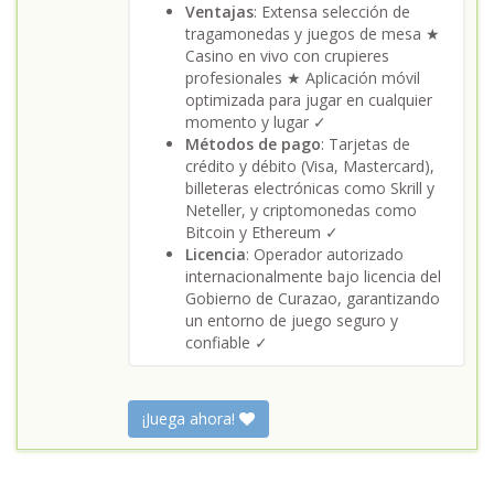
Ventajas
: Extensa selección de
tragamonedas y juegos de mesa ★
Casino en vivo con crupieres
profesionales ★ Aplicación móvil
optimizada para jugar en cualquier
momento y lugar ✓
Métodos de pago
: Tarjetas de
crédito y débito (Visa, Mastercard),
billeteras electrónicas como Skrill y
Neteller, y criptomonedas como
Bitcoin y Ethereum ✓
Licencia
: Operador autorizado
internacionalmente bajo licencia del
Gobierno de Curazao, garantizando
un entorno de juego seguro y
confiable ✓
¡Juega ahora!