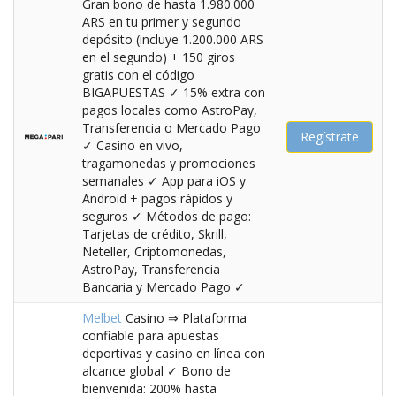
Gran bono de hasta 1.980.000
ARS en tu primer y segundo
depósito (incluye 1.200.000 ARS
en el segundo) + 150 giros
gratis con el código
BIGAPUESTAS ✓ 15% extra con
pagos locales como AstroPay,
Transferencia o Mercado Pago
Regístrate
✓ Casino en vivo,
tragamonedas y promociones
semanales ✓ App para iOS y
Android + pagos rápidos y
seguros ✓ Métodos de pago:
Tarjetas de crédito, Skrill,
Neteller, Criptomonedas,
AstroPay, Transferencia
Bancaria y Mercado Pago ✓
Melbet
Casino ⇒ Plataforma
confiable para apuestas
deportivas y casino en línea con
alcance global ✓ Bono de
bienvenida: 200% hasta