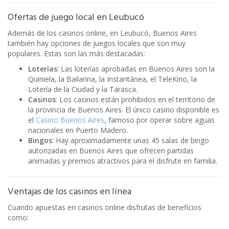
Ofertas de juego local en Leubucó
Además de los casinos online, en Leubucó, Buenos Aires
también hay opciones de juegos locales que son muy
populares. Estas son las más destacadas:
Loterías
: Las loterías aprobadas en Buenos Aires son la
Quiniela, la Bailarina, la Instantánea, el TeleKino, la
Lotería de la Ciudad y la Tarasca.
Casinos
: Los casinos están prohibidos en el territorio de
la provincia de Buenos Aires. El único casino disponible es
el
Casino Buenos Aires
, famoso por operar sobre aguas
nacionales en Puerto Madero.
Bingos
: Hay aproximadamente unas 45 salas de bingo
autorizadas en Buenos Aires que ofrecen partidas
animadas y premios atractivos para el disfrute en familia.
Ventajas de los casinos en línea
Cuando apuestas en casinos online disfrutas de beneficios
como: