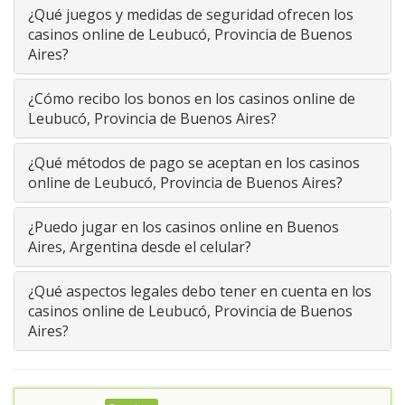
¿Qué juegos y medidas de seguridad ofrecen los
casinos online de Leubucó, Provincia de Buenos
Aires?
¿Cómo recibo los bonos en los casinos online de
Leubucó, Provincia de Buenos Aires?
¿Qué métodos de pago se aceptan en los casinos
online de Leubucó, Provincia de Buenos Aires?
¿Puedo jugar en los casinos online en Buenos
Aires, Argentina desde el celular?
¿Qué aspectos legales debo tener en cuenta en los
casinos online de Leubucó, Provincia de Buenos
Aires?