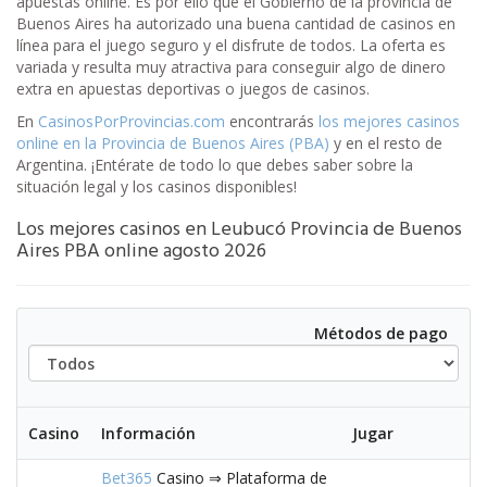
apuestas online. Es por ello que el Gobierno de la provincia de
Buenos Aires ha autorizado una buena cantidad de casinos en
línea para el juego seguro y el disfrute de todos. La oferta es
variada y resulta muy atractiva para conseguir algo de dinero
extra en apuestas deportivas o juegos de casinos.
En
CasinosPorProvincias.com
encontrarás
los mejores casinos
online en la Provincia de Buenos Aires (PBA)
y en el resto de
Argentina. ¡Entérate de todo lo que debes saber sobre la
situación legal y los casinos disponibles!
Los mejores casinos en Leubucó Provincia de Buenos
Aires PBA online agosto 2026
Métodos de pago
Casino
Información
Jugar
Bet365
Casino ⇒ Plataforma de