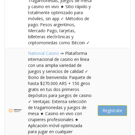
Tragamonedas, juegos de mesa
y casino en vivo ★ Sitio rápido y
totalmente optimizado para
móviles, sin app ✓ Métodos de
pago: Pesos argentinos,
Mercado Pago, tarjetas,
billeteras electrónicas y
criptomonedas como Bitcoin ✓
National Casino
⇒ Plataforma
internacional de casino en línea
con una amplia variedad de
juegos y servicios de calidad ✓
Bono de bienvenida: Paquete de
hasta $270.000 ARS + 150 giros
gratis en tus dos primeros
depósitos para juegos de casino
✓ Ventajas: Extensa selección
de tragamonedas y juegos de
Regístrate
mesa ★ Casino en vivo con
crupieres profesionales ★
Aplicación móvil optimizada
para jugar en cualquier