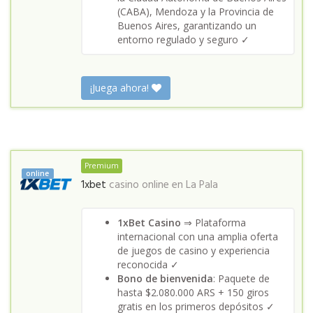
(CABA), Mendoza y la Provincia de
Buenos Aires, garantizando un
entorno regulado y seguro ✓
¡Juega ahora!
Premium
online
1xbet
casino online en
La Pala
1xBet Casino
⇒ Plataforma
internacional con una amplia oferta
de juegos de casino y experiencia
reconocida ✓
Bono de bienvenida
: Paquete de
hasta $2.080.000 ARS + 150 giros
gratis en los primeros depósitos ✓