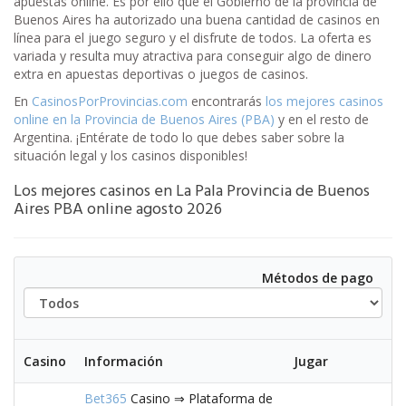
apuestas online. Es por ello que el Gobierno de la provincia de
Buenos Aires ha autorizado una buena cantidad de casinos en
línea para el juego seguro y el disfrute de todos. La oferta es
variada y resulta muy atractiva para conseguir algo de dinero
extra en apuestas deportivas o juegos de casinos.
En
CasinosPorProvincias.com
encontrarás
los mejores casinos
online en la Provincia de Buenos Aires (PBA)
y en el resto de
Argentina. ¡Entérate de todo lo que debes saber sobre la
situación legal y los casinos disponibles!
Los mejores casinos en La Pala Provincia de Buenos
Aires PBA online agosto 2026
Métodos de pago
Casino
Información
Jugar
Bet365
Casino ⇒ Plataforma de