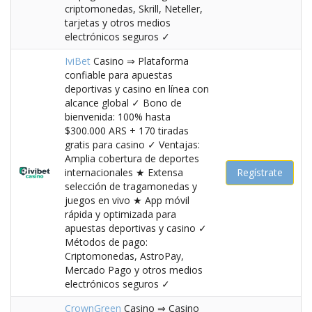
criptomonedas, Skrill, Neteller,
tarjetas y otros medios
electrónicos seguros ✓
IviBet
Casino ⇒ Plataforma
confiable para apuestas
deportivas y casino en línea con
alcance global ✓ Bono de
bienvenida: 100% hasta
$300.000 ARS + 170 tiradas
gratis para casino ✓ Ventajas:
Amplia cobertura de deportes
internacionales ★ Extensa
Regístrate
selección de tragamonedas y
juegos en vivo ★ App móvil
rápida y optimizada para
apuestas deportivas y casino ✓
Métodos de pago:
Criptomonedas, AstroPay,
Mercado Pago y otros medios
electrónicos seguros ✓
CrownGreen
Casino ⇒ Casino