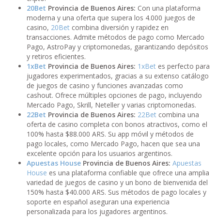
20Bet
Provincia de Buenos Aires:
Con una plataforma
moderna y una oferta que supera los 4.000 juegos de
casino,
20Bet
combina diversión y rapidez en
transacciones. Admite métodos de pago como Mercado
Pago, AstroPay y criptomonedas, garantizando depósitos
y retiros eficientes.
1xBet
Provincia de Buenos Aires:
1xBet
es perfecto para
jugadores experimentados, gracias a su extenso catálogo
de juegos de casino y funciones avanzadas como
cashout. Ofrece múltiples opciones de pago, incluyendo
Mercado Pago, Skrill, Neteller y varias criptomonedas.
22Bet
Provincia de Buenos Aires:
22Bet
combina una
oferta de casino completa con bonos atractivos, como el
100% hasta $88.000 ARS. Su app móvil y métodos de
pago locales, como Mercado Pago, hacen que sea una
excelente opción para los usuarios argentinos.
Apuestas House
Provincia de Buenos Aires:
Apuestas
House
es una plataforma confiable que ofrece una amplia
variedad de juegos de casino y un bono de bienvenida del
150% hasta $40.000 ARS. Sus métodos de pago locales y
soporte en español aseguran una experiencia
personalizada para los jugadores argentinos.