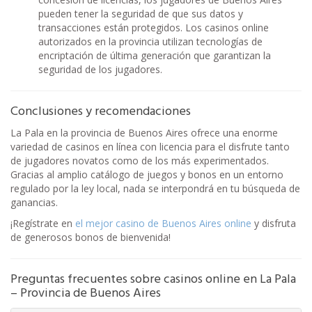
pueden tener la seguridad de que sus datos y
transacciones están protegidos. Los casinos online
autorizados en la provincia utilizan tecnologías de
encriptación de última generación que garantizan la
seguridad de los jugadores.
Conclusiones y recomendaciones
La Pala en la provincia de Buenos Aires ofrece una enorme
variedad de casinos en línea con licencia para el disfrute tanto
de jugadores novatos como de los más experimentados.
Gracias al amplio catálogo de juegos y bonos en un entorno
regulado por la ley local, nada se interpondrá en tu búsqueda de
ganancias.
¡Regístrate en
el mejor casino de Buenos Aires online
y disfruta
de generosos bonos de bienvenida!
Preguntas frecuentes sobre casinos online en La Pala
– Provincia de Buenos Aires