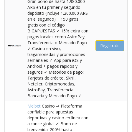
Gran bono de hasta 1.980.000
ARS en tu primer y segundo
depósito (incluye 1.200.000 ARS
en el segundo) + 150 giros
gratis con el código
BIGAPUESTAS ✓ 15% extra con
pagos locales como AstroPay,
Transferencia o Mercado Pago
Regístrate
✓ Casino en vivo,
tragamonedas y promociones
semanales ✓ App para iOS y
Android + pagos rápidos y
seguros ✓ Métodos de pago:
Tarjetas de crédito, Skrill,
Neteller, Criptomonedas,
AstroPay, Transferencia
Bancaria y Mercado Pago ✓
Melbet
Casino ⇒ Plataforma
confiable para apuestas
deportivas y casino en línea con
alcance global ✓ Bono de
bienvenida: 200% hasta