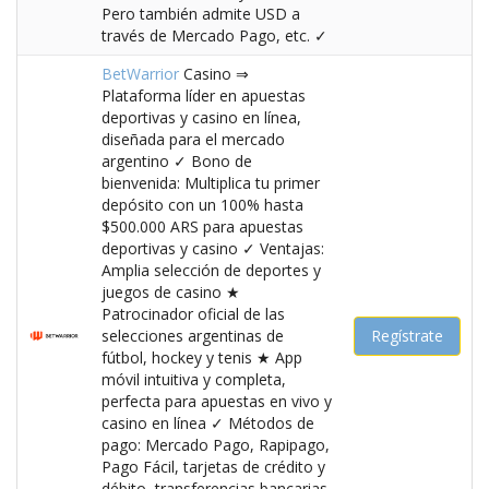
Pero también admite USD a
través de Mercado Pago, etc. ✓
BetWarrior
Casino ⇒
Plataforma líder en apuestas
deportivas y casino en línea,
diseñada para el mercado
argentino ✓ Bono de
bienvenida: Multiplica tu primer
depósito con un 100% hasta
$500.000 ARS para apuestas
deportivas y casino ✓ Ventajas:
Amplia selección de deportes y
juegos de casino ★
Patrocinador oficial de las
selecciones argentinas de
Regístrate
fútbol, hockey y tenis ★ App
móvil intuitiva y completa,
perfecta para apuestas en vivo y
casino en línea ✓ Métodos de
pago: Mercado Pago, Rapipago,
Pago Fácil, tarjetas de crédito y
débito, transferencias bancarias