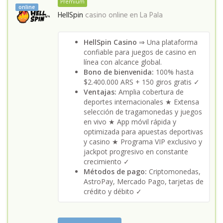
Premium
online
HellSpin
casino online en
La Pala
HellSpin Casino
⇒ Una plataforma
confiable para juegos de casino en
línea con alcance global.
Bono de bienvenida:
100% hasta
$2.400.000 ARS + 150 giros gratis ✓
Ventajas:
Amplia cobertura de
deportes internacionales ★ Extensa
selección de tragamonedas y juegos
en vivo ★ App móvil rápida y
optimizada para apuestas deportivas
y casino ★ Programa VIP exclusivo y
jackpot progresivo en constante
crecimiento ✓
Métodos de pago:
Criptomonedas,
AstroPay, Mercado Pago, tarjetas de
crédito y débito ✓