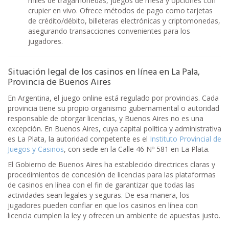
miles de tragamonedas, juegos de mesa y opciones con
crupier en vivo. Ofrece métodos de pago como tarjetas
de crédito/débito, billeteras electrónicas y criptomonedas,
asegurando transacciones convenientes para los
jugadores.
Situación legal de los casinos en línea en La Pala,
Provincia de Buenos Aires
En Argentina, el juego online está regulado por provincias. Cada
provincia tiene su propio organismo gubernamental o autoridad
responsable de otorgar licencias, y Buenos Aires no es una
excepción. En Buenos Aires, cuya capital política y administrativa
es La Plata, la autoridad competente es el
Instituto Provincial de
Juegos y Casinos
, con sede en la Calle 46 Nº 581 en La Plata.
El Gobierno de Buenos Aires ha establecido directrices claras y
procedimientos de concesión de licencias para las plataformas
de casinos en línea con el fin de garantizar que todas las
actividades sean legales y seguras. De esa manera, los
jugadores pueden confiar en que los casinos en línea con
licencia cumplen la ley y ofrecen un ambiente de apuestas justo.