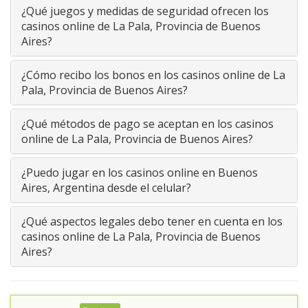
¿Qué juegos y medidas de seguridad ofrecen los
casinos online de La Pala, Provincia de Buenos
Aires?
¿Cómo recibo los bonos en los casinos online de La
Pala, Provincia de Buenos Aires?
¿Qué métodos de pago se aceptan en los casinos
online de La Pala, Provincia de Buenos Aires?
¿Puedo jugar en los casinos online en Buenos
Aires, Argentina desde el celular?
¿Qué aspectos legales debo tener en cuenta en los
casinos online de La Pala, Provincia de Buenos
Aires?