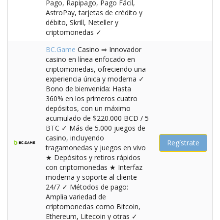
Pago, Rapipago, Pago Fácil,
AstroPay, tarjetas de crédito y
débito, Skrill, Neteller y
criptomonedas ✓
BC.Game
Casino ⇒ Innovador
casino en línea enfocado en
criptomonedas, ofreciendo una
experiencia única y moderna ✓
Bono de bienvenida: Hasta
360% en los primeros cuatro
depósitos, con un máximo
acumulado de $220.000 BCD / 5
BTC ✓ Más de 5.000 juegos de
casino, incluyendo
Regístrate
tragamonedas y juegos en vivo
★ Depósitos y retiros rápidos
con criptomonedas ★ Interfaz
moderna y soporte al cliente
24/7 ✓ Métodos de pago:
Amplia variedad de
criptomonedas como Bitcoin,
Ethereum, Litecoin y otras ✓