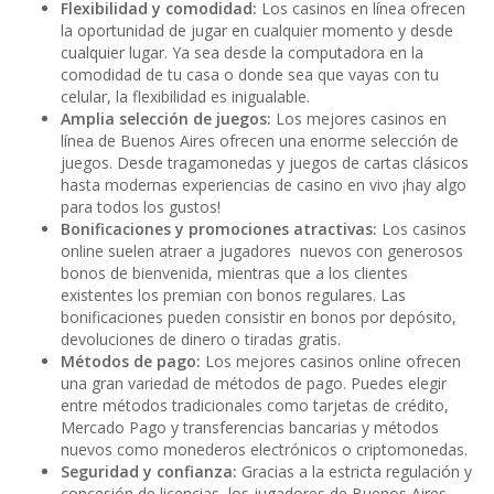
Flexibilidad y comodidad:
Los casinos en línea ofrecen
la oportunidad de jugar en cualquier momento y desde
cualquier lugar. Ya sea desde la computadora en la
comodidad de tu casa o donde sea que vayas con tu
celular, la flexibilidad es inigualable.
Amplia selección de juegos:
Los mejores casinos en
línea de Buenos Aires ofrecen una enorme selección de
juegos. Desde tragamonedas y juegos de cartas clásicos
hasta modernas experiencias de casino en vivo ¡hay algo
para todos los gustos!
Bonificaciones y promociones atractivas:
Los casinos
online suelen atraer a jugadores nuevos con generosos
bonos de bienvenida, mientras que a los clientes
existentes los premian con bonos regulares. Las
bonificaciones pueden consistir en bonos por depósito,
devoluciones de dinero o tiradas gratis.
Métodos de pago:
Los mejores casinos online ofrecen
una gran variedad de métodos de pago. Puedes elegir
entre métodos tradicionales como tarjetas de crédito,
Mercado Pago y transferencias bancarias y métodos
nuevos como monederos electrónicos o criptomonedas.
Seguridad y confianza:
Gracias a la estricta regulación y
concesión de licencias, los jugadores de Buenos Aires