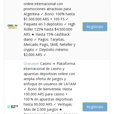
online internacional con
promociones atractivas para
Argentina ✓ Bono: 100% hasta
$1.500.000 ARS + 100 FS ✓
Paquete en 3 depósitos ✓ High
Regístrate
Roller 125% hasta $4.500.000
ARS ★ Hasta 15% cashback
diario ✓ Pagos: Tarjetas,
Mercado Pago, Skrill, Neteller y
crypto ✓ Depósito mínimo:
$2.000 ARS ✓
Granawin
Casino ⇒ Plataforma
internacional de casino y
apuestas deportivas online con
amplia oferta de juegos y
enfoque en usuarios de LATAM
✓ Bono de bienvenida: Hasta
100.000 ARS para casino +
100 % en apuestas deportivas
hasta 90.000 ARS ✓ Ventajas:
Regístrate
Más de 2.000 juegos ★