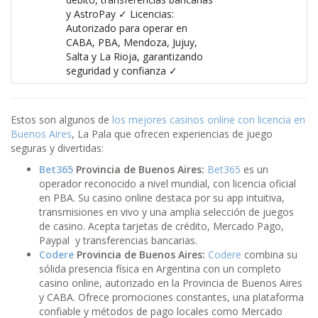
y AstroPay ✓ Licencias:
Autorizado para operar en
CABA, PBA, Mendoza, Jujuy,
Salta y La Rioja, garantizando
seguridad y confianza ✓
Estos son algunos de
los mejores casinos online con licencia en
Buenos Aires
, La Pala que ofrecen experiencias de juego
seguras y divertidas:
Bet365
Provincia de Buenos Aires:
Bet365
es un
operador reconocido a nivel mundial, con licencia oficial
en PBA. Su casino online destaca por su app intuitiva,
transmisiones en vivo y una amplia selección de juegos
de casino. Acepta tarjetas de crédito, Mercado Pago,
Paypal y transferencias bancarias.
Codere
Provincia de Buenos Aires:
Codere
combina su
sólida presencia física en Argentina con un completo
casino online, autorizado en la Provincia de Buenos Aires
y CABA. Ofrece promociones constantes, una plataforma
confiable y métodos de pago locales como Mercado