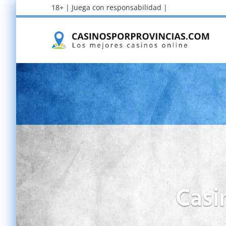
Skip
18+ | Juega con responsabilidad |
to
main
content
Casi