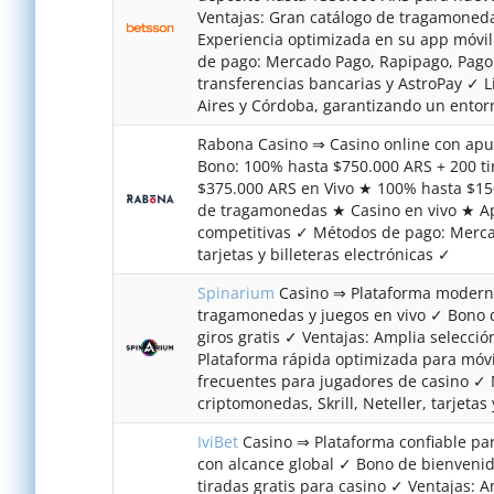
Ventajas: Gran catálogo de tragamoneda
Experiencia optimizada en su app móvi
de pago: Mercado Pago, Rapipago, Pago Fá
transferencias bancarias y AstroPay ✓ L
Aires y Córdoba, garantizando un entor
Rabona Casino ⇒ Casino online con apue
Bono: 100% hasta $750.000 ARS + 200 ti
$375.000 ARS en Vivo ★ 100% hasta $15
de tragamonedas ★ Casino en vivo ★ Ap
competitivas ✓ Métodos de pago: Merca
tarjetas y billeteras electrónicas ✓
Spinarium
Casino ⇒ Plataforma moderna
tragamonedas y juegos en vivo ✓ Bono d
giros gratis ✓ Ventajas: Amplia selecci
Plataforma rápida optimizada para móvi
frecuentes para jugadores de casino ✓
criptomonedas, Skrill, Neteller, tarjeta
IviBet
Casino ⇒ Plataforma confiable par
con alcance global ✓ Bono de bienveni
tiradas gratis para casino ✓ Ventajas: 