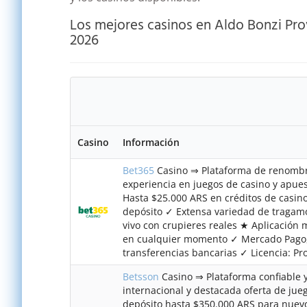
Los mejores casinos en Aldo Bonzi Pro
2026
Casino
Información
Bet365
Casino ⇒ Plataforma de renombr
experiencia en juegos de casino y apue
Hasta $25.000 ARS en créditos de casino 
depósito ✓ Extensa variedad de tragam
vivo con crupieres reales ★ Aplicación m
en cualquier momento ✓ Mercado Pago, As
transferencias bancarias ✓ Licencia: Pr
Betsson
Casino ⇒ Plataforma confiable y
internacional y destacada oferta de ju
depósito hasta $350.000 ARS para nuevo