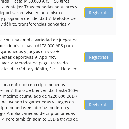
nida: Hasta $150.000 ARS + 50 giros
no ✓ Ventajas: Tragamonedas populares y
deportivas en vivo en una misma
Regístrate
s y programa de fidelidad ✓ Métodos de
y débito, transferencias bancarias y
✓
le con una amplia variedad de juegos de
mer depósito hasta $178.000 ARS para
ragamonedas y juegos en vivo ★
uestas deportivas ★ App móvil
Regístrate
 lugar ✓ Métodos de pago: Mercado
etas de crédito y débito, Skrill, Neteller
 línea enfocado en criptomonedas,
derna ✓ Bono de bienvenida: Hasta 360%
 un máximo acumulado de $220.000 BCD /
, incluyendo tragamonedas y juegos en
Regístrate
 criptomonedas ★ Interfaz moderna y
ago: Amplia variedad de criptomonedas
as ✓ Pero también admite USD a través de