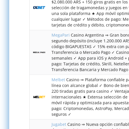
$2.080.000 ARS + 150 giros gratis en lo
selección de tragamonedas y juegos en 
una sola plataforma ★ App móvil optimi
cualquier lugar ✓ Métodos de pago: Mer
tarjetas de crédito y débito, criptomoned
MegaPari
Casino Argentina ⇒ Gran bono
segundo depósito (incluye 1.200.000 ARS
código BIGAPUESTAS ✓ 15% extra con pa
Transferencia o Mercado Pago ✓ Casino
semanales ✓ App para iOS y Android + 
pago: Tarjetas de crédito, Skrill, Netell
Transferencia Bancaria y Mercado Pago
Melbet
Casino ⇒ Plataforma confiable p
línea con alcance global ✓ Bono de bie
220 tiradas gratis para casino ✓ Ventaj
internacionales ★ Extensa selección de
móvil rápida y optimizada para apuesta
pago: Criptomonedas, AstroPay, Mercado
seguros ✓
Jugabet
Casino ⇒ Nueva opción confiable