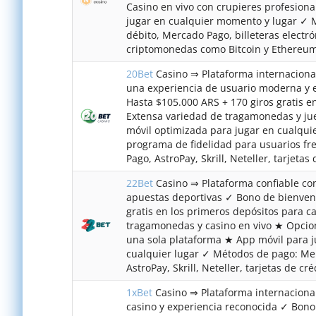
Casino en vivo con crupieres profesiona
jugar en cualquier momento y lugar ✓ M
débito, Mercado Pago, billeteras electrón
criptomonedas como Bitcoin y Ethereu
20Bet
Casino ⇒ Plataforma internacional
una experiencia de usuario moderna y 
Hasta $105.000 ARS + 170 giros gratis e
Extensa variedad de tragamonedas y ju
móvil optimizada para jugar en cualqu
programa de fidelidad para usuarios f
Pago, AstroPay, Skrill, Neteller, tarjeta
22Bet
Casino ⇒ Plataforma confiable con
apuestas deportivas ✓ Bono de bienveni
gratis en los primeros depósitos para c
tragamonedas y casino en vivo ★ Opcion
una sola plataforma ★ App móvil para 
cualquier lugar ✓ Métodos de pago: Mer
AstroPay, Skrill, Neteller, tarjetas de c
1xBet
Casino ⇒ Plataforma internacional
casino y experiencia reconocida ✓ Bono