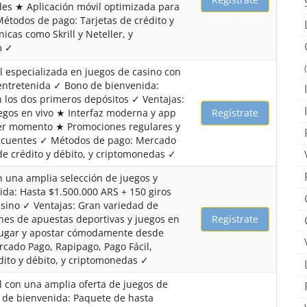
les ★ Aplicación móvil optimizada para
étodos de pago: Tarjetas de crédito y
icas como Skrill y Neteller, y
m ✓
 especializada en juegos de casino con
entretenida ✓ Bono de bienvenida:
n los dos primeros depósitos ✓ Ventajas:
egos en vivo ★ Interfaz moderna y app
Regístrate
ier momento ★ Promociones regulares y
recuentes ✓ Métodos de pago: Mercado
s de crédito y débito, y criptomonedas ✓
 una amplia selección de juegos y
da: Hasta $1.500.000 ARS + 150 giros
asino ✓ Ventajas: Gran variedad de
es de apuestas deportivas y juegos en
Regístrate
jugar y apostar cómodamente desde
cado Pago, Rapipago, Pago Fácil,
rédito y débito, y criptomonedas ✓
 con una amplia oferta de juegos de
 de bienvenida: Paquete de hasta