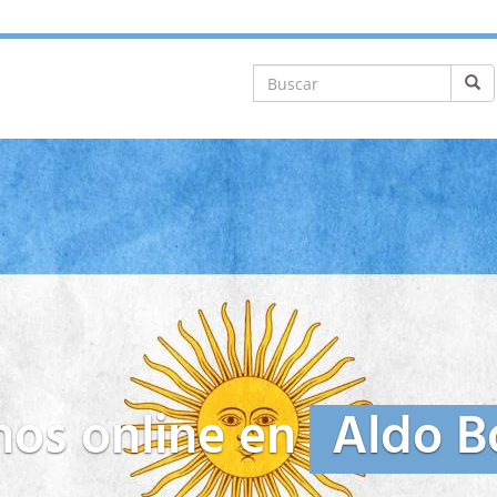
nos online en
Aldo B