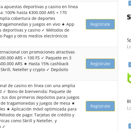
a apuestas deportivas y casino en línea
da: 100% hasta $300.000 ARS + 170
Amplia cobertura de deportes
 tragamonedas y juegos en vivo ★ App
Regístrate
s deportivas y casino ✓ Métodos de
 Pago y otros medios electrónicos
S
L
ernacional con promociones atractivas
500.000 ARS + 100 FS ✓ Paquete en 3
.500.000 ARS ★ Hasta 15% cashback
Regístrate
Skrill, Neteller y crypto ✓ Depósito
nal de casino en línea con una amplia
dad ✓ Bono de bienvenida: Paquete de
n tus dos primeros depósitos para juegos
B
ón de tragamonedas y juegos de mesa ★
Regístrate
L
les ★ Aplicación móvil optimizada para
étodos de pago: Tarjetas de crédito y
icas como Skrill y Neteller, y
m ✓