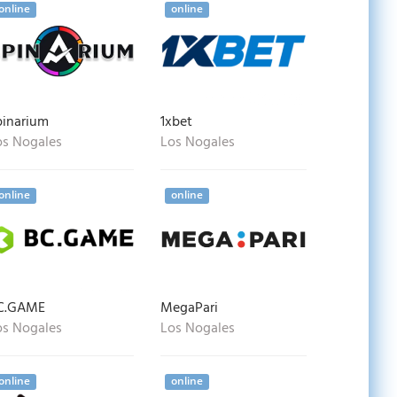
online
online
pinarium
1xbet
os Nogales
Los Nogales
online
online
C.GAME
MegaPari
os Nogales
Los Nogales
online
online