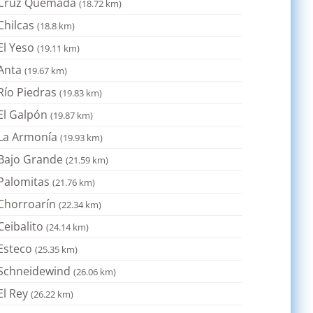
Cruz Quemada
(18.72 km)
Chilcas
(18.8 km)
El Yeso
(19.11 km)
Anta
(19.67 km)
Río Piedras
(19.83 km)
El Galpón
(19.87 km)
La Armonía
(19.93 km)
Bajo Grande
(21.59 km)
Palomitas
(21.76 km)
Chorroarín
(22.34 km)
Ceibalito
(24.14 km)
Esteco
(25.35 km)
Schneidewind
(26.06 km)
El Rey
(26.22 km)