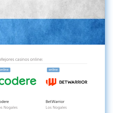
Mejores casinos online:
online
online
odere
BetWarrior
os Nogales
Los Nogales