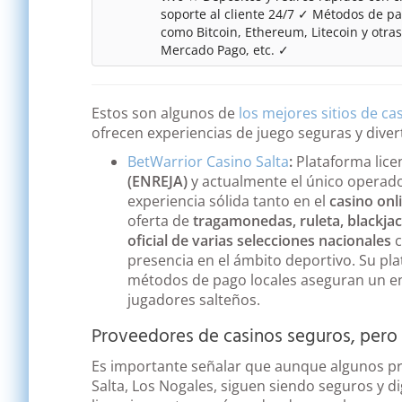
soporte al cliente 24/7 ✓ Métodos de p
como Bitcoin, Ethereum, Litecoin y otr
Mercado Pago, etc. ✓
Estos son algunos de
los mejores sitios de ca
ofrecen experiencias de juego seguras y diver
BetWarrior Casino Salta
:
Plataforma lice
(ENREJA)
y actualmente el único operado
experiencia sólida tanto en el
casino onl
oferta de
tragamonedas, ruleta, blackjac
oficial de varias selecciones nacionales
c
presencia en el ámbito deportivo. Su plat
métodos de pago locales aseguran un en
jugadores salteños.
Proveedores de casinos seguros, pero s
Es importante señalar que aunque algunos pro
Salta, Los Nogales, siguen siendo seguros y di