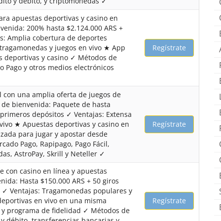
rédito y débito, y criptomonedas ✓
ara apuestas deportivas y casino en
nvenida: 200% hasta $2.124.000 ARS +
as: Amplia cobertura de deportes
 tragamonedas y juegos en vivo ★ App
Regístrate
s deportivas y casino ✓ Métodos de
 Pago y otros medios electrónicos
 con una amplia oferta de juegos de
 de bienvenida: Paquete de hasta
s primeros depósitos ✓ Ventajas: Extensa
vivo ★ Apuestas deportivas y casino en
Regístrate
zada para jugar y apostar desde
cado Pago, Rapipago, Pago Fácil,
as, AstroPay, Skrill y Neteller ✓
 con casino en línea y apuestas
nida: Hasta $150.000 ARS + 50 giros
no ✓ Ventajas: Tragamonedas populares y
deportivas en vivo en una misma
Regístrate
s y programa de fidelidad ✓ Métodos de
y débito, transferencias bancarias y