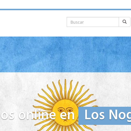
os online en
Los Nog