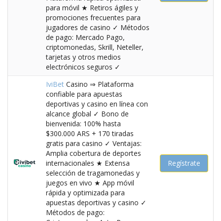
para móvil ★ Retiros ágiles y
promociones frecuentes para
jugadores de casino ✓ Métodos
de pago: Mercado Pago,
criptomonedas, Skrill, Neteller,
tarjetas y otros medios
electrónicos seguros ✓
IviBet
Casino ⇒ Plataforma
confiable para apuestas
deportivas y casino en línea con
alcance global ✓ Bono de
bienvenida: 100% hasta
$300.000 ARS + 170 tiradas
gratis para casino ✓ Ventajas:
Amplia cobertura de deportes
internacionales ★ Extensa
Regístrate
selección de tragamonedas y
juegos en vivo ★ App móvil
rápida y optimizada para
apuestas deportivas y casino ✓
Métodos de pago: