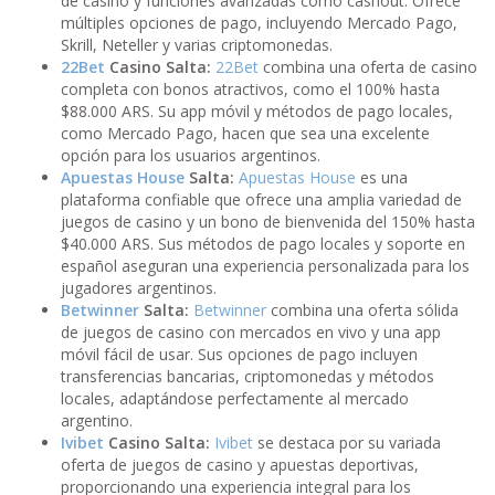
de casino y funciones avanzadas como cashout. Ofrece
múltiples opciones de pago, incluyendo Mercado Pago,
Skrill, Neteller y varias criptomonedas.
22Bet
Casino Salta:
22Bet
combina una oferta de casino
completa con bonos atractivos, como el 100% hasta
$88.000 ARS. Su app móvil y métodos de pago locales,
como Mercado Pago, hacen que sea una excelente
opción para los usuarios argentinos.
Apuestas House
Salta:
Apuestas House
es una
plataforma confiable que ofrece una amplia variedad de
juegos de casino y un bono de bienvenida del 150% hasta
$40.000 ARS. Sus métodos de pago locales y soporte en
español aseguran una experiencia personalizada para los
jugadores argentinos.
Betwinner
Salta:
Betwinner
combina una oferta sólida
de juegos de casino con mercados en vivo y una app
móvil fácil de usar. Sus opciones de pago incluyen
transferencias bancarias, criptomonedas y métodos
locales, adaptándose perfectamente al mercado
argentino.
Ivibet
Casino Salta:
Ivibet
se destaca por su variada
oferta de juegos de casino y apuestas deportivas,
proporcionando una experiencia integral para los