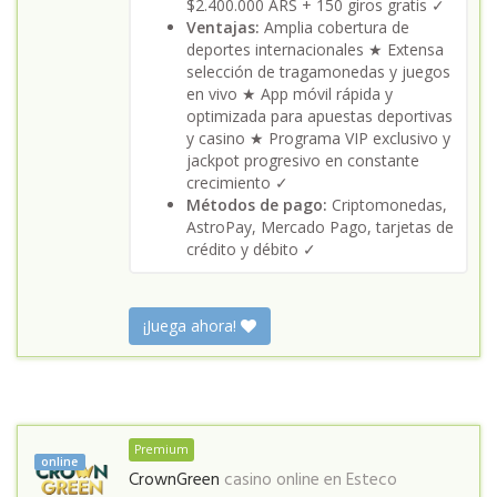
$2.400.000 ARS + 150 giros gratis ✓
Ventajas:
Amplia cobertura de
deportes internacionales ★ Extensa
selección de tragamonedas y juegos
en vivo ★ App móvil rápida y
optimizada para apuestas deportivas
y casino ★ Programa VIP exclusivo y
jackpot progresivo en constante
crecimiento ✓
Métodos de pago:
Criptomonedas,
AstroPay, Mercado Pago, tarjetas de
crédito y débito ✓
¡Juega ahora!
Premium
online
CrownGreen
casino online en
Esteco