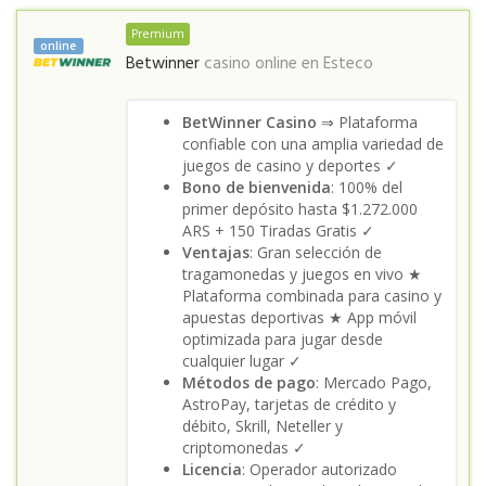
Premium
online
Betwinner
casino online en
Esteco
BetWinner Casino
⇒ Plataforma
confiable con una amplia variedad de
juegos de casino y deportes ✓
Bono de bienvenida
: 100% del
primer depósito hasta $1.272.000
ARS + 150 Tiradas Gratis ✓
Ventajas
: Gran selección de
tragamonedas y juegos en vivo ★
Plataforma combinada para casino y
apuestas deportivas ★ App móvil
optimizada para jugar desde
cualquier lugar ✓
Métodos de pago
: Mercado Pago,
AstroPay, tarjetas de crédito y
débito, Skrill, Neteller y
criptomonedas ✓
Licencia
: Operador autorizado