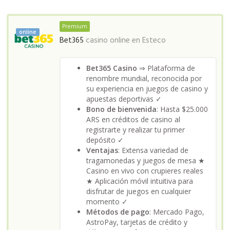
Premium
online
Bet365
casino online en
Esteco
Bet365 Casino
⇒ Plataforma de
renombre mundial, reconocida por
su experiencia en juegos de casino y
apuestas deportivas ✓
Bono de bienvenida
: Hasta $25.000
ARS en créditos de casino al
registrarte y realizar tu primer
depósito ✓
Ventajas
: Extensa variedad de
tragamonedas y juegos de mesa ★
Casino en vivo con crupieres reales
★ Aplicación móvil intuitiva para
disfrutar de juegos en cualquier
momento ✓
Métodos de pago
: Mercado Pago,
AstroPay, tarjetas de crédito y