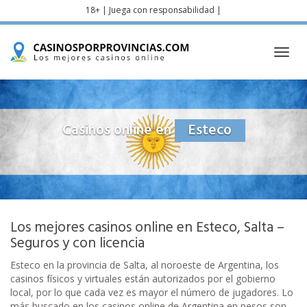
Skip
18+ | Juega con responsabilidad |
to
main
content
Toggl
navig
Casinos online en
Esteco
Los mejores casinos online en Esteco, Salta –
Seguros y con licencia
Esteco en la provincia de Salta, al noroeste de Argentina, los
casinos físicos y virtuales están autorizados por el gobierno
local, por lo que cada vez es mayor el número de jugadores. Lo
más buscado en los casinos online de Argentina en pesos son