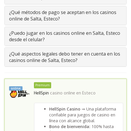
¿Qué métodos de pago se aceptan en los casinos
online de Salta, Esteco?
¿Puedo jugar en los casinos online en Salta, Esteco
desde el celular?
¿Qué aspectos legales debo tener en cuenta en los
casinos online de Salta, Esteco?
Premium
online
HellSpin
casino online en
Esteco
HellSpin Casino
⇒ Una plataforma
confiable para juegos de casino en
línea con alcance global.
Bono de bienvenida:
100% hasta