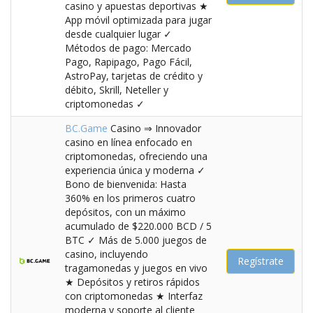
casino y apuestas deportivas ★
App móvil optimizada para jugar
desde cualquier lugar ✓
Métodos de pago: Mercado
Pago, Rapipago, Pago Fácil,
AstroPay, tarjetas de crédito y
débito, Skrill, Neteller y
criptomonedas ✓
BC.Game
Casino ⇒ Innovador
casino en línea enfocado en
criptomonedas, ofreciendo una
experiencia única y moderna ✓
Bono de bienvenida: Hasta
360% en los primeros cuatro
depósitos, con un máximo
acumulado de $220.000 BCD / 5
BTC ✓ Más de 5.000 juegos de
casino, incluyendo
Regístrate
tragamonedas y juegos en vivo
★ Depósitos y retiros rápidos
con criptomonedas ★ Interfaz
moderna y soporte al cliente