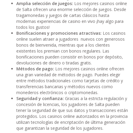
Amplia selección de juegos:
Los mejores casinos online
de Salta ofrecen una enorme selección de juegos. Desde
tragamonedas y juegos de cartas clásicos hasta
modernas experiencias de casino en vivo ¡hay algo para
todos los gustos!
Bonificaciones y promociones atractivas:
Los casinos
online suelen atraer a jugadores nuevos con generosos
bonos de bienvenida, mientras que a los clientes
existentes los premian con bonos regulares. Las
bonificaciones pueden consistir en bonos por depósito,
devoluciones de dinero o tiradas gratis.
Métodos de pago:
Los mejores casinos online ofrecen
una gran variedad de métodos de pago. Puedes elegir
entre métodos tradicionales como tarjetas de crédito y
transferencias bancarias y métodos nuevos como
monederos electrónicos o criptomonedas.
Seguridad y confianza:
Gracias a la estricta regulación y
concesión de licencias, los jugadores de Salta pueden
tener la seguridad de que sus datos y transacciones están
protegidos. Los casinos online autorizados en la provincia
utilizan tecnologías de encriptación de última generación
que garantizan la seguridad de los jugadores.