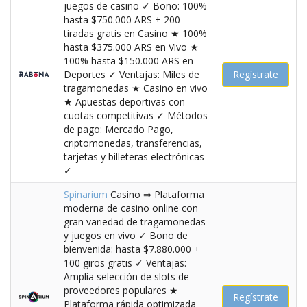
juegos de casino ✓ Bono: 100%
hasta $750.000 ARS + 200
tiradas gratis en Casino ★ 100%
hasta $375.000 ARS en Vivo ★
100% hasta $150.000 ARS en
Deportes ✓ Ventajas: Miles de
Regístrate
tragamonedas ★ Casino en vivo
★ Apuestas deportivas con
cuotas competitivas ✓ Métodos
de pago: Mercado Pago,
criptomonedas, transferencias,
tarjetas y billeteras electrónicas
✓
Spinarium
Casino ⇒ Plataforma
moderna de casino online con
gran variedad de tragamonedas
y juegos en vivo ✓ Bono de
bienvenida: hasta $7.880.000 +
100 giros gratis ✓ Ventajas:
Amplia selección de slots de
proveedores populares ★
Regístrate
Plataforma rápida optimizada