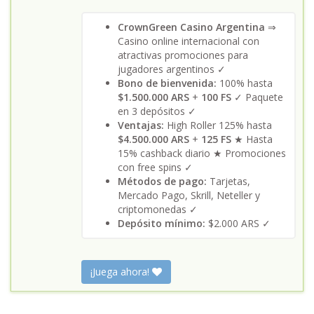
CrownGreen Casino Argentina
⇒
Casino online internacional con
atractivas promociones para
jugadores argentinos ✓
Bono de bienvenida:
100% hasta
$1.500.000 ARS
+
100 FS
✓ Paquete
en 3 depósitos ✓
Ventajas:
High Roller 125% hasta
$4.500.000 ARS
+
125 FS
★ Hasta
15% cashback diario ★ Promociones
con free spins ✓
Métodos de pago:
Tarjetas,
Mercado Pago, Skrill, Neteller y
criptomonedas ✓
Depósito mínimo:
$2.000 ARS ✓
¡Juega ahora!