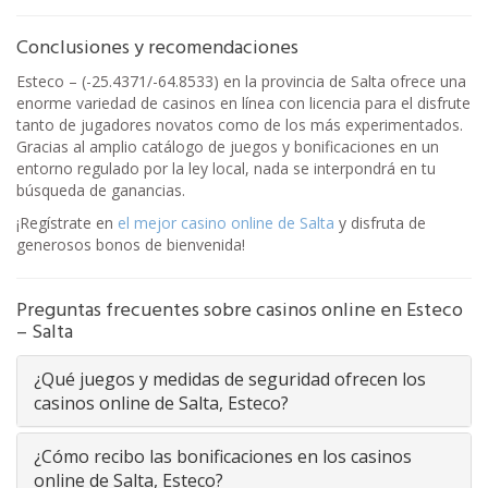
Conclusiones y recomendaciones
Esteco – (-25.4371/-64.8533) en la provincia de Salta ofrece una
enorme variedad de casinos en línea con licencia para el disfrute
tanto de jugadores novatos como de los más experimentados.
Gracias al amplio catálogo de juegos y bonificaciones en un
entorno regulado por la ley local, nada se interpondrá en tu
búsqueda de ganancias.
¡Regístrate en
el mejor casino online de Salta
y disfruta de
generosos bonos de bienvenida!
Preguntas frecuentes sobre casinos online en Esteco
– Salta
¿Qué juegos y medidas de seguridad ofrecen los
casinos online de Salta, Esteco?
¿Cómo recibo las bonificaciones en los casinos
online de Salta, Esteco?