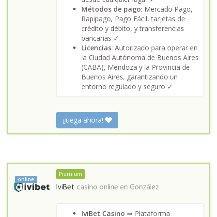
Métodos de pago
: Mercado Pago,
Rapipago, Pago Fácil, tarjetas de
crédito y débito, y transferencias
bancarias ✓
Licencias
: Autorizado para operar en
la Ciudad Autónoma de Buenos Aires
(CABA), Mendoza y la Provincia de
Buenos Aires, garantizando un
entorno regulado y seguro ✓
¡Juega ahora!
Premium
online
IviBet
casino online en
González
IviBet Casino
⇒ Plataforma