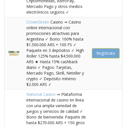
Criptomonedas, AstroPay,
Mercado Pago y otros medios
electrónicos seguros ✓
CrownGreen
Casino ⇒ Casino
online internacional con
promociones atractivas para
Argentina ✓ Bono: 100% hasta
$1.500.000 ARS + 100 FS ✓
Paquete en 3 depósitos ✓ High
Regístrate
Roller 125% hasta $4.500.000
ARS ★ Hasta 15% cashback
diario ✓ Pagos: Tarjetas,
Mercado Pago, Skrill, Neteller y
crypto ✓ Depósito mínimo:
$2.000 ARS ✓
National Casino
⇒ Plataforma
internacional de casino en línea
con una amplia variedad de
juegos y servicios de calidad ✓
Bono de bienvenida: Paquete de
hasta $270.000 ARS + 150 giros