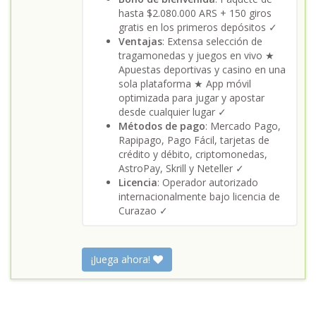
hasta $2.080.000 ARS + 150 giros
gratis en los primeros depósitos ✓
Ventajas
: Extensa selección de
tragamonedas y juegos en vivo ★
Apuestas deportivas y casino en una
sola plataforma ★ App móvil
optimizada para jugar y apostar
desde cualquier lugar ✓
Métodos de pago
: Mercado Pago,
Rapipago, Pago Fácil, tarjetas de
crédito y débito, criptomonedas,
AstroPay, Skrill y Neteller ✓
Licencia
: Operador autorizado
internacionalmente bajo licencia de
Curazao ✓
¡Juega ahora!