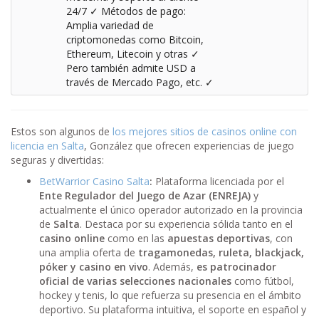
24/7 ✓ Métodos de pago:
Amplia variedad de
criptomonedas como Bitcoin,
Ethereum, Litecoin y otras ✓
Pero también admite USD a
través de Mercado Pago, etc. ✓
Estos son algunos de
los mejores sitios de casinos online con
licencia en Salta
, González que ofrecen experiencias de juego
seguras y divertidas:
BetWarrior Casino Salta
:
Plataforma licenciada por el
Ente Regulador del Juego de Azar (ENREJA)
y
actualmente el único operador autorizado en la provincia
de
Salta
. Destaca por su experiencia sólida tanto en el
casino online
como en las
apuestas deportivas
, con
una amplia oferta de
tragamonedas, ruleta, blackjack,
póker y casino en vivo
. Además,
es patrocinador
oficial de varias selecciones nacionales
como fútbol,
hockey y tenis, lo que refuerza su presencia en el ámbito
deportivo. Su plataforma intuitiva, el soporte en español y