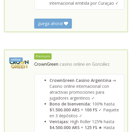
internacional emitida por Curaçao ✓
¡Juega ahora!
Premium
online
CrownGreen
casino online en
González
CrownGreen Casino Argentina
⇒
Casino online internacional con
atractivas promociones para
jugadores argentinos ✓
Bono de bienvenida:
100% hasta
$1.500.000 ARS
+
100 FS
✓ Paquete
en 3 depósitos ✓
Ventajas:
High Roller 125% hasta
$4.500.000 ARS
+
125 FS
★ Hasta