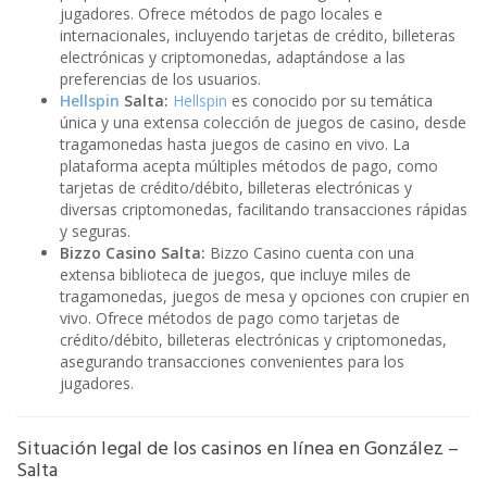
jugadores. Ofrece métodos de pago locales e
internacionales, incluyendo tarjetas de crédito, billeteras
electrónicas y criptomonedas, adaptándose a las
preferencias de los usuarios.
Hellspin
Salta:
Hellspin
es conocido por su temática
única y una extensa colección de juegos de casino, desde
tragamonedas hasta juegos de casino en vivo. La
plataforma acepta múltiples métodos de pago, como
tarjetas de crédito/débito, billeteras electrónicas y
diversas criptomonedas, facilitando transacciones rápidas
y seguras.
Bizzo Casino Salta:
Bizzo Casino cuenta con una
extensa biblioteca de juegos, que incluye miles de
tragamonedas, juegos de mesa y opciones con crupier en
vivo. Ofrece métodos de pago como tarjetas de
crédito/débito, billeteras electrónicas y criptomonedas,
asegurando transacciones convenientes para los
jugadores.
Situación legal de los casinos en línea en González –
Salta