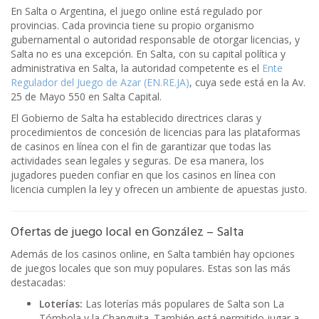
En Salta o Argentina, el juego online está regulado por
provincias. Cada provincia tiene su propio organismo
gubernamental o autoridad responsable de otorgar licencias, y
Salta no es una excepción. En Salta, con su capital política y
administrativa en Salta, la autoridad competente es el
Ente
Regulador del Juego de Azar (EN.RE.JA)
, cuya sede está en la Av.
25 de Mayo 550 en Salta Capital.
El Gobierno de Salta ha establecido directrices claras y
procedimientos de concesión de licencias para las plataformas
de casinos en línea con el fin de garantizar que todas las
actividades sean legales y seguras. De esa manera, los
jugadores pueden confiar en que los casinos en línea con
licencia cumplen la ley y ofrecen un ambiente de apuestas justo.
Ofertas de juego local en González – Salta
Además de los casinos online, en Salta también hay opciones
de juegos locales que son muy populares. Estas son las más
destacadas:
Loterías:
Las loterías más populares de Salta son La
Tómbola y la Changuita. También está permitido jugar a