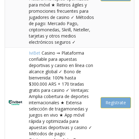
para móvil ★ Retiros ágiles y
promociones frecuentes para
jugadores de casino ✓ Métodos
de pago: Mercado Pago,
criptomonedas, Skrill, Neteller,
tarjetas y otros medios
electrónicos seguros ✓
IviBet
Casino ⇒ Plataforma
confiable para apuestas
deportivas y casino en línea con
alcance global ✓ Bono de
bienvenida: 100% hasta
$300.000 ARS + 170 tiradas
gratis para casino ✓ Ventajas:
Amplia cobertura de deportes
internacionales ★ Extensa
Regístrate
selección de tragamonedas y
juegos en vivo ★ App móvil
rápida y optimizada para
apuestas deportivas y casino ✓
Métodos de pago: