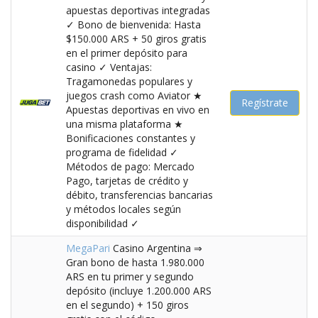
apuestas deportivas integradas
✓ Bono de bienvenida: Hasta
$150.000 ARS + 50 giros gratis
en el primer depósito para
casino ✓ Ventajas:
Tragamonedas populares y
juegos crash como Aviator ★
Regístrate
Apuestas deportivas en vivo en
una misma plataforma ★
Bonificaciones constantes y
programa de fidelidad ✓
Métodos de pago: Mercado
Pago, tarjetas de crédito y
débito, transferencias bancarias
y métodos locales según
disponibilidad ✓
MegaPari
Casino Argentina ⇒
Gran bono de hasta 1.980.000
ARS en tu primer y segundo
depósito (incluye 1.200.000 ARS
en el segundo) + 150 giros