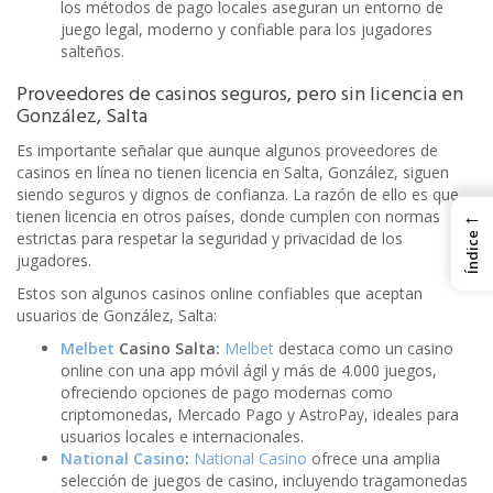
los métodos de pago locales aseguran un entorno de
juego legal, moderno y confiable para los jugadores
salteños.
Proveedores de casinos seguros, pero sin licencia en
González, Salta
Es importante señalar que aunque algunos proveedores de
casinos en línea no tienen licencia en Salta, González, siguen
siendo seguros y dignos de confianza. La razón de ello es que
←
tienen licencia en otros países, donde cumplen con normas
estrictas para respetar la seguridad y privacidad de los
Índice
jugadores.
Estos son algunos casinos online confiables que aceptan
usuarios de González, Salta:
Melbet
Casino Salta:
Melbet
destaca como un casino
online con una app móvil ágil y más de 4.000 juegos,
ofreciendo opciones de pago modernas como
criptomonedas, Mercado Pago y AstroPay, ideales para
usuarios locales e internacionales.
National Casino
:
National Casino
ofrece una amplia
selección de juegos de casino, incluyendo tragamonedas