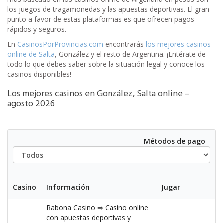
los juegos de tragamonedas y las apuestas deportivas. El gran
punto a favor de estas plataformas es que ofrecen pagos
rápidos y seguros.
En
CasinosPorProvincias.com
encontrarás
los mejores casinos
online de Salta
, González y el resto de Argentina. ¡Entérate de
todo lo que debes saber sobre la situación legal y conoce los
casinos disponibles!
Los mejores casinos en González, Salta online –
agosto 2026
Métodos de pago
Casino
Información
Jugar
Rabona Casino ⇒ Casino online
con apuestas deportivas y