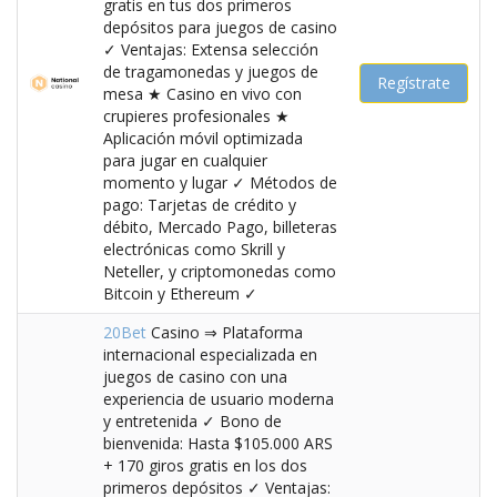
gratis en tus dos primeros
depósitos para juegos de casino
✓ Ventajas: Extensa selección
de tragamonedas y juegos de
Regístrate
mesa ★ Casino en vivo con
crupieres profesionales ★
Aplicación móvil optimizada
para jugar en cualquier
momento y lugar ✓ Métodos de
pago: Tarjetas de crédito y
débito, Mercado Pago, billeteras
electrónicas como Skrill y
Neteller, y criptomonedas como
Bitcoin y Ethereum ✓
20Bet
Casino ⇒ Plataforma
internacional especializada en
juegos de casino con una
experiencia de usuario moderna
y entretenida ✓ Bono de
bienvenida: Hasta $105.000 ARS
+ 170 giros gratis en los dos
primeros depósitos ✓ Ventajas: