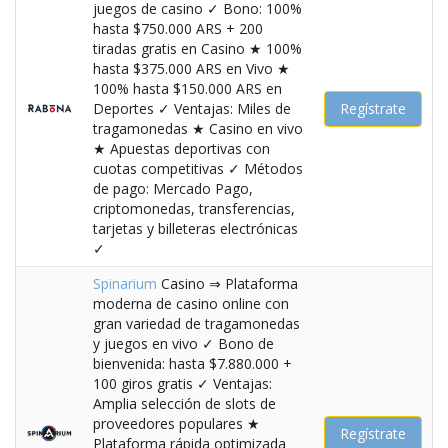
juegos de casino ✓ Bono: 100%
hasta $750.000 ARS + 200
tiradas gratis en Casino ★ 100%
hasta $375.000 ARS en Vivo ★
100% hasta $150.000 ARS en
Deportes ✓ Ventajas: Miles de
Regístrate
tragamonedas ★ Casino en vivo
★ Apuestas deportivas con
cuotas competitivas ✓ Métodos
de pago: Mercado Pago,
criptomonedas, transferencias,
tarjetas y billeteras electrónicas
✓
Spinarium
Casino ⇒ Plataforma
moderna de casino online con
gran variedad de tragamonedas
y juegos en vivo ✓ Bono de
bienvenida: hasta $7.880.000 +
100 giros gratis ✓ Ventajas:
Amplia selección de slots de
proveedores populares ★
Regístrate
Plataforma rápida optimizada