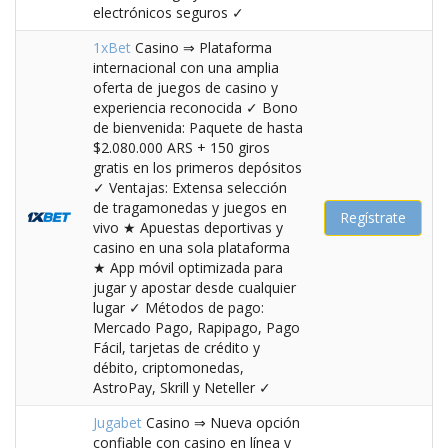
electrónicos seguros ✓
1xBet
Casino ⇒ Plataforma
internacional con una amplia
oferta de juegos de casino y
experiencia reconocida ✓ Bono
de bienvenida: Paquete de hasta
$2.080.000 ARS + 150 giros
gratis en los primeros depósitos
✓ Ventajas: Extensa selección
de tragamonedas y juegos en
Regístrate
vivo ★ Apuestas deportivas y
casino en una sola plataforma
★ App móvil optimizada para
jugar y apostar desde cualquier
lugar ✓ Métodos de pago:
Mercado Pago, Rapipago, Pago
Fácil, tarjetas de crédito y
débito, criptomonedas,
AstroPay, Skrill y Neteller ✓
Jugabet
Casino ⇒ Nueva opción
confiable con casino en línea y