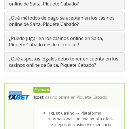
online de Salta, Piquete Cabado?
¿Qué métodos de pago se aceptan en los casinos
online de Salta, Piquete Cabado?
¿Puedo jugar en los casinos online en Salta,
Piquete Cabado desde el celular?
¿Qué aspectos legales debo tener en cuenta en los
casinos online de Salta, Piquete Cabado?
Premium
online
1xbet
casino online en
Piquete Cabado
1xBet Casino
⇒ Plataforma
internacional con una amplia oferta
de juegos de casino y experiencia