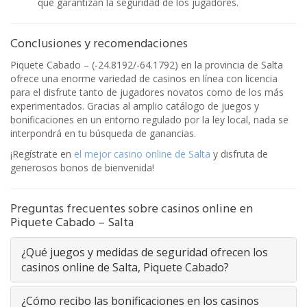
que garantizan la seguridad de los jugadores.
Conclusiones y recomendaciones
Piquete Cabado – (-24.8192/-64.1792) en la provincia de Salta
ofrece una enorme variedad de casinos en línea con licencia
para el disfrute tanto de jugadores novatos como de los más
experimentados. Gracias al amplio catálogo de juegos y
bonificaciones en un entorno regulado por la ley local, nada se
interpondrá en tu búsqueda de ganancias.
¡Regístrate en
el mejor casino online de Salta
y disfruta de
generosos bonos de bienvenida!
Preguntas frecuentes sobre casinos online en
Piquete Cabado – Salta
¿Qué juegos y medidas de seguridad ofrecen los
casinos online de Salta, Piquete Cabado?
¿Cómo recibo las bonificaciones en los casinos