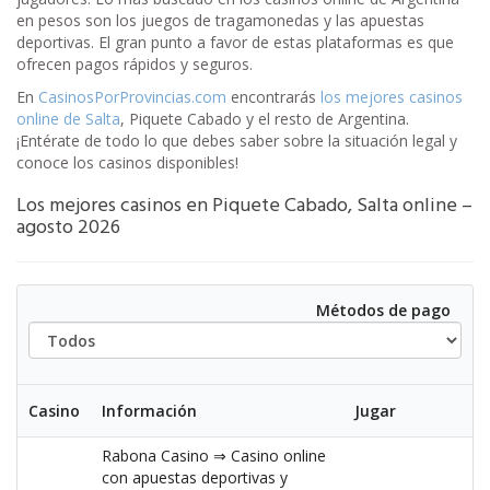
en pesos son los juegos de tragamonedas y las apuestas
deportivas. El gran punto a favor de estas plataformas es que
ofrecen pagos rápidos y seguros.
En
CasinosPorProvincias.com
encontrarás
los mejores casinos
online de Salta
, Piquete Cabado y el resto de Argentina.
¡Entérate de todo lo que debes saber sobre la situación legal y
conoce los casinos disponibles!
Los mejores casinos en Piquete Cabado, Salta online –
agosto 2026
Métodos de pago
Casino
Información
Jugar
Rabona Casino ⇒ Casino online
con apuestas deportivas y