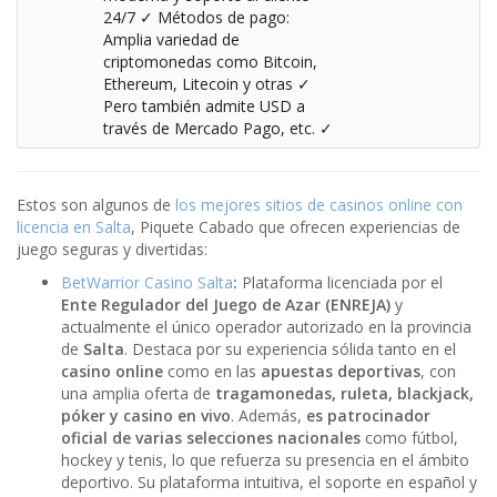
24/7 ✓ Métodos de pago:
Amplia variedad de
criptomonedas como Bitcoin,
Ethereum, Litecoin y otras ✓
Pero también admite USD a
través de Mercado Pago, etc. ✓
Estos son algunos de
los mejores sitios de casinos online con
licencia en Salta
, Piquete Cabado que ofrecen experiencias de
juego seguras y divertidas:
BetWarrior Casino Salta
:
Plataforma licenciada por el
Ente Regulador del Juego de Azar (ENREJA)
y
actualmente el único operador autorizado en la provincia
de
Salta
. Destaca por su experiencia sólida tanto en el
casino online
como en las
apuestas deportivas
, con
una amplia oferta de
tragamonedas, ruleta, blackjack,
póker y casino en vivo
. Además,
es patrocinador
oficial de varias selecciones nacionales
como fútbol,
hockey y tenis, lo que refuerza su presencia en el ámbito
deportivo. Su plataforma intuitiva, el soporte en español y