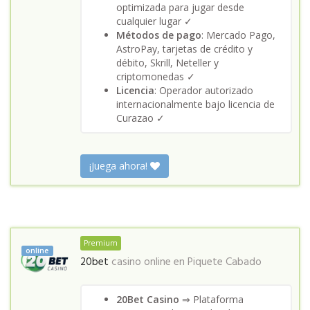
optimizada para jugar desde
cualquier lugar ✓
Métodos de pago
: Mercado Pago,
AstroPay, tarjetas de crédito y
débito, Skrill, Neteller y
criptomonedas ✓
Licencia
: Operador autorizado
internacionalmente bajo licencia de
Curazao ✓
¡Juega ahora!
Premium
online
20bet
casino online en
Piquete Cabado
20Bet Casino
⇒ Plataforma