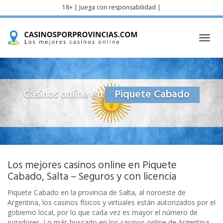
Skip
18+ | Juega con responsabilidad |
to
main
content
Toggl
navig
Casinos online en
Piquete Cabado
Los mejores casinos online en Piquete
Cabado, Salta – Seguros y con licencia
Piquete Cabado en la provincia de Salta, al noroeste de
Argentina, los casinos físicos y virtuales están autorizados por el
gobierno local, por lo que cada vez es mayor el número de
jugadores. Lo más buscado en los casinos online de Argentina