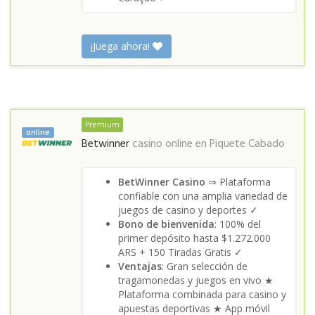
¡Juega ahora!
Premium
online
Betwinner
casino online en
Piquete Cabado
BetWinner Casino
⇒ Plataforma
confiable con una amplia variedad de
juegos de casino y deportes ✓
Bono de bienvenida
: 100% del
primer depósito hasta $1.272.000
ARS + 150 Tiradas Gratis ✓
Ventajas
: Gran selección de
tragamonedas y juegos en vivo ★
Plataforma combinada para casino y
apuestas deportivas ★ App móvil