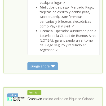
cualquier lugar ✓
Métodos de pago
: Mercado Pago,
tarjetas de crédito y débito (Visa,
MasterCard), transferencias
bancarias y billeteras electrónicas
como PayPal y Skrill ✓
Licencia
: Operador autorizado por la
Lotería de la Ciudad de Buenos Aires
(LOTBA), garantizando un entorno
de juego seguro y regulado en
Argentina ✓
¡Juega ahora!
Premium
online
Granawin
casino online en
Piquete Cabado