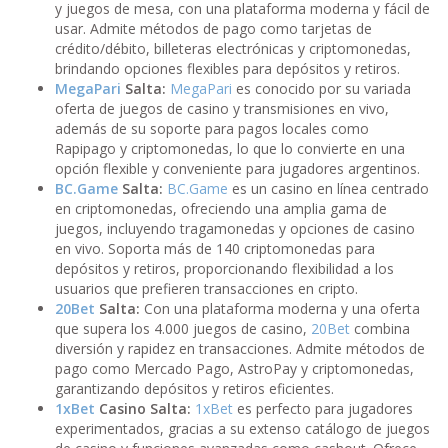
y juegos de mesa, con una plataforma moderna y fácil de
usar. Admite métodos de pago como tarjetas de
crédito/débito, billeteras electrónicas y criptomonedas,
brindando opciones flexibles para depósitos y retiros.
MegaPari
Salta:
MegaPari
es conocido por su variada
oferta de juegos de casino y transmisiones en vivo,
además de su soporte para pagos locales como
Rapipago y criptomonedas, lo que lo convierte en una
opción flexible y conveniente para jugadores argentinos.
BC.Game
Salta:
BC.Game
es un casino en línea centrado
en criptomonedas, ofreciendo una amplia gama de
juegos, incluyendo tragamonedas y opciones de casino
en vivo. Soporta más de 140 criptomonedas para
depósitos y retiros, proporcionando flexibilidad a los
usuarios que prefieren transacciones en cripto.
20Bet
Salta:
Con una plataforma moderna y una oferta
que supera los 4.000 juegos de casino,
20Bet
combina
diversión y rapidez en transacciones. Admite métodos de
pago como Mercado Pago, AstroPay y criptomonedas,
garantizando depósitos y retiros eficientes.
1xBet
Casino Salta:
1xBet
es perfecto para jugadores
experimentados, gracias a su extenso catálogo de juegos