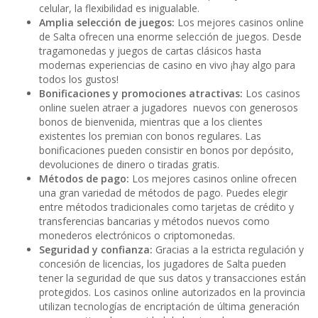
celular, la flexibilidad es inigualable.
Amplia selección de juegos:
Los mejores casinos online
de Salta ofrecen una enorme selección de juegos. Desde
tragamonedas y juegos de cartas clásicos hasta
modernas experiencias de casino en vivo ¡hay algo para
todos los gustos!
Bonificaciones y promociones atractivas:
Los casinos
online suelen atraer a jugadores nuevos con generosos
bonos de bienvenida, mientras que a los clientes
existentes los premian con bonos regulares. Las
bonificaciones pueden consistir en bonos por depósito,
devoluciones de dinero o tiradas gratis.
Métodos de pago:
Los mejores casinos online ofrecen
una gran variedad de métodos de pago. Puedes elegir
entre métodos tradicionales como tarjetas de crédito y
transferencias bancarias y métodos nuevos como
monederos electrónicos o criptomonedas.
Seguridad y confianza:
Gracias a la estricta regulación y
concesión de licencias, los jugadores de Salta pueden
tener la seguridad de que sus datos y transacciones están
protegidos. Los casinos online autorizados en la provincia
utilizan tecnologías de encriptación de última generación