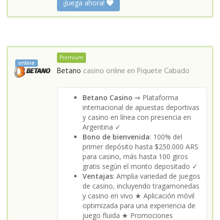
¡Juega ahora!
Premium
online
Betano
casino online en
Piquete Cabado
Betano Casino
⇒ Plataforma
internacional de apuestas deportivas
y casino en línea con presencia en
Argentina ✓
Bono de bienvenida
: 100% del
primer depósito hasta $250.000 ARS
para casino, más hasta 100 giros
gratis según el monto depositado ✓
Ventajas
: Amplia variedad de juegos
de casino, incluyendo tragamonedas
y casino en vivo ★ Aplicación móvil
optimizada para una experiencia de
juego fluida ★ Promociones