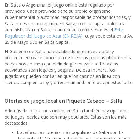
En Salta o Argentina, el juego online está regulado por
provincias. Cada provincia tiene su propio organismo
gubernamental o autoridad responsable de otorgar licencias, y
Salta no es una excepción. En Salta, con su capital política y
administrativa en Salta, la autoridad competente es el
Ente
Regulador del Juego de Azar (EN.RE.JA)
, cuya sede está en la Av.
25 de Mayo 550 en Salta Capital.
El Gobierno de Salta ha establecido directrices claras y
procedimientos de concesión de licencias para las plataformas
de casinos en línea con el fin de garantizar que todas las
actividades sean legales y seguras. De esa manera, los
jugadores pueden confiar en que los casinos en línea con
licencia cumplen la ley y ofrecen un ambiente de apuestas justo.
Ofertas de juego local en Piquete Cabado – Salta
Además de los casinos online, en Salta también hay opciones
de juegos locales que son muy populares. Estas son las más
destacadas:
Loterías:
Las loterías más populares de Salta son La
Tómbola y la Changuita. También está permitido jugar a