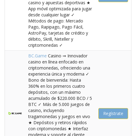
casino y apuestas deportivas ★
App móvil optimizada para jugar
desde cualquier lugar ✓
Métodos de pago: Mercado
Pago, Rapipago, Pago Fácil,
AstroPay, tarjetas de crédito y
débito, Skrill, Neteller y
criptomonedas ✓
BC.Game
Casino ⇒ Innovador
casino en línea enfocado en
criptomonedas, ofreciendo una
experiencia única y moderna ✓
Bono de bienvenida: Hasta
360% en los primeros cuatro
depósitos, con un máximo
acumulado de $220.000 BCD / 5
BTC ✓ Más de 5.000 juegos de
casino, incluyendo
Regístrate
tragamonedas y juegos en vivo
★ Depósitos y retiros rápidos
con criptomonedas ★ Interfaz
moderna y soporte al cliente