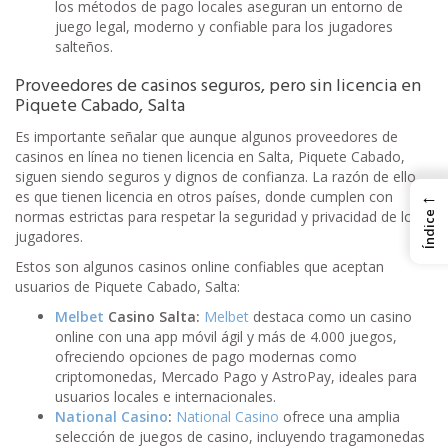
los métodos de pago locales aseguran un entorno de
juego legal, moderno y confiable para los jugadores
salteños.
Proveedores de casinos seguros, pero sin licencia en
Piquete Cabado, Salta
Es importante señalar que aunque algunos proveedores de
casinos en línea no tienen licencia en Salta, Piquete Cabado,
siguen siendo seguros y dignos de confianza. La razón de ello
←
es que tienen licencia en otros países, donde cumplen con
normas estrictas para respetar la seguridad y privacidad de los
Índice
jugadores.
Estos son algunos casinos online confiables que aceptan
usuarios de Piquete Cabado, Salta:
Melbet
Casino Salta:
Melbet
destaca como un casino
online con una app móvil ágil y más de 4.000 juegos,
ofreciendo opciones de pago modernas como
criptomonedas, Mercado Pago y AstroPay, ideales para
usuarios locales e internacionales.
National Casino
:
National Casino
ofrece una amplia
selección de juegos de casino, incluyendo tragamonedas