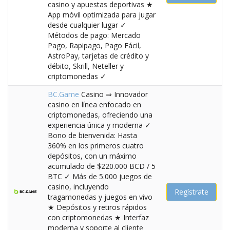
casino y apuestas deportivas ★
App móvil optimizada para jugar
desde cualquier lugar ✓
Métodos de pago: Mercado
Pago, Rapipago, Pago Fácil,
AstroPay, tarjetas de crédito y
débito, Skrill, Neteller y
criptomonedas ✓
BC.Game
Casino ⇒ Innovador
casino en línea enfocado en
criptomonedas, ofreciendo una
experiencia única y moderna ✓
Bono de bienvenida: Hasta
360% en los primeros cuatro
depósitos, con un máximo
acumulado de $220.000 BCD / 5
BTC ✓ Más de 5.000 juegos de
casino, incluyendo
Regístrate
tragamonedas y juegos en vivo
★ Depósitos y retiros rápidos
con criptomonedas ★ Interfaz
moderna y soporte al cliente