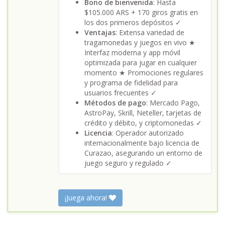
Bono de bienvenida
: Hasta
$105.000 ARS + 170 giros gratis en
los dos primeros depósitos ✓
Ventajas
: Extensa variedad de
tragamonedas y juegos en vivo ★
Interfaz moderna y app móvil
optimizada para jugar en cualquier
momento ★ Promociones regulares
y programa de fidelidad para
usuarios frecuentes ✓
Métodos de pago
: Mercado Pago,
AstroPay, Skrill, Neteller, tarjetas de
crédito y débito, y criptomonedas ✓
Licencia
: Operador autorizado
internacionalmente bajo licencia de
Curazao, asegurando un entorno de
juego seguro y regulado ✓
¡Juega ahora!