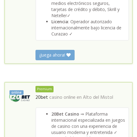
medios electrónicos seguros,
tarjetas de crédito y débito, Skrill y
Neteller✓
Licencia
: Operador autorizado
internacionalmente bajo licencia de
Curazao ✓
¡Juega ahora!
Premium
online
20bet
casino online en
Alto del Mistol
20Bet Casino
⇒ Plataforma
internacional especializada en juegos
de casino con una experiencia de
usuario moderna y entretenida ✓