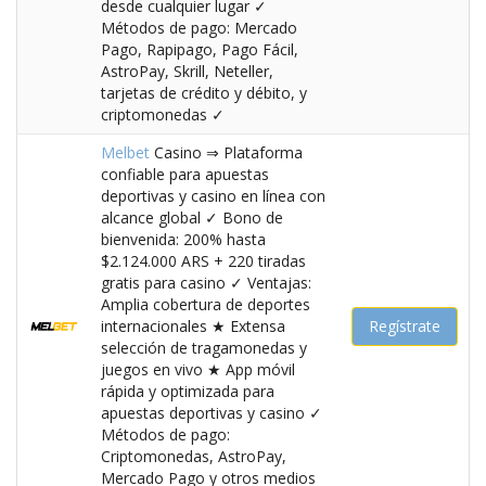
desde cualquier lugar ✓
Métodos de pago: Mercado
Pago, Rapipago, Pago Fácil,
AstroPay, Skrill, Neteller,
tarjetas de crédito y débito, y
criptomonedas ✓
Melbet
Casino ⇒ Plataforma
confiable para apuestas
deportivas y casino en línea con
alcance global ✓ Bono de
bienvenida: 200% hasta
$2.124.000 ARS + 220 tiradas
gratis para casino ✓ Ventajas:
Amplia cobertura de deportes
internacionales ★ Extensa
Regístrate
selección de tragamonedas y
juegos en vivo ★ App móvil
rápida y optimizada para
apuestas deportivas y casino ✓
Métodos de pago:
Criptomonedas, AstroPay,
Mercado Pago y otros medios