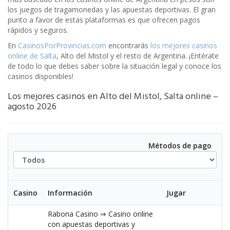
los juegos de tragamonedas y las apuestas deportivas. El gran
punto a favor de estas plataformas es que ofrecen pagos
rápidos y seguros.
En
CasinosPorProvincias.com
encontrarás
los mejores casinos
online de Salta
, Alto del Mistol y el resto de Argentina. ¡Entérate
de todo lo que debes saber sobre la situación legal y conoce los
casinos disponibles!
Los mejores casinos en Alto del Mistol, Salta online –
agosto 2026
Métodos de pago
Casino
Información
Jugar
Rabona Casino ⇒ Casino online
con apuestas deportivas y