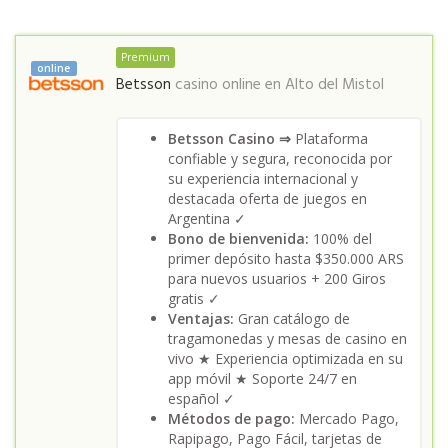
Premium
online
Betsson
casino online en
Alto del Mistol
Betsson Casino ⇒
Plataforma
confiable y segura, reconocida por
su experiencia internacional y
destacada oferta de juegos en
Argentina ✓
Bono de bienvenida:
100% del
primer depósito hasta $350.000 ARS
para nuevos usuarios + 200 Giros
gratis ✓
Ventajas:
Gran catálogo de
tragamonedas y mesas de casino en
vivo ★ Experiencia optimizada en su
app móvil ★ Soporte 24/7 en
español ✓
Métodos de pago:
Mercado Pago,
Rapipago, Pago Fácil, tarjetas de