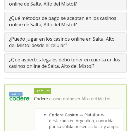
online de Salta, Alto del Mistol?
¿Qué métodos de pago se aceptan en los casinos
online de Salta, Alto del Mistol?
¿Puedo jugar en los casinos online en Salta, Alto
del Mistol desde el celular?
¿Qué aspectos legales debo tener en cuenta en los
casinos online de Salta, Alto del Mistol?
Premium
online
Codere
casino online en
Alto del Mistol
Codere Casino
⇒ Plataforma
destacada en Argentina, conocida
por su sólida presencia local y amplia