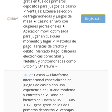
gratis en tus dos primeros
depósitos para juegos de casino
✓ Ventajas: Extensa selección
de tragamonedas y juegos de
Regístrate
mesa ★ Casino en vivo con
crupieres profesionales ★
Aplicación móvil optimizada
para jugar en cualquier
momento y lugar ✓ Métodos de
pago: Tarjetas de crédito y
débito, Mercado Pago, billeteras
electrónicas como Skrill y
Neteller, y criptomonedas como
Bitcoin y Ethereum ✓
20Bet
Casino ⇒ Plataforma
internacional especializada en
juegos de casino con una
experiencia de usuario moderna
y entretenida ✓ Bono de
bienvenida: Hasta $105.000 ARS
+ 170 giros gratis en los dos
primeros depósitos ✓ Ventajas: