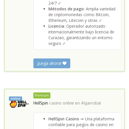
24/7 ✓
Métodos de pago
: Amplia variedad
de criptomonedas como Bitcoin,
Ethereum, Litecoin y otras ✓
Licencia
: Operador autorizado
internacionalmente bajo licencia de
Curazao, garantizando un entorno
seguro ✓
¡Juega ahora!
Premium
online
HellSpin
casino online en
Algarrobal
HellSpin Casino
⇒ Una plataforma
confiable para juegos de casino en