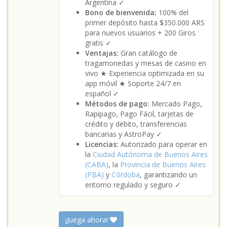
Argentina ✓
Bono de bienvenida:
100% del
primer depósito hasta $350.000 ARS
para nuevos usuarios + 200 Giros
gratis ✓
Ventajas:
Gran catálogo de
tragamonedas y mesas de casino en
vivo ★ Experiencia optimizada en su
app móvil ★ Soporte 24/7 en
español ✓
Métodos de pago:
Mercado Pago,
Rapipago, Pago Fácil, tarjetas de
crédito y débito, transferencias
bancarias y AstroPay ✓
Licencias:
Autorizado para operar en
la
Ciudad Autónoma de Buenos Aires
(CABA)
, la
Provincia de Buenos Aires
(PBA)
y
Córdoba
, garantizando un
entorno regulado y seguro ✓
¡Juega ahora!