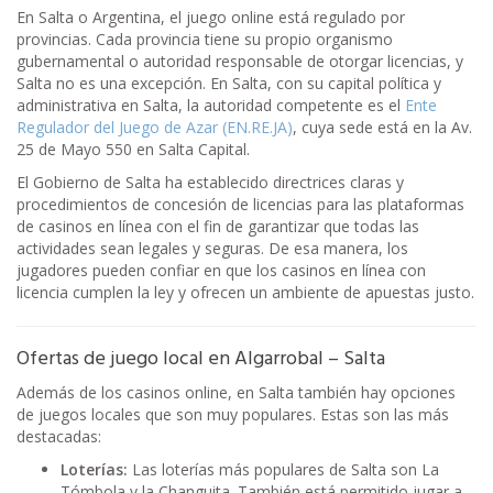
En Salta o Argentina, el juego online está regulado por
provincias. Cada provincia tiene su propio organismo
gubernamental o autoridad responsable de otorgar licencias, y
Salta no es una excepción. En Salta, con su capital política y
administrativa en Salta, la autoridad competente es el
Ente
Regulador del Juego de Azar (EN.RE.JA)
, cuya sede está en la Av.
25 de Mayo 550 en Salta Capital.
El Gobierno de Salta ha establecido directrices claras y
procedimientos de concesión de licencias para las plataformas
de casinos en línea con el fin de garantizar que todas las
actividades sean legales y seguras. De esa manera, los
jugadores pueden confiar en que los casinos en línea con
licencia cumplen la ley y ofrecen un ambiente de apuestas justo.
Ofertas de juego local en Algarrobal – Salta
Además de los casinos online, en Salta también hay opciones
de juegos locales que son muy populares. Estas son las más
destacadas:
Loterías:
Las loterías más populares de Salta son La
Tómbola y la Changuita. También está permitido jugar a