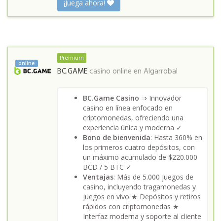
¡Juega ahora!
Premium
online
BC.GAME
casino online en
Algarrobal
BC.Game Casino
⇒ Innovador
casino en línea enfocado en
criptomonedas, ofreciendo una
experiencia única y moderna ✓
Bono de bienvenida
: Hasta 360% en
los primeros cuatro depósitos, con
un máximo acumulado de $220.000
BCD / 5 BTC ✓
Ventajas
: Más de 5.000 juegos de
casino, incluyendo tragamonedas y
juegos en vivo ★ Depósitos y retiros
rápidos con criptomonedas ★
Interfaz moderna y soporte al cliente