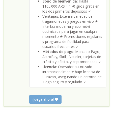
Bono de bienvenida
: Hasta
$105.000 ARS + 170 giros gratis en
los dos primeros depósitos ✓
Ventajas
: Extensa variedad de
tragamonedas y juegos en vivo ★
Interfaz moderna y app móvil
optimizada para jugar en cualquier
momento ★ Promociones regulares
y programa de fidelidad para
usuarios frecuentes ✓
Métodos de pago
: Mercado Pago,
AstroPay, Skrill, Neteller, tarjetas de
crédito y débito, y criptomonedas ✓
Licencia
: Operador autorizado
internacionalmente bajo licencia de
Curazao, asegurando un entorno de
juego seguro y regulado ✓
¡Juega ahora!