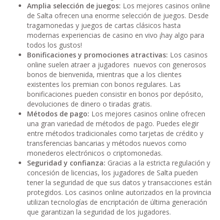
Amplia selección de juegos:
Los mejores casinos online
de Salta ofrecen una enorme selección de juegos. Desde
tragamonedas y juegos de cartas clásicos hasta
modernas experiencias de casino en vivo ¡hay algo para
todos los gustos!
Bonificaciones y promociones atractivas:
Los casinos
online suelen atraer a jugadores nuevos con generosos
bonos de bienvenida, mientras que a los clientes
existentes los premian con bonos regulares. Las
bonificaciones pueden consistir en bonos por depósito,
devoluciones de dinero o tiradas gratis.
Métodos de pago:
Los mejores casinos online ofrecen
una gran variedad de métodos de pago. Puedes elegir
entre métodos tradicionales como tarjetas de crédito y
transferencias bancarias y métodos nuevos como
monederos electrónicos o criptomonedas.
Seguridad y confianza:
Gracias a la estricta regulación y
concesión de licencias, los jugadores de Salta pueden
tener la seguridad de que sus datos y transacciones están
protegidos. Los casinos online autorizados en la provincia
utilizan tecnologías de encriptación de última generación
que garantizan la seguridad de los jugadores.