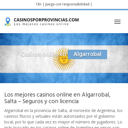
Skip
18+ | Juega con responsabilidad |
to
main
content
Toggl
navig
Casinos online en
Algarrobal
Los mejores casinos online en Algarrobal,
Salta – Seguros y con licencia
Algarrobal en la provincia de Salta, al noroeste de Argentina, los
casinos físicos y virtuales están autorizados por el gobierno
local, por lo que cada vez es mayor el número de jugadores. Lo
más buscado en los casinos online de Argentina en pesos son