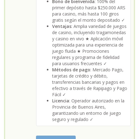
Bono de bienvenida
: 100% del
primer depósito hasta $250.000 ARS
para casino, más hasta 100 giros
gratis según el monto depositado ✓
Ventajas
: Amplia variedad de juegos
de casino, incluyendo tragamonedas
y casino en vivo ★ Aplicación móvil
optimizada para una experiencia de
juego fluida ★ Promociones
regulares y programa de fidelidad
para usuarios frecuentes ✓
Métodos de pago
: Mercado Pago,
tarjetas de crédito y débito,
transferencias bancarias y pagos en
efectivo a través de Rapipago y Pago
Fácil ✓
Licencia
: Operador autorizado en la
Provincia de Buenos Aires,
garantizando un entorno de juego
seguro y regulado ✓