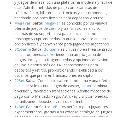
y juegos de mesa, con una plataforma moderna y fácil de
usar. Admite métodos de pago como tarjetas de
crédito/débito, billeteras electrónicas y criptomonedas,
brindando opciones flexibles para depósitos y retiros.
MegaPari
Salta:
MegaPari
es conocido por su variada
oferta de juegos de casino y transmisiones en vivo,
además de su soporte para pagos locales como
Rapipago y criptomonedas, lo que lo convierte en una
opción flexible y conveniente para jugadores argentinos.
BC.Game
Salta:
BC.Game
es un casino en línea centrado
en criptomonedas, ofreciendo una amplia gama de
juegos, incluyendo tragamonedas y opciones de casino
en vivo. Soporta más de 140 criptomonedas para
depósitos y retiros, proporcionando flexibilidad a los
usuarios que prefieren transacciones en cripto.
20Bet
Salta:
Con una plataforma moderna y una oferta
que supera los 4.000 juegos de casino,
20Bet
combina
diversión y rapidez en transacciones. Admite métodos de
pago como Mercado Pago, AstroPay y criptomonedas,
garantizando depósitos y retiros eficientes.
1xBet
Casino Salta:
1xBet
es perfecto para jugadores
experimentados, gracias a su extenso catálogo de juegos