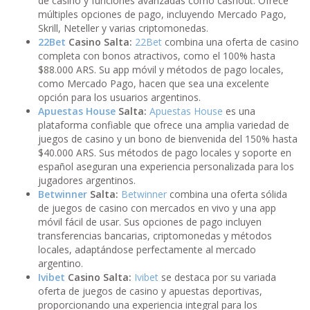
de casino y funciones avanzadas como cashout. Ofrece
múltiples opciones de pago, incluyendo Mercado Pago,
Skrill, Neteller y varias criptomonedas.
22Bet
Casino Salta:
22Bet
combina una oferta de casino
completa con bonos atractivos, como el 100% hasta
$88.000 ARS. Su app móvil y métodos de pago locales,
como Mercado Pago, hacen que sea una excelente
opción para los usuarios argentinos.
Apuestas House
Salta:
Apuestas House
es una
plataforma confiable que ofrece una amplia variedad de
juegos de casino y un bono de bienvenida del 150% hasta
$40.000 ARS. Sus métodos de pago locales y soporte en
español aseguran una experiencia personalizada para los
jugadores argentinos.
Betwinner
Salta:
Betwinner
combina una oferta sólida
de juegos de casino con mercados en vivo y una app
móvil fácil de usar. Sus opciones de pago incluyen
transferencias bancarias, criptomonedas y métodos
locales, adaptándose perfectamente al mercado
argentino.
Ivibet
Casino Salta:
Ivibet
se destaca por su variada
oferta de juegos de casino y apuestas deportivas,
proporcionando una experiencia integral para los