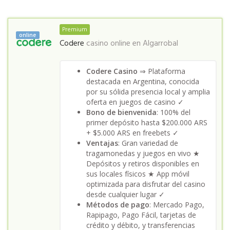
Premium
online
Codere
casino online en
Algarrobal
Codere Casino
⇒ Plataforma
destacada en Argentina, conocida
por su sólida presencia local y amplia
oferta en juegos de casino ✓
Bono de bienvenida
: 100% del
primer depósito hasta $200.000 ARS
+ $5.000 ARS en freebets ✓
Ventajas
: Gran variedad de
tragamonedas y juegos en vivo ★
Depósitos y retiros disponibles en
sus locales físicos ★ App móvil
optimizada para disfrutar del casino
desde cualquier lugar ✓
Métodos de pago
: Mercado Pago,
Rapipago, Pago Fácil, tarjetas de
crédito y débito, y transferencias