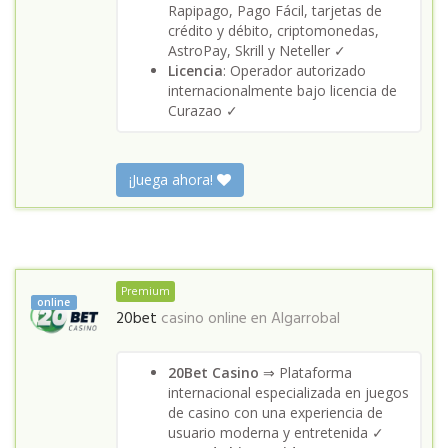
Rapipago, Pago Fácil, tarjetas de
crédito y débito, criptomonedas,
AstroPay, Skrill y Neteller ✓
Licencia
: Operador autorizado
internacionalmente bajo licencia de
Curazao ✓
¡Juega ahora!
Premium
online
20bet
casino online en
Algarrobal
20Bet Casino
⇒ Plataforma
internacional especializada en juegos
de casino con una experiencia de
usuario moderna y entretenida ✓