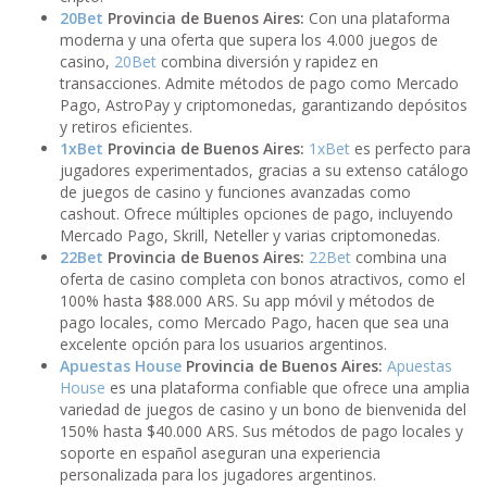
20Bet
Provincia de Buenos Aires:
Con una plataforma
moderna y una oferta que supera los 4.000 juegos de
casino,
20Bet
combina diversión y rapidez en
transacciones. Admite métodos de pago como Mercado
Pago, AstroPay y criptomonedas, garantizando depósitos
y retiros eficientes.
1xBet
Provincia de Buenos Aires:
1xBet
es perfecto para
jugadores experimentados, gracias a su extenso catálogo
de juegos de casino y funciones avanzadas como
cashout. Ofrece múltiples opciones de pago, incluyendo
Mercado Pago, Skrill, Neteller y varias criptomonedas.
22Bet
Provincia de Buenos Aires:
22Bet
combina una
oferta de casino completa con bonos atractivos, como el
100% hasta $88.000 ARS. Su app móvil y métodos de
pago locales, como Mercado Pago, hacen que sea una
excelente opción para los usuarios argentinos.
Apuestas House
Provincia de Buenos Aires:
Apuestas
House
es una plataforma confiable que ofrece una amplia
variedad de juegos de casino y un bono de bienvenida del
150% hasta $40.000 ARS. Sus métodos de pago locales y
soporte en español aseguran una experiencia
personalizada para los jugadores argentinos.