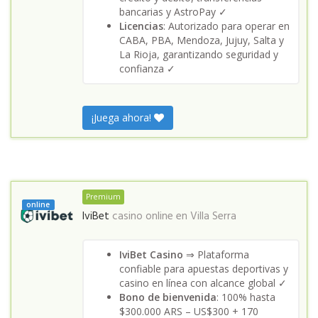
bancarias y AstroPay ✓
Licencias
: Autorizado para operar en
CABA, PBA, Mendoza, Jujuy, Salta y
La Rioja, garantizando seguridad y
confianza ✓
¡Juega ahora!
Premium
online
IviBet
casino online en
Villa Serra
IviBet Casino
⇒ Plataforma
confiable para apuestas deportivas y
casino en línea con alcance global ✓
Bono de bienvenida
: 100% hasta
$300.000 ARS – US$300 + 170