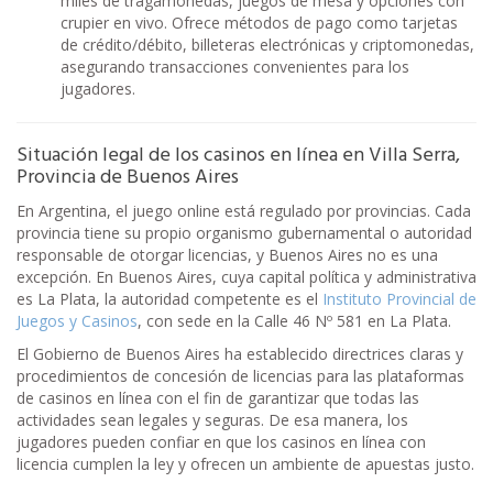
miles de tragamonedas, juegos de mesa y opciones con
crupier en vivo. Ofrece métodos de pago como tarjetas
de crédito/débito, billeteras electrónicas y criptomonedas,
asegurando transacciones convenientes para los
jugadores.
Situación legal de los casinos en línea en Villa Serra,
Provincia de Buenos Aires
En Argentina, el juego online está regulado por provincias. Cada
provincia tiene su propio organismo gubernamental o autoridad
responsable de otorgar licencias, y Buenos Aires no es una
excepción. En Buenos Aires, cuya capital política y administrativa
es La Plata, la autoridad competente es el
Instituto Provincial de
Juegos y Casinos
, con sede en la Calle 46 Nº 581 en La Plata.
El Gobierno de Buenos Aires ha establecido directrices claras y
procedimientos de concesión de licencias para las plataformas
de casinos en línea con el fin de garantizar que todas las
actividades sean legales y seguras. De esa manera, los
jugadores pueden confiar en que los casinos en línea con
licencia cumplen la ley y ofrecen un ambiente de apuestas justo.