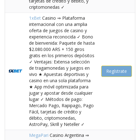
tarjetas de crédito y débito, y
criptomonedas ✓
1xBet
Casino ⇒ Plataforma
internacional con una amplia
oferta de juegos de casino y
experiencia reconocida ✓ Bono
de bienvenida: Paquete de hasta
$2.080.000 ARS + 150 giros
gratis en los primeros depósitos
✓ Ventajas: Extensa selección
de tragamonedas y juegos en
Regístrate
vivo ★ Apuestas deportivas y
casino en una sola plataforma
★ App móvil optimizada para
jugar y apostar desde cualquier
lugar ✓ Métodos de pago:
Mercado Pago, Rapipago, Pago
Fácil, tarjetas de crédito y
débito, criptomonedas,
AstroPay, Skrill y Neteller ✓
MegaPari
Casino Argentina ⇒