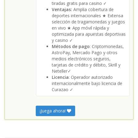
tiradas gratis para casino ✓
Ventajas:
Amplia cobertura de
deportes internacionales ★ Extensa
selección de tragamonedas y juegos
en vivo ★ App móvil rápida y
optimizada para apuestas deportivas
y casino ✓
Métodos de pago
: Criptomonedas,
AstroPay, Mercado Pago y otros
medios electrónicos seguros,
tarjetas de crédito y débito, Skrill y
Neteller✓
Licencia
: Operador autorizado
internacionalmente bajo licencia de
Curazao ✓
¡Juega ahora!