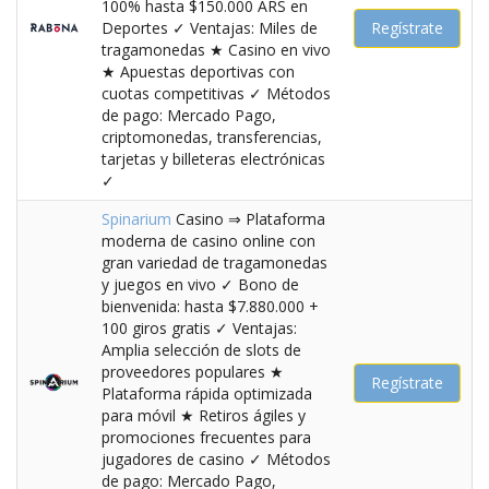
100% hasta $150.000 ARS en
Deportes ✓ Ventajas: Miles de
Regístrate
tragamonedas ★ Casino en vivo
★ Apuestas deportivas con
cuotas competitivas ✓ Métodos
de pago: Mercado Pago,
criptomonedas, transferencias,
tarjetas y billeteras electrónicas
✓
Spinarium
Casino ⇒ Plataforma
moderna de casino online con
gran variedad de tragamonedas
y juegos en vivo ✓ Bono de
bienvenida: hasta $7.880.000 +
100 giros gratis ✓ Ventajas:
Amplia selección de slots de
proveedores populares ★
Regístrate
Plataforma rápida optimizada
para móvil ★ Retiros ágiles y
promociones frecuentes para
jugadores de casino ✓ Métodos
de pago: Mercado Pago,