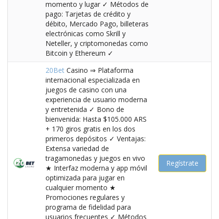
momento y lugar ✓ Métodos de
pago: Tarjetas de crédito y
débito, Mercado Pago, billeteras
electrónicas como Skrill y
Neteller, y criptomonedas como
Bitcoin y Ethereum ✓
20Bet
Casino ⇒ Plataforma
internacional especializada en
juegos de casino con una
experiencia de usuario moderna
y entretenida ✓ Bono de
bienvenida: Hasta $105.000 ARS
+ 170 giros gratis en los dos
primeros depósitos ✓ Ventajas:
Extensa variedad de
tragamonedas y juegos en vivo
Regístrate
★ Interfaz moderna y app móvil
optimizada para jugar en
cualquier momento ★
Promociones regulares y
programa de fidelidad para
usuarios frecuentes ✓ Métodos