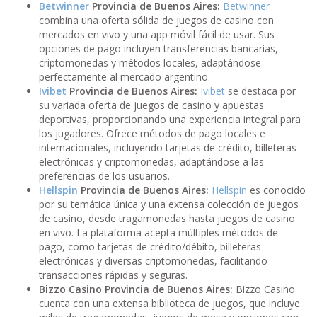
Betwinner
Provincia de Buenos Aires:
Betwinner
combina una oferta sólida de juegos de casino con
mercados en vivo y una app móvil fácil de usar. Sus
opciones de pago incluyen transferencias bancarias,
criptomonedas y métodos locales, adaptándose
perfectamente al mercado argentino.
Ivibet
Provincia de Buenos Aires:
Ivibet
se destaca por
su variada oferta de juegos de casino y apuestas
deportivas, proporcionando una experiencia integral para
los jugadores. Ofrece métodos de pago locales e
internacionales, incluyendo tarjetas de crédito, billeteras
electrónicas y criptomonedas, adaptándose a las
preferencias de los usuarios.
Hellspin
Provincia de Buenos Aires:
Hellspin
es conocido
por su temática única y una extensa colección de juegos
de casino, desde tragamonedas hasta juegos de casino
en vivo. La plataforma acepta múltiples métodos de
pago, como tarjetas de crédito/débito, billeteras
electrónicas y diversas criptomonedas, facilitando
transacciones rápidas y seguras.
Bizzo Casino Provincia de Buenos Aires:
Bizzo Casino
cuenta con una extensa biblioteca de juegos, que incluye