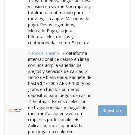
Tragamonedas, juegos de mesa
y casino en vivo ★ Sitio rápido y
totalmente optimizado para
móviles, sin app ✓ Métodos de
pago: Pesos argentinos,
Mercado Pago, tarjetas,
billeteras electrónicas y
criptomonedas como Bitcoin ✓
National Casino
⇒ Plataforma
internacional de casino en línea
con una amplia variedad de
juegos y servicios de calidad ✓
Bono de bienvenida: Paquete de
hasta $270.000 ARS + 150 giros
gratis en tus dos primeros
depósitos para juegos de casino
✓ Ventajas: Extensa selección
de tragamonedas y juegos de
Regístrate
mesa ★ Casino en vivo con
crupieres profesionales ★
Aplicación móvil optimizada
para jugar en cualquier