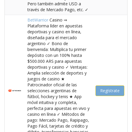
Pero también admite USD a
través de Mercado Pago, etc. ✓
BetWarrior
Casino ⇒
Plataforma líder en apuestas
deportivas y casino en línea,
diseñada para el mercado
argentino ✓ Bono de
bienvenida: Multiplica tu primer
depósito con un 100% hasta
$500.000 ARS para apuestas
deportivas y casino ✓ Ventajas:
Amplia selección de deportes y
juegos de casino ★
Patrocinador oficial de las
selecciones argentinas de
Regístrate
fútbol, hockey y tenis ★ App
móvil intuitiva y completa,
perfecta para apuestas en vivo y
casino en línea ✓ Métodos de
pago: Mercado Pago, Rapipago,
Pago Fácil, tarjetas de crédito y
débito, transferencias bancarias