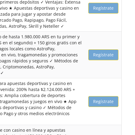
s primeros depósitos ✓ Ventajas: Extensa
vivo ★ Apuestas deportivas y casino en
Regístrate
zada para jugar y apostar desde
cado Pago, Rapipago, Pago Fácil,
as, AstroPay, Skrill y Neteller ✓
 de hasta 1.980.000 ARS en tu primer y
 en el segundo) + 150 giros gratis con el
gos locales como AstroPay,
 en vivo, tragamonedas y promociones
Regístrate
pagos rápidos y seguros ✓ Métodos de
er, Criptomonedas, AstroPay,
 ✓
ara apuestas deportivas y casino en
nvenida: 200% hasta $2.124.000 ARS +
as: Amplia cobertura de deportes
 tragamonedas y juegos en vivo ★ App
Regístrate
s deportivas y casino ✓ Métodos de
 Pago y otros medios electrónicos
 con casino en línea y apuestas