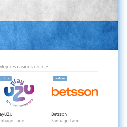
Mejores casinos online:
online
online
layUZU
Betsson
antiago Larre
Santiago Larre