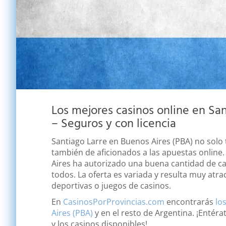
Los mejores casinos online en San
– Seguros y con licencia
Santiago Larre en Buenos Aires (PBA) no solo 
también de aficionados a las apuestas online.
Aires ha autorizado una buena cantidad de cas
todos. La oferta es variada y resulta muy atr
deportivas o juegos de casinos.
En
CasinosPorProvincias.com
encontrarás
lo
Aires (PBA)
y en el resto de Argentina. ¡Entéra
y los casinos disponibles!