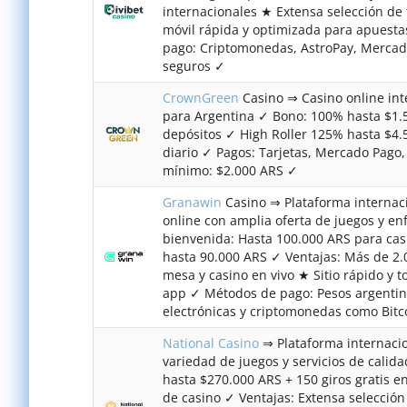
internacionales ★ Extensa selección de
móvil rápida y optimizada para apuesta
pago: Criptomonedas, AstroPay, Mercado
seguros ✓
CrownGreen
Casino ⇒ Casino online int
para Argentina ✓ Bono: 100% hasta $1.
depósitos ✓ High Roller 125% hasta $4
diario ✓ Pagos: Tarjetas, Mercado Pago, 
mínimo: $2.000 ARS ✓
Granawin
Casino ⇒ Plataforma internaci
online con amplia oferta de juegos y 
bienvenida: Hasta 100.000 ARS para cas
hasta 90.000 ARS ✓ Ventajas: Más de 2
mesa y casino en vivo ★ Sitio rápido y 
app ✓ Métodos de pago: Pesos argentinos
electrónicas y criptomonedas como Bitc
National Casino
⇒ Plataforma internacio
variedad de juegos y servicios de cali
hasta $270.000 ARS + 150 giros gratis e
de casino ✓ Ventajas: Extensa selecci