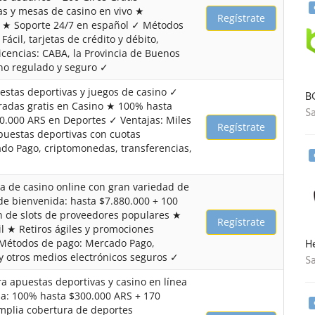
s y mesas de casino en vivo ★
Regístrate
l ★ Soporte 24/7 en español ✓ Métodos
cil, tarjetas de crédito y débito,
icencias: CABA, la Provincia de Buenos
no regulado y seguro ✓
stas deportivas y juegos de casino ✓
B
radas gratis en Casino ★ 100% hasta
S
0.000 ARS en Deportes ✓ Ventajas: Miles
Regístrate
uestas deportivas con cuotas
do Pago, criptomonedas, transferencias,
 de casino online con gran variedad de
e bienvenida: hasta $7.880.000 + 100
ón de slots de proveedores populares ★
Regístrate
l ★ Retiros ágiles y promociones
He
 Métodos de pago: Mercado Pago,
s y otros medios electrónicos seguros ✓
S
a apuestas deportivas y casino en línea
da: 100% hasta $300.000 ARS + 170
Amplia cobertura de deportes