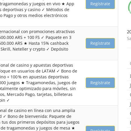
 tragamonedas y juegos en vivo ★ App
Regístrate
s deportivas y casino ✓ Métodos de
 Pago y otros medios electrónicos
2
ernacional con promociones atractivas
500.000 ARS + 100 FS ✓ Paquete en 3
S
.500.000 ARS ★ Hasta 15% cashback
Regístrate
Skrill, Neteller y crypto ✓ Depósito
onal de casino y apuestas deportivas
enfoque en usuarios de LATAM ✓ Bono de
ino + 100 % en apuestas deportivas
.000 juegos ★ Tragamonedas, juegos de
Regístrate
totalmente optimizado para móviles, sin
, Mercado Pago, tarjetas, billeteras
oin ✓
nal de casino en línea con una amplia
dad ✓ Bono de bienvenida: Paquete de
n tus dos primeros depósitos para juegos
ón de tragamonedas y juegos de mesa ★
Regístrate