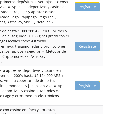
s primeros depósitos ✓ Ventajas: Extensa
vivo ★ Apuestas deportivas y casino en
Regístrate
zada para jugar y apostar desde
cado Pago, Rapipago, Pago Fácil,
as, AstroPay, Skrill y Neteller ✓
 de hasta 1.980.000 ARS en tu primer y
 en el segundo) + 150 giros gratis con el
gos locales como AstroPay,
 en vivo, tragamonedas y promociones
Regístrate
pagos rápidos y seguros ✓ Métodos de
er, Criptomonedas, AstroPay,
 ✓
ara apuestas deportivas y casino en
nvenida: 200% hasta $2.124.000 ARS +
as: Amplia cobertura de deportes
 tragamonedas y juegos en vivo ★ App
Regístrate
s deportivas y casino ✓ Métodos de
 Pago y otros medios electrónicos
 con casino en línea y apuestas