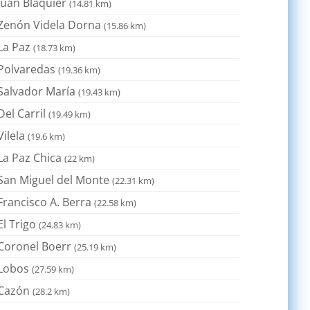
Juan Blaquier
(14.81 km)
Zenón Videla Dorna
(15.86 km)
La Paz
(18.73 km)
Polvaredas
(19.36 km)
Salvador María
(19.43 km)
Del Carril
(19.49 km)
Vilela
(19.6 km)
La Paz Chica
(22 km)
San Miguel del Monte
(22.31 km)
Francisco A. Berra
(22.58 km)
El Trigo
(24.83 km)
Coronel Boerr
(25.19 km)
Lobos
(27.59 km)
Cazón
(28.2 km)