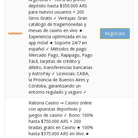
depósito hasta $350.000 ARS
para nuevos usuarios + 200
Giros Gratis ✓ Ventajas: Gran
catálogo de tragamonedas y
mesas de casino en vivo ★
Regístrate
Experiencia optimizada en su
app móvil ★ Soporte 24/7 en
español ✓ Métodos de pago:
Mercado Pago, Rapipago, Pago
Fácil, tarjetas de crédito y
débito, transferencias bancarias
y AstroPay ✓ Licencias: CABA,
la Provincia de Buenos Aires y
Córdoba, garantizando un
entorno regulado y seguro ✓
Rabona Casino ⇒ Casino online
con apuestas deportivas y
juegos de casino ✓ Bono: 100%
hasta $750.000 ARS + 200
tiradas gratis en Casino ★ 100%
hasta $375.000 ARS en Vivo ★