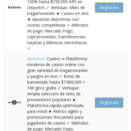
100% hasta $150.000 ARS en
Deportes ✓ Ventajas: Miles de
Regístrate
tragamonedas ★ Casino en vivo
★ Apuestas deportivas con
cuotas competitivas ✓ Métodos
de pago: Mercado Pago,
criptomonedas, transferencias,
tarjetas y billeteras electrónicas
✓
Spinarium
Casino ⇒ Plataforma
moderna de casino online con
gran variedad de tragamonedas
y juegos en vivo ✓ Bono de
bienvenida: hasta $7.880.000 +
100 giros gratis ✓ Ventajas:
Amplia selección de slots de
proveedores populares ★
Regístrate
Plataforma rápida optimizada
para móvil ★ Retiros ágiles y
promociones frecuentes para
jugadores de casino ✓ Métodos
de pago: Mercado Pago,