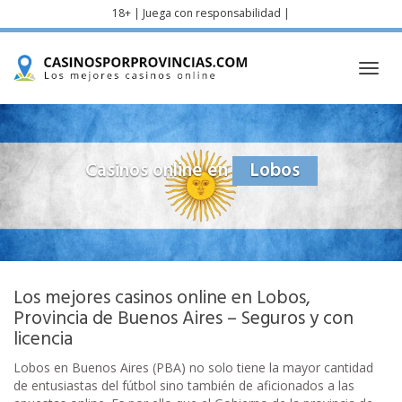
Skip
18+ | Juega con responsabilidad |
to
main
content
Toggl
navig
Casinos online en
Lobos
Los mejores casinos online en Lobos,
Provincia de Buenos Aires – Seguros y con
licencia
Lobos en Buenos Aires (PBA) no solo tiene la mayor cantidad
de entusiastas del fútbol sino también de aficionados a las