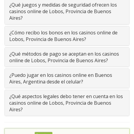
¿Qué juegos y medidas de seguridad ofrecen los
casinos online de Lobos, Provincia de Buenos
Aires?
¿Cómo recibo los bonos en los casinos online de
Lobos, Provincia de Buenos Aires?
¿Qué métodos de pago se aceptan en los casinos
online de Lobos, Provincia de Buenos Aires?
¿Puedo jugar en los casinos online en Buenos
Aires, Argentina desde el celular?
¿Qué aspectos legales debo tener en cuenta en los
casinos online de Lobos, Provincia de Buenos
Aires?