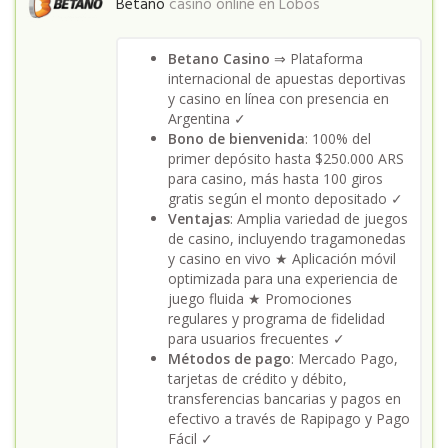
Betano
casino online en
Lobos
Betano Casino
⇒ Plataforma
internacional de apuestas deportivas
y casino en línea con presencia en
Argentina ✓
Bono de bienvenida
: 100% del
primer depósito hasta $250.000 ARS
para casino, más hasta 100 giros
gratis según el monto depositado ✓
Ventajas
: Amplia variedad de juegos
de casino, incluyendo tragamonedas
y casino en vivo ★ Aplicación móvil
optimizada para una experiencia de
juego fluida ★ Promociones
regulares y programa de fidelidad
para usuarios frecuentes ✓
Métodos de pago
: Mercado Pago,
tarjetas de crédito y débito,
transferencias bancarias y pagos en
efectivo a través de Rapipago y Pago
Fácil ✓