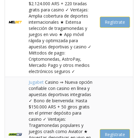
$2.124.000 ARS + 220 tiradas
gratis para casino ✓ Ventajas:
Amplia cobertura de deportes
internacionales ★ Extensa
Regístrate
selección de tragamonedas y
juegos en vivo ★ App móvil
rápida y optimizada para
apuestas deportivas y casino ✓
Métodos de pago:
Criptomonedas, AstroPay,
Mercado Pago y otros medios
electrónicos seguros ✓
Jugabet
Casino ⇒ Nueva opción
confiable con casino en línea y
apuestas deportivas integradas
✓ Bono de bienvenida: Hasta
$150.000 ARS + 50 giros gratis
en el primer depósito para
casino ✓ Ventajas:
Tragamonedas populares y
juegos crash como Aviator ★
Regístrate
Apuestas deportivas en vivo en