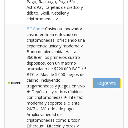
Pago, Rapipago, Pago Fácil,
AstroPay, tarjetas de crédito y
débito, Skrill, Neteller y
criptomonedas ✓
BC.Game
Casino ⇒ Innovador
casino en línea enfocado en
criptomonedas, ofreciendo una
experiencia única y moderna ✓
Bono de bienvenida: Hasta
360% en los primeros cuatro
depósitos, con un máximo
acumulado de $220.000 BCD / 5
BTC ✓ Más de 5.000 juegos de
casino, incluyendo
Regístrate
tragamonedas y juegos en vivo
★ Depósitos y retiros rápidos
con criptomonedas ★ Interfaz
moderna y soporte al cliente
24/7 ✓ Métodos de pago:
Amplia variedad de
criptomonedas como Bitcoin,
Ethereum, Litecoin y otras ✓