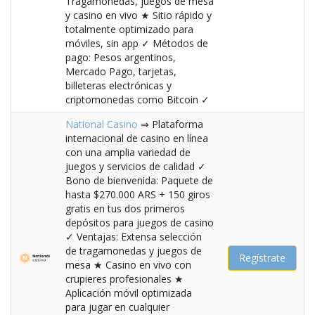
Tragamonedas, juegos de mesa
y casino en vivo ★ Sitio rápido y
totalmente optimizado para
móviles, sin app ✓ Métodos de
pago: Pesos argentinos,
Mercado Pago, tarjetas,
billeteras electrónicas y
criptomonedas como Bitcoin ✓
National Casino
⇒ Plataforma
internacional de casino en línea
con una amplia variedad de
juegos y servicios de calidad ✓
Bono de bienvenida: Paquete de
hasta $270.000 ARS + 150 giros
gratis en tus dos primeros
depósitos para juegos de casino
✓ Ventajas: Extensa selección
de tragamonedas y juegos de
Regístrate
mesa ★ Casino en vivo con
crupieres profesionales ★
Aplicación móvil optimizada
para jugar en cualquier