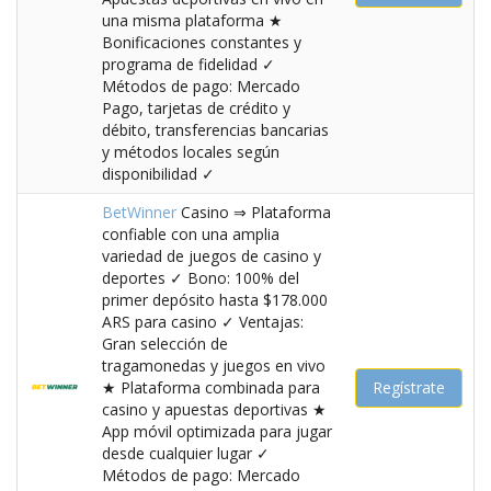
una misma plataforma ★
Bonificaciones constantes y
programa de fidelidad ✓
Métodos de pago: Mercado
Pago, tarjetas de crédito y
débito, transferencias bancarias
y métodos locales según
disponibilidad ✓
BetWinner
Casino ⇒ Plataforma
confiable con una amplia
variedad de juegos de casino y
deportes ✓ Bono: 100% del
primer depósito hasta $178.000
ARS para casino ✓ Ventajas:
Gran selección de
tragamonedas y juegos en vivo
★ Plataforma combinada para
Regístrate
casino y apuestas deportivas ★
App móvil optimizada para jugar
desde cualquier lugar ✓
Métodos de pago: Mercado