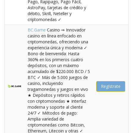
Pago, Rapipago, Pago Fácil,
AstroPay, tarjetas de crédito y
débito, Skrill, Neteller y
criptomonedas ✓
BC.Game
Casino ⇒ Innovador
casino en línea enfocado en
criptomonedas, ofreciendo una
experiencia única y moderna ✓
Bono de bienvenida: Hasta
360% en los primeros cuatro
depósitos, con un máximo
acumulado de $220.000 BCD / 5
BTC ✓ Más de 5.000 juegos de
casino, incluyendo
Regístrate
tragamonedas y juegos en vivo
★ Depósitos y retiros rápidos
con criptomonedas ★ Interfaz
moderna y soporte al cliente
24/7 ✓ Métodos de pago:
Amplia variedad de
criptomonedas como Bitcoin,
Ethereum, Litecoin y otras ✓