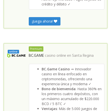
crédito y débito ✓
¡Juega ahora!
Premium
online
BC.GAME
casino online en
Santa Regina
BC.Game Casino
⇒ Innovador
casino en línea enfocado en
criptomonedas, ofreciendo una
experiencia única y moderna ✓
Bono de bienvenida
: Hasta 360% en
los primeros cuatro depósitos, con
un máximo acumulado de $220.000
BCD / 5 BTC ✓
Ventajas
: Más de 5.000 juegos de