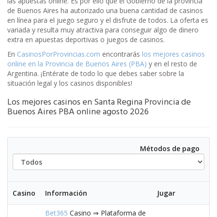
las apuestas online. Es por ello que el Gobierno de la provincia
de Buenos Aires ha autorizado una buena cantidad de casinos
en línea para el juego seguro y el disfrute de todos. La oferta es
variada y resulta muy atractiva para conseguir algo de dinero
extra en apuestas deportivas o juegos de casinos.
En
CasinosPorProvincias.com
encontrarás
los mejores casinos
online en la Provincia de Buenos Aires (PBA)
y en el resto de
Argentina. ¡Entérate de todo lo que debes saber sobre la
situación legal y los casinos disponibles!
Los mejores casinos en Santa Regina Provincia de
Buenos Aires PBA online agosto 2026
Métodos de pago
Casino
Información
Jugar
Bet365
Casino ⇒ Plataforma de