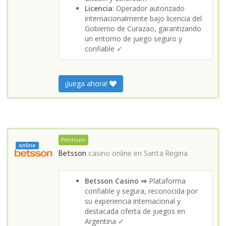
Licencia
: Operador autorizado
internacionalmente bajo licencia del
Gobierno de Curazao, garantizando
un entorno de juego seguro y
confiable ✓
¡Juega ahora!
Premium
online
Betsson
casino online en
Santa Regina
Betsson Casino ⇒
Plataforma
confiable y segura, reconocida por
su experiencia internacional y
destacada oferta de juegos en
Argentina ✓