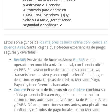
y AstroPay ✓ Licencias:
Autorizado para operar en
CABA, PBA, Mendoza, Jujuy,
Salta y La Rioja, garantizando
seguridad y confianza ✓
Estos son algunos de
los mejores casinos online con licencia en
Buenos Aires
, Santa Regina que ofrecen experiencias de juego
seguras y divertidas:
Bet365
Provincia de Buenos Aires:
Bet365
es un
operador reconocido a nivel mundial, con licencia oficial
en PBA. Su casino online destaca por su app intuitiva,
transmisiones en vivo y una amplia selección de juegos
de casino. Acepta tarjetas de crédito, Mercado Pago,
Paypal y transferencias bancarias.
Codere
Provincia de Buenos Aires:
Codere
combina su
sólida presencia física en Argentina con un completo
casino online, autorizado en la Provincia de Buenos Aires
y CABA. Ofrece promociones constantes, una plataforma
confiable y métodos de pago locales como Mercado