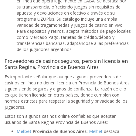
en línea que opera legalmente en CABA. Se destaca por
su transparencia, ofreciendo juegos sin requisitos de
apuesta y devoluciones en efectivo a través de su
programa UZUPlus. Su catálogo incluye una amplia
variedad de tragamonedas y juegos de casino en vivo.
Para depósitos y retiros, acepta métodos de pago locales
como Mercado Pago, tarjetas de crédito/débito y
transferencias bancarias, adaptándose a las preferencias
de los jugadores argentinos.
Proveedores de casinos seguros, pero sin licencia en
Santa Regina, Provincia de Buenos Aires
Es importante señalar que aunque algunos proveedores de
casinos en línea no tienen licencia en Provincia de Buenos Aires,
siguen siendo seguros y dignos de confianza. La razón de ello
es que tienen licencia en otros países, donde cumplen con
normas estrictas para respetar la seguridad y privacidad de los
jugadores.
Estos son algunos casinos online confiables que aceptan
usuarios de Santa Regina Provincia de Buenos Aires:
Melbet
Provincia de Buenos Aires:
Melbet
destaca