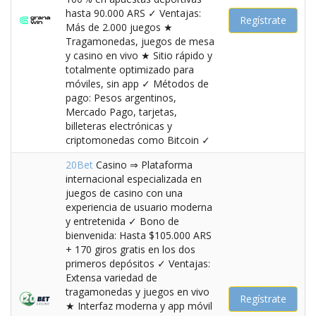
hasta 90.000 ARS ✓ Ventajas:
Regístrate
Más de 2.000 juegos ★
Tragamonedas, juegos de mesa
y casino en vivo ★ Sitio rápido y
totalmente optimizado para
móviles, sin app ✓ Métodos de
pago: Pesos argentinos,
Mercado Pago, tarjetas,
billeteras electrónicas y
criptomonedas como Bitcoin ✓
20Bet
Casino ⇒ Plataforma
internacional especializada en
juegos de casino con una
experiencia de usuario moderna
y entretenida ✓ Bono de
bienvenida: Hasta $105.000 ARS
+ 170 giros gratis en los dos
primeros depósitos ✓ Ventajas:
Extensa variedad de
tragamonedas y juegos en vivo
Regístrate
★ Interfaz moderna y app móvil