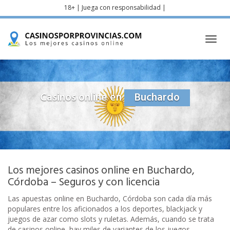
Skip
18+ | Juega con responsabilidad |
to
main
content
Toggl
navig
Casinos online en
Buchardo
Los mejores casinos online en Buchardo,
Córdoba – Seguros y con licencia
Las apuestas online en Buchardo, Córdoba son cada día más
populares entre los aficionados a los deportes, blackjack y
juegos de azar como slots y ruletas. Además, cuando se trata
de casinos online, hay miles de variantes de los juegos