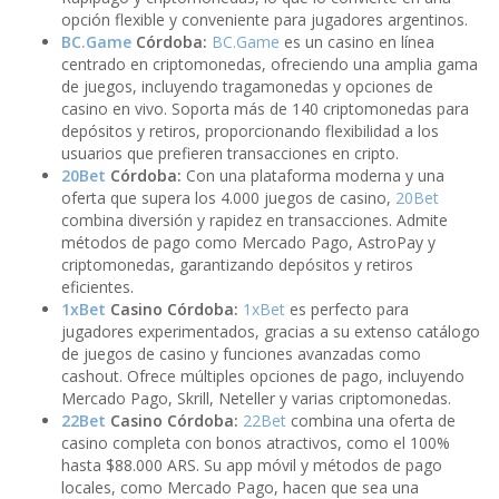
opción flexible y conveniente para jugadores argentinos.
BC.Game
Córdoba:
BC.Game
es un casino en línea
centrado en criptomonedas, ofreciendo una amplia gama
de juegos, incluyendo tragamonedas y opciones de
casino en vivo. Soporta más de 140 criptomonedas para
depósitos y retiros, proporcionando flexibilidad a los
usuarios que prefieren transacciones en cripto.
20Bet
Córdoba:
Con una plataforma moderna y una
oferta que supera los 4.000 juegos de casino,
20Bet
combina diversión y rapidez en transacciones. Admite
métodos de pago como Mercado Pago, AstroPay y
criptomonedas, garantizando depósitos y retiros
eficientes.
1xBet
Casino Córdoba:
1xBet
es perfecto para
jugadores experimentados, gracias a su extenso catálogo
de juegos de casino y funciones avanzadas como
cashout. Ofrece múltiples opciones de pago, incluyendo
Mercado Pago, Skrill, Neteller y varias criptomonedas.
22Bet
Casino Córdoba:
22Bet
combina una oferta de
casino completa con bonos atractivos, como el 100%
hasta $88.000 ARS. Su app móvil y métodos de pago
locales, como Mercado Pago, hacen que sea una