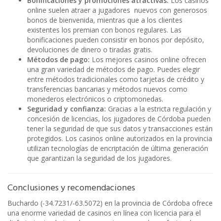
Bonificaciones y promociones atractivas:
Los casinos
online suelen atraer a jugadores nuevos con generosos
bonos de bienvenida, mientras que a los clientes
existentes los premian con bonos regulares. Las
bonificaciones pueden consistir en bonos por depósito,
devoluciones de dinero o tiradas gratis.
Métodos de pago:
Los mejores casinos online ofrecen
una gran variedad de métodos de pago. Puedes elegir
entre métodos tradicionales como tarjetas de crédito y
transferencias bancarias y métodos nuevos como
monederos electrónicos o criptomonedas.
Seguridad y confianza:
Gracias a la estricta regulación y
concesión de licencias, los jugadores de Córdoba pueden
tener la seguridad de que sus datos y transacciones están
protegidos. Los casinos online autorizados en la provincia
utilizan tecnologías de encriptación de última generación
que garantizan la seguridad de los jugadores.
Conclusiones y recomendaciones
Buchardo (-34.7231/-63.5072) en la provincia de Córdoba ofrece
una enorme variedad de casinos en línea con licencia para el