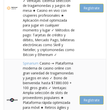
✓ Ventajas: Extensa selección
de tragamonedas y juegos de
Regístrate
mesa ★ Casino en vivo con
crupieres profesionales ★
Aplicación móvil optimizada
para jugar en cualquier
momento y lugar ✓ Métodos de
pago: Tarjetas de crédito y
débito, Mercado Pago, billeteras
electrónicas como Skrill y
Neteller, y criptomonedas como
Bitcoin y Ethereum ✓
Spinarium
Casino ⇒ Plataforma
moderna de casino online con
gran variedad de tragamonedas
y juegos en vivo ✓ Bono de
bienvenida: hasta $7.880.000 +
100 giros gratis ✓ Ventajas:
Amplia selección de slots de
proveedores populares ★
Regístrate
Plataforma rápida optimizada
para móvil ★ Retiros ágiles y