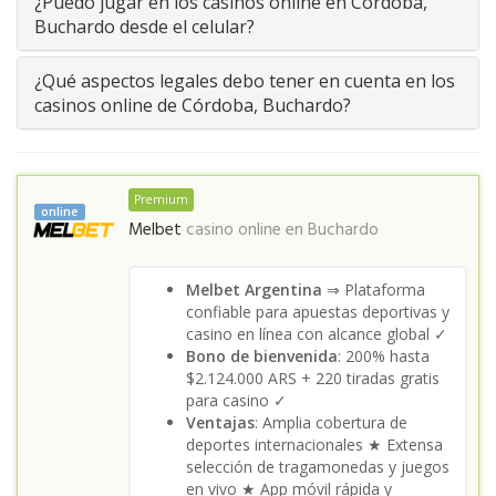
¿Puedo jugar en los casinos online en Córdoba,
Buchardo desde el celular?
¿Qué aspectos legales debo tener en cuenta en los
casinos online de Córdoba, Buchardo?
Premium
online
Melbet
casino online en
Buchardo
Melbet Argentina
⇒ Plataforma
confiable para apuestas deportivas y
casino en línea con alcance global ✓
Bono de bienvenida
: 200% hasta
$2.124.000 ARS + 220 tiradas gratis
para casino ✓
Ventajas
: Amplia cobertura de
deportes internacionales ★ Extensa
selección de tragamonedas y juegos
en vivo ★ App móvil rápida y