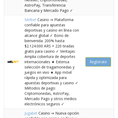
AstroPay, Transferencia
Bancaria y Mercado Pago ✓
Melbet
Casino ⇒ Plataforma
confiable para apuestas
deportivas y casino en línea con
alcance global ✓ Bono de
bienvenida: 200% hasta
$2.124.000 ARS + 220 tiradas
gratis para casino ✓ Ventajas:
Amplia cobertura de deportes
internacionales ★ Extensa
Regístrate
selección de tragamonedas y
juegos en vivo ★ App móvil
rápida y optimizada para
apuestas deportivas y casino ✓
Métodos de pago:
Criptomonedas, AstroPay,
Mercado Pago y otros medios
electrónicos seguros ✓
Jugabet
Casino ⇒ Nueva opción