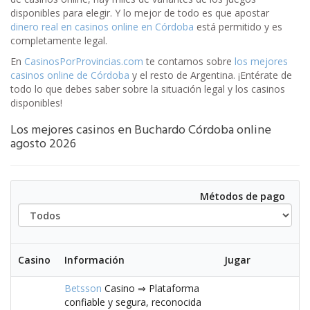
disponibles para elegir. Y lo mejor de todo es que apostar
dinero real en casinos online en Córdoba
está permitido y es
completamente legal.
En
CasinosPorProvincias.com
te contamos sobre
los mejores
casinos online de Córdoba
y el resto de Argentina. ¡Entérate de
todo lo que debes saber sobre la situación legal y los casinos
disponibles!
Los mejores casinos en Buchardo Córdoba online
agosto 2026
Métodos de pago
Casino
Información
Jugar
Betsson
Casino ⇒ Plataforma
confiable y segura, reconocida