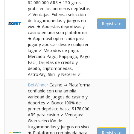
$2.080.000 ARS + 150 giros
gratis en los primeros depósitos
✓ Ventajas: Extensa selección
de tragamonedas y juegos en
Regístrate
vivo ★ Apuestas deportivas y
casino en una sola plataforma
★ App móvil optimizada para
jugar y apostar desde cualquier
lugar ✓ Métodos de pago:
Mercado Pago, Rapipago, Pago
Fácil, tarjetas de crédito y
débito, criptomonedas,
AstroPay, Skrill y Neteller ✓
BetWinner
Casino ⇒ Plataforma
confiable con una amplia
variedad de juegos de casino y
deportes ✓ Bono: 100% del
primer depósito hasta $178.000
ARS para casino ✓ Ventajas:
Gran selección de
tragamonedas y juegos en vivo
★ Plataforma combinada para
Regístrate