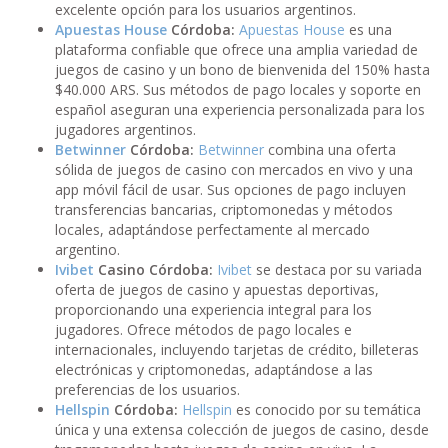
excelente opción para los usuarios argentinos.
Apuestas House
Córdoba:
Apuestas House
es una
plataforma confiable que ofrece una amplia variedad de
juegos de casino y un bono de bienvenida del 150% hasta
$40.000 ARS. Sus métodos de pago locales y soporte en
español aseguran una experiencia personalizada para los
jugadores argentinos.
Betwinner
Córdoba:
Betwinner
combina una oferta
sólida de juegos de casino con mercados en vivo y una
app móvil fácil de usar. Sus opciones de pago incluyen
transferencias bancarias, criptomonedas y métodos
locales, adaptándose perfectamente al mercado
argentino.
Ivibet
Casino Córdoba:
Ivibet
se destaca por su variada
oferta de juegos de casino y apuestas deportivas,
proporcionando una experiencia integral para los
jugadores. Ofrece métodos de pago locales e
internacionales, incluyendo tarjetas de crédito, billeteras
electrónicas y criptomonedas, adaptándose a las
preferencias de los usuarios.
Hellspin
Córdoba:
Hellspin
es conocido por su temática
única y una extensa colección de juegos de casino, desde