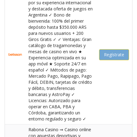
por su experiencia internacional
y destacada oferta de juegos en
Argentina ✓ Bono de
bienvenida: 100% del primer
depósito hasta $350.000 ARS
para nuevos usuarios + 200
Giros Gratis ✓ ✓ Ventajas: Gran
catálogo de tragamonedas y
mesas de casino en vivo ★
Regístrate
Experiencia optimizada en su
app móvil ★ Soporte 24/7 en
español ✓ Métodos de pago:
Mercado Pago, Rapipago, Pago
Fácil, DEBIN, tarjetas de crédito
y débito, transferencias
bancarias y AstroPay ✓
Licencias: Autorizado para
operar en CABA, PBA y
Córdoba, garantizando un
entorno regulado y seguro ✓
Rabona Casino ⇒ Casino online
con apuestas deportivas y