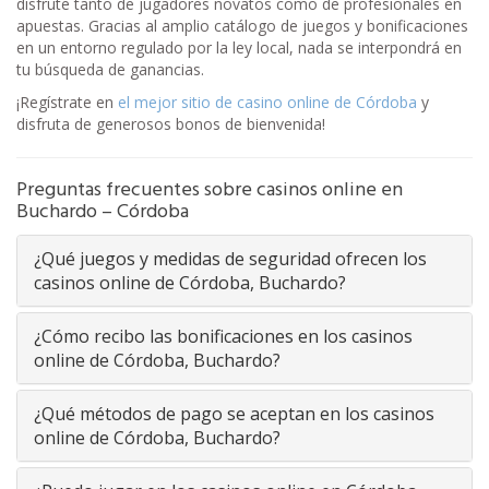
disfrute tanto de jugadores novatos como de profesionales en
apuestas. Gracias al amplio catálogo de juegos y bonificaciones
en un entorno regulado por la ley local, nada se interpondrá en
tu búsqueda de ganancias.
¡Regístrate en
el mejor sitio de casino online de Córdoba
y
disfruta de generosos bonos de bienvenida!
Preguntas frecuentes sobre casinos online en
Buchardo – Córdoba
¿Qué juegos y medidas de seguridad ofrecen los
casinos online de Córdoba, Buchardo?
¿Cómo recibo las bonificaciones en los casinos
online de Córdoba, Buchardo?
¿Qué métodos de pago se aceptan en los casinos
online de Córdoba, Buchardo?