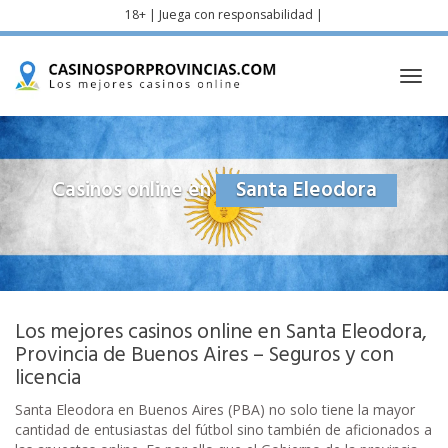
Skip
18+ | Juega con responsabilidad |
to
main
content
Toggl
navig
Casinos online en
Santa Eleodora
Los mejores casinos online en Santa Eleodora,
Provincia de Buenos Aires – Seguros y con
licencia
Santa Eleodora en Buenos Aires (PBA) no solo tiene la mayor
cantidad de entusiastas del fútbol sino también de aficionados a