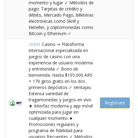
momento y lugar ✓ Métodos de
pago: Tarjetas de crédito y
débito, Mercado Pago, billeteras
electrónicas como Skrill y
Neteller, y criptomonedas como
Bitcoin y Ethereum ✓
20Bet
Casino ⇒ Plataforma
internacional especializada en
juegos de casino con una
experiencia de usuario moderna
y entretenida ✓ Bono de
bienvenida: Hasta $105.000 ARS
+ 170 giros gratis en los dos
primeros depósitos ✓ Ventajas:
Extensa variedad de
tragamonedas y juegos en vivo
Regístrate
★ Interfaz moderna y app móvil
optimizada para jugar en
cualquier momento ★
Promociones regulares y
programa de fidelidad para
usuarios frecuentes ✓ Métodos