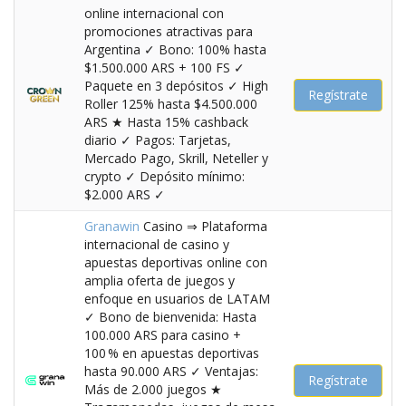
online internacional con
promociones atractivas para
Argentina ✓ Bono: 100% hasta
$1.500.000 ARS + 100 FS ✓
Paquete en 3 depósitos ✓ High
Regístrate
Roller 125% hasta $4.500.000
ARS ★ Hasta 15% cashback
diario ✓ Pagos: Tarjetas,
Mercado Pago, Skrill, Neteller y
crypto ✓ Depósito mínimo:
$2.000 ARS ✓
Granawin
Casino ⇒ Plataforma
internacional de casino y
apuestas deportivas online con
amplia oferta de juegos y
enfoque en usuarios de LATAM
✓ Bono de bienvenida: Hasta
100.000 ARS para casino +
100 % en apuestas deportivas
hasta 90.000 ARS ✓ Ventajas:
Regístrate
Más de 2.000 juegos ★