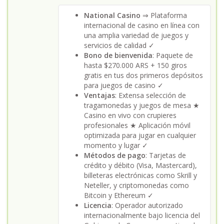
National Casino
⇒ Plataforma
internacional de casino en línea con
una amplia variedad de juegos y
servicios de calidad ✓
Bono de bienvenida
: Paquete de
hasta $270.000 ARS + 150 giros
gratis en tus dos primeros depósitos
para juegos de casino ✓
Ventajas
: Extensa selección de
tragamonedas y juegos de mesa ★
Casino en vivo con crupieres
profesionales ★ Aplicación móvil
optimizada para jugar en cualquier
momento y lugar ✓
Métodos de pago
: Tarjetas de
crédito y débito (Visa, Mastercard),
billeteras electrónicas como Skrill y
Neteller, y criptomonedas como
Bitcoin y Ethereum ✓
Licencia
: Operador autorizado
internacionalmente bajo licencia del