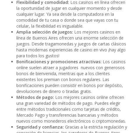
Flexibilidad y comodidad:
Los casinos en línea ofrecen
la oportunidad de jugar en cualquier momento y desde
cualquier lugar. Ya sea desde la computadora en la
comodidad de tu casa o donde sea que vayas con tu
celular, la flexibilidad es inigualable.
Amplia selección de juegos:
Los mejores casinos en
línea de Buenos Aires ofrecen una enorme selección de
juegos. Desde tragamonedas y juegos de cartas clásicos
hasta modernas experiencias de casino en vivo ¡hay algo
para todos los gustos!
Bonificaciones y promociones atractivas:
Los casinos
online suelen atraer a jugadores nuevos con generosos
bonos de bienvenida, mientras que a los clientes
existentes los premian con bonos regulares. Las
bonificaciones pueden consistir en bonos por depósito,
devoluciones de dinero o tiradas gratis.
Métodos de pago:
Los mejores casinos online ofrecen
una gran variedad de métodos de pago. Puedes elegir
entre métodos tradicionales como tarjetas de crédito,
Mercado Pago y transferencias bancarias y métodos
nuevos como monederos electrónicos o criptomonedas.
Seguridad y confianza:
Gracias a la estricta regulación y
concesión de licencias, los jugadores de Buenos Aires