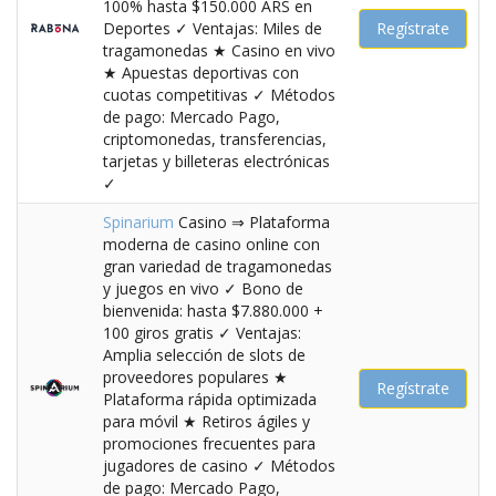
100% hasta $150.000 ARS en
Deportes ✓ Ventajas: Miles de
Regístrate
tragamonedas ★ Casino en vivo
★ Apuestas deportivas con
cuotas competitivas ✓ Métodos
de pago: Mercado Pago,
criptomonedas, transferencias,
tarjetas y billeteras electrónicas
✓
Spinarium
Casino ⇒ Plataforma
moderna de casino online con
gran variedad de tragamonedas
y juegos en vivo ✓ Bono de
bienvenida: hasta $7.880.000 +
100 giros gratis ✓ Ventajas:
Amplia selección de slots de
proveedores populares ★
Regístrate
Plataforma rápida optimizada
para móvil ★ Retiros ágiles y
promociones frecuentes para
jugadores de casino ✓ Métodos
de pago: Mercado Pago,