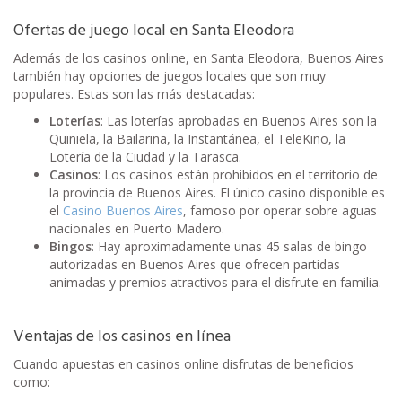
Ofertas de juego local en Santa Eleodora
Además de los casinos online, en Santa Eleodora, Buenos Aires
también hay opciones de juegos locales que son muy
populares. Estas son las más destacadas:
Loterías
: Las loterías aprobadas en Buenos Aires son la
Quiniela, la Bailarina, la Instantánea, el TeleKino, la
Lotería de la Ciudad y la Tarasca.
Casinos
: Los casinos están prohibidos en el territorio de
la provincia de Buenos Aires. El único casino disponible es
el
Casino Buenos Aires
, famoso por operar sobre aguas
nacionales en Puerto Madero.
Bingos
: Hay aproximadamente unas 45 salas de bingo
autorizadas en Buenos Aires que ofrecen partidas
animadas y premios atractivos para el disfrute en familia.
Ventajas de los casinos en línea
Cuando apuestas en casinos online disfrutas de beneficios
como: