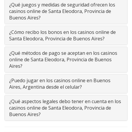
¿Qué juegos y medidas de seguridad ofrecen los
casinos online de Santa Eleodora, Provincia de
Buenos Aires?
¿Cómo recibo los bonos en los casinos online de
Santa Eleodora, Provincia de Buenos Aires?
¿Qué métodos de pago se aceptan en los casinos
online de Santa Eleodora, Provincia de Buenos
Aires?
¿Puedo jugar en los casinos online en Buenos
Aires, Argentina desde el celular?
¿Qué aspectos legales debo tener en cuenta en los
casinos online de Santa Eleodora, Provincia de
Buenos Aires?