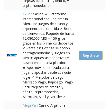
tarjetas de crédito y débito, y
criptomonedas ✓
1xBet
Casino ⇒ Plataforma
internacional con una amplia
oferta de juegos de casino y
experiencia reconocida ✓ Bono
de bienvenida: Paquete de hasta
$2.080.000 ARS + 150 giros
gratis en los primeros depósitos
✓ Ventajas: Extensa selección
de tragamonedas y juegos en
Regístrate
vivo ★ Apuestas deportivas y
casino en una sola plataforma
★ App móvil optimizada para
jugar y apostar desde cualquier
lugar ✓ Métodos de pago:
Mercado Pago, Rapipago, Pago
Fácil, tarjetas de crédito y
débito, criptomonedas,
AstroPay, Skrill y Neteller ✓
MegaPari
Casino Argentina ⇒