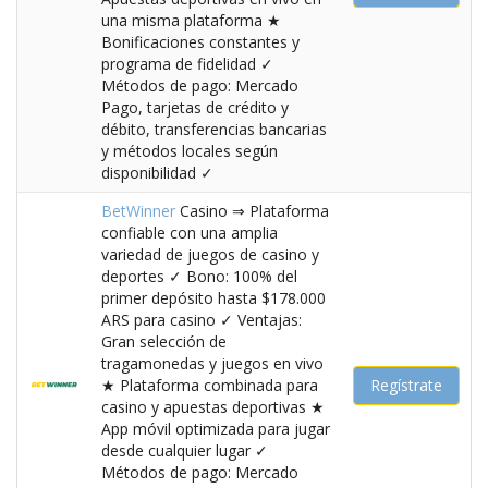
una misma plataforma ★
Bonificaciones constantes y
programa de fidelidad ✓
Métodos de pago: Mercado
Pago, tarjetas de crédito y
débito, transferencias bancarias
y métodos locales según
disponibilidad ✓
BetWinner
Casino ⇒ Plataforma
confiable con una amplia
variedad de juegos de casino y
deportes ✓ Bono: 100% del
primer depósito hasta $178.000
ARS para casino ✓ Ventajas:
Gran selección de
tragamonedas y juegos en vivo
★ Plataforma combinada para
Regístrate
casino y apuestas deportivas ★
App móvil optimizada para jugar
desde cualquier lugar ✓
Métodos de pago: Mercado