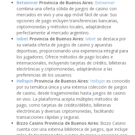
Betwinner
Provincia de Buenos Aires:
Betwinner
combina una oferta sólida de juegos de casino con
mercados en vivo y una app móvil fácil de usar. Sus
opciones de pago incluyen transferencias bancarias,
criptomonedas y métodos locales, adaptándose
perfectamente al mercado argentino.
Ivibet
Provincia de Buenos Aires:
Ivibet
se destaca por
su variada oferta de juegos de casino y apuestas
deportivas, proporcionando una experiencia integral para
los jugadores. Ofrece métodos de pago locales e
internacionales, incluyendo tarjetas de crédito, billeteras
electrónicas y criptomonedas, adaptándose a las
preferencias de los usuarios.
Hellspin
Provincia de Buenos Aires:
Hellspin
es conocido
por su temática única y una extensa colección de juegos
de casino, desde tragamonedas hasta juegos de casino
en vivo. La plataforma acepta múltiples métodos de
pago, como tarjetas de crédito/débito, billeteras
electrónicas y diversas criptomonedas, facilitando
transacciones rápidas y seguras.
Bizzo Casino Provincia de Buenos Aires:
Bizzo Casino
cuenta con una extensa biblioteca de juegos, que incluye