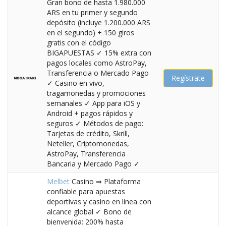
Gran bono de hasta 1.980.000
ARS en tu primer y segundo
depósito (incluye 1.200.000 ARS
en el segundo) + 150 giros
gratis con el código
BIGAPUESTAS ✓ 15% extra con
pagos locales como AstroPay,
Transferencia o Mercado Pago
Regístrate
✓ Casino en vivo,
tragamonedas y promociones
semanales ✓ App para iOS y
Android + pagos rápidos y
seguros ✓ Métodos de pago:
Tarjetas de crédito, Skrill,
Neteller, Criptomonedas,
AstroPay, Transferencia
Bancaria y Mercado Pago ✓
Melbet
Casino ⇒ Plataforma
confiable para apuestas
deportivas y casino en línea con
alcance global ✓ Bono de
bienvenida: 200% hasta