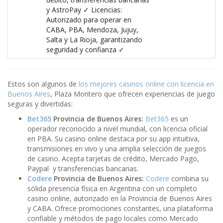
y AstroPay ✓ Licencias:
Autorizado para operar en
CABA, PBA, Mendoza, Jujuy,
Salta y La Rioja, garantizando
seguridad y confianza ✓
Estos son algunos de
los mejores casinos online con licencia en
Buenos Aires
, Plaza Montero que ofrecen experiencias de juego
seguras y divertidas:
Bet365
Provincia de Buenos Aires:
Bet365
es un
operador reconocido a nivel mundial, con licencia oficial
en PBA. Su casino online destaca por su app intuitiva,
transmisiones en vivo y una amplia selección de juegos
de casino. Acepta tarjetas de crédito, Mercado Pago,
Paypal y transferencias bancarias.
Codere
Provincia de Buenos Aires:
Codere
combina su
sólida presencia física en Argentina con un completo
casino online, autorizado en la Provincia de Buenos Aires
y CABA. Ofrece promociones constantes, una plataforma
confiable y métodos de pago locales como Mercado