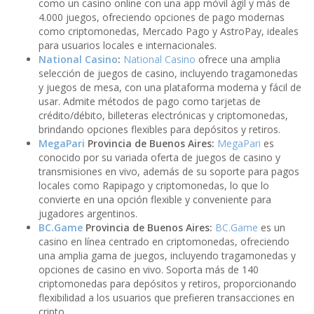
como un casino online con una app móvil ágil y más de
4.000 juegos, ofreciendo opciones de pago modernas
como criptomonedas, Mercado Pago y AstroPay, ideales
para usuarios locales e internacionales.
National Casino
:
National Casino
ofrece una amplia
selección de juegos de casino, incluyendo tragamonedas
y juegos de mesa, con una plataforma moderna y fácil de
usar. Admite métodos de pago como tarjetas de
crédito/débito, billeteras electrónicas y criptomonedas,
brindando opciones flexibles para depósitos y retiros.
MegaPari
Provincia de Buenos Aires:
MegaPari
es
conocido por su variada oferta de juegos de casino y
transmisiones en vivo, además de su soporte para pagos
locales como Rapipago y criptomonedas, lo que lo
convierte en una opción flexible y conveniente para
jugadores argentinos.
BC.Game
Provincia de Buenos Aires:
BC.Game
es un
casino en línea centrado en criptomonedas, ofreciendo
una amplia gama de juegos, incluyendo tragamonedas y
opciones de casino en vivo. Soporta más de 140
criptomonedas para depósitos y retiros, proporcionando
flexibilidad a los usuarios que prefieren transacciones en
cripto.