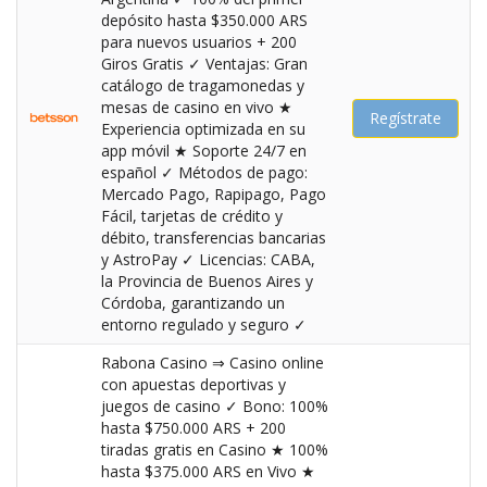
depósito hasta $350.000 ARS
para nuevos usuarios + 200
Giros Gratis ✓ Ventajas: Gran
catálogo de tragamonedas y
mesas de casino en vivo ★
Regístrate
Experiencia optimizada en su
app móvil ★ Soporte 24/7 en
español ✓ Métodos de pago:
Mercado Pago, Rapipago, Pago
Fácil, tarjetas de crédito y
débito, transferencias bancarias
y AstroPay ✓ Licencias: CABA,
la Provincia de Buenos Aires y
Córdoba, garantizando un
entorno regulado y seguro ✓
Rabona Casino ⇒ Casino online
con apuestas deportivas y
juegos de casino ✓ Bono: 100%
hasta $750.000 ARS + 200
tiradas gratis en Casino ★ 100%
hasta $375.000 ARS en Vivo ★