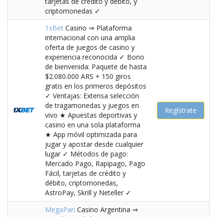
tarjetas de crédito y débito, y
criptomonedas ✓
1xBet
Casino ⇒ Plataforma
internacional con una amplia
oferta de juegos de casino y
experiencia reconocida ✓ Bono
de bienvenida: Paquete de hasta
$2.080.000 ARS + 150 giros
gratis en los primeros depósitos
✓ Ventajas: Extensa selección
de tragamonedas y juegos en
Regístrate
vivo ★ Apuestas deportivas y
casino en una sola plataforma
★ App móvil optimizada para
jugar y apostar desde cualquier
lugar ✓ Métodos de pago:
Mercado Pago, Rapipago, Pago
Fácil, tarjetas de crédito y
débito, criptomonedas,
AstroPay, Skrill y Neteller ✓
MegaPari
Casino Argentina ⇒