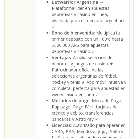
BetWarrior Argentina
⇒
Plataforma líder en apuestas
deportivas y casino en línea,
diseñada para el mercado argentino
✓
Bono de bienvenida
: Multiplica tu
primer depósito con un 100% hasta
$500.000 ARS para apuestas
deportivas y casino ✓
Ventajas
: Amplia selección de
deportes y juegos de casino ★
Patrocinador oficial de las
selecciones argentinas de fútbol,
hockey y tenis ★ App móvil intuitiva y
completa, perfecta para apuestas en
vivo y casino en línea ✓
Métodos de pago
: Mercado Pago,
Rapipago, Pago Fácil, tarjetas de
crédito y débito, transferencias
bancarias y AstroPay ✓
Licencias
: Autorizado para operar en
CABA, PBA, Mendoza, Jujuy, Salta y
La Rioja, garantizando seguridad y