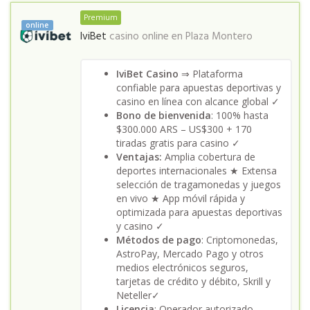
Premium
online
IviBet
casino online en
Plaza Montero
IviBet Casino
⇒ Plataforma
confiable para apuestas deportivas y
casino en línea con alcance global ✓
Bono de bienvenida
: 100% hasta
$300.000 ARS – US$300 + 170
tiradas gratis para casino ✓
Ventajas:
Amplia cobertura de
deportes internacionales ★ Extensa
selección de tragamonedas y juegos
en vivo ★ App móvil rápida y
optimizada para apuestas deportivas
y casino ✓
Métodos de pago
: Criptomonedas,
AstroPay, Mercado Pago y otros
medios electrónicos seguros,
tarjetas de crédito y débito, Skrill y
Neteller✓
Licencia
: Operador autorizado