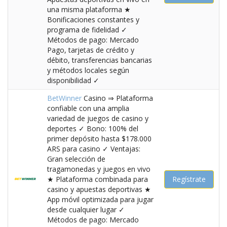
una misma plataforma ★
Bonificaciones constantes y
programa de fidelidad ✓
Métodos de pago: Mercado
Pago, tarjetas de crédito y
débito, transferencias bancarias
y métodos locales según
disponibilidad ✓
BetWinner
Casino ⇒ Plataforma
confiable con una amplia
variedad de juegos de casino y
deportes ✓ Bono: 100% del
primer depósito hasta $178.000
ARS para casino ✓ Ventajas:
Gran selección de
tragamonedas y juegos en vivo
★ Plataforma combinada para
Regístrate
casino y apuestas deportivas ★
App móvil optimizada para jugar
desde cualquier lugar ✓
Métodos de pago: Mercado