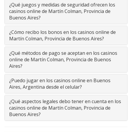
¿Qué juegos y medidas de seguridad ofrecen los
casinos online de Martín Colman, Provincia de
Buenos Aires?
¿Cómo recibo los bonos en los casinos online de
Martín Colman, Provincia de Buenos Aires?
¿Qué métodos de pago se aceptan en los casinos
online de Martín Colman, Provincia de Buenos
Aires?
¿Puedo jugar en los casinos online en Buenos
Aires, Argentina desde el celular?
¿Qué aspectos legales debo tener en cuenta en los
casinos online de Martín Colman, Provincia de
Buenos Aires?