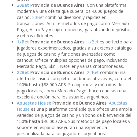
20Bet
Provincia de Buenos Aires:
Con una plataforma
moderna y una oferta que supera los 4.000 juegos de
casino,
20Bet
combina diversión y rapidez en
transacciones. Admite métodos de pago como Mercado
Pago, AstroPay y criptomonedas, garantizando depósitos
y retiros eficientes.
1xBet
Provincia de Buenos Aires:
1xBet
es perfecto para
jugadores experimentados, gracias a su extenso catálogo
de juegos de casino y funciones avanzadas como
cashout. Ofrece múltiples opciones de pago, incluyendo
Mercado Pago, Skrill, Neteller y varias criptomonedas.
22Bet
Provincia de Buenos Aires:
22Bet
combina una
oferta de casino completa con bonos atractivos, como el
100% hasta $88.000 ARS. Su app móvil y métodos de
pago locales, como Mercado Pago, hacen que sea una
excelente opción para los usuarios argentinos.
Apuestas House
Provincia de Buenos Aires:
Apuestas
House
es una plataforma confiable que ofrece una amplia
variedad de juegos de casino y un bono de bienvenida del
150% hasta $40.000 ARS. Sus métodos de pago locales y
soporte en español aseguran una experiencia
personalizada para los jugadores argentinos.