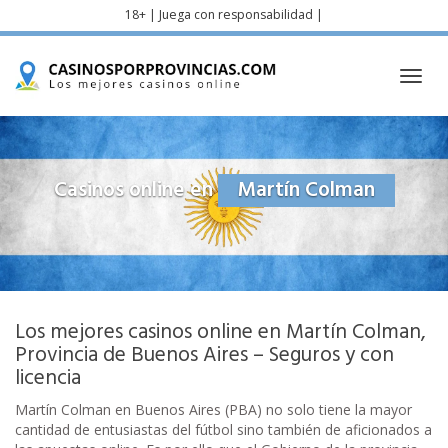
Skip
18+ | Juega con responsabilidad |
to
main
content
Toggl
navig
Casinos online en
Martín Colman
Los mejores casinos online en Martín Colman,
Provincia de Buenos Aires – Seguros y con
licencia
Martín Colman en Buenos Aires (PBA) no solo tiene la mayor
cantidad de entusiastas del fútbol sino también de aficionados a