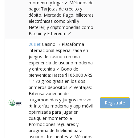
momento y lugar ✓ Métodos de
pago: Tarjetas de crédito y
débito, Mercado Pago, billeteras
electrónicas como Skrill y
Neteller, y criptomonedas como
Bitcoin y Ethereum ✓
20Bet
Casino ⇒ Plataforma
internacional especializada en
juegos de casino con una
experiencia de usuario moderna
y entretenida ✓ Bono de
bienvenida: Hasta $105.000 ARS
+ 170 giros gratis en los dos
primeros depósitos ✓ Ventajas:
Extensa variedad de
tragamonedas y juegos en vivo
Regístrate
★ Interfaz moderna y app móvil
optimizada para jugar en
cualquier momento ★
Promociones regulares y
programa de fidelidad para
usuarios frecuentes ✓ Métodos