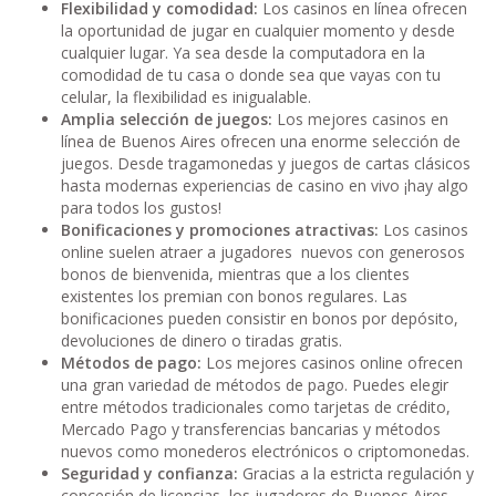
Flexibilidad y comodidad:
Los casinos en línea ofrecen
la oportunidad de jugar en cualquier momento y desde
cualquier lugar. Ya sea desde la computadora en la
comodidad de tu casa o donde sea que vayas con tu
celular, la flexibilidad es inigualable.
Amplia selección de juegos:
Los mejores casinos en
línea de Buenos Aires ofrecen una enorme selección de
juegos. Desde tragamonedas y juegos de cartas clásicos
hasta modernas experiencias de casino en vivo ¡hay algo
para todos los gustos!
Bonificaciones y promociones atractivas:
Los casinos
online suelen atraer a jugadores nuevos con generosos
bonos de bienvenida, mientras que a los clientes
existentes los premian con bonos regulares. Las
bonificaciones pueden consistir en bonos por depósito,
devoluciones de dinero o tiradas gratis.
Métodos de pago:
Los mejores casinos online ofrecen
una gran variedad de métodos de pago. Puedes elegir
entre métodos tradicionales como tarjetas de crédito,
Mercado Pago y transferencias bancarias y métodos
nuevos como monederos electrónicos o criptomonedas.
Seguridad y confianza:
Gracias a la estricta regulación y
concesión de licencias, los jugadores de Buenos Aires