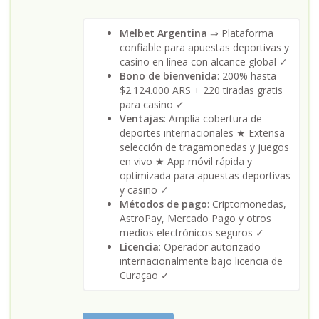
Melbet Argentina
⇒ Plataforma
confiable para apuestas deportivas y
casino en línea con alcance global ✓
Bono de bienvenida
: 200% hasta
$2.124.000 ARS + 220 tiradas gratis
para casino ✓
Ventajas
: Amplia cobertura de
deportes internacionales ★ Extensa
selección de tragamonedas y juegos
en vivo ★ App móvil rápida y
optimizada para apuestas deportivas
y casino ✓
Métodos de pago
: Criptomonedas,
AstroPay, Mercado Pago y otros
medios electrónicos seguros ✓
Licencia
: Operador autorizado
internacionalmente bajo licencia de
Curaçao ✓