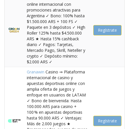
online internacional con
promociones atractivas para
Argentina ✓ Bono: 100% hasta
$1.500.000 ARS + 100 FS ✓
Paquete en 3 depósitos ✓ High
Regístrate
Roller 125% hasta $4.500.000
ARS ★ Hasta 15% cashback
diario ✓ Pagos: Tarjetas,
Mercado Pago, Skrill, Neteller y
crypto ✓ Depósito mínimo:
$2.000 ARS ✓
Granawin
Casino ⇒ Plataforma
internacional de casino y
apuestas deportivas online con
amplia oferta de juegos y
enfoque en usuarios de LATAM
✓ Bono de bienvenida: Hasta
100.000 ARS para casino +
100 % en apuestas deportivas
hasta 90.000 ARS ✓ Ventajas:
Regístrate
Más de 2.000 juegos ★