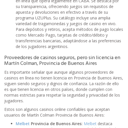
en línea que opera legalmente en CABA. Se destaca por
su transparencia, ofreciendo juegos sin requisitos de
apuesta y devoluciones en efectivo a través de su
programa UZUPlus. Su catálogo incluye una amplia
variedad de tragamonedas y juegos de casino en vivo.
Para depósitos y retiros, acepta métodos de pago locales
como Mercado Pago, tarjetas de crédito/débito y
transferencias bancarias, adaptándose a las preferencias
de los jugadores argentinos.
Proveedores de casinos seguros, pero sin licencia en
Martín Colman, Provincia de Buenos Aires
Es importante señalar que aunque algunos proveedores de
casinos en línea no tienen licencia en Provincia de Buenos Aires,
siguen siendo seguros y dignos de confianza. La razón de ello
es que tienen licencia en otros países, donde cumplen con
normas estrictas para respetar la seguridad y privacidad de los
jugadores.
Estos son algunos casinos online confiables que aceptan
usuarios de Martín Colman Provincia de Buenos Aires:
Melbet
Provincia de Buenos Aires:
Melbet
destaca