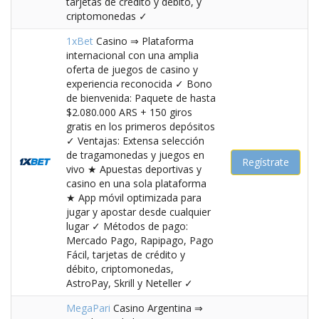
tarjetas de crédito y débito, y
criptomonedas ✓
1xBet
Casino ⇒ Plataforma
internacional con una amplia
oferta de juegos de casino y
experiencia reconocida ✓ Bono
de bienvenida: Paquete de hasta
$2.080.000 ARS + 150 giros
gratis en los primeros depósitos
✓ Ventajas: Extensa selección
de tragamonedas y juegos en
Regístrate
vivo ★ Apuestas deportivas y
casino en una sola plataforma
★ App móvil optimizada para
jugar y apostar desde cualquier
lugar ✓ Métodos de pago:
Mercado Pago, Rapipago, Pago
Fácil, tarjetas de crédito y
débito, criptomonedas,
AstroPay, Skrill y Neteller ✓
MegaPari
Casino Argentina ⇒