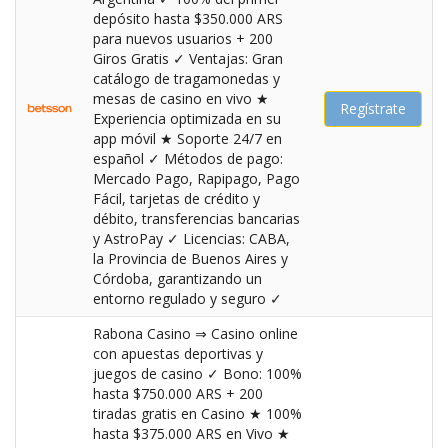
depósito hasta $350.000 ARS
para nuevos usuarios + 200
Giros Gratis ✓ Ventajas: Gran
catálogo de tragamonedas y
mesas de casino en vivo ★
Regístrate
Experiencia optimizada en su
app móvil ★ Soporte 24/7 en
español ✓ Métodos de pago:
Mercado Pago, Rapipago, Pago
Fácil, tarjetas de crédito y
débito, transferencias bancarias
y AstroPay ✓ Licencias: CABA,
la Provincia de Buenos Aires y
Córdoba, garantizando un
entorno regulado y seguro ✓
Rabona Casino ⇒ Casino online
con apuestas deportivas y
juegos de casino ✓ Bono: 100%
hasta $750.000 ARS + 200
tiradas gratis en Casino ★ 100%
hasta $375.000 ARS en Vivo ★