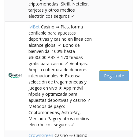
criptomonedas, Skrill, Neteller,
tarjetas y otros medios
electrónicos seguros ✓
IviBet
Casino ⇒ Plataforma
confiable para apuestas
deportivas y casino en línea con
alcance global ✓ Bono de
bienvenida: 100% hasta
$300.000 ARS + 170 tiradas
gratis para casino ✓ Ventajas:
Amplia cobertura de deportes
internacionales ★ Extensa
Regístrate
selección de tragamonedas y
juegos en vivo ★ App móvil
rápida y optimizada para
apuestas deportivas y casino ✓
Métodos de pago:
Criptomonedas, AstroPay,
Mercado Pago y otros medios
electrónicos seguros ✓
CrownGreen
Casino ⇒ Casino