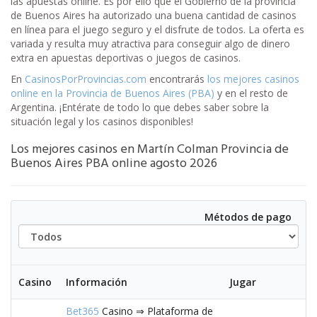
las apuestas online. Es por ello que el Gobierno de la provincia
de Buenos Aires ha autorizado una buena cantidad de casinos
en línea para el juego seguro y el disfrute de todos. La oferta es
variada y resulta muy atractiva para conseguir algo de dinero
extra en apuestas deportivas o juegos de casinos.
En
CasinosPorProvincias.com
encontrarás
los mejores casinos
online en la Provincia de Buenos Aires (PBA)
y en el resto de
Argentina. ¡Entérate de todo lo que debes saber sobre la
situación legal y los casinos disponibles!
Los mejores casinos en Martín Colman Provincia de
Buenos Aires PBA online agosto 2026
Métodos de pago
Casino
Información
Jugar
Bet365
Casino ⇒ Plataforma de