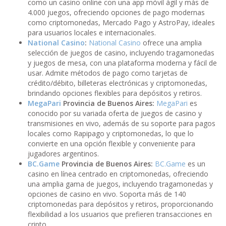
como un casino online con una app móvil ágil y más de
4.000 juegos, ofreciendo opciones de pago modernas
como criptomonedas, Mercado Pago y AstroPay, ideales
para usuarios locales e internacionales.
National Casino
:
National Casino
ofrece una amplia
selección de juegos de casino, incluyendo tragamonedas
y juegos de mesa, con una plataforma moderna y fácil de
usar. Admite métodos de pago como tarjetas de
crédito/débito, billeteras electrónicas y criptomonedas,
brindando opciones flexibles para depósitos y retiros.
MegaPari
Provincia de Buenos Aires:
MegaPari
es
conocido por su variada oferta de juegos de casino y
transmisiones en vivo, además de su soporte para pagos
locales como Rapipago y criptomonedas, lo que lo
convierte en una opción flexible y conveniente para
jugadores argentinos.
BC.Game
Provincia de Buenos Aires:
BC.Game
es un
casino en línea centrado en criptomonedas, ofreciendo
una amplia gama de juegos, incluyendo tragamonedas y
opciones de casino en vivo. Soporta más de 140
criptomonedas para depósitos y retiros, proporcionando
flexibilidad a los usuarios que prefieren transacciones en
cripto.