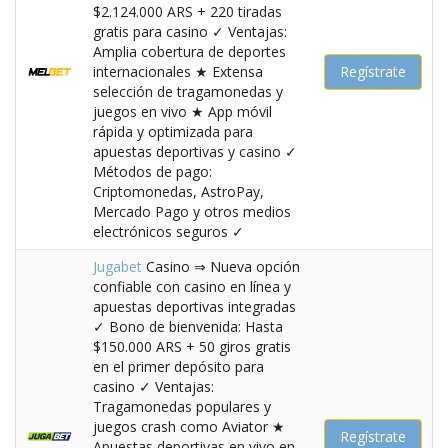
$2.124.000 ARS + 220 tiradas
gratis para casino ✓ Ventajas:
Amplia cobertura de deportes
internacionales ★ Extensa
Regístrate
selección de tragamonedas y
juegos en vivo ★ App móvil
rápida y optimizada para
apuestas deportivas y casino ✓
Métodos de pago:
Criptomonedas, AstroPay,
Mercado Pago y otros medios
electrónicos seguros ✓
Jugabet
Casino ⇒ Nueva opción
confiable con casino en línea y
apuestas deportivas integradas
✓ Bono de bienvenida: Hasta
$150.000 ARS + 50 giros gratis
en el primer depósito para
casino ✓ Ventajas:
Tragamonedas populares y
juegos crash como Aviator ★
Regístrate
Apuestas deportivas en vivo en