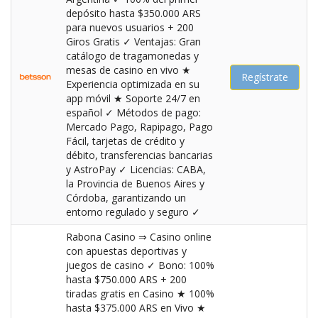
depósito hasta $350.000 ARS
para nuevos usuarios + 200
Giros Gratis ✓ Ventajas: Gran
catálogo de tragamonedas y
mesas de casino en vivo ★
Regístrate
Experiencia optimizada en su
app móvil ★ Soporte 24/7 en
español ✓ Métodos de pago:
Mercado Pago, Rapipago, Pago
Fácil, tarjetas de crédito y
débito, transferencias bancarias
y AstroPay ✓ Licencias: CABA,
la Provincia de Buenos Aires y
Córdoba, garantizando un
entorno regulado y seguro ✓
Rabona Casino ⇒ Casino online
con apuestas deportivas y
juegos de casino ✓ Bono: 100%
hasta $750.000 ARS + 200
tiradas gratis en Casino ★ 100%
hasta $375.000 ARS en Vivo ★