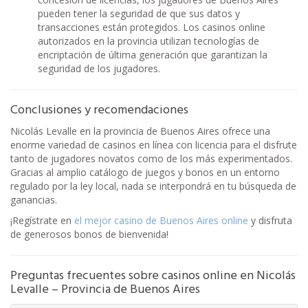
pueden tener la seguridad de que sus datos y
transacciones están protegidos. Los casinos online
autorizados en la provincia utilizan tecnologías de
encriptación de última generación que garantizan la
seguridad de los jugadores.
Conclusiones y recomendaciones
Nicolás Levalle en la provincia de Buenos Aires ofrece una
enorme variedad de casinos en línea con licencia para el disfrute
tanto de jugadores novatos como de los más experimentados.
Gracias al amplio catálogo de juegos y bonos en un entorno
regulado por la ley local, nada se interpondrá en tu búsqueda de
ganancias.
¡Regístrate en
el mejor casino de Buenos Aires online
y disfruta
de generosos bonos de bienvenida!
Preguntas frecuentes sobre casinos online en Nicolás
Levalle – Provincia de Buenos Aires