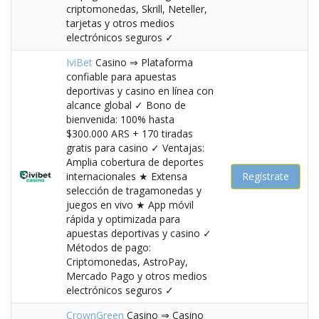
criptomonedas, Skrill, Neteller,
tarjetas y otros medios
electrónicos seguros ✓
IviBet
Casino ⇒ Plataforma
confiable para apuestas
deportivas y casino en línea con
alcance global ✓ Bono de
bienvenida: 100% hasta
$300.000 ARS + 170 tiradas
gratis para casino ✓ Ventajas:
Amplia cobertura de deportes
internacionales ★ Extensa
Regístrate
selección de tragamonedas y
juegos en vivo ★ App móvil
rápida y optimizada para
apuestas deportivas y casino ✓
Métodos de pago:
Criptomonedas, AstroPay,
Mercado Pago y otros medios
electrónicos seguros ✓
CrownGreen
Casino ⇒ Casino