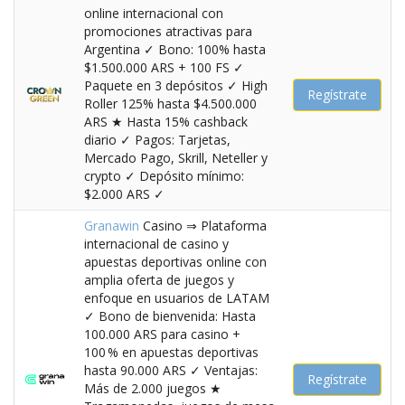
online internacional con
promociones atractivas para
Argentina ✓ Bono: 100% hasta
$1.500.000 ARS + 100 FS ✓
Paquete en 3 depósitos ✓ High
Regístrate
Roller 125% hasta $4.500.000
ARS ★ Hasta 15% cashback
diario ✓ Pagos: Tarjetas,
Mercado Pago, Skrill, Neteller y
crypto ✓ Depósito mínimo:
$2.000 ARS ✓
Granawin
Casino ⇒ Plataforma
internacional de casino y
apuestas deportivas online con
amplia oferta de juegos y
enfoque en usuarios de LATAM
✓ Bono de bienvenida: Hasta
100.000 ARS para casino +
100 % en apuestas deportivas
hasta 90.000 ARS ✓ Ventajas:
Regístrate
Más de 2.000 juegos ★