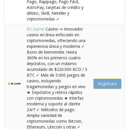
Pago, Rapipago, Pago Fácil,
AstroPay, tarjetas de crédito y
débito, Skrill, Neteller y
criptomonedas ✓
BC.Game
Casino ⇒ Innovador
casino en línea enfocado en
criptomonedas, ofreciendo una
experiencia única y moderna ✓
Bono de bienvenida: Hasta
360% en los primeros cuatro
depósitos, con un máximo
acumulado de $220.000 BCD / 5
BTC ✓ Más de 5.000 juegos de
casino, incluyendo
Regístrate
tragamonedas y juegos en vivo
★ Depósitos y retiros rápidos
con criptomonedas ★ Interfaz
moderna y soporte al cliente
24/7 ✓ Métodos de pago:
Amplia variedad de
criptomonedas como Bitcoin,
Ethereum, Litecoin y otras ✓