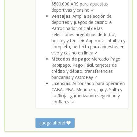
$500.000 ARS para apuestas
deportivas y casino ✓
Ventajas
: Amplia selección de
deportes y juegos de casino ★
Patrocinador oficial de las
selecciones argentinas de fútbol,
hockey y tenis ★ App móvil intuitiva y
completa, perfecta para apuestas en
vivo y casino en línea ✓
Métodos de pago
: Mercado Pago,
Rapipago, Pago Fácil, tarjetas de
crédito y débito, transferencias
bancarias y AstroPay ✓
Licencias
: Autorizado para operar en
CABA, PBA, Mendoza, Jujuy, Salta y
La Rioja, garantizando seguridad y
confianza ✓
¡Juega ahora!