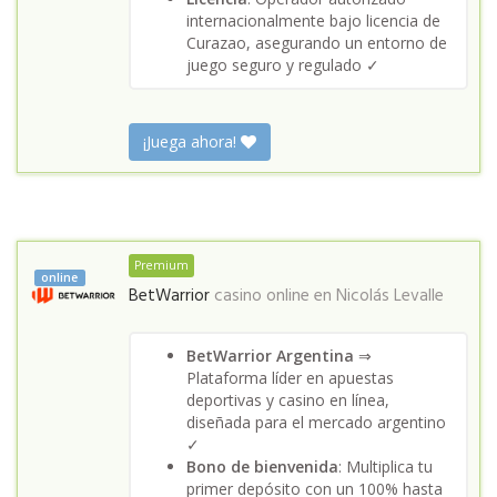
internacionalmente bajo licencia de
Curazao, asegurando un entorno de
juego seguro y regulado ✓
¡Juega ahora!
Premium
online
BetWarrior
casino online en
Nicolás Levalle
BetWarrior Argentina
⇒
Plataforma líder en apuestas
deportivas y casino en línea,
diseñada para el mercado argentino
✓
Bono de bienvenida
: Multiplica tu
primer depósito con un 100% hasta