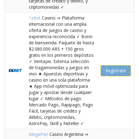
tarjetas de crédito y débito, y
criptomonedas ✓
1xBet
Casino ⇒ Plataforma
internacional con una amplia
oferta de juegos de casino y
experiencia reconocida ✓ Bono
de bienvenida: Paquete de hasta
$2.080.000 ARS + 150 giros
gratis en los primeros depósitos
✓ Ventajas: Extensa selección
de tragamonedas y juegos en
Regístrate
vivo ★ Apuestas deportivas y
casino en una sola plataforma
★ App móvil optimizada para
jugar y apostar desde cualquier
lugar ✓ Métodos de pago:
Mercado Pago, Rapipago, Pago
Fácil, tarjetas de crédito y
débito, criptomonedas,
AstroPay, Skrill y Neteller ✓
MegaPari
Casino Argentina ⇒