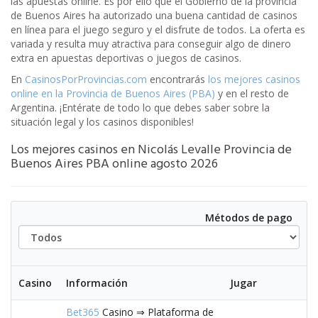
las apuestas online. Es por ello que el Gobierno de la provincia
de Buenos Aires ha autorizado una buena cantidad de casinos
en línea para el juego seguro y el disfrute de todos. La oferta es
variada y resulta muy atractiva para conseguir algo de dinero
extra en apuestas deportivas o juegos de casinos.
En
CasinosPorProvincias.com
encontrarás
los mejores casinos
online en la Provincia de Buenos Aires (PBA)
y en el resto de
Argentina. ¡Entérate de todo lo que debes saber sobre la
situación legal y los casinos disponibles!
Los mejores casinos en Nicolás Levalle Provincia de
Buenos Aires PBA online agosto 2026
Métodos de pago
Casino
Información
Jugar
Bet365
Casino ⇒ Plataforma de