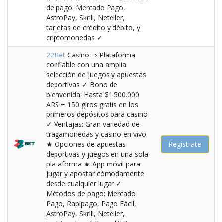
de pago: Mercado Pago,
AstroPay, Skrill, Neteller,
tarjetas de crédito y débito, y
criptomonedas ✓
22Bet
Casino ⇒ Plataforma
confiable con una amplia
selección de juegos y apuestas
deportivas ✓ Bono de
bienvenida: Hasta $1.500.000
ARS + 150 giros gratis en los
primeros depósitos para casino
✓ Ventajas: Gran variedad de
tragamonedas y casino en vivo
★ Opciones de apuestas
Regístrate
deportivas y juegos en una sola
plataforma ★ App móvil para
jugar y apostar cómodamente
desde cualquier lugar ✓
Métodos de pago: Mercado
Pago, Rapipago, Pago Fácil,
AstroPay, Skrill, Neteller,