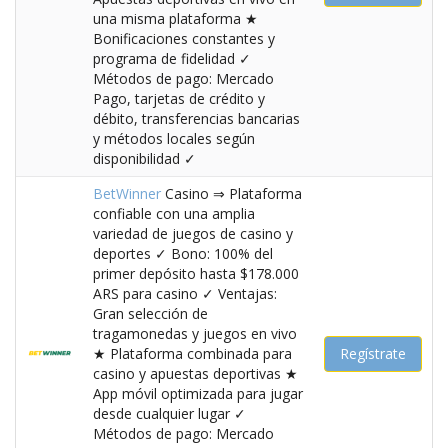
una misma plataforma ★
Bonificaciones constantes y
programa de fidelidad ✓
Métodos de pago: Mercado
Pago, tarjetas de crédito y
débito, transferencias bancarias
y métodos locales según
disponibilidad ✓
BetWinner
Casino ⇒ Plataforma
confiable con una amplia
variedad de juegos de casino y
deportes ✓ Bono: 100% del
primer depósito hasta $178.000
ARS para casino ✓ Ventajas:
Gran selección de
tragamonedas y juegos en vivo
★ Plataforma combinada para
Regístrate
casino y apuestas deportivas ★
App móvil optimizada para jugar
desde cualquier lugar ✓
Métodos de pago: Mercado