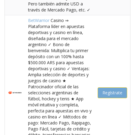
Pero también admite USD a
través de Mercado Pago, etc. ✓
BetWarrior
Casino ⇒
Plataforma líder en apuestas
deportivas y casino en línea,
diseñada para el mercado
argentino ✓ Bono de
bienvenida: Multiplica tu primer
depósito con un 100% hasta
$500.000 ARS para apuestas
deportivas y casino ✓ Ventajas:
Amplia selección de deportes y
juegos de casino ★
Patrocinador oficial de las
selecciones argentinas de
Regístrate
fútbol, hockey y tenis ★ App
móvil intuitiva y completa,
perfecta para apuestas en vivo y
casino en línea ✓ Métodos de
pago: Mercado Pago, Rapipago,
Pago Fácil, tarjetas de crédito y
débito, transferencias bancarias