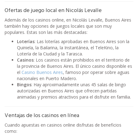
Ofertas de juego local en Nicolás Levalle
Además de los casinos online, en Nicolás Levalle, Buenos Aires
también hay opciones de juegos locales que son muy
populares. Estas son las más destacadas:
Loterías
: Las loterías aprobadas en Buenos Aires son la
Quiniela, la Bailarina, la Instantánea, el TeleKino, la
Lotería de la Ciudad y la Tarasca.
Casinos
: Los casinos están prohibidos en el territorio de
la provincia de Buenos Aires. El único casino disponible es
el
Casino Buenos Aires
, famoso por operar sobre aguas
nacionales en Puerto Madero.
Bingos
: Hay aproximadamente unas 45 salas de bingo
autorizadas en Buenos Aires que ofrecen partidas
animadas y premios atractivos para el disfrute en familia.
Ventajas de los casinos en línea
Cuando apuestas en casinos online disfrutas de beneficios
como: