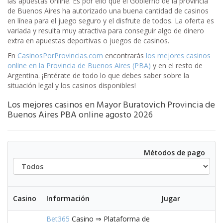
las apuestas online. Es por ello que el Gobierno de la provincia
de Buenos Aires ha autorizado una buena cantidad de casinos
en línea para el juego seguro y el disfrute de todos. La oferta es
variada y resulta muy atractiva para conseguir algo de dinero
extra en apuestas deportivas o juegos de casinos.
En
CasinosPorProvincias.com
encontrarás
los mejores casinos
online en la Provincia de Buenos Aires (PBA)
y en el resto de
Argentina. ¡Entérate de todo lo que debes saber sobre la
situación legal y los casinos disponibles!
Los mejores casinos en Mayor Buratovich Provincia de
Buenos Aires PBA online agosto 2026
Métodos de pago
Casino
Información
Jugar
Bet365
Casino ⇒ Plataforma de