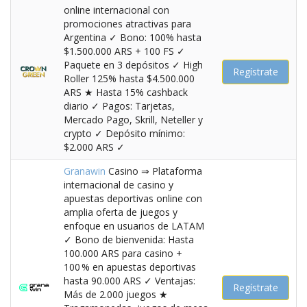
online internacional con
promociones atractivas para
Argentina ✓ Bono: 100% hasta
$1.500.000 ARS + 100 FS ✓
Paquete en 3 depósitos ✓ High
Regístrate
Roller 125% hasta $4.500.000
ARS ★ Hasta 15% cashback
diario ✓ Pagos: Tarjetas,
Mercado Pago, Skrill, Neteller y
crypto ✓ Depósito mínimo:
$2.000 ARS ✓
Granawin
Casino ⇒ Plataforma
internacional de casino y
apuestas deportivas online con
amplia oferta de juegos y
enfoque en usuarios de LATAM
✓ Bono de bienvenida: Hasta
100.000 ARS para casino +
100 % en apuestas deportivas
hasta 90.000 ARS ✓ Ventajas:
Regístrate
Más de 2.000 juegos ★