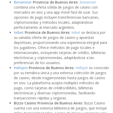
Betwinner
Provincia de Buenos Aires:
Betwinner
combina una oferta sólida de juegos de casino con
mercados en vivo y una app móvil fácil de usar. Sus
opciones de pago incluyen transferencias bancarias,
criptomonedas y métodos locales, adaptándose
perfectamente al mercado argentino.
Ivibet
Provincia de Buenos Aires:
Ivibet
se destaca por
su variada oferta de juegos de casino y apuestas
deportivas, proporcionando una experiencia integral para
los jugadores. Ofrece métodos de pago locales e
internacionales, incluyendo tarjetas de crédito, billeteras
electrónicas y criptomonedas, adaptándose a las
preferencias de los usuarios.
Hellspin
Provincia de Buenos Aires:
Hellspin
es conocido
por su temática única y una extensa colección de juegos
de casino, desde tragamonedas hasta juegos de casino
en vivo. La plataforma acepta múltiples métodos de
pago, como tarjetas de crédito/débito, billeteras
electrónicas y diversas criptomonedas, facilitando
transacciones rápidas y seguras.
Bizzo Casino Provincia de Buenos Aires:
Bizzo Casino
cuenta con una extensa biblioteca de juegos, que incluye