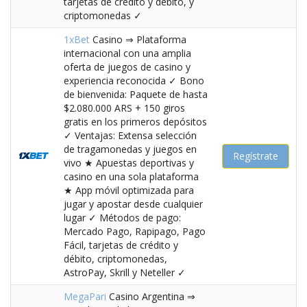
tarjetas de crédito y débito, y
criptomonedas ✓
1xBet
Casino ⇒ Plataforma
internacional con una amplia
oferta de juegos de casino y
experiencia reconocida ✓ Bono
de bienvenida: Paquete de hasta
$2.080.000 ARS + 150 giros
gratis en los primeros depósitos
✓ Ventajas: Extensa selección
de tragamonedas y juegos en
Regístrate
vivo ★ Apuestas deportivas y
casino en una sola plataforma
★ App móvil optimizada para
jugar y apostar desde cualquier
lugar ✓ Métodos de pago:
Mercado Pago, Rapipago, Pago
Fácil, tarjetas de crédito y
débito, criptomonedas,
AstroPay, Skrill y Neteller ✓
MegaPari
Casino Argentina ⇒