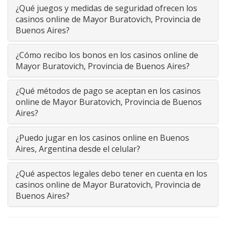
¿Qué juegos y medidas de seguridad ofrecen los
casinos online de Mayor Buratovich, Provincia de
Buenos Aires?
¿Cómo recibo los bonos en los casinos online de
Mayor Buratovich, Provincia de Buenos Aires?
¿Qué métodos de pago se aceptan en los casinos
online de Mayor Buratovich, Provincia de Buenos
Aires?
¿Puedo jugar en los casinos online en Buenos
Aires, Argentina desde el celular?
¿Qué aspectos legales debo tener en cuenta en los
casinos online de Mayor Buratovich, Provincia de
Buenos Aires?