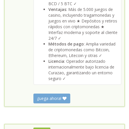
BCD / 5 BTC ✓
Ventajas
: Más de 5.000 juegos de
casino, incluyendo tragamonedas y
juegos en vivo ★ Depósitos y retiros
rápidos con criptomonedas ★
Interfaz moderna y soporte al cliente
24/7 ✓
Métodos de pago
: Amplia variedad
de criptomonedas como Bitcoin,
Ethereum, Litecoin y otras ✓
Licencia
: Operador autorizado
internacionalmente bajo licencia de
Curazao, garantizando un entorno
seguro ✓
¡Juega ahora!