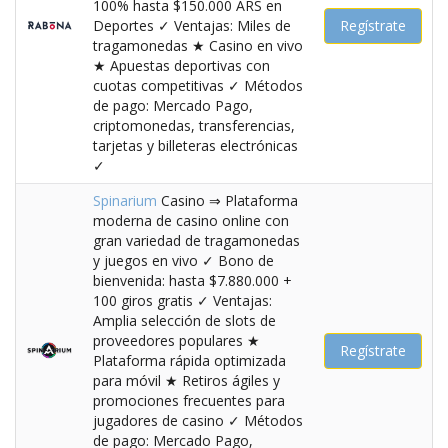
100% hasta $150.000 ARS en
Deportes ✓ Ventajas: Miles de
Regístrate
tragamonedas ★ Casino en vivo
★ Apuestas deportivas con
cuotas competitivas ✓ Métodos
de pago: Mercado Pago,
criptomonedas, transferencias,
tarjetas y billeteras electrónicas
✓
Spinarium
Casino ⇒ Plataforma
moderna de casino online con
gran variedad de tragamonedas
y juegos en vivo ✓ Bono de
bienvenida: hasta $7.880.000 +
100 giros gratis ✓ Ventajas:
Amplia selección de slots de
proveedores populares ★
Regístrate
Plataforma rápida optimizada
para móvil ★ Retiros ágiles y
promociones frecuentes para
jugadores de casino ✓ Métodos
de pago: Mercado Pago,