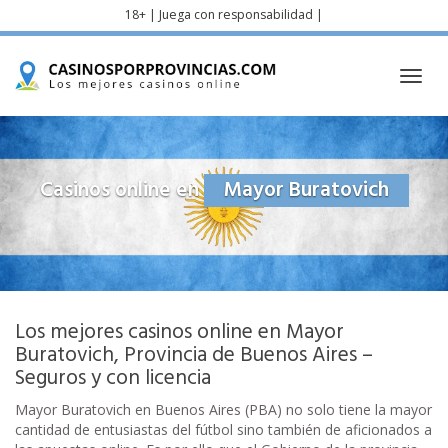
Skip
18+ | Juega con responsabilidad |
to
main
content
Toggl
navig
Casinos online en
Mayor Buratovich
Los mejores casinos online en Mayor
Buratovich, Provincia de Buenos Aires –
Seguros y con licencia
Mayor Buratovich en Buenos Aires (PBA) no solo tiene la mayor
cantidad de entusiastas del fútbol sino también de aficionados a