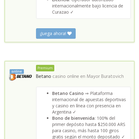
internacionalmente bajo licencia de
Curazao ✓
¡Juega ahora!
Premium
online
Betano
casino online en
Mayor Buratovich
Betano Casino
⇒ Plataforma
internacional de apuestas deportivas
y casino en línea con presencia en
Argentina ✓
Bono de bienvenida
: 100% del
primer depósito hasta $250.000 ARS
para casino, más hasta 100 giros
gratis según el monto depositado ✓