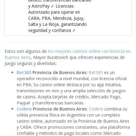
y AstroPay ✓ Licencias:
Autorizado para operar en
CABA, PBA, Mendoza, Jujuy,
Salta y La Rioja, garantizando
seguridad y confianza ✓
Estos son algunos de
los mejores casinos online con licencia en
Buenos Aires
, Mayor Buratovich que ofrecen experiencias de
juego seguras y divertidas:
Bet365
Provincia de Buenos Aires:
Bet365
es un
operador reconocido a nivel mundial, con licencia oficial
en PBA. Su casino online destaca por su app intuitiva,
transmisiones en vivo y una amplia selección de juegos
de casino. Acepta tarjetas de crédito, Mercado Pago,
Paypal y transferencias bancarias.
Codere
Provincia de Buenos Aires:
Codere
combina su
sólida presencia física en Argentina con un completo
casino online, autorizado en la Provincia de Buenos Aires
y CABA. Ofrece promociones constantes, una plataforma
confiable y métodos de pago locales como Mercado