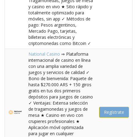
Tragamonedas, juegos de mesa
y casino en vivo ★ Sitio rápido y
totalmente optimizado para
móviles, sin app ✓ Métodos de
pago: Pesos argentinos,
Mercado Pago, tarjetas,
billeteras electrónicas y
criptomonedas como Bitcoin ✓
National Casino
⇒ Plataforma
internacional de casino en línea
con una amplia variedad de
juegos y servicios de calidad ✓
Bono de bienvenida: Paquete de
hasta $270.000 ARS + 150 giros
gratis en tus dos primeros
depósitos para juegos de casino
✓ Ventajas: Extensa selección
de tragamonedas y juegos de
Regístrate
mesa ★ Casino en vivo con
crupieres profesionales ★
Aplicación móvil optimizada
para jugar en cualquier