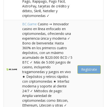
Pago, Rapipago, Pago Fácil,
AstroPay, tarjetas de crédito y
débito, Skrill, Neteller y
criptomonedas ✓
BC.Game
Casino ⇒ Innovador
casino en línea enfocado en
criptomonedas, ofreciendo una
experiencia única y moderna ✓
Bono de bienvenida: Hasta
360% en los primeros cuatro
depósitos, con un máximo
acumulado de $220.000 BCD / 5
BTC ✓ Más de 5.000 juegos de
casino, incluyendo
Regístrate
tragamonedas y juegos en vivo
★ Depósitos y retiros rápidos
con criptomonedas ★ Interfaz
moderna y soporte al cliente
24/7 ✓ Métodos de pago:
Amplia variedad de
criptomonedas como Bitcoin,
Ethereum, Litecoin y otras ✓