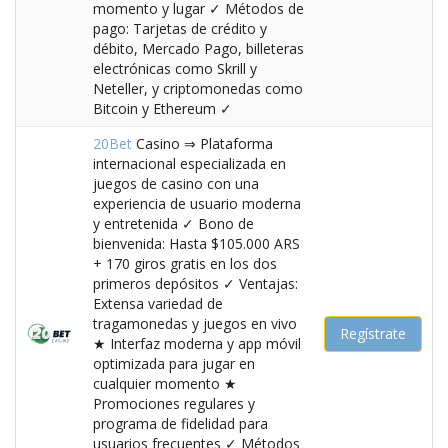
momento y lugar ✓ Métodos de
pago: Tarjetas de crédito y
débito, Mercado Pago, billeteras
electrónicas como Skrill y
Neteller, y criptomonedas como
Bitcoin y Ethereum ✓
20Bet
Casino ⇒ Plataforma
internacional especializada en
juegos de casino con una
experiencia de usuario moderna
y entretenida ✓ Bono de
bienvenida: Hasta $105.000 ARS
+ 170 giros gratis en los dos
primeros depósitos ✓ Ventajas:
Extensa variedad de
tragamonedas y juegos en vivo
Regístrate
★ Interfaz moderna y app móvil
optimizada para jugar en
cualquier momento ★
Promociones regulares y
programa de fidelidad para
usuarios frecuentes ✓ Métodos