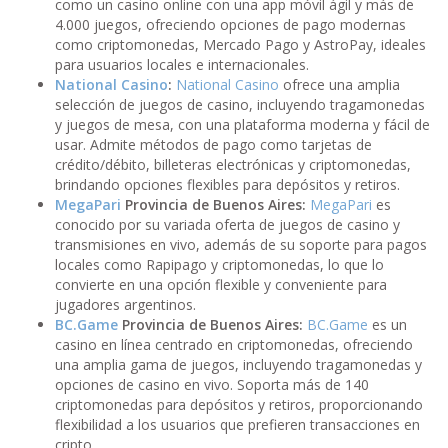
como un casino online con una app móvil ágil y más de
4.000 juegos, ofreciendo opciones de pago modernas
como criptomonedas, Mercado Pago y AstroPay, ideales
para usuarios locales e internacionales.
National Casino
:
National Casino
ofrece una amplia
selección de juegos de casino, incluyendo tragamonedas
y juegos de mesa, con una plataforma moderna y fácil de
usar. Admite métodos de pago como tarjetas de
crédito/débito, billeteras electrónicas y criptomonedas,
brindando opciones flexibles para depósitos y retiros.
MegaPari
Provincia de Buenos Aires:
MegaPari
es
conocido por su variada oferta de juegos de casino y
transmisiones en vivo, además de su soporte para pagos
locales como Rapipago y criptomonedas, lo que lo
convierte en una opción flexible y conveniente para
jugadores argentinos.
BC.Game
Provincia de Buenos Aires:
BC.Game
es un
casino en línea centrado en criptomonedas, ofreciendo
una amplia gama de juegos, incluyendo tragamonedas y
opciones de casino en vivo. Soporta más de 140
criptomonedas para depósitos y retiros, proporcionando
flexibilidad a los usuarios que prefieren transacciones en
cripto.