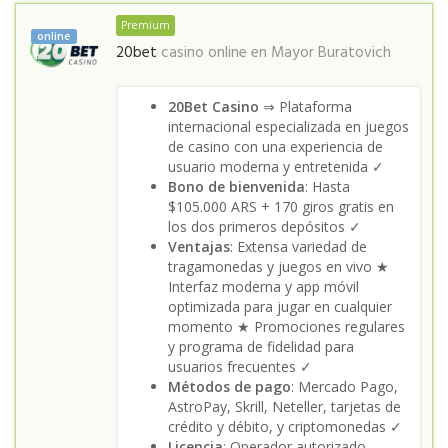
Premium
online
20bet
casino online en
Mayor Buratovich
20Bet Casino
⇒ Plataforma
internacional especializada en juegos
de casino con una experiencia de
usuario moderna y entretenida ✓
Bono de bienvenida
: Hasta
$105.000 ARS + 170 giros gratis en
los dos primeros depósitos ✓
Ventajas
: Extensa variedad de
tragamonedas y juegos en vivo ★
Interfaz moderna y app móvil
optimizada para jugar en cualquier
momento ★ Promociones regulares
y programa de fidelidad para
usuarios frecuentes ✓
Métodos de pago
: Mercado Pago,
AstroPay, Skrill, Neteller, tarjetas de
crédito y débito, y criptomonedas ✓
Licencia
: Operador autorizado