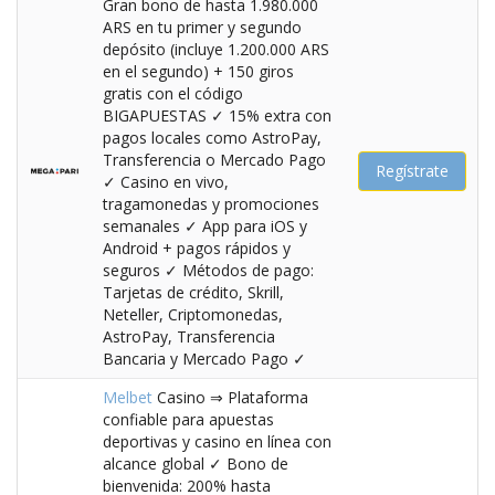
Gran bono de hasta 1.980.000
ARS en tu primer y segundo
depósito (incluye 1.200.000 ARS
en el segundo) + 150 giros
gratis con el código
BIGAPUESTAS ✓ 15% extra con
pagos locales como AstroPay,
Transferencia o Mercado Pago
Regístrate
✓ Casino en vivo,
tragamonedas y promociones
semanales ✓ App para iOS y
Android + pagos rápidos y
seguros ✓ Métodos de pago:
Tarjetas de crédito, Skrill,
Neteller, Criptomonedas,
AstroPay, Transferencia
Bancaria y Mercado Pago ✓
Melbet
Casino ⇒ Plataforma
confiable para apuestas
deportivas y casino en línea con
alcance global ✓ Bono de
bienvenida: 200% hasta