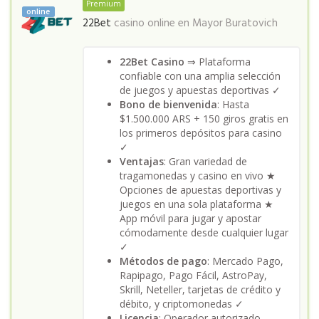
Premium
online
22Bet
casino online en
Mayor Buratovich
22Bet Casino
⇒ Plataforma
confiable con una amplia selección
de juegos y apuestas deportivas ✓
Bono de bienvenida
: Hasta
$1.500.000 ARS + 150 giros gratis en
los primeros depósitos para casino
✓
Ventajas
: Gran variedad de
tragamonedas y casino en vivo ★
Opciones de apuestas deportivas y
juegos en una sola plataforma ★
App móvil para jugar y apostar
cómodamente desde cualquier lugar
✓
Métodos de pago
: Mercado Pago,
Rapipago, Pago Fácil, AstroPay,
Skrill, Neteller, tarjetas de crédito y
débito, y criptomonedas ✓
Licencia
: Operador autorizado