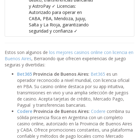
y AstroPay ✓ Licencias:
Autorizado para operar en
CABA, PBA, Mendoza, Jujuy,
Salta y La Rioja, garantizando
seguridad y confianza ✓
Estos son algunos de
los mejores casinos online con licencia en
Buenos Aires
, Berraondo que ofrecen experiencias de juego
seguras y divertidas:
Bet365
Provincia de Buenos Aires:
Bet365
es un
operador reconocido a nivel mundial, con licencia oficial
en PBA. Su casino online destaca por su app intuitiva,
transmisiones en vivo y una amplia selección de juegos
de casino. Acepta tarjetas de crédito, Mercado Pago,
Paypal y transferencias bancarias.
Codere
Provincia de Buenos Aires:
Codere
combina su
sólida presencia física en Argentina con un completo
casino online, autorizado en la Provincia de Buenos Aires
y CABA. Ofrece promociones constantes, una plataforma
confiable y métodos de pago locales como Mercado