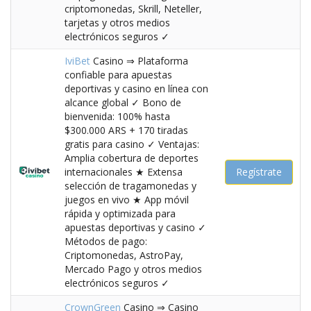
criptomonedas, Skrill, Neteller,
tarjetas y otros medios
electrónicos seguros ✓
IviBet
Casino ⇒ Plataforma
confiable para apuestas
deportivas y casino en línea con
alcance global ✓ Bono de
bienvenida: 100% hasta
$300.000 ARS + 170 tiradas
gratis para casino ✓ Ventajas:
Amplia cobertura de deportes
internacionales ★ Extensa
Regístrate
selección de tragamonedas y
juegos en vivo ★ App móvil
rápida y optimizada para
apuestas deportivas y casino ✓
Métodos de pago:
Criptomonedas, AstroPay,
Mercado Pago y otros medios
electrónicos seguros ✓
CrownGreen
Casino ⇒ Casino