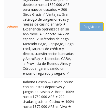
depósito hasta $350.000 ARS
para nuevos usuarios + 200
Giros Gratis ✓ Ventajas: Gran
catálogo de tragamonedas y
mesas de casino en vivo ★
Regístrate
Experiencia optimizada en su
app móvil ★ Soporte 24/7 en
español ✓ Métodos de pago:
Mercado Pago, Rapipago, Pago
Fácil, tarjetas de crédito y
débito, transferencias bancarias
y AstroPay ✓ Licencias: CABA,
la Provincia de Buenos Aires y
Córdoba, garantizando un
entorno regulado y seguro ✓
Rabona Casino ⇒ Casino online
con apuestas deportivas y
juegos de casino ✓ Bono: 100%
hasta $750.000 ARS + 200
tiradas gratis en Casino ★ 100%
hasta $375.000 ARS en Vivo ★