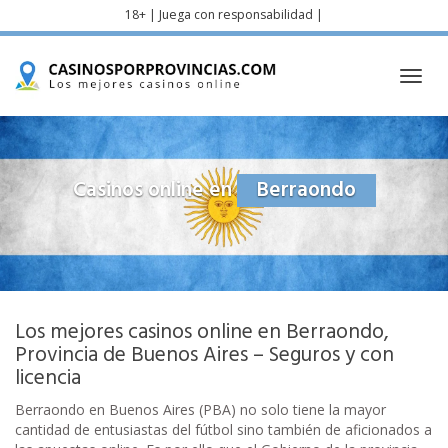
Skip
18+ | Juega con responsabilidad |
to
main
content
Toggl
navig
Casinos online en
Berraondo
Los mejores casinos online en Berraondo,
Provincia de Buenos Aires – Seguros y con
licencia
Berraondo en Buenos Aires (PBA) no solo tiene la mayor
cantidad de entusiastas del fútbol sino también de aficionados a