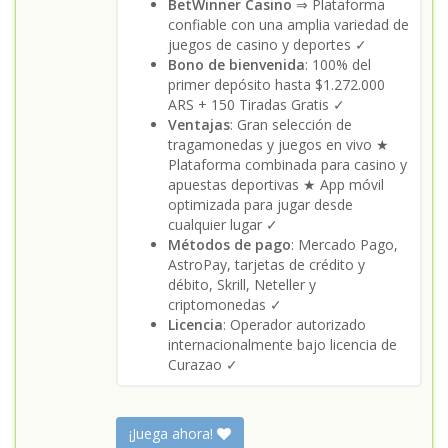
BetWinner Casino
⇒ Plataforma
confiable con una amplia variedad de
juegos de casino y deportes ✓
Bono de bienvenida
: 100% del
primer depósito hasta $1.272.000
ARS + 150 Tiradas Gratis ✓
Ventajas
: Gran selección de
tragamonedas y juegos en vivo ★
Plataforma combinada para casino y
apuestas deportivas ★ App móvil
optimizada para jugar desde
cualquier lugar ✓
Métodos de pago
: Mercado Pago,
AstroPay, tarjetas de crédito y
débito, Skrill, Neteller y
criptomonedas ✓
Licencia
: Operador autorizado
internacionalmente bajo licencia de
Curazao ✓
¡Juega ahora!