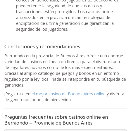
pueden tener la seguridad de que sus datos y
transacciones están protegidos. Los casinos online
autorizados en la provincia utilizan tecnologías de
encriptación de última generación que garantizan la
seguridad de los jugadores.
Conclusiones y recomendaciones
Berraondo en la provincia de Buenos Aires ofrece una enorme
variedad de casinos en línea con licencia para el disfrute tanto
de jugadores novatos como de los más experimentados.
Gracias al amplio catálogo de juegos y bonos en un entorno
regulado por la ley local, nada se interpondrá en tu búsqueda de
ganancias.
¡Regístrate en
el mejor casino de Buenos Aires online
y disfruta
de generosos bonos de bienvenida!
Preguntas frecuentes sobre casinos online en
Berraondo – Provincia de Buenos Aires