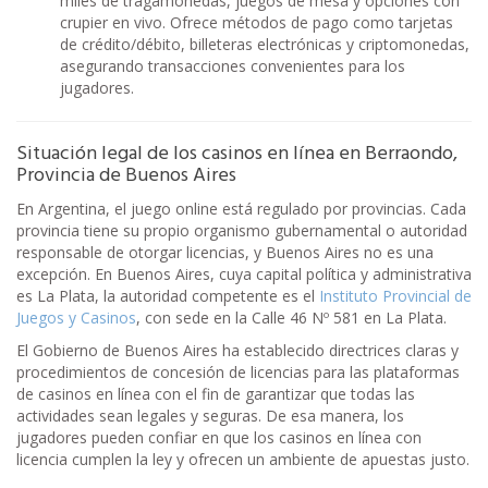
miles de tragamonedas, juegos de mesa y opciones con
crupier en vivo. Ofrece métodos de pago como tarjetas
de crédito/débito, billeteras electrónicas y criptomonedas,
asegurando transacciones convenientes para los
jugadores.
Situación legal de los casinos en línea en Berraondo,
Provincia de Buenos Aires
En Argentina, el juego online está regulado por provincias. Cada
provincia tiene su propio organismo gubernamental o autoridad
responsable de otorgar licencias, y Buenos Aires no es una
excepción. En Buenos Aires, cuya capital política y administrativa
es La Plata, la autoridad competente es el
Instituto Provincial de
Juegos y Casinos
, con sede en la Calle 46 Nº 581 en La Plata.
El Gobierno de Buenos Aires ha establecido directrices claras y
procedimientos de concesión de licencias para las plataformas
de casinos en línea con el fin de garantizar que todas las
actividades sean legales y seguras. De esa manera, los
jugadores pueden confiar en que los casinos en línea con
licencia cumplen la ley y ofrecen un ambiente de apuestas justo.