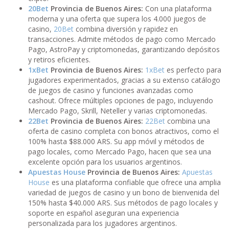
20Bet
Provincia de Buenos Aires:
Con una plataforma
moderna y una oferta que supera los 4.000 juegos de
casino,
20Bet
combina diversión y rapidez en
transacciones. Admite métodos de pago como Mercado
Pago, AstroPay y criptomonedas, garantizando depósitos
y retiros eficientes.
1xBet
Provincia de Buenos Aires:
1xBet
es perfecto para
jugadores experimentados, gracias a su extenso catálogo
de juegos de casino y funciones avanzadas como
cashout. Ofrece múltiples opciones de pago, incluyendo
Mercado Pago, Skrill, Neteller y varias criptomonedas.
22Bet
Provincia de Buenos Aires:
22Bet
combina una
oferta de casino completa con bonos atractivos, como el
100% hasta $88.000 ARS. Su app móvil y métodos de
pago locales, como Mercado Pago, hacen que sea una
excelente opción para los usuarios argentinos.
Apuestas House
Provincia de Buenos Aires:
Apuestas
House
es una plataforma confiable que ofrece una amplia
variedad de juegos de casino y un bono de bienvenida del
150% hasta $40.000 ARS. Sus métodos de pago locales y
soporte en español aseguran una experiencia
personalizada para los jugadores argentinos.