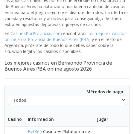
las apuestas online. Es por ello que el Gobierno de la provincia
de Buenos Aires ha autorizado una buena cantidad de casinos
en línea para el juego seguro y el disfrute de todos. La oferta es
variada y resulta muy atractiva para conseguir algo de dinero
extra en apuestas deportivas o juegos de casinos.
En
CasinosPorProvincias.com
encontrarás
los mejores casinos
online en la Provincia de Buenos Aires (PBA)
y en el resto de
Argentina. ¡Entérate de todo lo que debes saber sobre la
situación legal y los casinos disponibles!
Los mejores casinos en Berraondo Provincia de
Buenos Aires PBA online agosto 2026
Métodos de pago
Casino
Información
Jugar
Bet365
Casino ⇒ Plataforma de