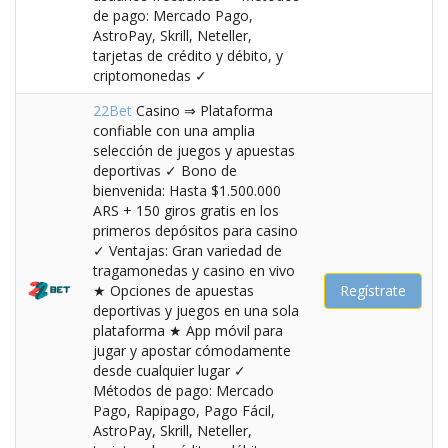
de pago: Mercado Pago,
AstroPay, Skrill, Neteller,
tarjetas de crédito y débito, y
criptomonedas ✓
22Bet
Casino ⇒ Plataforma
confiable con una amplia
selección de juegos y apuestas
deportivas ✓ Bono de
bienvenida: Hasta $1.500.000
ARS + 150 giros gratis en los
primeros depósitos para casino
✓ Ventajas: Gran variedad de
tragamonedas y casino en vivo
★ Opciones de apuestas
Regístrate
deportivas y juegos en una sola
plataforma ★ App móvil para
jugar y apostar cómodamente
desde cualquier lugar ✓
Métodos de pago: Mercado
Pago, Rapipago, Pago Fácil,
AstroPay, Skrill, Neteller,