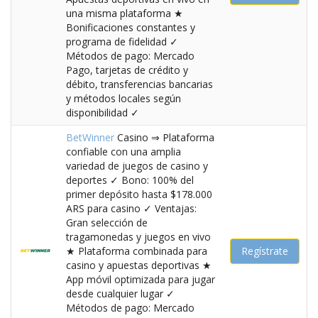
una misma plataforma ★
Bonificaciones constantes y
programa de fidelidad ✓
Métodos de pago: Mercado
Pago, tarjetas de crédito y
débito, transferencias bancarias
y métodos locales según
disponibilidad ✓
BetWinner
Casino ⇒ Plataforma
confiable con una amplia
variedad de juegos de casino y
deportes ✓ Bono: 100% del
primer depósito hasta $178.000
ARS para casino ✓ Ventajas:
Gran selección de
tragamonedas y juegos en vivo
★ Plataforma combinada para
Regístrate
casino y apuestas deportivas ★
App móvil optimizada para jugar
desde cualquier lugar ✓
Métodos de pago: Mercado