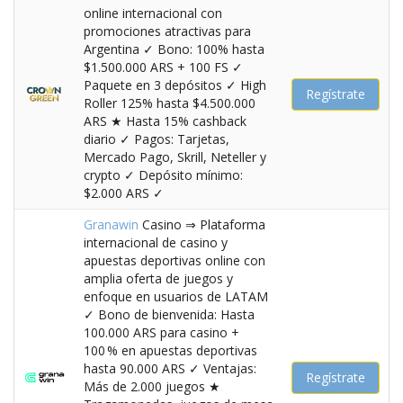
online internacional con
promociones atractivas para
Argentina ✓ Bono: 100% hasta
$1.500.000 ARS + 100 FS ✓
Paquete en 3 depósitos ✓ High
Regístrate
Roller 125% hasta $4.500.000
ARS ★ Hasta 15% cashback
diario ✓ Pagos: Tarjetas,
Mercado Pago, Skrill, Neteller y
crypto ✓ Depósito mínimo:
$2.000 ARS ✓
Granawin
Casino ⇒ Plataforma
internacional de casino y
apuestas deportivas online con
amplia oferta de juegos y
enfoque en usuarios de LATAM
✓ Bono de bienvenida: Hasta
100.000 ARS para casino +
100 % en apuestas deportivas
hasta 90.000 ARS ✓ Ventajas:
Regístrate
Más de 2.000 juegos ★