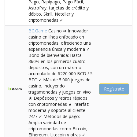
Pago, Rapipago, Pago Fácil,
AstroPay, tarjetas de crédito y
débito, Skrill, Neteller y
criptomonedas ✓
BC.Game
Casino ⇒ Innovador
casino en línea enfocado en
criptomonedas, ofreciendo una
experiencia única y moderna ✓
Bono de bienvenida: Hasta
360% en los primeros cuatro
depósitos, con un máximo
acumulado de $220.000 BCD / 5
BTC ✓ Más de 5.000 juegos de
casino, incluyendo
Regístrate
tragamonedas y juegos en vivo
★ Depósitos y retiros rápidos
con criptomonedas ★ Interfaz
moderna y soporte al cliente
24/7 ✓ Métodos de pago:
Amplia variedad de
criptomonedas como Bitcoin,
Ethereum, Litecoin y otras ✓