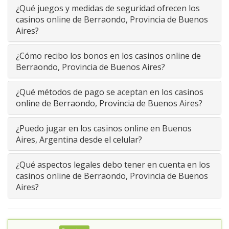
¿Qué juegos y medidas de seguridad ofrecen los
casinos online de Berraondo, Provincia de Buenos
Aires?
¿Cómo recibo los bonos en los casinos online de
Berraondo, Provincia de Buenos Aires?
¿Qué métodos de pago se aceptan en los casinos
online de Berraondo, Provincia de Buenos Aires?
¿Puedo jugar en los casinos online en Buenos
Aires, Argentina desde el celular?
¿Qué aspectos legales debo tener en cuenta en los
casinos online de Berraondo, Provincia de Buenos
Aires?