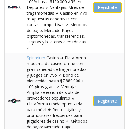
100% hasta $150.000 ARS en
Deportes ✓ Ventajas: Miles de
Regístrate
tragamonedas ★ Casino en vivo
★ Apuestas deportivas con
cuotas competitivas ✓ Métodos
de pago: Mercado Pago,
criptomonedas, transferencias,
tarjetas y billeteras electrónicas
✓
Spinarium
Casino ⇒ Plataforma
moderna de casino online con
gran variedad de tragamonedas
y juegos en vivo ✓ Bono de
bienvenida: hasta $7.880.000 +
100 giros gratis ✓ Ventajas:
Amplia selección de slots de
proveedores populares ★
Regístrate
Plataforma rápida optimizada
para móvil ★ Retiros ágiles y
promociones frecuentes para
jugadores de casino ✓ Métodos
de pago: Mercado Pago,