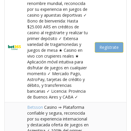
renombre mundial, reconocida
por su experiencia en juegos de
casino y apuestas deportivas ✓
Bono de bienvenida: Hasta
$25.000 ARS en créditos de
casino al registrarte y realizar tu
primer depósito ✓ Extensa
variedad de tragamonedas y
Regístrate
juegos de mesa ★ Casino en
vivo con crupieres reales ★
Aplicación móvil intuitiva para
disfrutar de juegos en cualquier
momento ✓ Mercado Pago,
AstroPay, tarjetas de crédito y
débito, y transferencias
bancarias ✓ Licencia: Provincia
de Buenos Aires y CABA ✓
Betsson
Casino ⇒ Plataforma
confiable y segura, reconocida
por su experiencia internacional
y destacada oferta de juegos en
Argentina ✓ 100% del primer