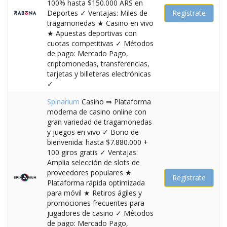
100% hasta $150.000 ARS en
Deportes ✓ Ventajas: Miles de
Regístrate
tragamonedas ★ Casino en vivo
★ Apuestas deportivas con
cuotas competitivas ✓ Métodos
de pago: Mercado Pago,
criptomonedas, transferencias,
tarjetas y billeteras electrónicas
✓
Spinarium
Casino ⇒ Plataforma
moderna de casino online con
gran variedad de tragamonedas
y juegos en vivo ✓ Bono de
bienvenida: hasta $7.880.000 +
100 giros gratis ✓ Ventajas:
Amplia selección de slots de
proveedores populares ★
Regístrate
Plataforma rápida optimizada
para móvil ★ Retiros ágiles y
promociones frecuentes para
jugadores de casino ✓ Métodos
de pago: Mercado Pago,