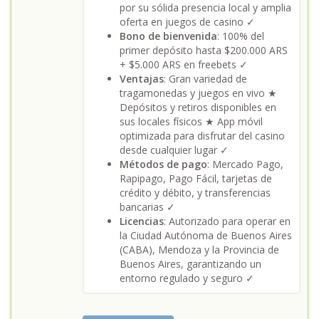
por su sólida presencia local y amplia
oferta en juegos de casino ✓
Bono de bienvenida
: 100% del
primer depósito hasta $200.000 ARS
+ $5.000 ARS en freebets ✓
Ventajas
: Gran variedad de
tragamonedas y juegos en vivo ★
Depósitos y retiros disponibles en
sus locales físicos ★ App móvil
optimizada para disfrutar del casino
desde cualquier lugar ✓
Métodos de pago
: Mercado Pago,
Rapipago, Pago Fácil, tarjetas de
crédito y débito, y transferencias
bancarias ✓
Licencias
: Autorizado para operar en
la Ciudad Autónoma de Buenos Aires
(CABA), Mendoza y la Provincia de
Buenos Aires, garantizando un
entorno regulado y seguro ✓