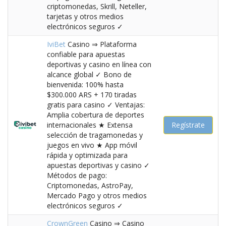
criptomonedas, Skrill, Neteller,
tarjetas y otros medios
electrónicos seguros ✓
IviBet
Casino ⇒ Plataforma
confiable para apuestas
deportivas y casino en línea con
alcance global ✓ Bono de
bienvenida: 100% hasta
$300.000 ARS + 170 tiradas
gratis para casino ✓ Ventajas:
Amplia cobertura de deportes
internacionales ★ Extensa
Regístrate
selección de tragamonedas y
juegos en vivo ★ App móvil
rápida y optimizada para
apuestas deportivas y casino ✓
Métodos de pago:
Criptomonedas, AstroPay,
Mercado Pago y otros medios
electrónicos seguros ✓
CrownGreen
Casino ⇒ Casino