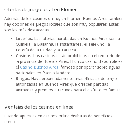
Ofertas de juego local en Plomer
Además de los casinos online, en Plomer, Buenos Aires también
hay opciones de juegos locales que son muy populares. Estas
son las más destacadas:
Loterías
: Las loterías aprobadas en Buenos Aires son la
Quiniela, la Bailarina, la Instantánea, el TeleKino, la
Lotería de la Ciudad y la Tarasca.
Casinos
: Los casinos están prohibidos en el territorio de
la provincia de Buenos Aires. El único casino disponible es
el
Casino Buenos Aires
, famoso por operar sobre aguas
nacionales en Puerto Madero.
Bingos
: Hay aproximadamente unas 45 salas de bingo
autorizadas en Buenos Aires que ofrecen partidas
animadas y premios atractivos para el disfrute en familia.
Ventajas de los casinos en línea
Cuando apuestas en casinos online disfrutas de beneficios
como: