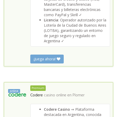
MasterCard), transferencias
bancarias y billeteras electrónicas
como PayPal y Skrill ✓
Licencia
: Operador autorizado por la
Lotería de la Ciudad de Buenos Aires
(LOTBA), garantizando un entorno
de juego seguro y regulado en
Argentina ✓
¡Juega ahora!
Premium
online
Codere
casino online en
Plomer
Codere Casino
⇒ Plataforma
destacada en Argentina, conocida