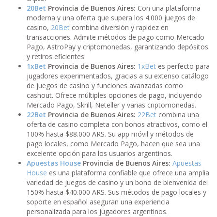
20Bet
Provincia de Buenos Aires:
Con una plataforma
moderna y una oferta que supera los 4.000 juegos de
casino,
20Bet
combina diversión y rapidez en
transacciones. Admite métodos de pago como Mercado
Pago, AstroPay y criptomonedas, garantizando depósitos
y retiros eficientes.
1xBet
Provincia de Buenos Aires:
1xBet
es perfecto para
jugadores experimentados, gracias a su extenso catálogo
de juegos de casino y funciones avanzadas como
cashout. Ofrece múltiples opciones de pago, incluyendo
Mercado Pago, Skrill, Neteller y varias criptomonedas.
22Bet
Provincia de Buenos Aires:
22Bet
combina una
oferta de casino completa con bonos atractivos, como el
100% hasta $88.000 ARS. Su app móvil y métodos de
pago locales, como Mercado Pago, hacen que sea una
excelente opción para los usuarios argentinos.
Apuestas House
Provincia de Buenos Aires:
Apuestas
House
es una plataforma confiable que ofrece una amplia
variedad de juegos de casino y un bono de bienvenida del
150% hasta $40.000 ARS. Sus métodos de pago locales y
soporte en español aseguran una experiencia
personalizada para los jugadores argentinos.