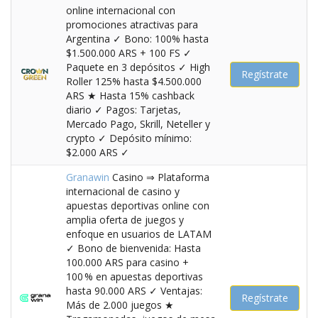
online internacional con
promociones atractivas para
Argentina ✓ Bono: 100% hasta
$1.500.000 ARS + 100 FS ✓
Paquete en 3 depósitos ✓ High
Regístrate
Roller 125% hasta $4.500.000
ARS ★ Hasta 15% cashback
diario ✓ Pagos: Tarjetas,
Mercado Pago, Skrill, Neteller y
crypto ✓ Depósito mínimo:
$2.000 ARS ✓
Granawin
Casino ⇒ Plataforma
internacional de casino y
apuestas deportivas online con
amplia oferta de juegos y
enfoque en usuarios de LATAM
✓ Bono de bienvenida: Hasta
100.000 ARS para casino +
100 % en apuestas deportivas
hasta 90.000 ARS ✓ Ventajas:
Regístrate
Más de 2.000 juegos ★