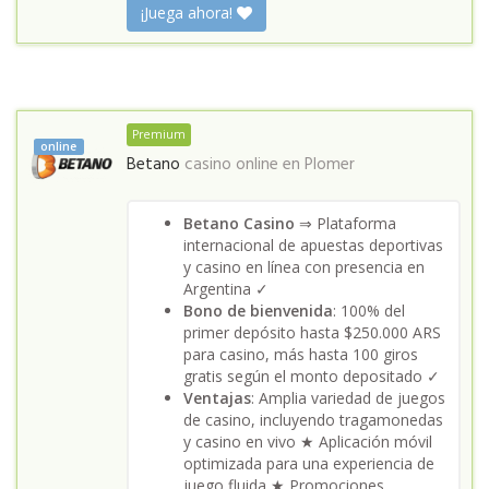
¡Juega ahora!
Premium
online
Betano
casino online en
Plomer
Betano Casino
⇒ Plataforma
internacional de apuestas deportivas
y casino en línea con presencia en
Argentina ✓
Bono de bienvenida
: 100% del
primer depósito hasta $250.000 ARS
para casino, más hasta 100 giros
gratis según el monto depositado ✓
Ventajas
: Amplia variedad de juegos
de casino, incluyendo tragamonedas
y casino en vivo ★ Aplicación móvil
optimizada para una experiencia de
juego fluida ★ Promociones