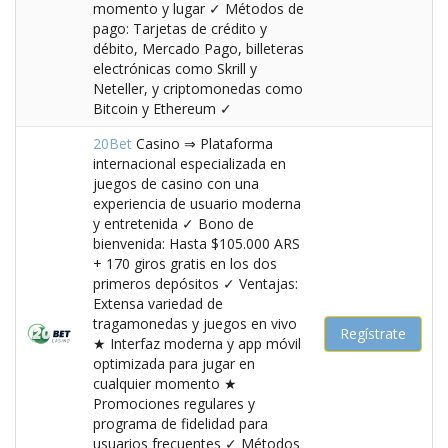
momento y lugar ✓ Métodos de
pago: Tarjetas de crédito y
débito, Mercado Pago, billeteras
electrónicas como Skrill y
Neteller, y criptomonedas como
Bitcoin y Ethereum ✓
20Bet
Casino ⇒ Plataforma
internacional especializada en
juegos de casino con una
experiencia de usuario moderna
y entretenida ✓ Bono de
bienvenida: Hasta $105.000 ARS
+ 170 giros gratis en los dos
primeros depósitos ✓ Ventajas:
Extensa variedad de
tragamonedas y juegos en vivo
Regístrate
★ Interfaz moderna y app móvil
optimizada para jugar en
cualquier momento ★
Promociones regulares y
programa de fidelidad para
usuarios frecuentes ✓ Métodos