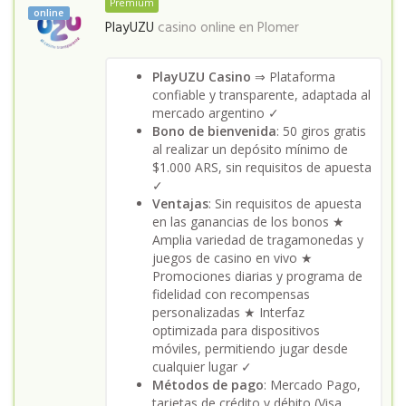
Premium
online
PlayUZU
casino online en
Plomer
PlayUZU Casino
⇒ Plataforma
confiable y transparente, adaptada al
mercado argentino ✓
Bono de bienvenida
: 50 giros gratis
al realizar un depósito mínimo de
$1.000 ARS, sin requisitos de apuesta
✓
Ventajas
: Sin requisitos de apuesta
en las ganancias de los bonos ★
Amplia variedad de tragamonedas y
juegos de casino en vivo ★
Promociones diarias y programa de
fidelidad con recompensas
personalizadas ★ Interfaz
optimizada para dispositivos
móviles, permitiendo jugar desde
cualquier lugar ✓
Métodos de pago
: Mercado Pago,
tarjetas de crédito y débito (Visa,