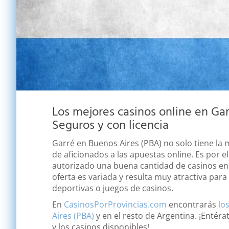
Los mejores casinos online en Gar
Seguros y con licencia
Garré en Buenos Aires (PBA) no solo tiene la 
de aficionados a las apuestas online. Es por e
autorizado una buena cantidad de casinos en l
oferta es variada y resulta muy atractiva par
deportivas o juegos de casinos.
En
CasinosPorProvincias.com
encontrarás
lo
Aires (PBA)
y en el resto de Argentina. ¡Entéra
y los casinos disponibles!