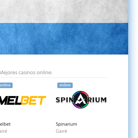
Mejores casinos online:
online
online
elbet
Spinarium
arré
Garré