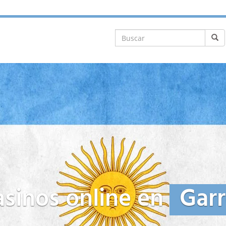
asinos online en
Gar