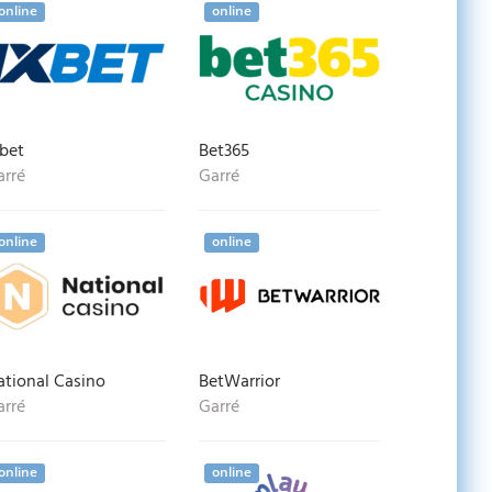
online
online
xbet
Bet365
arré
Garré
online
online
ational Casino
BetWarrior
arré
Garré
online
online