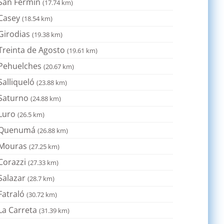
San Fermín
(17.74 km)
Casey
(18.54 km)
Girodias
(19.38 km)
Treinta de Agosto
(19.61 km)
Pehuelches
(20.67 km)
Salliqueló
(23.88 km)
Saturno
(24.88 km)
Luro
(26.5 km)
Quenumá
(26.88 km)
Mouras
(27.25 km)
Corazzi
(27.33 km)
Salazar
(28.7 km)
Fatraló
(30.72 km)
La Carreta
(31.39 km)