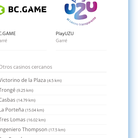
C.GAME
PlayUZU
arré
Garré
Otros casinos cercanos
Victorino de la Plaza
(4.5 km)
Trongé
(9.25 km)
Casbas
(14.79 km)
La Porteña
(15.04 km)
Tres Lomas
(16.02 km)
Ingeniero Thompson
(17.5 km)