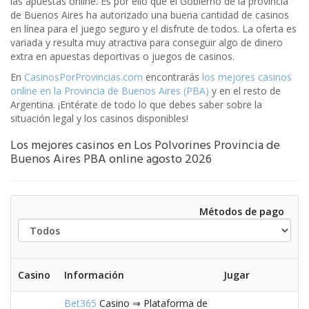
las apuestas online. Es por ello que el Gobierno de la provincia
de Buenos Aires ha autorizado una buena cantidad de casinos
en línea para el juego seguro y el disfrute de todos. La oferta es
variada y resulta muy atractiva para conseguir algo de dinero
extra en apuestas deportivas o juegos de casinos.
En
CasinosPorProvincias.com
encontrarás
los mejores casinos
online en la Provincia de Buenos Aires (PBA)
y en el resto de
Argentina. ¡Entérate de todo lo que debes saber sobre la
situación legal y los casinos disponibles!
Los mejores casinos en Los Polvorines Provincia de
Buenos Aires PBA online agosto 2026
Métodos de pago
Casino
Información
Jugar
Bet365
Casino ⇒ Plataforma de