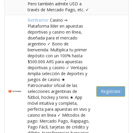
Pero también admite USD a
través de Mercado Pago, etc. ✓
BetWarrior
Casino ⇒
Plataforma líder en apuestas
deportivas y casino en línea,
diseñada para el mercado
argentino ✓ Bono de
bienvenida: Multiplica tu primer
depósito con un 100% hasta
$500.000 ARS para apuestas
deportivas y casino ✓ Ventajas:
Amplia selección de deportes y
juegos de casino ★
Patrocinador oficial de las
selecciones argentinas de
Regístrate
fútbol, hockey y tenis ★ App
móvil intuitiva y completa,
perfecta para apuestas en vivo y
casino en línea ✓ Métodos de
pago: Mercado Pago, Rapipago,
Pago Fácil, tarjetas de crédito y
débito, transferencias bancarias