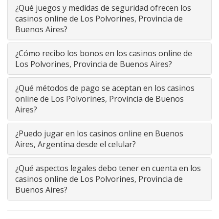
¿Qué juegos y medidas de seguridad ofrecen los
casinos online de Los Polvorines, Provincia de
Buenos Aires?
¿Cómo recibo los bonos en los casinos online de
Los Polvorines, Provincia de Buenos Aires?
¿Qué métodos de pago se aceptan en los casinos
online de Los Polvorines, Provincia de Buenos
Aires?
¿Puedo jugar en los casinos online en Buenos
Aires, Argentina desde el celular?
¿Qué aspectos legales debo tener en cuenta en los
casinos online de Los Polvorines, Provincia de
Buenos Aires?