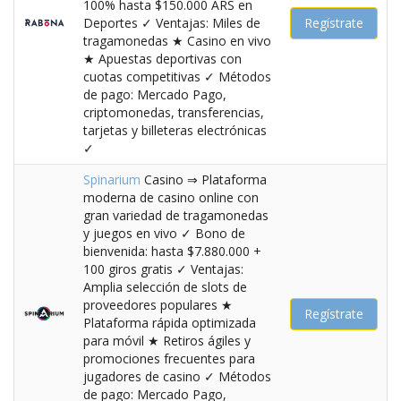
100% hasta $150.000 ARS en
Deportes ✓ Ventajas: Miles de
Regístrate
tragamonedas ★ Casino en vivo
★ Apuestas deportivas con
cuotas competitivas ✓ Métodos
de pago: Mercado Pago,
criptomonedas, transferencias,
tarjetas y billeteras electrónicas
✓
Spinarium
Casino ⇒ Plataforma
moderna de casino online con
gran variedad de tragamonedas
y juegos en vivo ✓ Bono de
bienvenida: hasta $7.880.000 +
100 giros gratis ✓ Ventajas:
Amplia selección de slots de
proveedores populares ★
Regístrate
Plataforma rápida optimizada
para móvil ★ Retiros ágiles y
promociones frecuentes para
jugadores de casino ✓ Métodos
de pago: Mercado Pago,