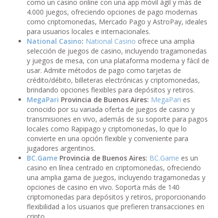
como un casino online con una app móvil ágil y más de
4.000 juegos, ofreciendo opciones de pago modernas
como criptomonedas, Mercado Pago y AstroPay, ideales
para usuarios locales e internacionales.
National Casino
:
National Casino
ofrece una amplia
selección de juegos de casino, incluyendo tragamonedas
y juegos de mesa, con una plataforma moderna y fácil de
usar. Admite métodos de pago como tarjetas de
crédito/débito, billeteras electrónicas y criptomonedas,
brindando opciones flexibles para depósitos y retiros.
MegaPari
Provincia de Buenos Aires:
MegaPari
es
conocido por su variada oferta de juegos de casino y
transmisiones en vivo, además de su soporte para pagos
locales como Rapipago y criptomonedas, lo que lo
convierte en una opción flexible y conveniente para
jugadores argentinos.
BC.Game
Provincia de Buenos Aires:
BC.Game
es un
casino en línea centrado en criptomonedas, ofreciendo
una amplia gama de juegos, incluyendo tragamonedas y
opciones de casino en vivo. Soporta más de 140
criptomonedas para depósitos y retiros, proporcionando
flexibilidad a los usuarios que prefieren transacciones en
cripto.