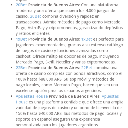
20Bet
Provincia de Buenos Aires:
Con una plataforma
moderna y una oferta que supera los 4.000 juegos de
casino,
20Bet
combina diversión y rapidez en
transacciones. Admite métodos de pago como Mercado
Pago, AstroPay y criptomonedas, garantizando depósitos
y retiros eficientes.
1xBet
Provincia de Buenos Aires:
1xBet
es perfecto para
jugadores experimentados, gracias a su extenso catálogo
de juegos de casino y funciones avanzadas como
cashout. Ofrece múltiples opciones de pago, incluyendo
Mercado Pago, Skrill, Neteller y varias criptomonedas.
22Bet
Provincia de Buenos Aires:
22Bet
combina una
oferta de casino completa con bonos atractivos, como el
100% hasta $88.000 ARS. Su app móvil y métodos de
pago locales, como Mercado Pago, hacen que sea una
excelente opción para los usuarios argentinos.
Apuestas House
Provincia de Buenos Aires:
Apuestas
House
es una plataforma confiable que ofrece una amplia
variedad de juegos de casino y un bono de bienvenida del
150% hasta $40.000 ARS. Sus métodos de pago locales y
soporte en español aseguran una experiencia
personalizada para los jugadores argentinos.