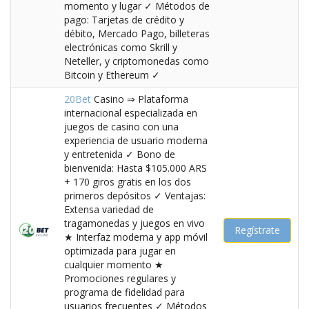
momento y lugar ✓ Métodos de
pago: Tarjetas de crédito y
débito, Mercado Pago, billeteras
electrónicas como Skrill y
Neteller, y criptomonedas como
Bitcoin y Ethereum ✓
20Bet
Casino ⇒ Plataforma
internacional especializada en
juegos de casino con una
experiencia de usuario moderna
y entretenida ✓ Bono de
bienvenida: Hasta $105.000 ARS
+ 170 giros gratis en los dos
primeros depósitos ✓ Ventajas:
Extensa variedad de
tragamonedas y juegos en vivo
Regístrate
★ Interfaz moderna y app móvil
optimizada para jugar en
cualquier momento ★
Promociones regulares y
programa de fidelidad para
usuarios frecuentes ✓ Métodos