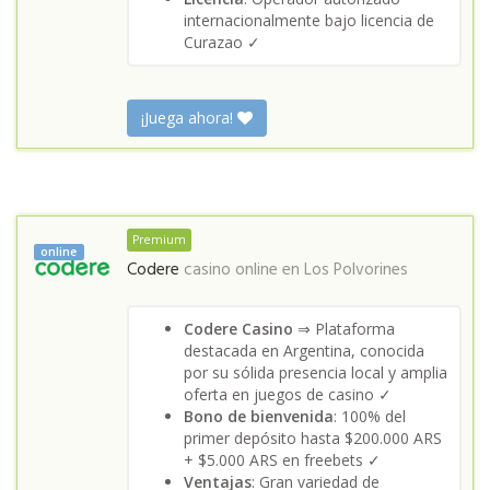
internacionalmente bajo licencia de
Curazao ✓
¡Juega ahora!
Premium
online
Codere
casino online en
Los Polvorines
Codere Casino
⇒ Plataforma
destacada en Argentina, conocida
por su sólida presencia local y amplia
oferta en juegos de casino ✓
Bono de bienvenida
: 100% del
primer depósito hasta $200.000 ARS
+ $5.000 ARS en freebets ✓
Ventajas
: Gran variedad de