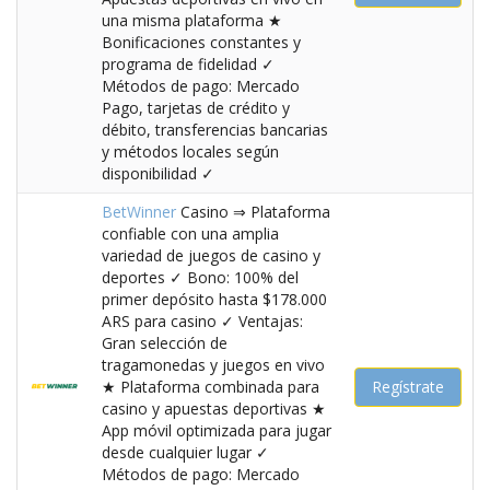
una misma plataforma ★
Bonificaciones constantes y
programa de fidelidad ✓
Métodos de pago: Mercado
Pago, tarjetas de crédito y
débito, transferencias bancarias
y métodos locales según
disponibilidad ✓
BetWinner
Casino ⇒ Plataforma
confiable con una amplia
variedad de juegos de casino y
deportes ✓ Bono: 100% del
primer depósito hasta $178.000
ARS para casino ✓ Ventajas:
Gran selección de
tragamonedas y juegos en vivo
★ Plataforma combinada para
Regístrate
casino y apuestas deportivas ★
App móvil optimizada para jugar
desde cualquier lugar ✓
Métodos de pago: Mercado