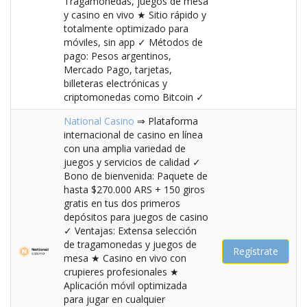
Tragamonedas, juegos de mesa
y casino en vivo ★ Sitio rápido y
totalmente optimizado para
móviles, sin app ✓ Métodos de
pago: Pesos argentinos,
Mercado Pago, tarjetas,
billeteras electrónicas y
criptomonedas como Bitcoin ✓
National Casino
⇒ Plataforma
internacional de casino en línea
con una amplia variedad de
juegos y servicios de calidad ✓
Bono de bienvenida: Paquete de
hasta $270.000 ARS + 150 giros
gratis en tus dos primeros
depósitos para juegos de casino
✓ Ventajas: Extensa selección
de tragamonedas y juegos de
Regístrate
mesa ★ Casino en vivo con
crupieres profesionales ★
Aplicación móvil optimizada
para jugar en cualquier