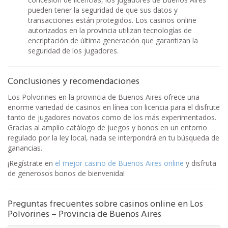
pueden tener la seguridad de que sus datos y
transacciones están protegidos. Los casinos online
autorizados en la provincia utilizan tecnologías de
encriptación de última generación que garantizan la
seguridad de los jugadores.
Conclusiones y recomendaciones
Los Polvorines en la provincia de Buenos Aires ofrece una
enorme variedad de casinos en línea con licencia para el disfrute
tanto de jugadores novatos como de los más experimentados.
Gracias al amplio catálogo de juegos y bonos en un entorno
regulado por la ley local, nada se interpondrá en tu búsqueda de
ganancias.
¡Regístrate en
el mejor casino de Buenos Aires online
y disfruta
de generosos bonos de bienvenida!
Preguntas frecuentes sobre casinos online en Los
Polvorines – Provincia de Buenos Aires