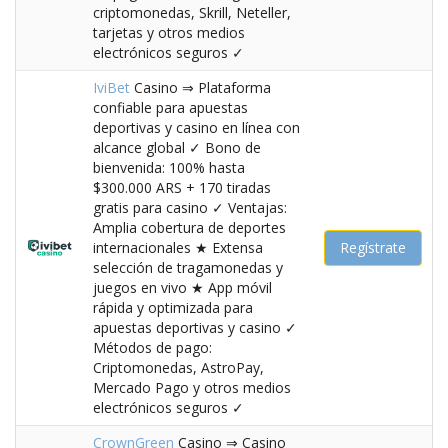
criptomonedas, Skrill, Neteller,
tarjetas y otros medios
electrónicos seguros ✓
IviBet
Casino ⇒ Plataforma
confiable para apuestas
deportivas y casino en línea con
alcance global ✓ Bono de
bienvenida: 100% hasta
$300.000 ARS + 170 tiradas
gratis para casino ✓ Ventajas:
Amplia cobertura de deportes
internacionales ★ Extensa
Regístrate
selección de tragamonedas y
juegos en vivo ★ App móvil
rápida y optimizada para
apuestas deportivas y casino ✓
Métodos de pago:
Criptomonedas, AstroPay,
Mercado Pago y otros medios
electrónicos seguros ✓
CrownGreen
Casino ⇒ Casino