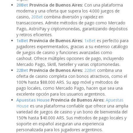
20Bet
Provincia de Buenos Aires:
Con una plataforma
moderna y una oferta que supera los 4.000 juegos de
casino,
20Bet
combina diversión y rapidez en
transacciones. Admite métodos de pago como Mercado
Pago, AstroPay y criptomonedas, garantizando depósitos
y retiros eficientes.
1xBet
Provincia de Buenos Aires:
1xBet
es perfecto para
jugadores experimentados, gracias a su extenso catálogo
de juegos de casino y funciones avanzadas como
cashout. Ofrece múltiples opciones de pago, incluyendo
Mercado Pago, Skrill, Neteller y varias criptomonedas.
22Bet
Provincia de Buenos Aires:
22Bet
combina una
oferta de casino completa con bonos atractivos, como el
100% hasta $88.000 ARS. Su app móvil y métodos de
pago locales, como Mercado Pago, hacen que sea una
excelente opción para los usuarios argentinos.
Apuestas House
Provincia de Buenos Aires:
Apuestas
House
es una plataforma confiable que ofrece una amplia
variedad de juegos de casino y un bono de bienvenida del
150% hasta $40.000 ARS. Sus métodos de pago locales y
soporte en español aseguran una experiencia
personalizada para los jugadores argentinos.