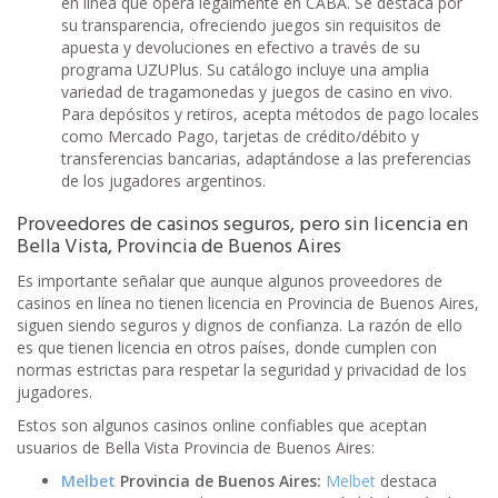
en línea que opera legalmente en CABA. Se destaca por
su transparencia, ofreciendo juegos sin requisitos de
apuesta y devoluciones en efectivo a través de su
programa UZUPlus. Su catálogo incluye una amplia
variedad de tragamonedas y juegos de casino en vivo.
Para depósitos y retiros, acepta métodos de pago locales
como Mercado Pago, tarjetas de crédito/débito y
transferencias bancarias, adaptándose a las preferencias
de los jugadores argentinos.
Proveedores de casinos seguros, pero sin licencia en
Bella Vista, Provincia de Buenos Aires
Es importante señalar que aunque algunos proveedores de
casinos en línea no tienen licencia en Provincia de Buenos Aires,
siguen siendo seguros y dignos de confianza. La razón de ello
es que tienen licencia en otros países, donde cumplen con
normas estrictas para respetar la seguridad y privacidad de los
jugadores.
Estos son algunos casinos online confiables que aceptan
usuarios de Bella Vista Provincia de Buenos Aires:
Melbet
Provincia de Buenos Aires:
Melbet
destaca