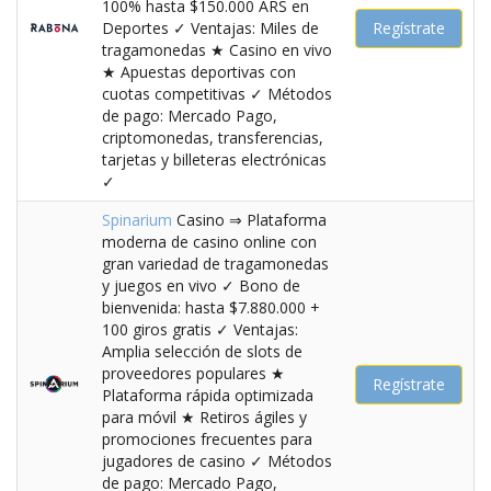
100% hasta $150.000 ARS en
Deportes ✓ Ventajas: Miles de
Regístrate
tragamonedas ★ Casino en vivo
★ Apuestas deportivas con
cuotas competitivas ✓ Métodos
de pago: Mercado Pago,
criptomonedas, transferencias,
tarjetas y billeteras electrónicas
✓
Spinarium
Casino ⇒ Plataforma
moderna de casino online con
gran variedad de tragamonedas
y juegos en vivo ✓ Bono de
bienvenida: hasta $7.880.000 +
100 giros gratis ✓ Ventajas:
Amplia selección de slots de
proveedores populares ★
Regístrate
Plataforma rápida optimizada
para móvil ★ Retiros ágiles y
promociones frecuentes para
jugadores de casino ✓ Métodos
de pago: Mercado Pago,