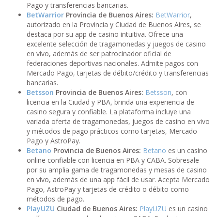
Pago y transferencias bancarias.
BetWarrior
Provincia de Buenos Aires:
BetWarrior
,
autorizado en la Provincia y Ciudad de Buenos Aires, se
destaca por su app de casino intuitiva. Ofrece una
excelente selección de tragamonedas y juegos de casino
en vivo, además de ser patrocinador oficial de
federaciones deportivas nacionales. Admite pagos con
Mercado Pago, tarjetas de débito/crédito y transferencias
bancarias.
Betsson
Provincia de Buenos Aires:
Betsson
, con
licencia en la Ciudad y PBA, brinda una experiencia de
casino segura y confiable. La plataforma incluye una
variada oferta de tragamonedas, juegos de casino en vivo
y métodos de pago prácticos como tarjetas, Mercado
Pago y AstroPay.
Betano
Provincia de Buenos Aires:
Betano
es un casino
online confiable con licencia en PBA y CABA. Sobresale
por su amplia gama de tragamonedas y mesas de casino
en vivo, además de una app fácil de usar. Acepta Mercado
Pago, AstroPay y tarjetas de crédito o débito como
métodos de pago.
PlayUZU
Ciudad de Buenos Aires:
PlayUZU
es un casino