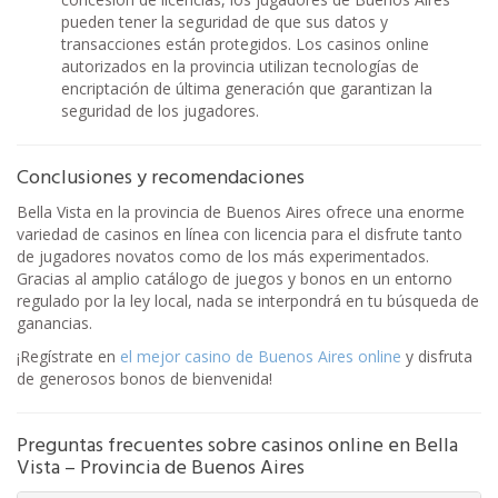
pueden tener la seguridad de que sus datos y
transacciones están protegidos. Los casinos online
autorizados en la provincia utilizan tecnologías de
encriptación de última generación que garantizan la
seguridad de los jugadores.
Conclusiones y recomendaciones
Bella Vista en la provincia de Buenos Aires ofrece una enorme
variedad de casinos en línea con licencia para el disfrute tanto
de jugadores novatos como de los más experimentados.
Gracias al amplio catálogo de juegos y bonos en un entorno
regulado por la ley local, nada se interpondrá en tu búsqueda de
ganancias.
¡Regístrate en
el mejor casino de Buenos Aires online
y disfruta
de generosos bonos de bienvenida!
Preguntas frecuentes sobre casinos online en Bella
Vista – Provincia de Buenos Aires