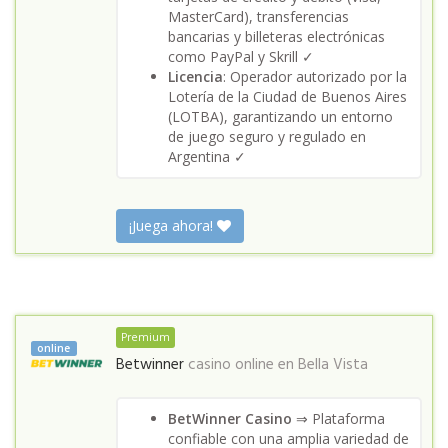
MasterCard), transferencias
bancarias y billeteras electrónicas
como PayPal y Skrill ✓
Licencia
: Operador autorizado por la
Lotería de la Ciudad de Buenos Aires
(LOTBA), garantizando un entorno
de juego seguro y regulado en
Argentina ✓
¡Juega ahora!
Premium
online
Betwinner
casino online en
Bella Vista
BetWinner Casino
⇒ Plataforma
confiable con una amplia variedad de