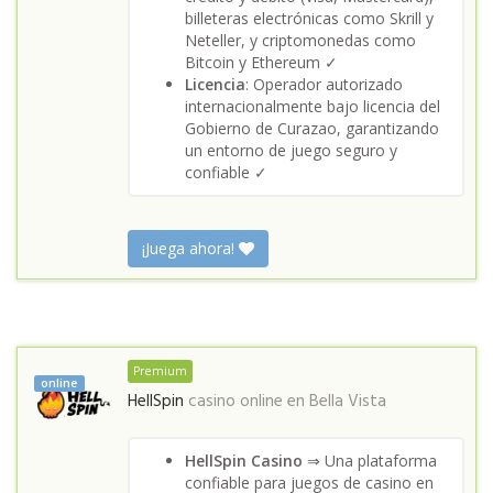
billeteras electrónicas como Skrill y
Neteller, y criptomonedas como
Bitcoin y Ethereum ✓
Licencia
: Operador autorizado
internacionalmente bajo licencia del
Gobierno de Curazao, garantizando
un entorno de juego seguro y
confiable ✓
¡Juega ahora!
Premium
online
HellSpin
casino online en
Bella Vista
HellSpin Casino
⇒ Una plataforma
confiable para juegos de casino en