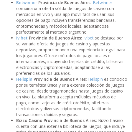
Betwinner
Provincia de Buenos Aires:
Betwinner
combina una oferta sólida de juegos de casino con
mercados en vivo y una app móvil fácil de usar. Sus
opciones de pago incluyen transferencias bancarias,
criptomonedas y métodos locales, adaptándose
perfectamente al mercado argentino.
Ivibet
Provincia de Buenos Aires:
Ivibet
se destaca por
su variada oferta de juegos de casino y apuestas
deportivas, proporcionando una experiencia integral para
los jugadores. Ofrece métodos de pago locales e
internacionales, incluyendo tarjetas de crédito, billeteras
electrónicas y criptomonedas, adaptándose a las
preferencias de los usuarios.
Hellspin
Provincia de Buenos Aires:
Hellspin
es conocido
por su temática única y una extensa colección de juegos
de casino, desde tragamonedas hasta juegos de casino
en vivo. La plataforma acepta múltiples métodos de
pago, como tarjetas de crédito/débito, billeteras
electrónicas y diversas criptomonedas, facilitando
transacciones rápidas y seguras.
Bizzo Casino Provincia de Buenos Aires:
Bizzo Casino
cuenta con una extensa biblioteca de juegos, que incluye