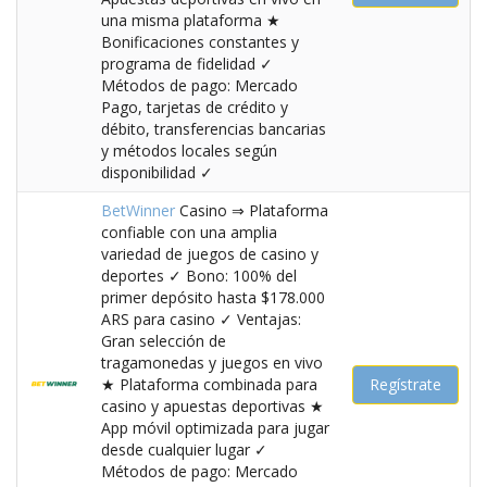
una misma plataforma ★
Bonificaciones constantes y
programa de fidelidad ✓
Métodos de pago: Mercado
Pago, tarjetas de crédito y
débito, transferencias bancarias
y métodos locales según
disponibilidad ✓
BetWinner
Casino ⇒ Plataforma
confiable con una amplia
variedad de juegos de casino y
deportes ✓ Bono: 100% del
primer depósito hasta $178.000
ARS para casino ✓ Ventajas:
Gran selección de
tragamonedas y juegos en vivo
★ Plataforma combinada para
Regístrate
casino y apuestas deportivas ★
App móvil optimizada para jugar
desde cualquier lugar ✓
Métodos de pago: Mercado