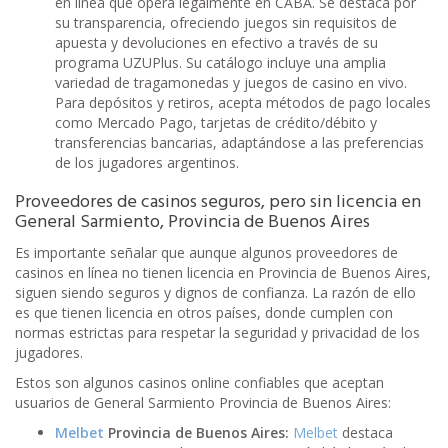
en línea que opera legalmente en CABA. Se destaca por
su transparencia, ofreciendo juegos sin requisitos de
apuesta y devoluciones en efectivo a través de su
programa UZUPlus. Su catálogo incluye una amplia
variedad de tragamonedas y juegos de casino en vivo.
Para depósitos y retiros, acepta métodos de pago locales
como Mercado Pago, tarjetas de crédito/débito y
transferencias bancarias, adaptándose a las preferencias
de los jugadores argentinos.
Proveedores de casinos seguros, pero sin licencia en
General Sarmiento, Provincia de Buenos Aires
Es importante señalar que aunque algunos proveedores de
casinos en línea no tienen licencia en Provincia de Buenos Aires,
siguen siendo seguros y dignos de confianza. La razón de ello
es que tienen licencia en otros países, donde cumplen con
normas estrictas para respetar la seguridad y privacidad de los
jugadores.
Estos son algunos casinos online confiables que aceptan
usuarios de General Sarmiento Provincia de Buenos Aires:
Melbet
Provincia de Buenos Aires:
Melbet
destaca