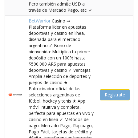
Pero también admite USD a
través de Mercado Pago, etc. ✓
BetWarrior
Casino ⇒
Plataforma líder en apuestas
deportivas y casino en línea,
diseñada para el mercado
argentino ✓ Bono de
bienvenida: Multiplica tu primer
depósito con un 100% hasta
$500.000 ARS para apuestas
deportivas y casino ✓ Ventajas:
Amplia selección de deportes y
juegos de casino ★
Patrocinador oficial de las
selecciones argentinas de
Regístrate
fútbol, hockey y tenis ★ App
móvil intuitiva y completa,
perfecta para apuestas en vivo y
casino en línea ✓ Métodos de
pago: Mercado Pago, Rapipago,
Pago Fácil, tarjetas de crédito y
débito, transferencias bancarias