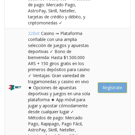
de pago: Mercado Pago,
AstroPay, Skrill, Neteller,
tarjetas de crédito y débito, y
criptomonedas ✓
22Bet
Casino ⇒ Plataforma
confiable con una amplia
selección de juegos y apuestas
deportivas ✓ Bono de
bienvenida: Hasta $1.500.000
ARS + 150 giros gratis en los
primeros depósitos para casino
✓ Ventajas: Gran variedad de
tragamonedas y casino en vivo
★ Opciones de apuestas
Regístrate
deportivas y juegos en una sola
plataforma ★ App móvil para
jugar y apostar cómodamente
desde cualquier lugar ✓
Métodos de pago: Mercado
Pago, Rapipago, Pago Fácil,
AstroPay, Skrill, Neteller,