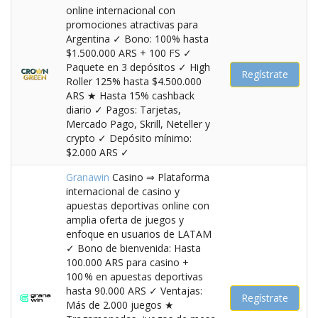
online internacional con
promociones atractivas para
Argentina ✓ Bono: 100% hasta
$1.500.000 ARS + 100 FS ✓
Paquete en 3 depósitos ✓ High
Regístrate
Roller 125% hasta $4.500.000
ARS ★ Hasta 15% cashback
diario ✓ Pagos: Tarjetas,
Mercado Pago, Skrill, Neteller y
crypto ✓ Depósito mínimo:
$2.000 ARS ✓
Granawin
Casino ⇒ Plataforma
internacional de casino y
apuestas deportivas online con
amplia oferta de juegos y
enfoque en usuarios de LATAM
✓ Bono de bienvenida: Hasta
100.000 ARS para casino +
100 % en apuestas deportivas
hasta 90.000 ARS ✓ Ventajas:
Regístrate
Más de 2.000 juegos ★