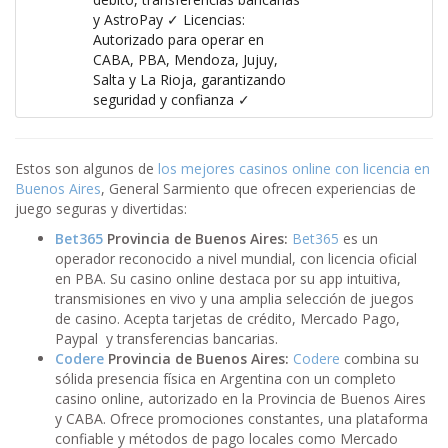
y AstroPay ✓ Licencias:
Autorizado para operar en
CABA, PBA, Mendoza, Jujuy,
Salta y La Rioja, garantizando
seguridad y confianza ✓
Estos son algunos de
los mejores casinos online con licencia en
Buenos Aires
, General Sarmiento que ofrecen experiencias de
juego seguras y divertidas:
Bet365
Provincia de Buenos Aires:
Bet365
es un
operador reconocido a nivel mundial, con licencia oficial
en PBA. Su casino online destaca por su app intuitiva,
transmisiones en vivo y una amplia selección de juegos
de casino. Acepta tarjetas de crédito, Mercado Pago,
Paypal y transferencias bancarias.
Codere
Provincia de Buenos Aires:
Codere
combina su
sólida presencia física en Argentina con un completo
casino online, autorizado en la Provincia de Buenos Aires
y CABA. Ofrece promociones constantes, una plataforma
confiable y métodos de pago locales como Mercado