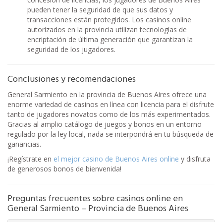
pueden tener la seguridad de que sus datos y
transacciones están protegidos. Los casinos online
autorizados en la provincia utilizan tecnologías de
encriptación de última generación que garantizan la
seguridad de los jugadores.
Conclusiones y recomendaciones
General Sarmiento en la provincia de Buenos Aires ofrece una
enorme variedad de casinos en línea con licencia para el disfrute
tanto de jugadores novatos como de los más experimentados.
Gracias al amplio catálogo de juegos y bonos en un entorno
regulado por la ley local, nada se interpondrá en tu búsqueda de
ganancias.
¡Regístrate en
el mejor casino de Buenos Aires online
y disfruta
de generosos bonos de bienvenida!
Preguntas frecuentes sobre casinos online en
General Sarmiento – Provincia de Buenos Aires