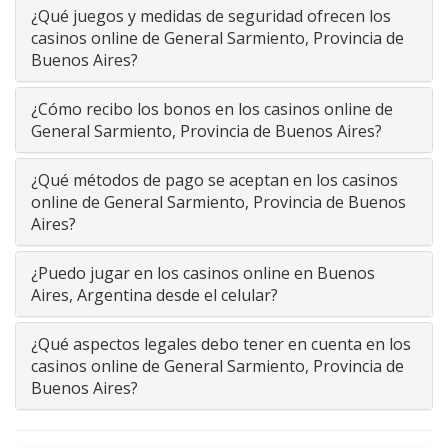
¿Qué juegos y medidas de seguridad ofrecen los
casinos online de General Sarmiento, Provincia de
Buenos Aires?
¿Cómo recibo los bonos en los casinos online de
General Sarmiento, Provincia de Buenos Aires?
¿Qué métodos de pago se aceptan en los casinos
online de General Sarmiento, Provincia de Buenos
Aires?
¿Puedo jugar en los casinos online en Buenos
Aires, Argentina desde el celular?
¿Qué aspectos legales debo tener en cuenta en los
casinos online de General Sarmiento, Provincia de
Buenos Aires?