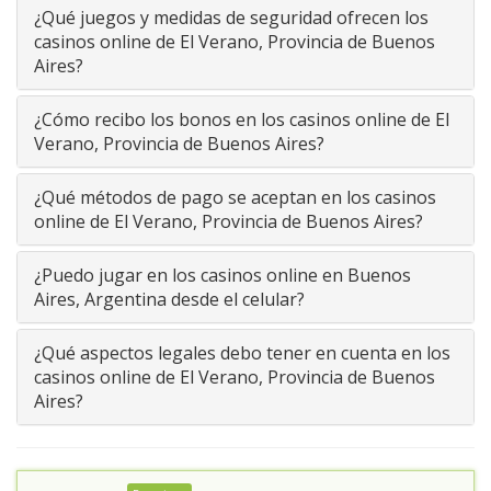
¿Qué juegos y medidas de seguridad ofrecen los
casinos online de El Verano, Provincia de Buenos
Aires?
¿Cómo recibo los bonos en los casinos online de El
Verano, Provincia de Buenos Aires?
¿Qué métodos de pago se aceptan en los casinos
online de El Verano, Provincia de Buenos Aires?
¿Puedo jugar en los casinos online en Buenos
Aires, Argentina desde el celular?
¿Qué aspectos legales debo tener en cuenta en los
casinos online de El Verano, Provincia de Buenos
Aires?