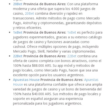
20Bet
Provincia de Buenos Aires:
Con una plataforma
moderna y una oferta que supera los 4.000 juegos de
casino,
20Bet
combina diversión y rapidez en
transacciones. Admite métodos de pago como Mercado
Pago, AstroPay y criptomonedas, garantizando depósitos
y retiros eficientes.
1xBet
Provincia de Buenos Aires:
1xBet
es perfecto para
jugadores experimentados, gracias a su extenso catálogo
de juegos de casino y funciones avanzadas como
cashout. Ofrece múltiples opciones de pago, incluyendo
Mercado Pago, Skrill, Neteller y varias criptomonedas.
22Bet
Provincia de Buenos Aires:
22Bet
combina una
oferta de casino completa con bonos atractivos, como el
100% hasta $88.000 ARS. Su app móvil y métodos de
pago locales, como Mercado Pago, hacen que sea una
excelente opción para los usuarios argentinos.
Apuestas House
Provincia de Buenos Aires:
Apuestas
House
es una plataforma confiable que ofrece una amplia
variedad de juegos de casino y un bono de bienvenida del
150% hasta $40.000 ARS. Sus métodos de pago locales y
soporte en español aseguran una experiencia
personalizada para los jugadores argentinos.