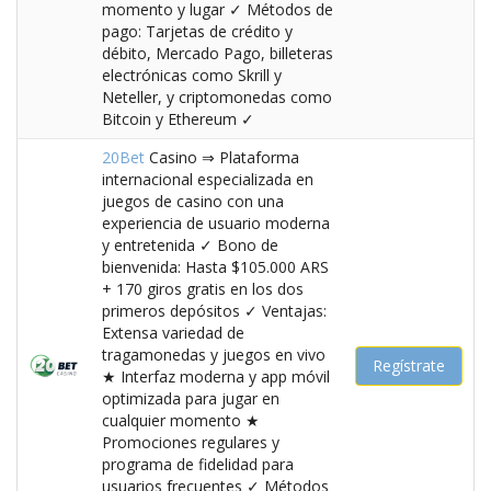
momento y lugar ✓ Métodos de
pago: Tarjetas de crédito y
débito, Mercado Pago, billeteras
electrónicas como Skrill y
Neteller, y criptomonedas como
Bitcoin y Ethereum ✓
20Bet
Casino ⇒ Plataforma
internacional especializada en
juegos de casino con una
experiencia de usuario moderna
y entretenida ✓ Bono de
bienvenida: Hasta $105.000 ARS
+ 170 giros gratis en los dos
primeros depósitos ✓ Ventajas:
Extensa variedad de
tragamonedas y juegos en vivo
Regístrate
★ Interfaz moderna y app móvil
optimizada para jugar en
cualquier momento ★
Promociones regulares y
programa de fidelidad para
usuarios frecuentes ✓ Métodos