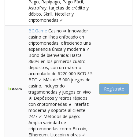
Pago, Rapipago, Pago Fácil,
AstroPay, tarjetas de crédito y
débito, Skrill, Neteller y
criptomonedas ✓
BC.Game
Casino ⇒ Innovador
casino en línea enfocado en
criptomonedas, ofreciendo una
experiencia única y moderna ✓
Bono de bienvenida: Hasta
360% en los primeros cuatro
depósitos, con un máximo
acumulado de $220.000 BCD / 5
BTC ✓ Más de 5.000 juegos de
casino, incluyendo
Regístrate
tragamonedas y juegos en vivo
★ Depósitos y retiros rápidos
con criptomonedas ★ Interfaz
moderna y soporte al cliente
24/7 ✓ Métodos de pago:
Amplia variedad de
criptomonedas como Bitcoin,
Ethereum, Litecoin y otras ✓