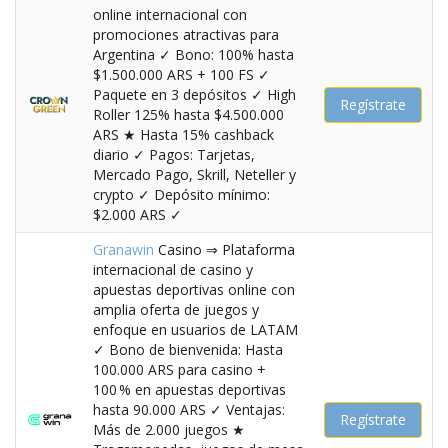
online internacional con
promociones atractivas para
Argentina ✓ Bono: 100% hasta
$1.500.000 ARS + 100 FS ✓
Paquete en 3 depósitos ✓ High
Regístrate
Roller 125% hasta $4.500.000
ARS ★ Hasta 15% cashback
diario ✓ Pagos: Tarjetas,
Mercado Pago, Skrill, Neteller y
crypto ✓ Depósito mínimo:
$2.000 ARS ✓
Granawin
Casino ⇒ Plataforma
internacional de casino y
apuestas deportivas online con
amplia oferta de juegos y
enfoque en usuarios de LATAM
✓ Bono de bienvenida: Hasta
100.000 ARS para casino +
100 % en apuestas deportivas
hasta 90.000 ARS ✓ Ventajas:
Regístrate
Más de 2.000 juegos ★