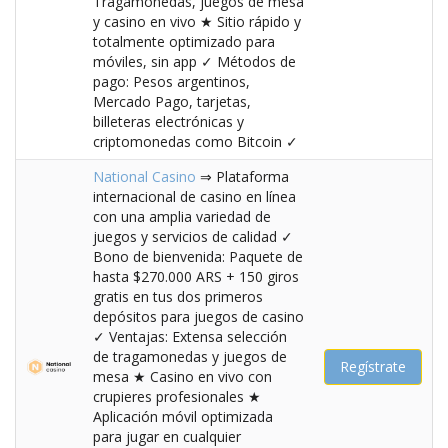
Tragamonedas, juegos de mesa
y casino en vivo ★ Sitio rápido y
totalmente optimizado para
móviles, sin app ✓ Métodos de
pago: Pesos argentinos,
Mercado Pago, tarjetas,
billeteras electrónicas y
criptomonedas como Bitcoin ✓
National Casino
⇒ Plataforma
internacional de casino en línea
con una amplia variedad de
juegos y servicios de calidad ✓
Bono de bienvenida: Paquete de
hasta $270.000 ARS + 150 giros
gratis en tus dos primeros
depósitos para juegos de casino
✓ Ventajas: Extensa selección
de tragamonedas y juegos de
Regístrate
mesa ★ Casino en vivo con
crupieres profesionales ★
Aplicación móvil optimizada
para jugar en cualquier