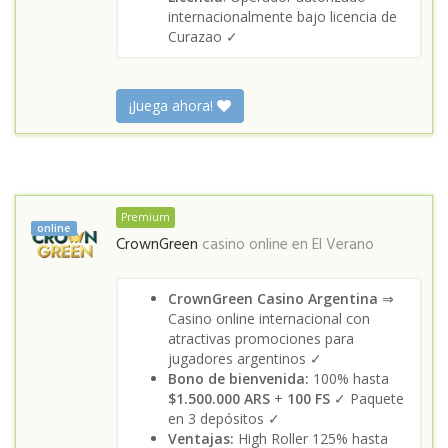
internacionalmente bajo licencia de
Curazao ✓
¡Juega ahora!
Premium
online
CrownGreen
casino online en
El Verano
CrownGreen Casino Argentina
⇒
Casino online internacional con
atractivas promociones para
jugadores argentinos ✓
Bono de bienvenida:
100% hasta
$1.500.000 ARS
+
100 FS
✓ Paquete
en 3 depósitos ✓
Ventajas:
High Roller 125% hasta