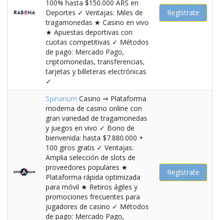
100% hasta $150.000 ARS en
Deportes ✓ Ventajas: Miles de
Regístrate
tragamonedas ★ Casino en vivo
★ Apuestas deportivas con
cuotas competitivas ✓ Métodos
de pago: Mercado Pago,
criptomonedas, transferencias,
tarjetas y billeteras electrónicas
✓
Spinarium
Casino ⇒ Plataforma
moderna de casino online con
gran variedad de tragamonedas
y juegos en vivo ✓ Bono de
bienvenida: hasta $7.880.000 +
100 giros gratis ✓ Ventajas:
Amplia selección de slots de
proveedores populares ★
Regístrate
Plataforma rápida optimizada
para móvil ★ Retiros ágiles y
promociones frecuentes para
jugadores de casino ✓ Métodos
de pago: Mercado Pago,