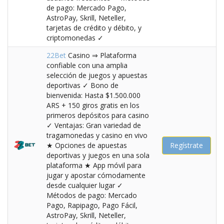
de pago: Mercado Pago,
AstroPay, Skrill, Neteller,
tarjetas de crédito y débito, y
criptomonedas ✓
22Bet
Casino ⇒ Plataforma
confiable con una amplia
selección de juegos y apuestas
deportivas ✓ Bono de
bienvenida: Hasta $1.500.000
ARS + 150 giros gratis en los
primeros depósitos para casino
✓ Ventajas: Gran variedad de
tragamonedas y casino en vivo
★ Opciones de apuestas
Regístrate
deportivas y juegos en una sola
plataforma ★ App móvil para
jugar y apostar cómodamente
desde cualquier lugar ✓
Métodos de pago: Mercado
Pago, Rapipago, Pago Fácil,
AstroPay, Skrill, Neteller,