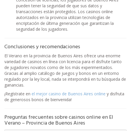
pueden tener la seguridad de que sus datos y
transacciones están protegidos. Los casinos online
autorizados en la provincia utilizan tecnologías de
encriptación de última generación que garantizan la
seguridad de los jugadores.
Conclusiones y recomendaciones
El Verano en la provincia de Buenos Aires ofrece una enorme
variedad de casinos en línea con licencia para el disfrute tanto
de jugadores novatos como de los más experimentados.
Gracias al amplio catálogo de juegos y bonos en un entorno
regulado por la ley local, nada se interpondrá en tu búsqueda de
ganancias.
¡Regístrate en
el mejor casino de Buenos Aires online
y disfruta
de generosos bonos de bienvenida!
Preguntas frecuentes sobre casinos online en El
Verano – Provincia de Buenos Aires