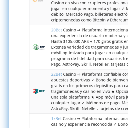
Casino en vivo con crupieres profesiona
jugar en cualquier momento y lugar ✓ M
débito, Mercado Pago, billeteras electrón
criptomonedas como Bitcoin y Ethereu
20Bet
Casino ⇒ Plataforma internacional
una experiencia de usuario moderna y 
Hasta $105.000 ARS + 170 giros gratis e
Extensa variedad de tragamonedas y ju
móvil optimizada para jugar en cualqu
programa de fidelidad para usuarios f
Pago, AstroPay, Skrill, Neteller, tarjeta
22Bet
Casino ⇒ Plataforma confiable con
apuestas deportivas ✓ Bono de bienveni
gratis en los primeros depósitos para c
tragamonedas y casino en vivo ★ Opcion
una sola plataforma ★ App móvil para 
cualquier lugar ✓ Métodos de pago: Mer
AstroPay, Skrill, Neteller, tarjetas de c
1xBet
Casino ⇒ Plataforma internacional
casino y experiencia reconocida ✓ Bono