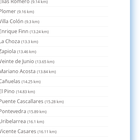
Elías Romero
(9.14 km)
Plomer
(9.16 km)
Villa Colón
(9.3 km)
Enrique Finn
(13.24 km)
La Choza
(13.3 km)
Zapiola
(13.46 km)
Veinte de Junio
(13.65 km)
Mariano Acosta
(13.84 km)
Cañuelas
(14.25 km)
El Pino
(14.83 km)
Puente Cascallares
(15.28 km)
Pontevedra
(15.89 km)
Uribelarrea
(16.1 km)
Vicente Casares
(16.11 km)