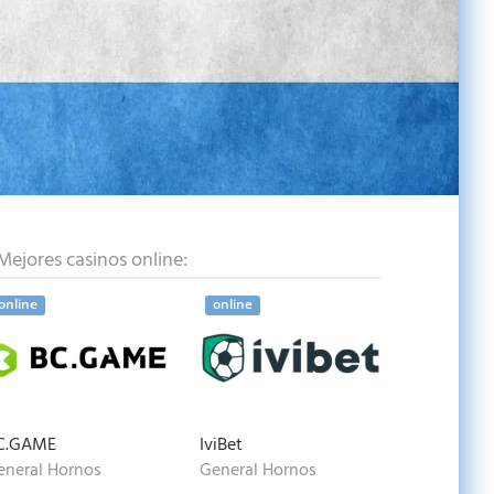
Mejores casinos online:
online
online
C.GAME
IviBet
eneral Hornos
General Hornos