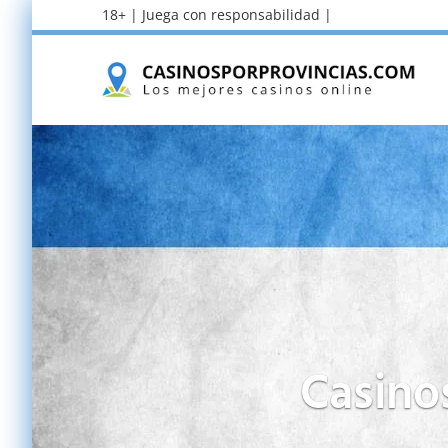
Skip
18+ | Juega con responsabilidad |
to
main
content
Casino