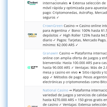
internacionales ★ Extensa selección de
móvil rápida y optimizada para apuesta
pago: Criptomonedas, AstroPay, Mercado
seguros ✓
CrownGreen
Casino ⇒ Casino online int
para Argentina ✓ Bono: 100% hasta $1.
depósitos ✓ High Roller 125% hasta $4
diario ✓ Pagos: Tarjetas, Mercado Pago, 
mínimo: $2.000 ARS ✓
Granawin
Casino ⇒ Plataforma internaci
online con amplia oferta de juegos y 
bienvenida: Hasta 100.000 ARS para cas
hasta 90.000 ARS ✓ Ventajas: Más de 2
mesa y casino en vivo ★ Sitio rápido y 
app ✓ Métodos de pago: Pesos argentinos
electrónicas y criptomonedas como Bitc
National Casino
⇒ Plataforma internacio
variedad de juegos y servicios de cali
hasta $270.000 ARS + 150 giros gratis e
de casino ✓ Ventajas: Extensa selecci