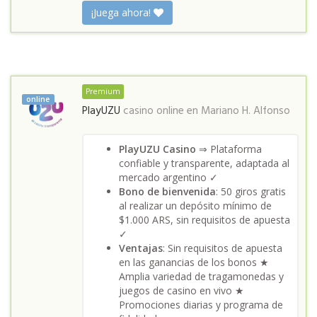
¡Juega ahora!
Premium
online
PlayUZU
casino online en
Mariano H. Alfonso
PlayUZU Casino
⇒ Plataforma
confiable y transparente, adaptada al
mercado argentino ✓
Bono de bienvenida
: 50 giros gratis
al realizar un depósito mínimo de
$1.000 ARS, sin requisitos de apuesta
✓
Ventajas
: Sin requisitos de apuesta
en las ganancias de los bonos ★
Amplia variedad de tragamonedas y
juegos de casino en vivo ★
Promociones diarias y programa de