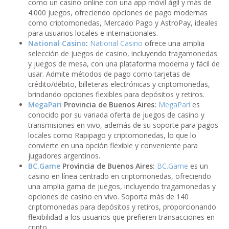
como un casino online con una app móvil ágil y más de
4.000 juegos, ofreciendo opciones de pago modernas
como criptomonedas, Mercado Pago y AstroPay, ideales
para usuarios locales e internacionales.
National Casino
:
National Casino
ofrece una amplia
selección de juegos de casino, incluyendo tragamonedas
y juegos de mesa, con una plataforma moderna y fácil de
usar. Admite métodos de pago como tarjetas de
crédito/débito, billeteras electrónicas y criptomonedas,
brindando opciones flexibles para depósitos y retiros.
MegaPari
Provincia de Buenos Aires:
MegaPari
es
conocido por su variada oferta de juegos de casino y
transmisiones en vivo, además de su soporte para pagos
locales como Rapipago y criptomonedas, lo que lo
convierte en una opción flexible y conveniente para
jugadores argentinos.
BC.Game
Provincia de Buenos Aires:
BC.Game
es un
casino en línea centrado en criptomonedas, ofreciendo
una amplia gama de juegos, incluyendo tragamonedas y
opciones de casino en vivo. Soporta más de 140
criptomonedas para depósitos y retiros, proporcionando
flexibilidad a los usuarios que prefieren transacciones en
cripto.