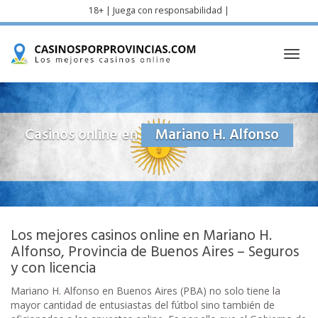
Skip
18+ | Juega con responsabilidad |
to
main
content
Toggl
navig
Casinos online en
Mariano H. Alfonso
Los mejores casinos online en Mariano H.
Alfonso, Provincia de Buenos Aires – Seguros
y con licencia
Mariano H. Alfonso en Buenos Aires (PBA) no solo tiene la
mayor cantidad de entusiastas del fútbol sino también de