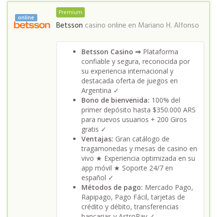
Premium
online
Betsson
casino online en
Mariano H. Alfonso
Betsson Casino ⇒
Plataforma
confiable y segura, reconocida por
su experiencia internacional y
destacada oferta de juegos en
Argentina ✓
Bono de bienvenida:
100% del
primer depósito hasta $350.000 ARS
para nuevos usuarios + 200 Giros
gratis ✓
Ventajas:
Gran catálogo de
tragamonedas y mesas de casino en
vivo ★ Experiencia optimizada en su
app móvil ★ Soporte 24/7 en
español ✓
Métodos de pago:
Mercado Pago,
Rapipago, Pago Fácil, tarjetas de
crédito y débito, transferencias
bancarias y AstroPay ✓