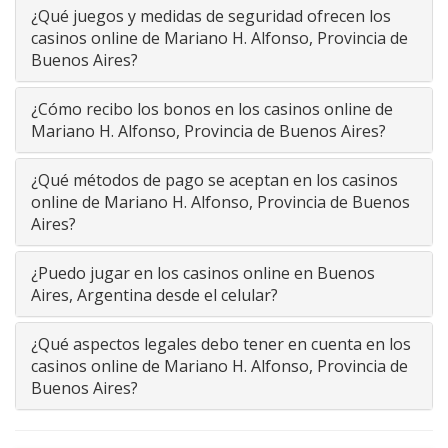
¿Qué juegos y medidas de seguridad ofrecen los
casinos online de Mariano H. Alfonso, Provincia de
Buenos Aires?
¿Cómo recibo los bonos en los casinos online de
Mariano H. Alfonso, Provincia de Buenos Aires?
¿Qué métodos de pago se aceptan en los casinos
online de Mariano H. Alfonso, Provincia de Buenos
Aires?
¿Puedo jugar en los casinos online en Buenos
Aires, Argentina desde el celular?
¿Qué aspectos legales debo tener en cuenta en los
casinos online de Mariano H. Alfonso, Provincia de
Buenos Aires?