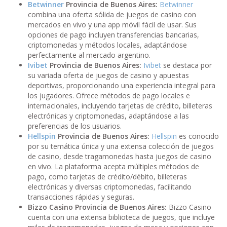
Betwinner
Provincia de Buenos Aires:
Betwinner
combina una oferta sólida de juegos de casino con
mercados en vivo y una app móvil fácil de usar. Sus
opciones de pago incluyen transferencias bancarias,
criptomonedas y métodos locales, adaptándose
perfectamente al mercado argentino.
Ivibet
Provincia de Buenos Aires:
Ivibet
se destaca por
su variada oferta de juegos de casino y apuestas
deportivas, proporcionando una experiencia integral para
los jugadores. Ofrece métodos de pago locales e
internacionales, incluyendo tarjetas de crédito, billeteras
electrónicas y criptomonedas, adaptándose a las
preferencias de los usuarios.
Hellspin
Provincia de Buenos Aires:
Hellspin
es conocido
por su temática única y una extensa colección de juegos
de casino, desde tragamonedas hasta juegos de casino
en vivo. La plataforma acepta múltiples métodos de
pago, como tarjetas de crédito/débito, billeteras
electrónicas y diversas criptomonedas, facilitando
transacciones rápidas y seguras.
Bizzo Casino Provincia de Buenos Aires:
Bizzo Casino
cuenta con una extensa biblioteca de juegos, que incluye