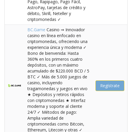
Pago, Rapipago, Pago Fácil,
AstroPay, tarjetas de crédito y
débito, Skrill, Neteller y
criptomonedas ✓
BC.Game
Casino ⇒ Innovador
casino en línea enfocado en
criptomonedas, ofreciendo una
experiencia única y moderna ✓
Bono de bienvenida: Hasta
360% en los primeros cuatro
depósitos, con un máximo
acumulado de $220.000 BCD / 5
BTC ✓ Más de 5.000 juegos de
casino, incluyendo
Regístrate
tragamonedas y juegos en vivo
★ Depósitos y retiros rápidos
con criptomonedas ★ Interfaz
moderna y soporte al cliente
24/7 ✓ Métodos de pago:
Amplia variedad de
criptomonedas como Bitcoin,
Ethereum, Litecoin y otras ✓