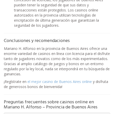
pueden tener la seguridad de que sus datos y
transacciones están protegidos. Los casinos online
autorizados en la provincia utilizan tecnologías de
encriptación de última generación que garantizan la
seguridad de los jugadores.
Conclusiones y recomendaciones
Mariano H. Alfonso en la provincia de Buenos Aires ofrece una
enorme variedad de casinos en línea con licencia para el disfrute
tanto de jugadores novatos como de los más experimentados.
Gracias al amplio catálogo de juegos y bonos en un entorno
regulado por la ley local, nada se interpondrá en tu búsqueda de
ganancias.
¡Regístrate en
el mejor casino de Buenos Aires online
y disfruta
de generosos bonos de bienvenida!
Preguntas frecuentes sobre casinos online en
Mariano H. Alfonso – Provincia de Buenos Aires