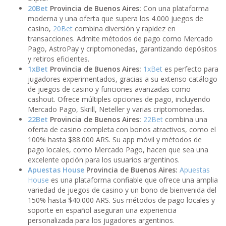
20Bet
Provincia de Buenos Aires:
Con una plataforma
moderna y una oferta que supera los 4.000 juegos de
casino,
20Bet
combina diversión y rapidez en
transacciones. Admite métodos de pago como Mercado
Pago, AstroPay y criptomonedas, garantizando depósitos
y retiros eficientes.
1xBet
Provincia de Buenos Aires:
1xBet
es perfecto para
jugadores experimentados, gracias a su extenso catálogo
de juegos de casino y funciones avanzadas como
cashout. Ofrece múltiples opciones de pago, incluyendo
Mercado Pago, Skrill, Neteller y varias criptomonedas.
22Bet
Provincia de Buenos Aires:
22Bet
combina una
oferta de casino completa con bonos atractivos, como el
100% hasta $88.000 ARS. Su app móvil y métodos de
pago locales, como Mercado Pago, hacen que sea una
excelente opción para los usuarios argentinos.
Apuestas House
Provincia de Buenos Aires:
Apuestas
House
es una plataforma confiable que ofrece una amplia
variedad de juegos de casino y un bono de bienvenida del
150% hasta $40.000 ARS. Sus métodos de pago locales y
soporte en español aseguran una experiencia
personalizada para los jugadores argentinos.