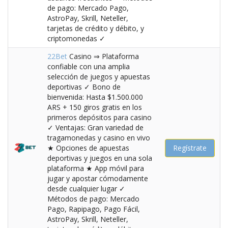
de pago: Mercado Pago,
AstroPay, Skrill, Neteller,
tarjetas de crédito y débito, y
criptomonedas ✓
22Bet
Casino ⇒ Plataforma
confiable con una amplia
selección de juegos y apuestas
deportivas ✓ Bono de
bienvenida: Hasta $1.500.000
ARS + 150 giros gratis en los
primeros depósitos para casino
✓ Ventajas: Gran variedad de
tragamonedas y casino en vivo
★ Opciones de apuestas
Regístrate
deportivas y juegos en una sola
plataforma ★ App móvil para
jugar y apostar cómodamente
desde cualquier lugar ✓
Métodos de pago: Mercado
Pago, Rapipago, Pago Fácil,
AstroPay, Skrill, Neteller,