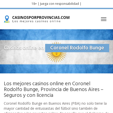
Skip
18+ | Juega con responsabilidad |
to
main
content
Toggl
navig
Casinos online en
Coronel Rodolfo Bunge
Los mejores casinos online en Coronel
Rodolfo Bunge, Provincia de Buenos Aires –
Seguros y con licencia
Coronel Rodolfo Bunge en Buenos Aires (PBA) no solo tiene la
mayor cantidad de entusiastas del fútbol sino también de