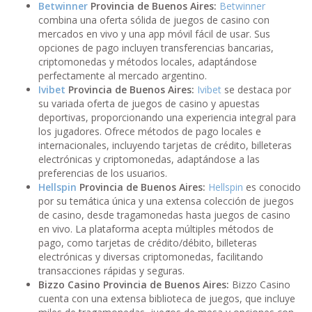
Betwinner
Provincia de Buenos Aires:
Betwinner
combina una oferta sólida de juegos de casino con
mercados en vivo y una app móvil fácil de usar. Sus
opciones de pago incluyen transferencias bancarias,
criptomonedas y métodos locales, adaptándose
perfectamente al mercado argentino.
Ivibet
Provincia de Buenos Aires:
Ivibet
se destaca por
su variada oferta de juegos de casino y apuestas
deportivas, proporcionando una experiencia integral para
los jugadores. Ofrece métodos de pago locales e
internacionales, incluyendo tarjetas de crédito, billeteras
electrónicas y criptomonedas, adaptándose a las
preferencias de los usuarios.
Hellspin
Provincia de Buenos Aires:
Hellspin
es conocido
por su temática única y una extensa colección de juegos
de casino, desde tragamonedas hasta juegos de casino
en vivo. La plataforma acepta múltiples métodos de
pago, como tarjetas de crédito/débito, billeteras
electrónicas y diversas criptomonedas, facilitando
transacciones rápidas y seguras.
Bizzo Casino Provincia de Buenos Aires:
Bizzo Casino
cuenta con una extensa biblioteca de juegos, que incluye