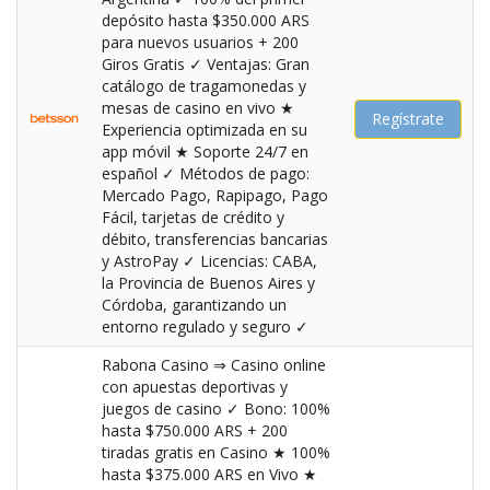
depósito hasta $350.000 ARS
para nuevos usuarios + 200
Giros Gratis ✓ Ventajas: Gran
catálogo de tragamonedas y
mesas de casino en vivo ★
Regístrate
Experiencia optimizada en su
app móvil ★ Soporte 24/7 en
español ✓ Métodos de pago:
Mercado Pago, Rapipago, Pago
Fácil, tarjetas de crédito y
débito, transferencias bancarias
y AstroPay ✓ Licencias: CABA,
la Provincia de Buenos Aires y
Córdoba, garantizando un
entorno regulado y seguro ✓
Rabona Casino ⇒ Casino online
con apuestas deportivas y
juegos de casino ✓ Bono: 100%
hasta $750.000 ARS + 200
tiradas gratis en Casino ★ 100%
hasta $375.000 ARS en Vivo ★