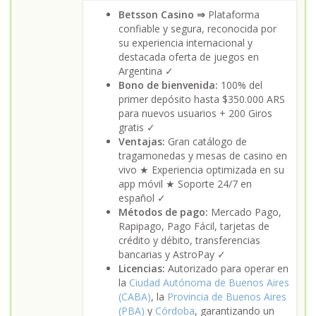
Betsson Casino ⇒
Plataforma
confiable y segura, reconocida por
su experiencia internacional y
destacada oferta de juegos en
Argentina ✓
Bono de bienvenida:
100% del
primer depósito hasta $350.000 ARS
para nuevos usuarios + 200 Giros
gratis ✓
Ventajas:
Gran catálogo de
tragamonedas y mesas de casino en
vivo ★ Experiencia optimizada en su
app móvil ★ Soporte 24/7 en
español ✓
Métodos de pago:
Mercado Pago,
Rapipago, Pago Fácil, tarjetas de
crédito y débito, transferencias
bancarias y AstroPay ✓
Licencias:
Autorizado para operar en
la
Ciudad Autónoma de Buenos Aires
(CABA)
, la
Provincia de Buenos Aires
(PBA)
y
Córdoba
, garantizando un