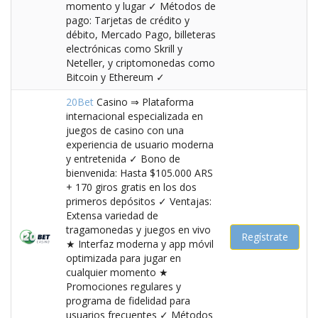
momento y lugar ✓ Métodos de
pago: Tarjetas de crédito y
débito, Mercado Pago, billeteras
electrónicas como Skrill y
Neteller, y criptomonedas como
Bitcoin y Ethereum ✓
20Bet
Casino ⇒ Plataforma
internacional especializada en
juegos de casino con una
experiencia de usuario moderna
y entretenida ✓ Bono de
bienvenida: Hasta $105.000 ARS
+ 170 giros gratis en los dos
primeros depósitos ✓ Ventajas:
Extensa variedad de
tragamonedas y juegos en vivo
Regístrate
★ Interfaz moderna y app móvil
optimizada para jugar en
cualquier momento ★
Promociones regulares y
programa de fidelidad para
usuarios frecuentes ✓ Métodos