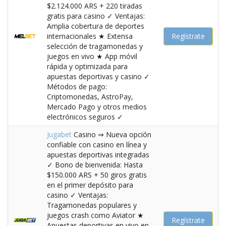
$2.124.000 ARS + 220 tiradas
gratis para casino ✓ Ventajas:
Amplia cobertura de deportes
internacionales ★ Extensa
Regístrate
selección de tragamonedas y
juegos en vivo ★ App móvil
rápida y optimizada para
apuestas deportivas y casino ✓
Métodos de pago:
Criptomonedas, AstroPay,
Mercado Pago y otros medios
electrónicos seguros ✓
Jugabet
Casino ⇒ Nueva opción
confiable con casino en línea y
apuestas deportivas integradas
✓ Bono de bienvenida: Hasta
$150.000 ARS + 50 giros gratis
en el primer depósito para
casino ✓ Ventajas:
Tragamonedas populares y
juegos crash como Aviator ★
Regístrate
Apuestas deportivas en vivo en