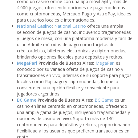
como un casino online con una app móvil ágil y más de
4.000 juegos, ofreciendo opciones de pago modernas
como criptomonedas, Mercado Pago y AstroPay, ideales
para usuarios locales e internacionales.
National Casino
:
National Casino
ofrece una amplia
selección de juegos de casino, incluyendo tragamonedas
y juegos de mesa, con una plataforma moderna y fácil de
usar. Admite métodos de pago como tarjetas de
crédito/débito, billeteras electrónicas y criptomonedas,
brindando opciones flexibles para depósitos y retiros.
MegaPari
Provincia de Buenos Aires:
MegaPari
es
conocido por su variada oferta de juegos de casino y
transmisiones en vivo, además de su soporte para pagos
locales como Rapipago y criptomonedas, lo que lo
convierte en una opción flexible y conveniente para
jugadores argentinos.
BC.Game
Provincia de Buenos Aires:
BC.Game
es un
casino en línea centrado en criptomonedas, ofreciendo
una amplia gama de juegos, incluyendo tragamonedas y
opciones de casino en vivo. Soporta más de 140
criptomonedas para depósitos y retiros, proporcionando
flexibilidad a los usuarios que prefieren transacciones en
cripto.