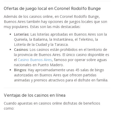
Ofertas de juego local en Coronel Rodolfo Bunge
Además de los casinos online, en Coronel Rodolfo Bunge,
Buenos Aires también hay opciones de juegos locales que son
muy populares. Estas son las más destacadas:
Loterías
: Las loterías aprobadas en Buenos Aires son la
Quiniela, la Bailarina, la Instantánea, el TeleKino, la
Lotería de la Ciudad y la Tarasca.
Casinos
: Los casinos están prohibidos en el territorio de
la provincia de Buenos Aires. El único casino disponible es
el
Casino Buenos Aires
, famoso por operar sobre aguas
nacionales en Puerto Madero.
Bingos
: Hay aproximadamente unas 45 salas de bingo
autorizadas en Buenos Aires que ofrecen partidas
animadas y premios atractivos para el disfrute en familia.
Ventajas de los casinos en línea
Cuando apuestas en casinos online disfrutas de beneficios
como: