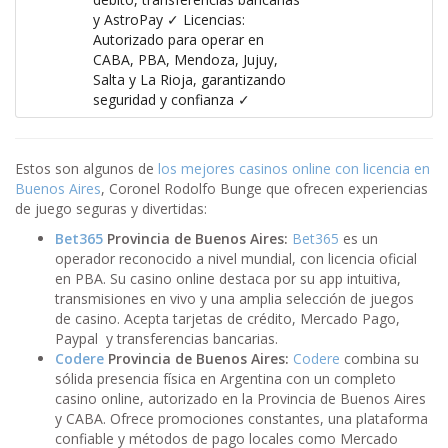
y AstroPay ✓ Licencias:
Autorizado para operar en
CABA, PBA, Mendoza, Jujuy,
Salta y La Rioja, garantizando
seguridad y confianza ✓
Estos son algunos de
los mejores casinos online con licencia en
Buenos Aires
, Coronel Rodolfo Bunge que ofrecen experiencias
de juego seguras y divertidas:
Bet365
Provincia de Buenos Aires:
Bet365
es un
operador reconocido a nivel mundial, con licencia oficial
en PBA. Su casino online destaca por su app intuitiva,
transmisiones en vivo y una amplia selección de juegos
de casino. Acepta tarjetas de crédito, Mercado Pago,
Paypal y transferencias bancarias.
Codere
Provincia de Buenos Aires:
Codere
combina su
sólida presencia física en Argentina con un completo
casino online, autorizado en la Provincia de Buenos Aires
y CABA. Ofrece promociones constantes, una plataforma
confiable y métodos de pago locales como Mercado