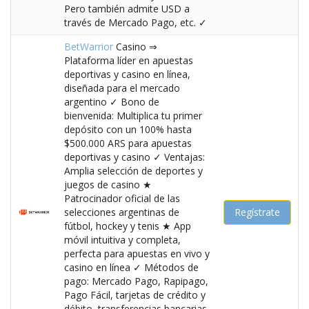
Pero también admite USD a
través de Mercado Pago, etc. ✓
BetWarrior
Casino ⇒
Plataforma líder en apuestas
deportivas y casino en línea,
diseñada para el mercado
argentino ✓ Bono de
bienvenida: Multiplica tu primer
depósito con un 100% hasta
$500.000 ARS para apuestas
deportivas y casino ✓ Ventajas:
Amplia selección de deportes y
juegos de casino ★
Patrocinador oficial de las
selecciones argentinas de
Regístrate
fútbol, hockey y tenis ★ App
móvil intuitiva y completa,
perfecta para apuestas en vivo y
casino en línea ✓ Métodos de
pago: Mercado Pago, Rapipago,
Pago Fácil, tarjetas de crédito y
débito, transferencias bancarias