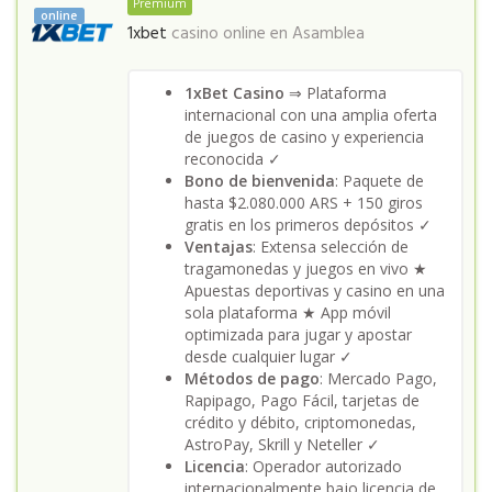
Premium
online
1xbet
casino online en
Asamblea
1xBet Casino
⇒ Plataforma
internacional con una amplia oferta
de juegos de casino y experiencia
reconocida ✓
Bono de bienvenida
: Paquete de
hasta $2.080.000 ARS + 150 giros
gratis en los primeros depósitos ✓
Ventajas
: Extensa selección de
tragamonedas y juegos en vivo ★
Apuestas deportivas y casino en una
sola plataforma ★ App móvil
optimizada para jugar y apostar
desde cualquier lugar ✓
Métodos de pago
: Mercado Pago,
Rapipago, Pago Fácil, tarjetas de
crédito y débito, criptomonedas,
AstroPay, Skrill y Neteller ✓
Licencia
: Operador autorizado
internacionalmente bajo licencia de