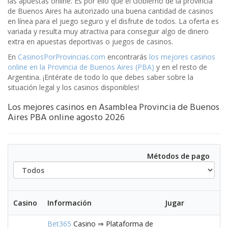
las apuestas online. Es por ello que el Gobierno de la provincia
de Buenos Aires ha autorizado una buena cantidad de casinos
en línea para el juego seguro y el disfrute de todos. La oferta es
variada y resulta muy atractiva para conseguir algo de dinero
extra en apuestas deportivas o juegos de casinos.
En
CasinosPorProvincias.com
encontrarás
los mejores casinos
online en la Provincia de Buenos Aires (PBA)
y en el resto de
Argentina. ¡Entérate de todo lo que debes saber sobre la
situación legal y los casinos disponibles!
Los mejores casinos en Asamblea Provincia de Buenos
Aires PBA online agosto 2026
Métodos de pago
Casino
Información
Jugar
Bet365
Casino ⇒ Plataforma de