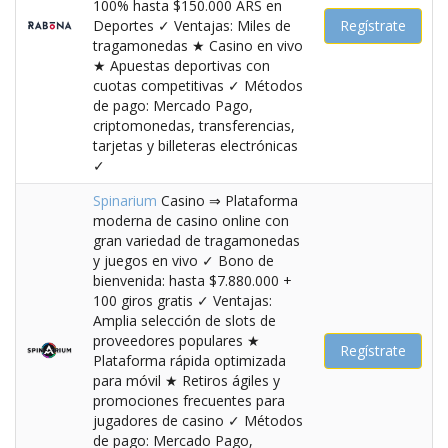
100% hasta $150.000 ARS en
Deportes ✓ Ventajas: Miles de
Regístrate
tragamonedas ★ Casino en vivo
★ Apuestas deportivas con
cuotas competitivas ✓ Métodos
de pago: Mercado Pago,
criptomonedas, transferencias,
tarjetas y billeteras electrónicas
✓
Spinarium
Casino ⇒ Plataforma
moderna de casino online con
gran variedad de tragamonedas
y juegos en vivo ✓ Bono de
bienvenida: hasta $7.880.000 +
100 giros gratis ✓ Ventajas:
Amplia selección de slots de
proveedores populares ★
Regístrate
Plataforma rápida optimizada
para móvil ★ Retiros ágiles y
promociones frecuentes para
jugadores de casino ✓ Métodos
de pago: Mercado Pago,