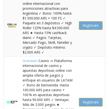
online internacional con
promociones atractivas para
Argentina ✓ Bono: 100% hasta
$1.500.000 ARS + 100 FS ✓
Paquete en 3 depósitos ✓ High
Regístrate
Roller 125% hasta $4.500.000
ARS ★ Hasta 15% cashback
diario ✓ Pagos: Tarjetas,
Mercado Pago, Skrill, Neteller y
crypto ✓ Depósito mínimo:
$2.000 ARS ✓
Granawin
Casino ⇒ Plataforma
internacional de casino y
apuestas deportivas online con
amplia oferta de juegos y
enfoque en usuarios de LATAM
✓ Bono de bienvenida: Hasta
100.000 ARS para casino +
100 % en apuestas deportivas
hasta 90.000 ARS ✓ Ventajas:
Regístrate
Más de 2.000 juegos ★