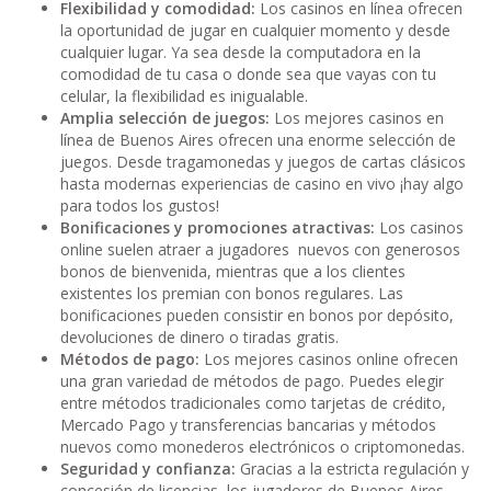
Flexibilidad y comodidad:
Los casinos en línea ofrecen
la oportunidad de jugar en cualquier momento y desde
cualquier lugar. Ya sea desde la computadora en la
comodidad de tu casa o donde sea que vayas con tu
celular, la flexibilidad es inigualable.
Amplia selección de juegos:
Los mejores casinos en
línea de Buenos Aires ofrecen una enorme selección de
juegos. Desde tragamonedas y juegos de cartas clásicos
hasta modernas experiencias de casino en vivo ¡hay algo
para todos los gustos!
Bonificaciones y promociones atractivas:
Los casinos
online suelen atraer a jugadores nuevos con generosos
bonos de bienvenida, mientras que a los clientes
existentes los premian con bonos regulares. Las
bonificaciones pueden consistir en bonos por depósito,
devoluciones de dinero o tiradas gratis.
Métodos de pago:
Los mejores casinos online ofrecen
una gran variedad de métodos de pago. Puedes elegir
entre métodos tradicionales como tarjetas de crédito,
Mercado Pago y transferencias bancarias y métodos
nuevos como monederos electrónicos o criptomonedas.
Seguridad y confianza:
Gracias a la estricta regulación y
concesión de licencias, los jugadores de Buenos Aires