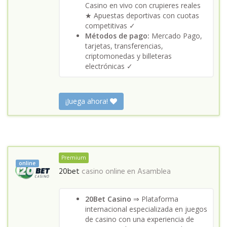
Casino en vivo con crupieres reales
★ Apuestas deportivas con cuotas
competitivas ✓
Métodos de pago:
Mercado Pago,
tarjetas, transferencias,
criptomonedas y billeteras
electrónicas ✓
¡Juega ahora!
Premium
online
20bet
casino online en
Asamblea
20Bet Casino
⇒ Plataforma
internacional especializada en juegos
de casino con una experiencia de