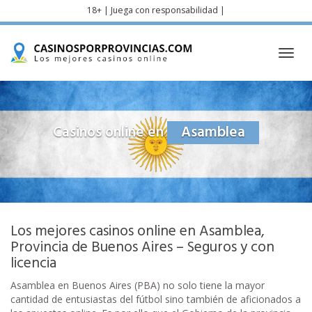
Skip
18+ | Juega con responsabilidad |
to
main
content
Toggl
navig
Casinos online en
Asamblea
Los mejores casinos online en Asamblea,
Provincia de Buenos Aires – Seguros y con
licencia
Asamblea en Buenos Aires (PBA) no solo tiene la mayor
cantidad de entusiastas del fútbol sino también de aficionados a