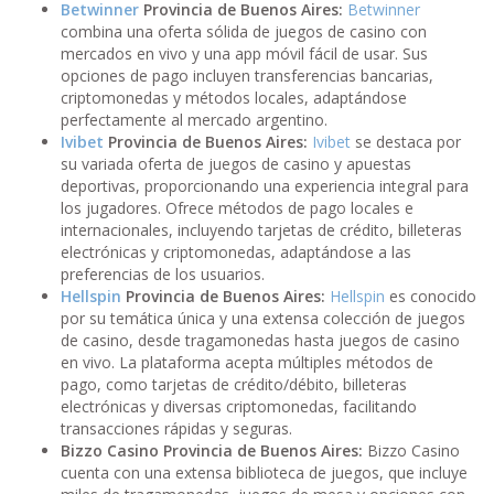
Betwinner
Provincia de Buenos Aires:
Betwinner
combina una oferta sólida de juegos de casino con
mercados en vivo y una app móvil fácil de usar. Sus
opciones de pago incluyen transferencias bancarias,
criptomonedas y métodos locales, adaptándose
perfectamente al mercado argentino.
Ivibet
Provincia de Buenos Aires:
Ivibet
se destaca por
su variada oferta de juegos de casino y apuestas
deportivas, proporcionando una experiencia integral para
los jugadores. Ofrece métodos de pago locales e
internacionales, incluyendo tarjetas de crédito, billeteras
electrónicas y criptomonedas, adaptándose a las
preferencias de los usuarios.
Hellspin
Provincia de Buenos Aires:
Hellspin
es conocido
por su temática única y una extensa colección de juegos
de casino, desde tragamonedas hasta juegos de casino
en vivo. La plataforma acepta múltiples métodos de
pago, como tarjetas de crédito/débito, billeteras
electrónicas y diversas criptomonedas, facilitando
transacciones rápidas y seguras.
Bizzo Casino Provincia de Buenos Aires:
Bizzo Casino
cuenta con una extensa biblioteca de juegos, que incluye