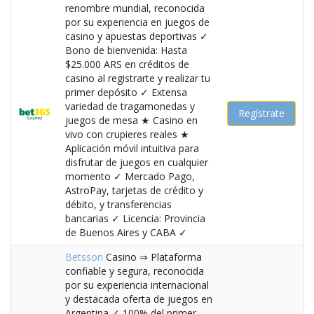
renombre mundial, reconocida
por su experiencia en juegos de
casino y apuestas deportivas ✓
Bono de bienvenida: Hasta
$25.000 ARS en créditos de
casino al registrarte y realizar tu
primer depósito ✓ Extensa
variedad de tragamonedas y
Regístrate
juegos de mesa ★ Casino en
vivo con crupieres reales ★
Aplicación móvil intuitiva para
disfrutar de juegos en cualquier
momento ✓ Mercado Pago,
AstroPay, tarjetas de crédito y
débito, y transferencias
bancarias ✓ Licencia: Provincia
de Buenos Aires y CABA ✓
Betsson
Casino ⇒ Plataforma
confiable y segura, reconocida
por su experiencia internacional
y destacada oferta de juegos en
Argentina ✓ 100% del primer