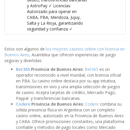
y AstroPay ✓ Licencias:
Autorizado para operar en
CABA, PBA, Mendoza, Jujuy,
Salta y La Rioja, garantizando
seguridad y confianza ✓
Estos son algunos de
los mejores casinos online con licencia en
Buenos Aires
, Asamblea que ofrecen experiencias de juego
seguras y divertidas:
Bet365
Provincia de Buenos Aires:
Bet365
es un
operador reconocido a nivel mundial, con licencia oficial
en PBA. Su casino online destaca por su app intuitiva,
transmisiones en vivo y una amplia selección de juegos
de casino. Acepta tarjetas de crédito, Mercado Pago,
Paypal y transferencias bancarias.
Codere
Provincia de Buenos Aires:
Codere
combina su
sólida presencia física en Argentina con un completo
casino online, autorizado en la Provincia de Buenos Aires
y CABA. Ofrece promociones constantes, una plataforma
confiable y métodos de pago locales como Mercado