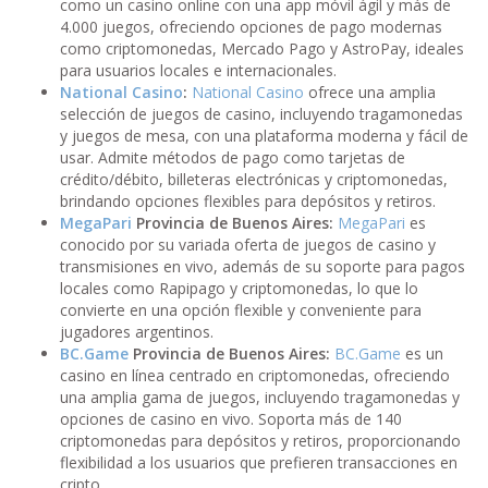
como un casino online con una app móvil ágil y más de
4.000 juegos, ofreciendo opciones de pago modernas
como criptomonedas, Mercado Pago y AstroPay, ideales
para usuarios locales e internacionales.
National Casino
:
National Casino
ofrece una amplia
selección de juegos de casino, incluyendo tragamonedas
y juegos de mesa, con una plataforma moderna y fácil de
usar. Admite métodos de pago como tarjetas de
crédito/débito, billeteras electrónicas y criptomonedas,
brindando opciones flexibles para depósitos y retiros.
MegaPari
Provincia de Buenos Aires:
MegaPari
es
conocido por su variada oferta de juegos de casino y
transmisiones en vivo, además de su soporte para pagos
locales como Rapipago y criptomonedas, lo que lo
convierte en una opción flexible y conveniente para
jugadores argentinos.
BC.Game
Provincia de Buenos Aires:
BC.Game
es un
casino en línea centrado en criptomonedas, ofreciendo
una amplia gama de juegos, incluyendo tragamonedas y
opciones de casino en vivo. Soporta más de 140
criptomonedas para depósitos y retiros, proporcionando
flexibilidad a los usuarios que prefieren transacciones en
cripto.