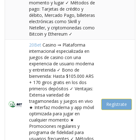
momento y lugar ✓ Métodos de
pago: Tarjetas de crédito y
débito, Mercado Pago, billeteras
electrónicas como Skrill y
Neteller, y criptomonedas como
Bitcoin y Ethereum ✓
20Bet
Casino ⇒ Plataforma
internacional especializada en
juegos de casino con una
experiencia de usuario moderna
y entretenida ✓ Bono de
bienvenida: Hasta $105.000 ARS
+ 170 giros gratis en los dos
primeros depósitos ✓ Ventajas:
Extensa variedad de
tragamonedas y juegos en vivo
Regístrate
★ Interfaz moderna y app móvil
optimizada para jugar en
cualquier momento ★
Promociones regulares y
programa de fidelidad para
usuarios frecuentes ✓ Métodos