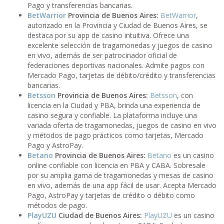
Pago y transferencias bancarias.
BetWarrior
Provincia de Buenos Aires:
BetWarrior
,
autorizado en la Provincia y Ciudad de Buenos Aires, se
destaca por su app de casino intuitiva. Ofrece una
excelente selección de tragamonedas y juegos de casino
en vivo, además de ser patrocinador oficial de
federaciones deportivas nacionales. Admite pagos con
Mercado Pago, tarjetas de débito/crédito y transferencias
bancarias.
Betsson
Provincia de Buenos Aires:
Betsson
, con
licencia en la Ciudad y PBA, brinda una experiencia de
casino segura y confiable. La plataforma incluye una
variada oferta de tragamonedas, juegos de casino en vivo
y métodos de pago prácticos como tarjetas, Mercado
Pago y AstroPay.
Betano
Provincia de Buenos Aires:
Betano
es un casino
online confiable con licencia en PBA y CABA. Sobresale
por su amplia gama de tragamonedas y mesas de casino
en vivo, además de una app fácil de usar. Acepta Mercado
Pago, AstroPay y tarjetas de crédito o débito como
métodos de pago.
PlayUZU
Ciudad de Buenos Aires:
PlayUZU
es un casino