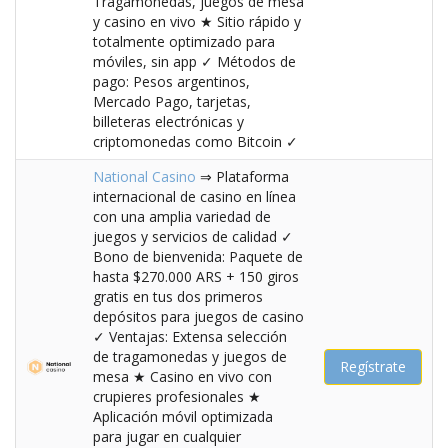
Tragamonedas, juegos de mesa
y casino en vivo ★ Sitio rápido y
totalmente optimizado para
móviles, sin app ✓ Métodos de
pago: Pesos argentinos,
Mercado Pago, tarjetas,
billeteras electrónicas y
criptomonedas como Bitcoin ✓
National Casino
⇒ Plataforma
internacional de casino en línea
con una amplia variedad de
juegos y servicios de calidad ✓
Bono de bienvenida: Paquete de
hasta $270.000 ARS + 150 giros
gratis en tus dos primeros
depósitos para juegos de casino
✓ Ventajas: Extensa selección
de tragamonedas y juegos de
Regístrate
mesa ★ Casino en vivo con
crupieres profesionales ★
Aplicación móvil optimizada
para jugar en cualquier