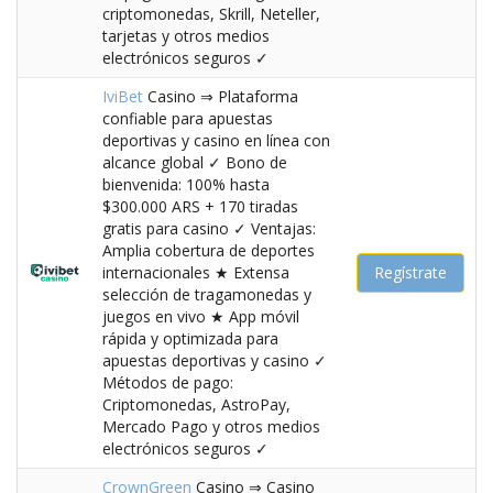
criptomonedas, Skrill, Neteller,
tarjetas y otros medios
electrónicos seguros ✓
IviBet
Casino ⇒ Plataforma
confiable para apuestas
deportivas y casino en línea con
alcance global ✓ Bono de
bienvenida: 100% hasta
$300.000 ARS + 170 tiradas
gratis para casino ✓ Ventajas:
Amplia cobertura de deportes
internacionales ★ Extensa
Regístrate
selección de tragamonedas y
juegos en vivo ★ App móvil
rápida y optimizada para
apuestas deportivas y casino ✓
Métodos de pago:
Criptomonedas, AstroPay,
Mercado Pago y otros medios
electrónicos seguros ✓
CrownGreen
Casino ⇒ Casino