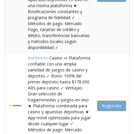
una misma plataforma ★
Bonificaciones constantes y
programa de fidelidad ✓
Métodos de pago: Mercado
Pago, tarjetas de crédito y
débito, transferencias bancarias
y métodos locales según
disponibilidad ✓
BetWinner
Casino ⇒ Plataforma
confiable con una amplia
variedad de juegos de casino y
deportes ✓ Bono: 100% del
primer depósito hasta $178.000
ARS para casino ✓ Ventajas:
Gran selección de
tragamonedas y juegos en vivo
★ Plataforma combinada para
Regístrate
casino y apuestas deportivas ★
App móvil optimizada para jugar
desde cualquier lugar ✓
Métodos de pago: Mercado