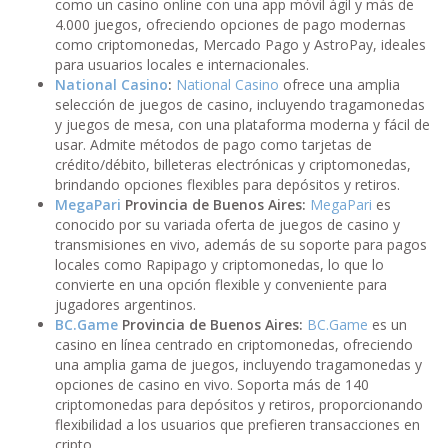
como un casino online con una app móvil ágil y más de
4.000 juegos, ofreciendo opciones de pago modernas
como criptomonedas, Mercado Pago y AstroPay, ideales
para usuarios locales e internacionales.
National Casino
:
National Casino
ofrece una amplia
selección de juegos de casino, incluyendo tragamonedas
y juegos de mesa, con una plataforma moderna y fácil de
usar. Admite métodos de pago como tarjetas de
crédito/débito, billeteras electrónicas y criptomonedas,
brindando opciones flexibles para depósitos y retiros.
MegaPari
Provincia de Buenos Aires:
MegaPari
es
conocido por su variada oferta de juegos de casino y
transmisiones en vivo, además de su soporte para pagos
locales como Rapipago y criptomonedas, lo que lo
convierte en una opción flexible y conveniente para
jugadores argentinos.
BC.Game
Provincia de Buenos Aires:
BC.Game
es un
casino en línea centrado en criptomonedas, ofreciendo
una amplia gama de juegos, incluyendo tragamonedas y
opciones de casino en vivo. Soporta más de 140
criptomonedas para depósitos y retiros, proporcionando
flexibilidad a los usuarios que prefieren transacciones en
cripto.