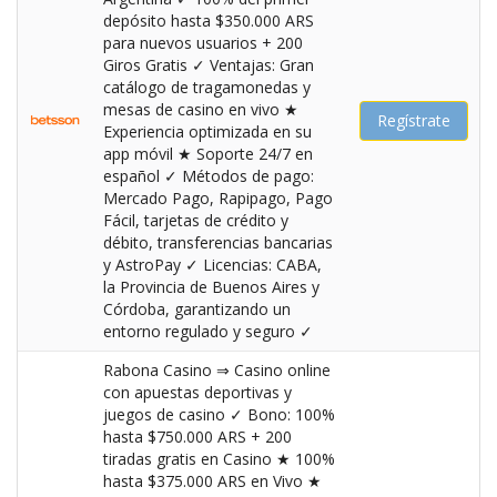
depósito hasta $350.000 ARS
para nuevos usuarios + 200
Giros Gratis ✓ Ventajas: Gran
catálogo de tragamonedas y
mesas de casino en vivo ★
Regístrate
Experiencia optimizada en su
app móvil ★ Soporte 24/7 en
español ✓ Métodos de pago:
Mercado Pago, Rapipago, Pago
Fácil, tarjetas de crédito y
débito, transferencias bancarias
y AstroPay ✓ Licencias: CABA,
la Provincia de Buenos Aires y
Córdoba, garantizando un
entorno regulado y seguro ✓
Rabona Casino ⇒ Casino online
con apuestas deportivas y
juegos de casino ✓ Bono: 100%
hasta $750.000 ARS + 200
tiradas gratis en Casino ★ 100%
hasta $375.000 ARS en Vivo ★