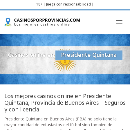
Skip
18+ | Juega con responsabilidad |
to
main
content
Toggl
navig
Casinos online en
Presidente Quintana
Los mejores casinos online en Presidente
Quintana, Provincia de Buenos Aires – Seguros
y con licencia
Presidente Quintana en Buenos Aires (PBA) no solo tiene la
mayor cantidad de entusiastas del fútbol sino también de