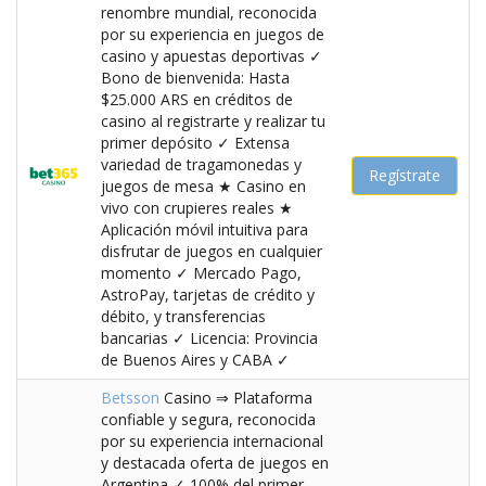
renombre mundial, reconocida
por su experiencia en juegos de
casino y apuestas deportivas ✓
Bono de bienvenida: Hasta
$25.000 ARS en créditos de
casino al registrarte y realizar tu
primer depósito ✓ Extensa
variedad de tragamonedas y
Regístrate
juegos de mesa ★ Casino en
vivo con crupieres reales ★
Aplicación móvil intuitiva para
disfrutar de juegos en cualquier
momento ✓ Mercado Pago,
AstroPay, tarjetas de crédito y
débito, y transferencias
bancarias ✓ Licencia: Provincia
de Buenos Aires y CABA ✓
Betsson
Casino ⇒ Plataforma
confiable y segura, reconocida
por su experiencia internacional
y destacada oferta de juegos en
Argentina ✓ 100% del primer