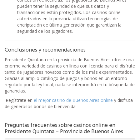
pueden tener la seguridad de que sus datos y
transacciones están protegidos. Los casinos online
autorizados en la provincia utilizan tecnologías de
encriptación de última generación que garantizan la
seguridad de los jugadores.
Conclusiones y recomendaciones
Presidente Quintana en la provincia de Buenos Aires ofrece una
enorme variedad de casinos en línea con licencia para el disfrute
tanto de jugadores novatos como de los más experimentados.
Gracias al amplio catálogo de juegos y bonos en un entorno
regulado por la ley local, nada se interpondrá en tu búsqueda de
ganancias.
¡Regístrate en
el mejor casino de Buenos Aires online
y disfruta
de generosos bonos de bienvenida!
Preguntas frecuentes sobre casinos online en
Presidente Quintana – Provincia de Buenos Aires