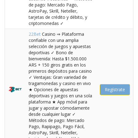
de pago: Mercado Pago,
AstroPay, Skrill, Neteller,
tarjetas de crédito y débito, y
criptomonedas ✓
22Bet
Casino ⇒ Plataforma
confiable con una amplia
selección de juegos y apuestas
deportivas ✓ Bono de
bienvenida: Hasta $1.500.000
ARS + 150 giros gratis en los
primeros depósitos para casino
✓ Ventajas: Gran variedad de
tragamonedas y casino en vivo
★ Opciones de apuestas
Regístrate
deportivas y juegos en una sola
plataforma ★ App móvil para
jugar y apostar cómodamente
desde cualquier lugar ✓
Métodos de pago: Mercado
Pago, Rapipago, Pago Fácil,
AstroPay, Skrill, Neteller,