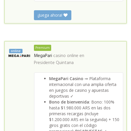
¡Juega ahora!
Premium
online
MegaPari
casino online en
Presidente Quintana
MegaPari Casino
⇒ Plataforma
internacional con una amplia oferta
en juegos de casino y apuestas
deportivas ✓
Bono de bienvenida
: Bono: 100%
hasta $1.980.000 ARS en las dos
primeras recargas (incluye
$1.200.000 ARS en la segunda) + 150
giros gratis con el código