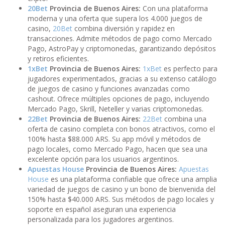
20Bet
Provincia de Buenos Aires:
Con una plataforma
moderna y una oferta que supera los 4.000 juegos de
casino,
20Bet
combina diversión y rapidez en
transacciones. Admite métodos de pago como Mercado
Pago, AstroPay y criptomonedas, garantizando depósitos
y retiros eficientes.
1xBet
Provincia de Buenos Aires:
1xBet
es perfecto para
jugadores experimentados, gracias a su extenso catálogo
de juegos de casino y funciones avanzadas como
cashout. Ofrece múltiples opciones de pago, incluyendo
Mercado Pago, Skrill, Neteller y varias criptomonedas.
22Bet
Provincia de Buenos Aires:
22Bet
combina una
oferta de casino completa con bonos atractivos, como el
100% hasta $88.000 ARS. Su app móvil y métodos de
pago locales, como Mercado Pago, hacen que sea una
excelente opción para los usuarios argentinos.
Apuestas House
Provincia de Buenos Aires:
Apuestas
House
es una plataforma confiable que ofrece una amplia
variedad de juegos de casino y un bono de bienvenida del
150% hasta $40.000 ARS. Sus métodos de pago locales y
soporte en español aseguran una experiencia
personalizada para los jugadores argentinos.