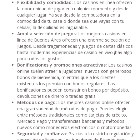
Flexibilidad y comodidad:
Los casinos en línea ofrecen
la oportunidad de jugar en cualquier momento y desde
cualquier lugar. Ya sea desde la computadora en la
comodidad de tu casa o donde sea que vayas con tu
celular, la flexibilidad es inigualable.
Amplia selección de juegos:
Los mejores casinos en
línea de Buenos Aires ofrecen una enorme selección de
juegos. Desde tragamonedas y juegos de cartas clásicos
hasta modernas experiencias de casino en vivo ¡hay algo
para todos los gustos!
Bonificaciones y promociones atractivas:
Los casinos
online suelen atraer a jugadores nuevos con generosos
bonos de bienvenida, mientras que a los clientes
existentes los premian con bonos regulares. Las
bonificaciones pueden consistir en bonos por depósito,
devoluciones de dinero o tiradas gratis.
Métodos de pago:
Los mejores casinos online ofrecen
una gran variedad de métodos de pago. Puedes elegir
entre métodos tradicionales como tarjetas de crédito,
Mercado Pago y transferencias bancarias y métodos
nuevos como monederos electrónicos o criptomonedas.
Seguridad y confianza:
Gracias a la estricta regulación y
concesión de licencias, los jugadores de Buenos Aires