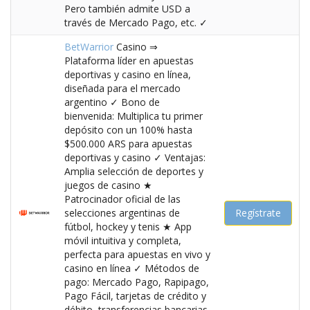
Pero también admite USD a
través de Mercado Pago, etc. ✓
BetWarrior
Casino ⇒
Plataforma líder en apuestas
deportivas y casino en línea,
diseñada para el mercado
argentino ✓ Bono de
bienvenida: Multiplica tu primer
depósito con un 100% hasta
$500.000 ARS para apuestas
deportivas y casino ✓ Ventajas:
Amplia selección de deportes y
juegos de casino ★
Patrocinador oficial de las
selecciones argentinas de
Regístrate
fútbol, hockey y tenis ★ App
móvil intuitiva y completa,
perfecta para apuestas en vivo y
casino en línea ✓ Métodos de
pago: Mercado Pago, Rapipago,
Pago Fácil, tarjetas de crédito y
débito, transferencias bancarias