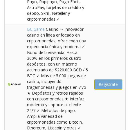
Pago, Rapipago, Pago Fácil,
AstroPay, tarjetas de crédito y
débito, Skrill, Neteller y
criptomonedas ✓
BC.Game
Casino ⇒ Innovador
casino en línea enfocado en
criptomonedas, ofreciendo una
experiencia única y moderna ✓
Bono de bienvenida: Hasta
360% en los primeros cuatro
depósitos, con un máximo
acumulado de $220.000 BCD / 5
BTC ✓ Más de 5.000 juegos de
casino, incluyendo
Regístrate
tragamonedas y juegos en vivo
★ Depósitos y retiros rápidos
con criptomonedas ★ Interfaz
moderna y soporte al cliente
24/7 ✓ Métodos de pago:
Amplia variedad de
criptomonedas como Bitcoin,
Ethereum, Litecoin y otras ✓