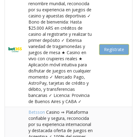
renombre mundial, reconocida
por su experiencia en juegos de
casino y apuestas deportivas ✓
Bono de bienvenida: Hasta
$25.000 ARS en créditos de
casino al registrarte y realizar tu
primer depósito ✓ Extensa
variedad de tragamonedas y
Regístrate
juegos de mesa ★ Casino en
vivo con crupieres reales ★
Aplicación móvil intuitiva para
disfrutar de juegos en cualquier
momento ✓ Mercado Pago,
AstroPay, tarjetas de crédito y
débito, y transferencias
bancarias ✓ Licencia: Provincia
de Buenos Aires y CABA ✓
Betsson
Casino ⇒ Plataforma
confiable y segura, reconocida
por su experiencia internacional
y destacada oferta de juegos en
Argentina ✓ 100% del primer