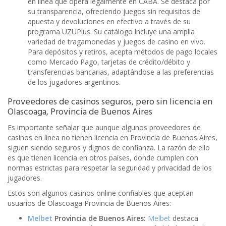
en línea que opera legalmente en CABA. Se destaca por
su transparencia, ofreciendo juegos sin requisitos de
apuesta y devoluciones en efectivo a través de su
programa UZUPlus. Su catálogo incluye una amplia
variedad de tragamonedas y juegos de casino en vivo.
Para depósitos y retiros, acepta métodos de pago locales
como Mercado Pago, tarjetas de crédito/débito y
transferencias bancarias, adaptándose a las preferencias
de los jugadores argentinos.
Proveedores de casinos seguros, pero sin licencia en
Olascoaga, Provincia de Buenos Aires
Es importante señalar que aunque algunos proveedores de
casinos en línea no tienen licencia en Provincia de Buenos Aires,
siguen siendo seguros y dignos de confianza. La razón de ello
es que tienen licencia en otros países, donde cumplen con
normas estrictas para respetar la seguridad y privacidad de los
jugadores.
Estos son algunos casinos online confiables que aceptan
usuarios de Olascoaga Provincia de Buenos Aires:
Melbet
Provincia de Buenos Aires:
Melbet
destaca