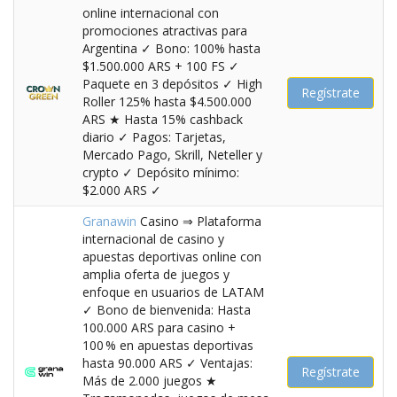
online internacional con
promociones atractivas para
Argentina ✓ Bono: 100% hasta
$1.500.000 ARS + 100 FS ✓
Paquete en 3 depósitos ✓ High
Regístrate
Roller 125% hasta $4.500.000
ARS ★ Hasta 15% cashback
diario ✓ Pagos: Tarjetas,
Mercado Pago, Skrill, Neteller y
crypto ✓ Depósito mínimo:
$2.000 ARS ✓
Granawin
Casino ⇒ Plataforma
internacional de casino y
apuestas deportivas online con
amplia oferta de juegos y
enfoque en usuarios de LATAM
✓ Bono de bienvenida: Hasta
100.000 ARS para casino +
100 % en apuestas deportivas
hasta 90.000 ARS ✓ Ventajas:
Regístrate
Más de 2.000 juegos ★