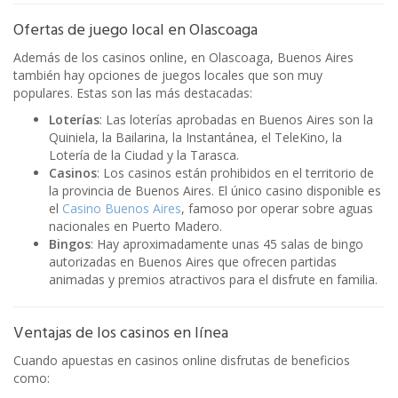
Ofertas de juego local en Olascoaga
Además de los casinos online, en Olascoaga, Buenos Aires
también hay opciones de juegos locales que son muy
populares. Estas son las más destacadas:
Loterías
: Las loterías aprobadas en Buenos Aires son la
Quiniela, la Bailarina, la Instantánea, el TeleKino, la
Lotería de la Ciudad y la Tarasca.
Casinos
: Los casinos están prohibidos en el territorio de
la provincia de Buenos Aires. El único casino disponible es
el
Casino Buenos Aires
, famoso por operar sobre aguas
nacionales en Puerto Madero.
Bingos
: Hay aproximadamente unas 45 salas de bingo
autorizadas en Buenos Aires que ofrecen partidas
animadas y premios atractivos para el disfrute en familia.
Ventajas de los casinos en línea
Cuando apuestas en casinos online disfrutas de beneficios
como: