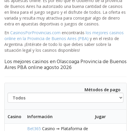
las apuestas online. Es por ello que el Gobierno de la provincia
de Buenos Aires ha autorizado una buena cantidad de casinos
en línea para el juego seguro y el disfrute de todos. La oferta es
variada y resulta muy atractiva para conseguir algo de dinero
extra en apuestas deportivas o juegos de casinos.
En
CasinosPorProvincias.com
encontrarás
los mejores casinos
online en la Provincia de Buenos Aires (PBA)
y en el resto de
Argentina. ¡Entérate de todo lo que debes saber sobre la
situación legal y los casinos disponibles!
Los mejores casinos en Olascoaga Provincia de Buenos
Aires PBA online agosto 2026
Métodos de pago
Casino
Información
Jugar
Bet365
Casino ⇒ Plataforma de