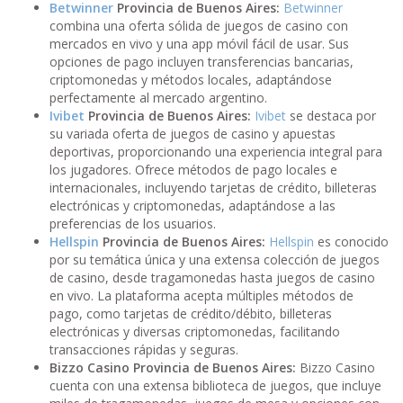
Betwinner
Provincia de Buenos Aires:
Betwinner
combina una oferta sólida de juegos de casino con
mercados en vivo y una app móvil fácil de usar. Sus
opciones de pago incluyen transferencias bancarias,
criptomonedas y métodos locales, adaptándose
perfectamente al mercado argentino.
Ivibet
Provincia de Buenos Aires:
Ivibet
se destaca por
su variada oferta de juegos de casino y apuestas
deportivas, proporcionando una experiencia integral para
los jugadores. Ofrece métodos de pago locales e
internacionales, incluyendo tarjetas de crédito, billeteras
electrónicas y criptomonedas, adaptándose a las
preferencias de los usuarios.
Hellspin
Provincia de Buenos Aires:
Hellspin
es conocido
por su temática única y una extensa colección de juegos
de casino, desde tragamonedas hasta juegos de casino
en vivo. La plataforma acepta múltiples métodos de
pago, como tarjetas de crédito/débito, billeteras
electrónicas y diversas criptomonedas, facilitando
transacciones rápidas y seguras.
Bizzo Casino Provincia de Buenos Aires:
Bizzo Casino
cuenta con una extensa biblioteca de juegos, que incluye