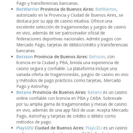
Pago y transferencias bancarias.
BetWarrior
Provincia de Buenos Aires:
BetWarrior
,
autorizado en la Provincia y Ciudad de Buenos Aires, se
destaca por su app de casino intuitiva. Ofrece una
excelente selección de tragamonedas y juegos de casino
en vivo, además de ser patrocinador oficial de
federaciones deportivas nacionales. Admite pagos con
Mercado Pago, tarjetas de débito/crédito y transferencias
bancarias.
Betsson
Provincia de Buenos Aires:
Betsson
, con
licencia en la Ciudad y PBA, brinda una experiencia de
casino segura y confiable. La plataforma incluye una
variada oferta de tragamonedas, juegos de casino en vivo
y métodos de pago prácticos como tarjetas, Mercado
Pago y AstroPay.
Betano
Provincia de Buenos Aires:
Betano
es un casino
online confiable con licencia en PBA y CABA. Sobresale
por su amplia gama de tragamonedas y mesas de casino
en vivo, además de una app fácil de usar. Acepta Mercado
Pago, AstroPay y tarjetas de crédito o débito como
métodos de pago.
PlayUZU
Ciudad de Buenos Aires:
PlayUZU
es un casino