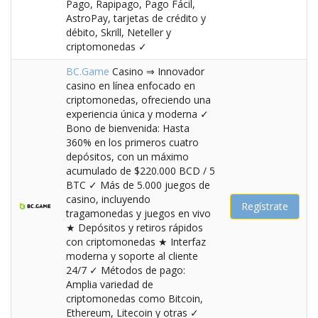
Pago, Rapipago, Pago Fácil,
AstroPay, tarjetas de crédito y
débito, Skrill, Neteller y
criptomonedas ✓
BC.Game
Casino ⇒ Innovador
casino en línea enfocado en
criptomonedas, ofreciendo una
experiencia única y moderna ✓
Bono de bienvenida: Hasta
360% en los primeros cuatro
depósitos, con un máximo
acumulado de $220.000 BCD / 5
BTC ✓ Más de 5.000 juegos de
casino, incluyendo
Regístrate
tragamonedas y juegos en vivo
★ Depósitos y retiros rápidos
con criptomonedas ★ Interfaz
moderna y soporte al cliente
24/7 ✓ Métodos de pago:
Amplia variedad de
criptomonedas como Bitcoin,
Ethereum, Litecoin y otras ✓