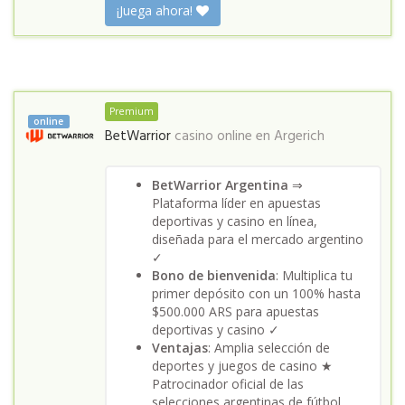
¡Juega ahora!
Premium
online
BetWarrior
casino online en
Argerich
BetWarrior Argentina
⇒
Plataforma líder en apuestas
deportivas y casino en línea,
diseñada para el mercado argentino
✓
Bono de bienvenida
: Multiplica tu
primer depósito con un 100% hasta
$500.000 ARS para apuestas
deportivas y casino ✓
Ventajas
: Amplia selección de
deportes y juegos de casino ★
Patrocinador oficial de las
selecciones argentinas de fútbol,