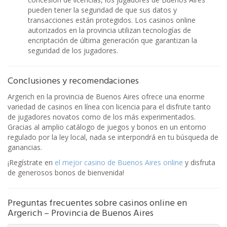
pueden tener la seguridad de que sus datos y
transacciones están protegidos. Los casinos online
autorizados en la provincia utilizan tecnologías de
encriptación de última generación que garantizan la
seguridad de los jugadores.
Conclusiones y recomendaciones
Argerich en la provincia de Buenos Aires ofrece una enorme
variedad de casinos en línea con licencia para el disfrute tanto
de jugadores novatos como de los más experimentados.
Gracias al amplio catálogo de juegos y bonos en un entorno
regulado por la ley local, nada se interpondrá en tu búsqueda de
ganancias.
¡Regístrate en
el mejor casino de Buenos Aires online
y disfruta
de generosos bonos de bienvenida!
Preguntas frecuentes sobre casinos online en
Argerich – Provincia de Buenos Aires