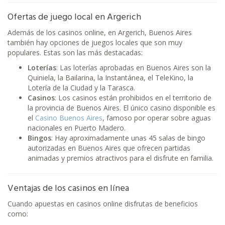
Ofertas de juego local en Argerich
Además de los casinos online, en Argerich, Buenos Aires
también hay opciones de juegos locales que son muy
populares. Estas son las más destacadas:
Loterías
: Las loterías aprobadas en Buenos Aires son la
Quiniela, la Bailarina, la Instantánea, el TeleKino, la
Lotería de la Ciudad y la Tarasca.
Casinos
: Los casinos están prohibidos en el territorio de
la provincia de Buenos Aires. El único casino disponible es
el
Casino Buenos Aires
, famoso por operar sobre aguas
nacionales en Puerto Madero.
Bingos
: Hay aproximadamente unas 45 salas de bingo
autorizadas en Buenos Aires que ofrecen partidas
animadas y premios atractivos para el disfrute en familia.
Ventajas de los casinos en línea
Cuando apuestas en casinos online disfrutas de beneficios
como: