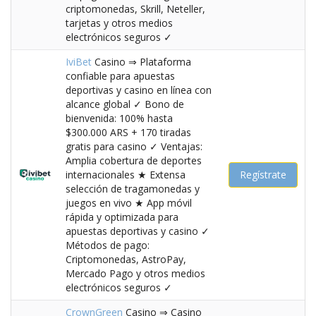
criptomonedas, Skrill, Neteller,
tarjetas y otros medios
electrónicos seguros ✓
IviBet
Casino ⇒ Plataforma
confiable para apuestas
deportivas y casino en línea con
alcance global ✓ Bono de
bienvenida: 100% hasta
$300.000 ARS + 170 tiradas
gratis para casino ✓ Ventajas:
Amplia cobertura de deportes
internacionales ★ Extensa
Regístrate
selección de tragamonedas y
juegos en vivo ★ App móvil
rápida y optimizada para
apuestas deportivas y casino ✓
Métodos de pago:
Criptomonedas, AstroPay,
Mercado Pago y otros medios
electrónicos seguros ✓
CrownGreen
Casino ⇒ Casino