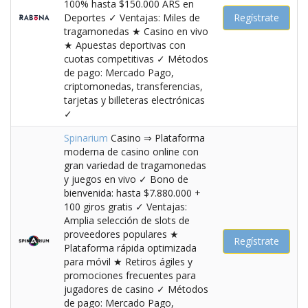
100% hasta $150.000 ARS en
Deportes ✓ Ventajas: Miles de
Regístrate
tragamonedas ★ Casino en vivo
★ Apuestas deportivas con
cuotas competitivas ✓ Métodos
de pago: Mercado Pago,
criptomonedas, transferencias,
tarjetas y billeteras electrónicas
✓
Spinarium
Casino ⇒ Plataforma
moderna de casino online con
gran variedad de tragamonedas
y juegos en vivo ✓ Bono de
bienvenida: hasta $7.880.000 +
100 giros gratis ✓ Ventajas:
Amplia selección de slots de
proveedores populares ★
Regístrate
Plataforma rápida optimizada
para móvil ★ Retiros ágiles y
promociones frecuentes para
jugadores de casino ✓ Métodos
de pago: Mercado Pago,