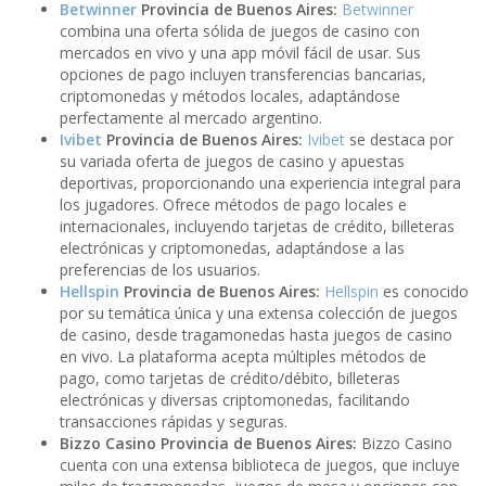
Betwinner
Provincia de Buenos Aires:
Betwinner
combina una oferta sólida de juegos de casino con
mercados en vivo y una app móvil fácil de usar. Sus
opciones de pago incluyen transferencias bancarias,
criptomonedas y métodos locales, adaptándose
perfectamente al mercado argentino.
Ivibet
Provincia de Buenos Aires:
Ivibet
se destaca por
su variada oferta de juegos de casino y apuestas
deportivas, proporcionando una experiencia integral para
los jugadores. Ofrece métodos de pago locales e
internacionales, incluyendo tarjetas de crédito, billeteras
electrónicas y criptomonedas, adaptándose a las
preferencias de los usuarios.
Hellspin
Provincia de Buenos Aires:
Hellspin
es conocido
por su temática única y una extensa colección de juegos
de casino, desde tragamonedas hasta juegos de casino
en vivo. La plataforma acepta múltiples métodos de
pago, como tarjetas de crédito/débito, billeteras
electrónicas y diversas criptomonedas, facilitando
transacciones rápidas y seguras.
Bizzo Casino Provincia de Buenos Aires:
Bizzo Casino
cuenta con una extensa biblioteca de juegos, que incluye