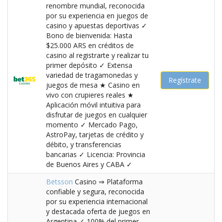
renombre mundial, reconocida
por su experiencia en juegos de
casino y apuestas deportivas ✓
Bono de bienvenida: Hasta
$25.000 ARS en créditos de
casino al registrarte y realizar tu
primer depósito ✓ Extensa
variedad de tragamonedas y
Regístrate
juegos de mesa ★ Casino en
vivo con crupieres reales ★
Aplicación móvil intuitiva para
disfrutar de juegos en cualquier
momento ✓ Mercado Pago,
AstroPay, tarjetas de crédito y
débito, y transferencias
bancarias ✓ Licencia: Provincia
de Buenos Aires y CABA ✓
Betsson
Casino ⇒ Plataforma
confiable y segura, reconocida
por su experiencia internacional
y destacada oferta de juegos en
Argentina ✓ 100% del primer