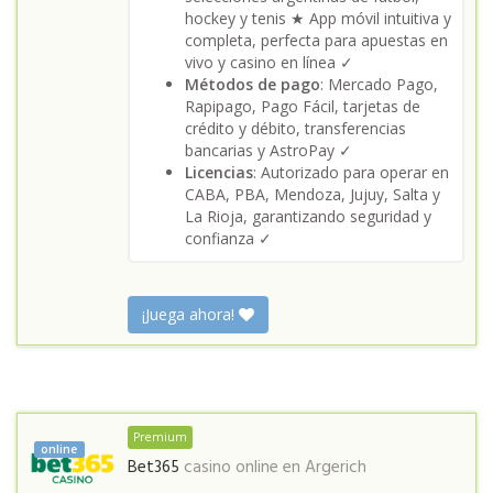
hockey y tenis ★ App móvil intuitiva y
completa, perfecta para apuestas en
vivo y casino en línea ✓
Métodos de pago
: Mercado Pago,
Rapipago, Pago Fácil, tarjetas de
crédito y débito, transferencias
bancarias y AstroPay ✓
Licencias
: Autorizado para operar en
CABA, PBA, Mendoza, Jujuy, Salta y
La Rioja, garantizando seguridad y
confianza ✓
¡Juega ahora!
Premium
online
Bet365
casino online en
Argerich