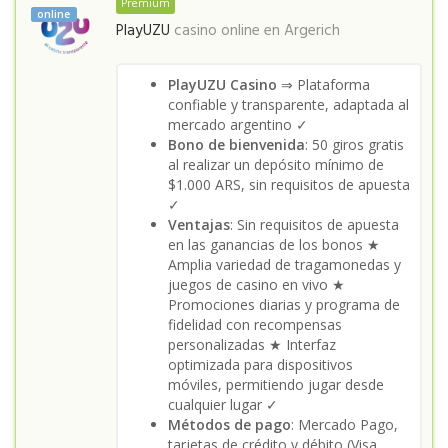
Premium
online
PlayUZU
casino online en
Argerich
PlayUZU Casino
⇒ Plataforma
confiable y transparente, adaptada al
mercado argentino ✓
Bono de bienvenida
: 50 giros gratis
al realizar un depósito mínimo de
$1.000 ARS, sin requisitos de apuesta
✓
Ventajas
: Sin requisitos de apuesta
en las ganancias de los bonos ★
Amplia variedad de tragamonedas y
juegos de casino en vivo ★
Promociones diarias y programa de
fidelidad con recompensas
personalizadas ★ Interfaz
optimizada para dispositivos
móviles, permitiendo jugar desde
cualquier lugar ✓
Métodos de pago
: Mercado Pago,
tarjetas de crédito y débito (Visa,