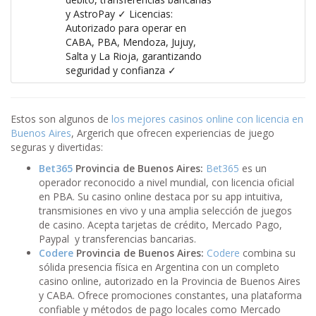
y AstroPay ✓ Licencias:
Autorizado para operar en
CABA, PBA, Mendoza, Jujuy,
Salta y La Rioja, garantizando
seguridad y confianza ✓
Estos son algunos de
los mejores casinos online con licencia en
Buenos Aires
, Argerich que ofrecen experiencias de juego
seguras y divertidas:
Bet365
Provincia de Buenos Aires:
Bet365
es un
operador reconocido a nivel mundial, con licencia oficial
en PBA. Su casino online destaca por su app intuitiva,
transmisiones en vivo y una amplia selección de juegos
de casino. Acepta tarjetas de crédito, Mercado Pago,
Paypal y transferencias bancarias.
Codere
Provincia de Buenos Aires:
Codere
combina su
sólida presencia física en Argentina con un completo
casino online, autorizado en la Provincia de Buenos Aires
y CABA. Ofrece promociones constantes, una plataforma
confiable y métodos de pago locales como Mercado