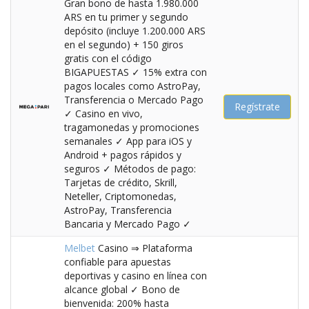
Gran bono de hasta 1.980.000
ARS en tu primer y segundo
depósito (incluye 1.200.000 ARS
en el segundo) + 150 giros
gratis con el código
BIGAPUESTAS ✓ 15% extra con
pagos locales como AstroPay,
Transferencia o Mercado Pago
Regístrate
✓ Casino en vivo,
tragamonedas y promociones
semanales ✓ App para iOS y
Android + pagos rápidos y
seguros ✓ Métodos de pago:
Tarjetas de crédito, Skrill,
Neteller, Criptomonedas,
AstroPay, Transferencia
Bancaria y Mercado Pago ✓
Melbet
Casino ⇒ Plataforma
confiable para apuestas
deportivas y casino en línea con
alcance global ✓ Bono de
bienvenida: 200% hasta