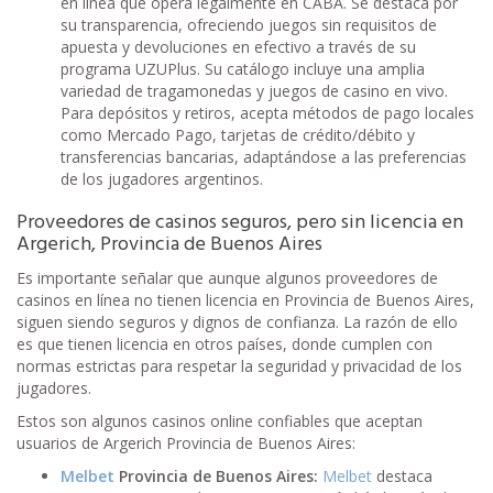
en línea que opera legalmente en CABA. Se destaca por
su transparencia, ofreciendo juegos sin requisitos de
apuesta y devoluciones en efectivo a través de su
programa UZUPlus. Su catálogo incluye una amplia
variedad de tragamonedas y juegos de casino en vivo.
Para depósitos y retiros, acepta métodos de pago locales
como Mercado Pago, tarjetas de crédito/débito y
transferencias bancarias, adaptándose a las preferencias
de los jugadores argentinos.
Proveedores de casinos seguros, pero sin licencia en
Argerich, Provincia de Buenos Aires
Es importante señalar que aunque algunos proveedores de
casinos en línea no tienen licencia en Provincia de Buenos Aires,
siguen siendo seguros y dignos de confianza. La razón de ello
es que tienen licencia en otros países, donde cumplen con
normas estrictas para respetar la seguridad y privacidad de los
jugadores.
Estos son algunos casinos online confiables que aceptan
usuarios de Argerich Provincia de Buenos Aires:
Melbet
Provincia de Buenos Aires:
Melbet
destaca