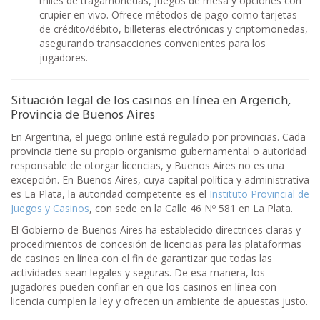
miles de tragamonedas, juegos de mesa y opciones con
crupier en vivo. Ofrece métodos de pago como tarjetas
de crédito/débito, billeteras electrónicas y criptomonedas,
asegurando transacciones convenientes para los
jugadores.
Situación legal de los casinos en línea en Argerich,
Provincia de Buenos Aires
En Argentina, el juego online está regulado por provincias. Cada
provincia tiene su propio organismo gubernamental o autoridad
responsable de otorgar licencias, y Buenos Aires no es una
excepción. En Buenos Aires, cuya capital política y administrativa
es La Plata, la autoridad competente es el
Instituto Provincial de
Juegos y Casinos
, con sede en la Calle 46 Nº 581 en La Plata.
El Gobierno de Buenos Aires ha establecido directrices claras y
procedimientos de concesión de licencias para las plataformas
de casinos en línea con el fin de garantizar que todas las
actividades sean legales y seguras. De esa manera, los
jugadores pueden confiar en que los casinos en línea con
licencia cumplen la ley y ofrecen un ambiente de apuestas justo.